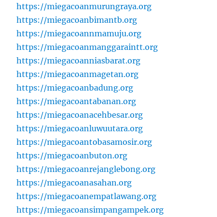
https://miegacoanmurungraya.org
https://miegacoanbimantb.org
https://miegacoannmamuju.org
https://miegacoanmanggaraintt.org
https://miegacoanniasbarat.org
https://miegacoanmagetan.org
https://miegacoanbadung.org
https://miegacoantabanan.org
https://miegacoanacehbesar.org
https://miegacoanluwuutara.org
https://miegacoantobasamosir.org
https://miegacoanbuton.org
https://miegacoanrejanglebong.org
https://miegacoanasahan.org
https://miegacoanempatlawang.org
https://miegacoansimpangampek.org