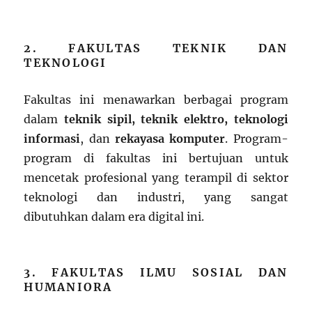
2. FAKULTAS TEKNIK DAN
TEKNOLOGI
Fakultas ini menawarkan berbagai program
dalam
teknik sipil, teknik elektro, teknologi
informasi
, dan
rekayasa komputer
. Program-
program di fakultas ini bertujuan untuk
mencetak profesional yang terampil di sektor
teknologi dan industri, yang sangat
dibutuhkan dalam era digital ini.
3. FAKULTAS ILMU SOSIAL DAN
HUMANIORA