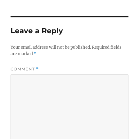
Leave a Reply
Your email address will not be published.
Required fields
are marked
*
COMMENT
*