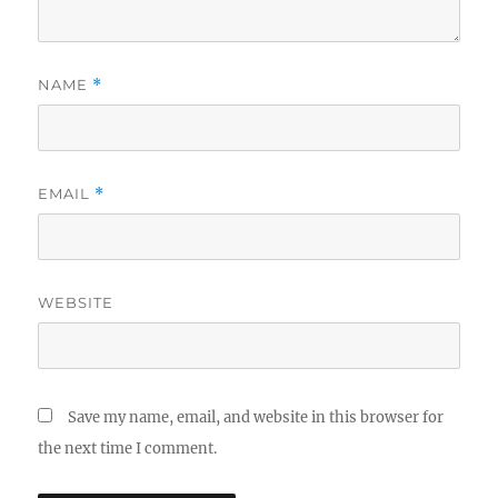
NAME
*
EMAIL
*
WEBSITE
Save my name, email, and website in this browser for
the next time I comment.