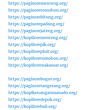
https://pagisorementeng.org/
https://pagisoretomohon.org/
https://pagisorebitung.org/
https://pagisorepadang.org/
https://pagisorejateng.org/
https://kopiforementeng.org/
https://kopiforepik.org/
https://kopiforepluit.org/
https://kopiforetomohon.org/
https://kopiforemakassar.org/
https://pagisorebogor.org/
https://pagisoretangerang.org/
https://kopikenanganmanado.org/
https://kopiforedepok.org/
https://kopiforebali.org/