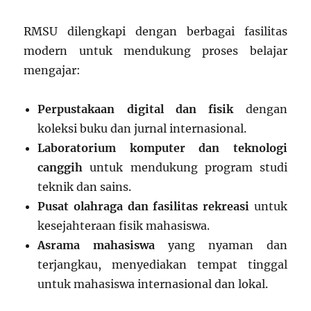
RMSU dilengkapi dengan berbagai fasilitas
modern untuk mendukung proses belajar
mengajar:
Perpustakaan digital dan fisik
dengan
koleksi buku dan jurnal internasional.
Laboratorium komputer dan teknologi
canggih
untuk mendukung program studi
teknik dan sains.
Pusat olahraga dan fasilitas rekreasi
untuk
kesejahteraan fisik mahasiswa.
Asrama mahasiswa
yang nyaman dan
terjangkau, menyediakan tempat tinggal
untuk mahasiswa internasional dan lokal.