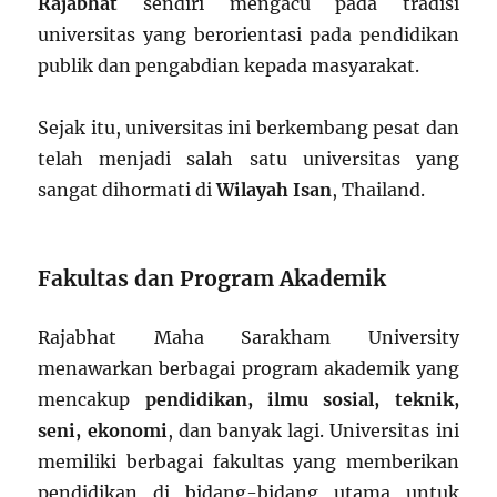
Rajabhat
sendiri mengacu pada tradisi
universitas yang berorientasi pada pendidikan
publik dan pengabdian kepada masyarakat.
Sejak itu, universitas ini berkembang pesat dan
telah menjadi salah satu universitas yang
sangat dihormati di
Wilayah Isan
, Thailand.
Fakultas dan Program Akademik
Rajabhat Maha Sarakham University
menawarkan berbagai program akademik yang
mencakup
pendidikan, ilmu sosial, teknik,
seni, ekonomi
, dan banyak lagi. Universitas ini
memiliki berbagai fakultas yang memberikan
pendidikan di bidang-bidang utama untuk