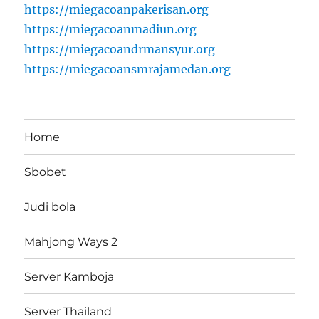
https://miegacoanpakerisan.org
https://miegacoanmadiun.org
https://miegacoandrmansyur.org
https://miegacoansmrajamedan.org
Home
Sbobet
Judi bola
Mahjong Ways 2
Server Kamboja
Server Thailand