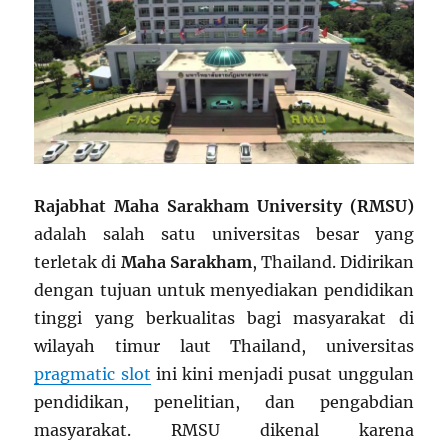
Rajabhat Maha Sarakham University (RMSU)
adalah salah satu universitas besar yang
terletak di
Maha Sarakham
, Thailand. Didirikan
dengan tujuan untuk menyediakan pendidikan
tinggi yang berkualitas bagi masyarakat di
wilayah timur laut Thailand, universitas
pragmatic slot
ini kini menjadi pusat unggulan
pendidikan, penelitian, dan pengabdian
masyarakat. RMSU dikenal karena