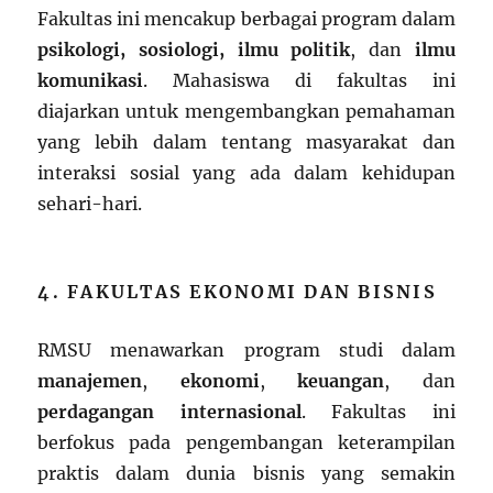
Fakultas ini mencakup berbagai program dalam
psikologi, sosiologi, ilmu politik
, dan
ilmu
komunikasi
. Mahasiswa di fakultas ini
diajarkan untuk mengembangkan pemahaman
yang lebih dalam tentang masyarakat dan
interaksi sosial yang ada dalam kehidupan
sehari-hari.
4. FAKULTAS EKONOMI DAN BISNIS
RMSU menawarkan program studi dalam
manajemen
,
ekonomi
,
keuangan
, dan
perdagangan internasional
. Fakultas ini
berfokus pada pengembangan keterampilan
praktis dalam dunia bisnis yang semakin