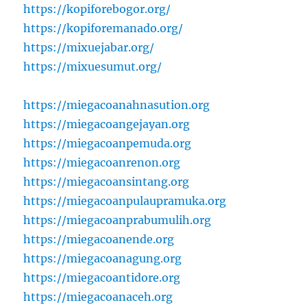
https://kopiforebogor.org/
https://kopiforemanado.org/
https://mixuejabar.org/
https://mixuesumut.org/
https://miegacoanahnasution.org
https://miegacoangejayan.org
https://miegacoanpemuda.org
https://miegacoanrenon.org
https://miegacoansintang.org
https://miegacoanpulaupramuka.org
https://miegacoanprabumulih.org
https://miegacoanende.org
https://miegacoanagung.org
https://miegacoantidore.org
https://miegacoanaceh.org