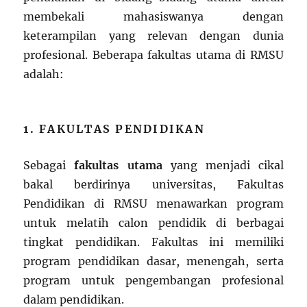
membekali mahasiswanya dengan
keterampilan yang relevan dengan dunia
profesional. Beberapa fakultas utama di RMSU
adalah:
1. FAKULTAS PENDIDIKAN
Sebagai
fakultas utama
yang menjadi cikal
bakal berdirinya universitas, Fakultas
Pendidikan di RMSU menawarkan program
untuk melatih calon pendidik di berbagai
tingkat pendidikan. Fakultas ini memiliki
program pendidikan dasar, menengah, serta
program untuk pengembangan profesional
dalam pendidikan.