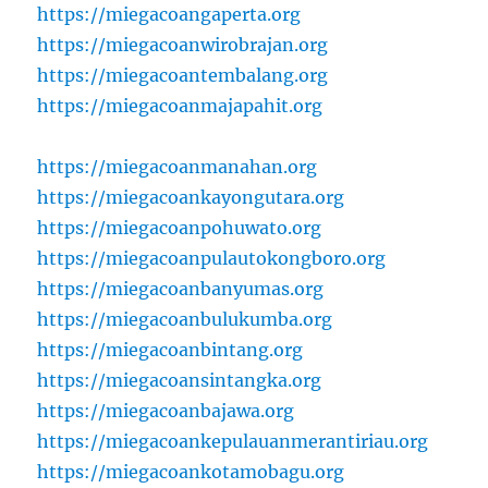
https://miegacoangaperta.org
https://miegacoanwirobrajan.org
https://miegacoantembalang.org
https://miegacoanmajapahit.org
https://miegacoanmanahan.org
https://miegacoankayongutara.org
https://miegacoanpohuwato.org
https://miegacoanpulautokongboro.org
https://miegacoanbanyumas.org
https://miegacoanbulukumba.org
https://miegacoanbintang.org
https://miegacoansintangka.org
https://miegacoanbajawa.org
https://miegacoankepulauanmerantiriau.org
https://miegacoankotamobagu.org