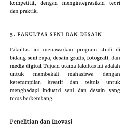
kompetitif, dengan mengintegrasikan teori
dan praktik.
5. FAKULTAS SENI DAN DESAIN
Fakultas ini menawarkan program studi di
bidang
seni rupa
,
desain grafis
,
fotografi
, dan
media digital
. Tujuan utama fakultas ini adalah
untuk membekali mahasiswa dengan
keterampilan kreatif dan teknis untuk
menghadapi industri seni dan desain yang
terus berkembang.
Penelitian dan Inovasi