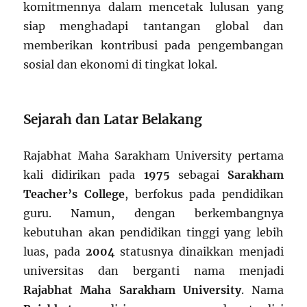
komitmennya dalam mencetak lulusan yang
siap menghadapi tantangan global dan
memberikan kontribusi pada pengembangan
sosial dan ekonomi di tingkat lokal.
Sejarah dan Latar Belakang
Rajabhat Maha Sarakham University pertama
kali didirikan pada
1975
sebagai
Sarakham
Teacher’s College
, berfokus pada pendidikan
guru. Namun, dengan berkembangnya
kebutuhan akan pendidikan tinggi yang lebih
luas, pada
2004
statusnya dinaikkan menjadi
universitas dan berganti nama menjadi
Rajabhat Maha Sarakham University
. Nama