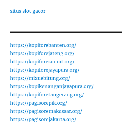
situs slot gacor
https://kopiforebanten.org/
https://kopiforejateng.org/
https://kopiforesumut.org/
https://kopiforejayapura.org/
https://mixuebitung.org/
https://kopikenanganjayapura.org/
https://kopiforetangerang.org/
https://pagisorepik.org/
https://pagisoremakassar.org/
https://pagisorejakarta.org/