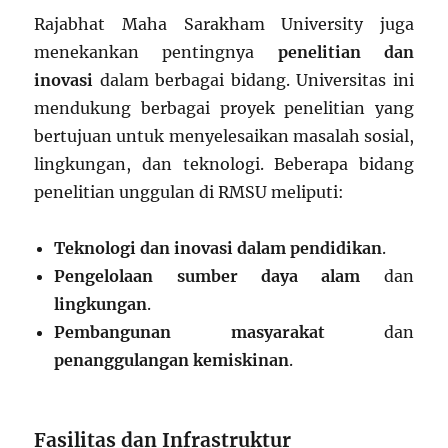
Rajabhat Maha Sarakham University juga
menekankan pentingnya
penelitian dan
inovasi
dalam berbagai bidang. Universitas ini
mendukung berbagai proyek penelitian yang
bertujuan untuk menyelesaikan masalah sosial,
lingkungan, dan teknologi. Beberapa bidang
penelitian unggulan di RMSU meliputi:
Teknologi dan inovasi dalam pendidikan
.
Pengelolaan sumber daya alam
dan
lingkungan
.
Pembangunan masyarakat
dan
penanggulangan kemiskinan
.
Fasilitas dan Infrastruktur