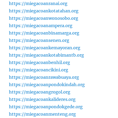
https://miegacoanranai.org
https://miegacoankotatahan.org
https://miegacoanwonosobo.org
https://miegacoanampera.org
https://miegacoanbinamarga.org
https://miegacoansenen.org
https://miegacoankemayoran.org
https://miegacoankotabimantb.org
https://miegacoanbenhil.org
https://miegacoancikini.org
https://miegacoanrawabuaya.org
https://miegacoanpondokindah.org
https://miegacoangrogol.org
https://miegacoankalideres.org
https://miegacoanpondokgede.org
https://miegacoanmenteng.org