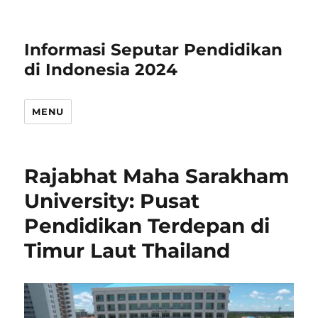
Informasi Seputar Pendidikan
di Indonesia 2024
MENU
Rajabhat Maha Sarakham
University: Pusat
Pendidikan Terdepan di
Timur Laut Thailand