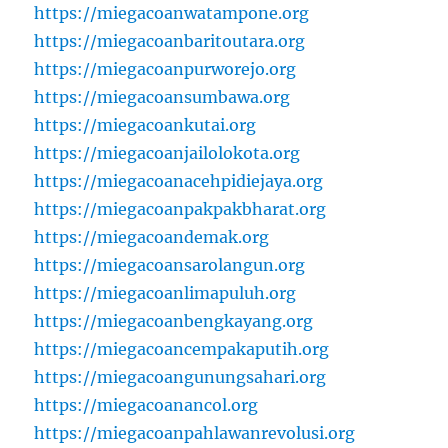
https://miegacoanwatampone.org
https://miegacoanbaritoutara.org
https://miegacoanpurworejo.org
https://miegacoansumbawa.org
https://miegacoankutai.org
https://miegacoanjailolokota.org
https://miegacoanacehpidiejaya.org
https://miegacoanpakpakbharat.org
https://miegacoandemak.org
https://miegacoansarolangun.org
https://miegacoanlimapuluh.org
https://miegacoanbengkayang.org
https://miegacoancempakaputih.org
https://miegacoangunungsahari.org
https://miegacoanancol.org
https://miegacoanpahlawanrevolusi.org