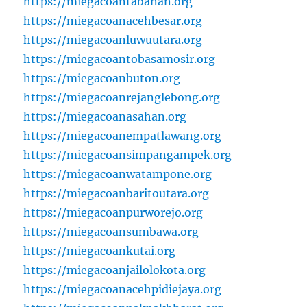
https://miegacoantabanan.org
https://miegacoanacehbesar.org
https://miegacoanluwuutara.org
https://miegacoantobasamosir.org
https://miegacoanbuton.org
https://miegacoanrejanglebong.org
https://miegacoanasahan.org
https://miegacoanempatlawang.org
https://miegacoansimpangampek.org
https://miegacoanwatampone.org
https://miegacoanbaritoutara.org
https://miegacoanpurworejo.org
https://miegacoansumbawa.org
https://miegacoankutai.org
https://miegacoanjailolokota.org
https://miegacoanacehpidiejaya.org