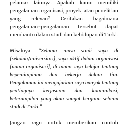
pelamar lainnya. Apakah kamu memiliki
pengalaman organisasi, proyek, atau penelitian
yang relevan? Ceritakan bagaimana
pengalaman-pengalaman tersebut dapat
membantu dalam studi dan kehidupan di Turki.
Misalnya:
“Selama masa studi saya di
[sekolah/universitas], saya aktif dalam organisasi
[nama organisasi], di mana saya belajar tentang
kepemimpinan dan bekerja dalam tim.
Pengalaman ini mengajarkan saya banyak tentang
pentingnya kerjasama dan komunikasi,
keterampilan yang akan sangat berguna selama
studi di Turki.”
Jangan ragu untuk memberikan contoh