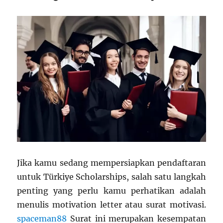
Jika kamu sedang mempersiapkan pendaftaran
untuk Türkiye Scholarships, salah satu langkah
penting yang perlu kamu perhatikan adalah
menulis motivation letter atau surat motivasi.
spaceman88
Surat ini merupakan kesempatan