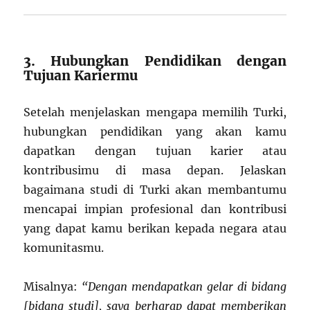
3. Hubungkan Pendidikan dengan
Tujuan Kariermu
Setelah menjelaskan mengapa memilih Turki,
hubungkan pendidikan yang akan kamu
dapatkan dengan tujuan karier atau
kontribusimu di masa depan. Jelaskan
bagaimana studi di Turki akan membantumu
mencapai impian profesional dan kontribusi
yang dapat kamu berikan kepada negara atau
komunitasmu.
Misalnya:
“Dengan mendapatkan gelar di bidang
[bidang studi], saya berharap dapat memberikan