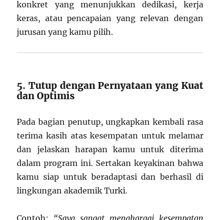
konkret yang menunjukkan dedikasi, kerja
keras, atau pencapaian yang relevan dengan
jurusan yang kamu pilih.
5. Tutup dengan Pernyataan yang Kuat
dan Optimis
Pada bagian penutup, ungkapkan kembali rasa
terima kasih atas kesempatan untuk melamar
dan jelaskan harapan kamu untuk diterima
dalam program ini. Sertakan keyakinan bahwa
kamu siap untuk beradaptasi dan berhasil di
lingkungan akademik Turki.
Contoh:
“Saya sangat menghargai kesempatan