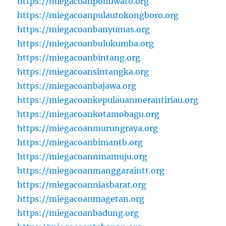
https://miegacoanpohuwato.org
https://miegacoanpulautokongboro.org
https://miegacoanbanyumas.org
https://miegacoanbulukumba.org
https://miegacoanbintang.org
https://miegacoansintangka.org
https://miegacoanbajawa.org
https://miegacoankepulauanmerantiriau.org
https://miegacoankotamobagu.org
https://miegacoanmurungraya.org
https://miegacoanbimantb.org
https://miegacoannmamuju.org
https://miegacoanmanggaraintt.org
https://miegacoanniasbarat.org
https://miegacoanmagetan.org
https://miegacoanbadung.org