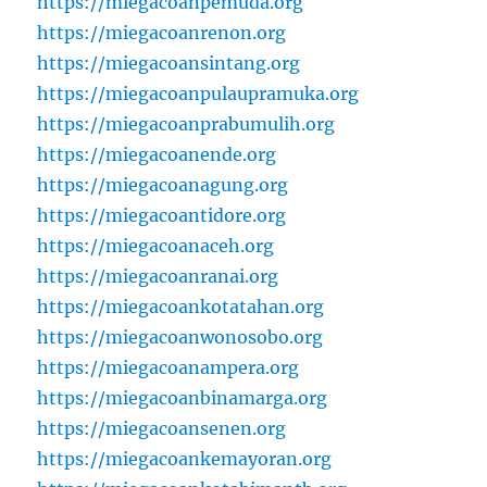
https://miegacoanpemuda.org
https://miegacoanrenon.org
https://miegacoansintang.org
https://miegacoanpulaupramuka.org
https://miegacoanprabumulih.org
https://miegacoanende.org
https://miegacoanagung.org
https://miegacoantidore.org
https://miegacoanaceh.org
https://miegacoanranai.org
https://miegacoankotatahan.org
https://miegacoanwonosobo.org
https://miegacoanampera.org
https://miegacoanbinamarga.org
https://miegacoansenen.org
https://miegacoankemayoran.org