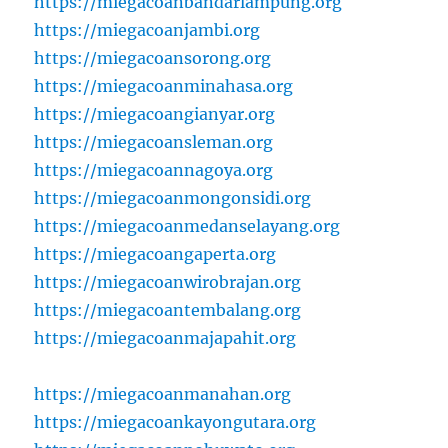
https://miegacoanbandarlampung.org
https://miegacoanjambi.org
https://miegacoansorong.org
https://miegacoanminahasa.org
https://miegacoangianyar.org
https://miegacoansleman.org
https://miegacoannagoya.org
https://miegacoanmongonsidi.org
https://miegacoanmedanselayang.org
https://miegacoangaperta.org
https://miegacoanwirobrajan.org
https://miegacoantembalang.org
https://miegacoanmajapahit.org
https://miegacoanmanahan.org
https://miegacoankayongutara.org