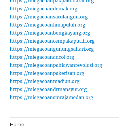
https://miegacoanpakpakbharat.org
https://miegacoandemak.org
https://miegacoansarolangun.org
https://miegacoanlimapuluh.org
https://miegacoanbengkayang.org
https://miegacoancempakaputih.org
https://miegacoangunungsahari.org
https://miegacoanancol.org
https://miegacoanpahlawanrevolusi.org
https://miegacoanpakerisan.org
https://miegacoanmadiun.org
https://miegacoandrmansyur.org
https://miegacoansmrajamedan.org
Home