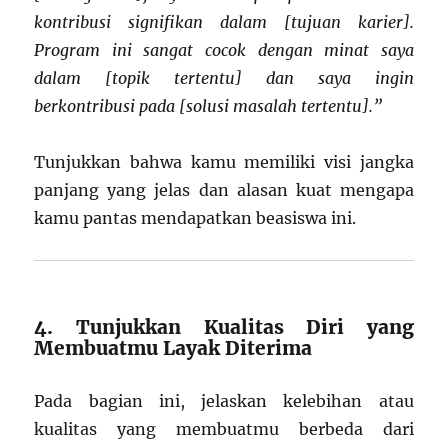
kontribusi signifikan dalam [tujuan karier].
Program ini sangat cocok dengan minat saya
dalam [topik tertentu] dan saya ingin
berkontribusi pada [solusi masalah tertentu].”
Tunjukkan bahwa kamu memiliki visi jangka
panjang yang jelas dan alasan kuat mengapa
kamu pantas mendapatkan beasiswa ini.
4. Tunjukkan Kualitas Diri yang
Membuatmu Layak Diterima
Pada bagian ini, jelaskan kelebihan atau
kualitas yang membuatmu berbeda dari