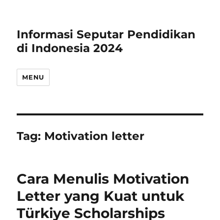
Informasi Seputar Pendidikan
di Indonesia 2024
MENU
Tag:
Motivation letter
Cara Menulis Motivation
Letter yang Kuat untuk
Türkiye Scholarships