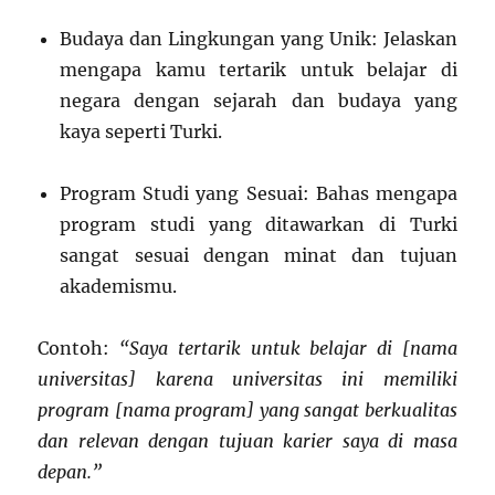
Budaya dan Lingkungan yang Unik: Jelaskan
mengapa kamu tertarik untuk belajar di
negara dengan sejarah dan budaya yang
kaya seperti Turki.
Program Studi yang Sesuai: Bahas mengapa
program studi yang ditawarkan di Turki
sangat sesuai dengan minat dan tujuan
akademismu.
Contoh:
“Saya tertarik untuk belajar di [nama
universitas] karena universitas ini memiliki
program [nama program] yang sangat berkualitas
dan relevan dengan tujuan karier saya di masa
depan.”