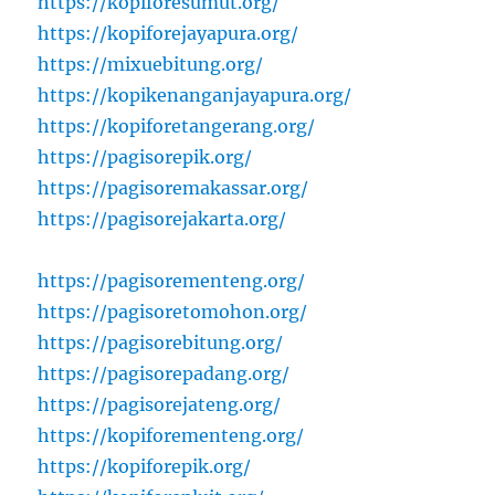
https://kopiforesumut.org/
https://kopiforejayapura.org/
https://mixuebitung.org/
https://kopikenanganjayapura.org/
https://kopiforetangerang.org/
https://pagisorepik.org/
https://pagisoremakassar.org/
https://pagisorejakarta.org/
https://pagisorementeng.org/
https://pagisoretomohon.org/
https://pagisorebitung.org/
https://pagisorepadang.org/
https://pagisorejateng.org/
https://kopiforementeng.org/
https://kopiforepik.org/