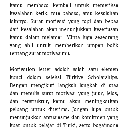
kamu membaca kembali untuk memeriksa
kesalahan ketik, tata bahasa, atau kesalahan
lainnya. Surat motivasi yang rapi dan bebas
dari kesalahan akan menunjukkan keseriusan
kamu dalam melamar. Minta juga seseorang
yang ahli untuk memberikan umpan balik
tentang surat motivasimu.
Motivation letter adalah salah satu elemen
kunci dalam seleksi Türkiye Scholarships.
Dengan mengikuti langkah-langkah di atas
dan menulis surat motivasi yang jujur, jelas,
dan terstruktur, kamu akan meningkatkan
peluang untuk diterima. Jangan lupa untuk
menunjukkan antusiasme dan komitmen yang
kuat untuk belajar di Turki, serta bagaimana