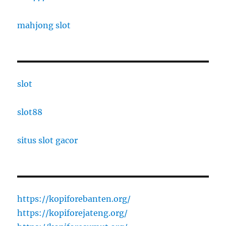
mahjong slot
slot
slot88
situs slot gacor
https://kopiforebanten.org/
https://kopiforejateng.org/