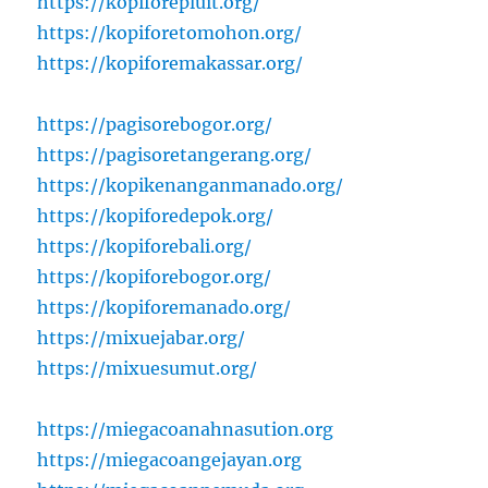
https://kopiforepluit.org/
https://kopiforetomohon.org/
https://kopiforemakassar.org/
https://pagisorebogor.org/
https://pagisoretangerang.org/
https://kopikenanganmanado.org/
https://kopiforedepok.org/
https://kopiforebali.org/
https://kopiforebogor.org/
https://kopiforemanado.org/
https://mixuejabar.org/
https://mixuesumut.org/
https://miegacoanahnasution.org
https://miegacoangejayan.org