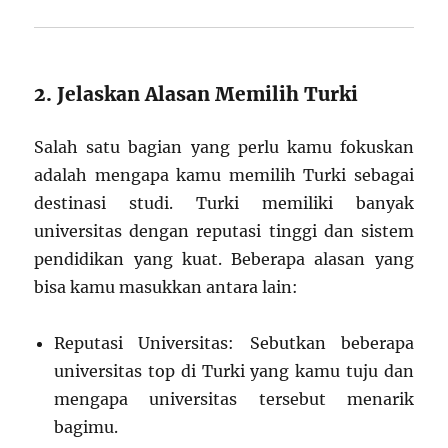
2. Jelaskan Alasan Memilih Turki
Salah satu bagian yang perlu kamu fokuskan
adalah mengapa kamu memilih Turki sebagai
destinasi studi. Turki memiliki banyak
universitas dengan reputasi tinggi dan sistem
pendidikan yang kuat. Beberapa alasan yang
bisa kamu masukkan antara lain:
Reputasi Universitas: Sebutkan beberapa
universitas top di Turki yang kamu tuju dan
mengapa universitas tersebut menarik
bagimu.