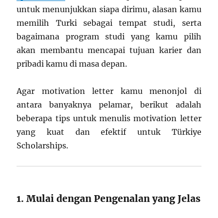
untuk menunjukkan siapa dirimu, alasan kamu
memilih Turki sebagai tempat studi, serta
bagaimana program studi yang kamu pilih
akan membantu mencapai tujuan karier dan
pribadi kamu di masa depan.
Agar motivation letter kamu menonjol di
antara banyaknya pelamar, berikut adalah
beberapa tips untuk menulis motivation letter
yang kuat dan efektif untuk Türkiye
Scholarships.
1. Mulai dengan Pengenalan yang Jelas