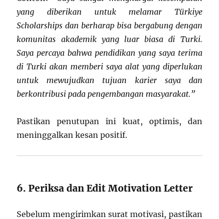
yang diberikan untuk melamar Türkiye
Scholarships dan berharap bisa bergabung dengan
komunitas akademik yang luar biasa di Turki.
Saya percaya bahwa pendidikan yang saya terima
di Turki akan memberi saya alat yang diperlukan
untuk mewujudkan tujuan karier saya dan
berkontribusi pada pengembangan masyarakat.”
Pastikan penutupan ini kuat, optimis, dan
meninggalkan kesan positif.
6. Periksa dan Edit Motivation Letter
Sebelum mengirimkan surat motivasi, pastikan