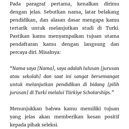
Pada paragraf pertama, kenalkan dirimu
dengan jelas. Sebutkan nama, latar belakang
pendidikan, dan alasan dasar mengapa kamu
tertarik untuk melanjutkan studi di Turki.
Pastikan kamu menyampaikan tujuan utama
pendaftaran kamu dengan langsung dan
percaya diri. Misalnya:
“Nama saya [Nama], saya adalah lulusan [jurusan
atau sekolah] dan saat ini sangat bersemangat
untuk melanjutkan pendidikan di bidang [pilih
jurusan] di Turki melalui Türkiye Scholarships.”
Menunjukkan bahwa kamu memiliki tujuan
yang jelas akan memberikan kesan positif
kepada pihak seleksi.