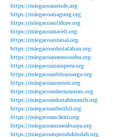
https://miegacoanende.org
https://miegacoanagung.org
https://miegacoantidore.org
https://miegacoanaceh.org
https://miegacoanranai.org
https://miegacoankotatahan.org
https://miegacoanwonosobo.org
https://miegacoanampera.org
https://miegacoanbinamarga.org
https://miegacoansenen.org
https://miegacoankemayoran.org
https://miegacoankotabimantb.org
https://miegacoanbenhil.org
https://miegacoancikini.org
https://miegacoanrawabuaya.org
https://miegacoanpondokindah.org