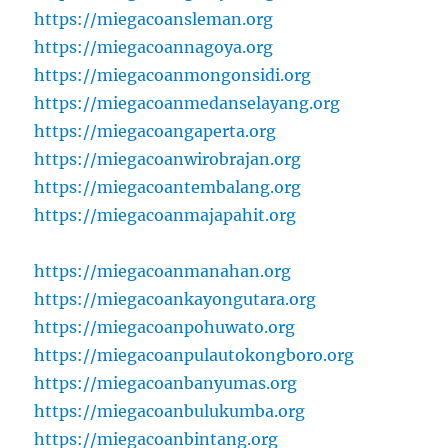
https://miegacoansleman.org
https://miegacoannagoya.org
https://miegacoanmongonsidi.org
https://miegacoanmedanselayang.org
https://miegacoangaperta.org
https://miegacoanwirobrajan.org
https://miegacoantembalang.org
https://miegacoanmajapahit.org
https://miegacoanmanahan.org
https://miegacoankayongutara.org
https://miegacoanpohuwato.org
https://miegacoanpulautokongboro.org
https://miegacoanbanyumas.org
https://miegacoanbulukumba.org
https://miegacoanbintang.org