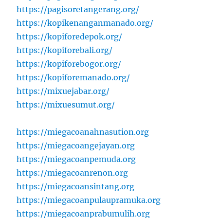
https://pagisoretangerang.org/
https://kopikenanganmanado.org/
https://kopiforedepok.org/
https://kopiforebali.org/
https://kopiforebogor.org/
https://kopiforemanado.org/
https://mixuejabar.org/
https://mixuesumut.org/
https://miegacoanahnasution.org
https://miegacoangejayan.org
https://miegacoanpemuda.org
https://miegacoanrenon.org
https://miegacoansintang.org
https://miegacoanpulaupramuka.org
https://miegacoanprabumulih.org