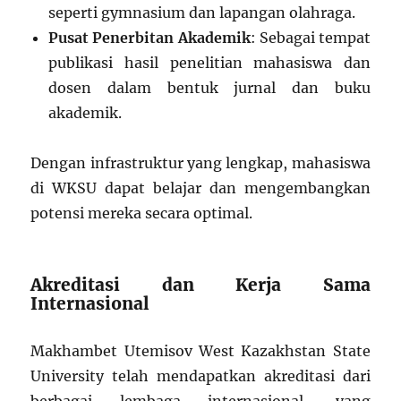
seperti gymnasium dan lapangan olahraga.
Pusat Penerbitan Akademik
: Sebagai tempat
publikasi hasil penelitian mahasiswa dan
dosen dalam bentuk jurnal dan buku
akademik.
Dengan infrastruktur yang lengkap, mahasiswa
di WKSU dapat belajar dan mengembangkan
potensi mereka secara optimal.
Akreditasi dan Kerja Sama
Internasional
Makhambet Utemisov West Kazakhstan State
University telah mendapatkan akreditasi dari