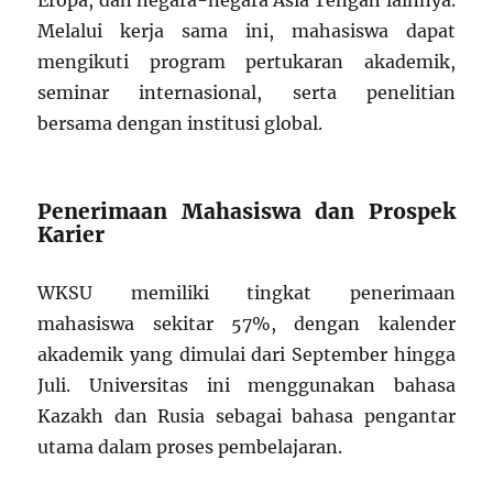
Eropa, dan negara-negara Asia Tengah lainnya.
Melalui kerja sama ini, mahasiswa dapat
mengikuti program pertukaran akademik,
seminar internasional, serta penelitian
bersama dengan institusi global.
Penerimaan Mahasiswa dan Prospek
Karier
WKSU memiliki tingkat penerimaan
mahasiswa sekitar 57%, dengan kalender
akademik yang dimulai dari September hingga
Juli. Universitas ini menggunakan bahasa
Kazakh dan Rusia sebagai bahasa pengantar
utama dalam proses pembelajaran.