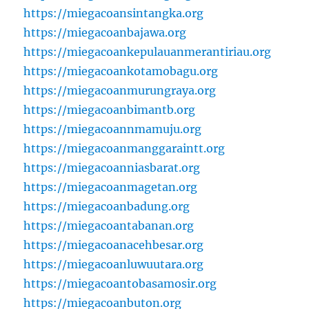
https://miegacoansintangka.org
https://miegacoanbajawa.org
https://miegacoankepulauanmerantiriau.org
https://miegacoankotamobagu.org
https://miegacoanmurungraya.org
https://miegacoanbimantb.org
https://miegacoannmamuju.org
https://miegacoanmanggaraintt.org
https://miegacoanniasbarat.org
https://miegacoanmagetan.org
https://miegacoanbadung.org
https://miegacoantabanan.org
https://miegacoanacehbesar.org
https://miegacoanluwuutara.org
https://miegacoantobasamosir.org
https://miegacoanbuton.org