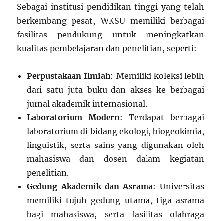
Sebagai institusi pendidikan tinggi yang telah
berkembang pesat, WKSU memiliki berbagai
fasilitas pendukung untuk meningkatkan
kualitas pembelajaran dan penelitian, seperti:
Perpustakaan Ilmiah
: Memiliki koleksi lebih
dari satu juta buku dan akses ke berbagai
jurnal akademik internasional.
Laboratorium Modern
: Terdapat berbagai
laboratorium di bidang ekologi, biogeokimia,
linguistik, serta sains yang digunakan oleh
mahasiswa dan dosen dalam kegiatan
penelitian.
Gedung Akademik dan Asrama
: Universitas
memiliki tujuh gedung utama, tiga asrama
bagi mahasiswa, serta fasilitas olahraga