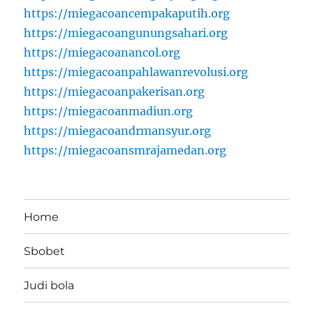
https://miegacoancempakaputih.org
https://miegacoangunungsahari.org
https://miegacoanancol.org
https://miegacoanpahlawanrevolusi.org
https://miegacoanpakerisan.org
https://miegacoanmadiun.org
https://miegacoandrmansyur.org
https://miegacoansmrajamedan.org
Home
Sbobet
Judi bola