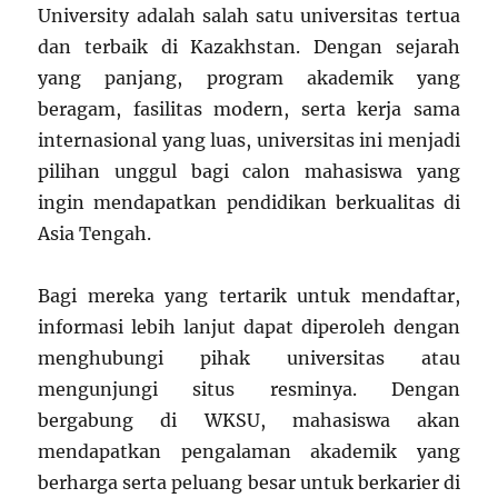
University adalah salah satu universitas tertua
dan terbaik di Kazakhstan. Dengan sejarah
yang panjang, program akademik yang
beragam, fasilitas modern, serta kerja sama
internasional yang luas, universitas ini menjadi
pilihan unggul bagi calon mahasiswa yang
ingin mendapatkan pendidikan berkualitas di
Asia Tengah.
Bagi mereka yang tertarik untuk mendaftar,
informasi lebih lanjut dapat diperoleh dengan
menghubungi pihak universitas atau
mengunjungi situs resminya. Dengan
bergabung di WKSU, mahasiswa akan
mendapatkan pengalaman akademik yang
berharga serta peluang besar untuk berkarier di