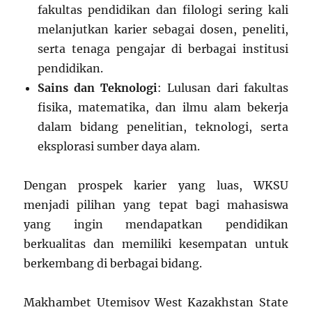
fakultas pendidikan dan filologi sering kali
melanjutkan karier sebagai dosen, peneliti,
serta tenaga pengajar di berbagai institusi
pendidikan.
Sains dan Teknologi
: Lulusan dari fakultas
fisika, matematika, dan ilmu alam bekerja
dalam bidang penelitian, teknologi, serta
eksplorasi sumber daya alam.
Dengan prospek karier yang luas, WKSU
menjadi pilihan yang tepat bagi mahasiswa
yang ingin mendapatkan pendidikan
berkualitas dan memiliki kesempatan untuk
berkembang di berbagai bidang.
Makhambet Utemisov West Kazakhstan State