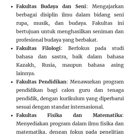
Fakultas Budaya dan Seni
: Mengajarkan
berbagai disiplin ilmu dalam bidang seni
rupa, musik, dan budaya. Fakultas ini
bertujuan untuk menghasilkan seniman dan
profesional budaya yang berbakat.
Fakultas Filologi
: Berfokus pada studi
bahasa dan sastra, baik dalam bahasa
Kazakh, Rusia, maupun bahasa asing
lainnya.
Fakultas Pendidikan
: Menawarkan program
pendidikan bagi calon guru dan tenaga
pendidik, dengan kurikulum yang diperbarui
sesuai dengan standar internasional.
Fakultas Fisika dan Matematika
:
Menyediakan program dalam ilmu fisika dan
matematika, dengan fokus pada penelitian