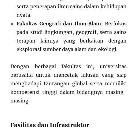
serta penerapan ilmu sains dalam kehidupan
nyata.
Fakultas Geografi dan Ilmu Alam
: Berfokus
pada studi lingkungan, geografi, serta sains
terapan lainnya yang berkaitan dengan
eksplorasi sumber daya alam dan ekologi.
Dengan berbagai fakultas ini, universitas
berusaha untuk mencetak lulusan yang siap
menghadapi tantangan global serta memiliki
kompetensi tinggi dalam bidangnya masing-
masing.
Fasilitas dan Infrastruktur