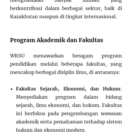
menghasilkan banyak lulusan yang
berkontribusi dalam berbagai sektor, baik di
Kazakhstan maupun di tingkat internasional.
Program Akademik dan Fakultas
WKSU menawarkan beragam program
pendidikan melalui beberapa fakultas, yang
mencakup berbagai disiplin ilmu, di antaranya:
Fakultas Sejarah, Ekonomi, dan Hukum
:
Menyediakan program dalam bidang
sejarah, ilmu ekonomi, dan hukum. Fakultas
ini berfokus pada pengembangan wawasan
akademik serta pemahaman terhadap sistem
hukum dan ekonomi modern.