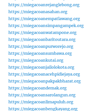
https://miegacoanrejanglebong.org
https://miegacoanasahan.org
https://miegacoanempatlawang.org
https://miegacoansimpangampek.org
https://miegacoanwatampone.org
https://miegacoanbaritoutara.org
https://miegacoanpurworejo.org
https://miegacoansumbawa.org
https://miegacoankutai.org
https://miegacoanjailolokota.org
https://miegacoanacehpidiejaya.org
https://miegacoanpakpakbharat.org
https://miegacoandemak.org
https://miegacoansarolangun.org
https://miegacoanlimapuluh.org
https://miegacoanbengkayang.org