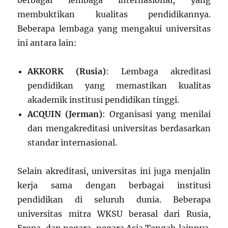
berbagai lembaga internasional, yang
membuktikan kualitas pendidikannya.
Beberapa lembaga yang mengakui universitas
ini antara lain:
AKKORK (Rusia)
: Lembaga akreditasi
pendidikan yang memastikan kualitas
akademik institusi pendidikan tinggi.
ACQUIN (Jerman)
: Organisasi yang menilai
dan mengakreditasi universitas berdasarkan
standar internasional.
Selain akreditasi, universitas ini juga menjalin
kerja sama dengan berbagai institusi
pendidikan di seluruh dunia. Beberapa
universitas mitra WKSU berasal dari Rusia,