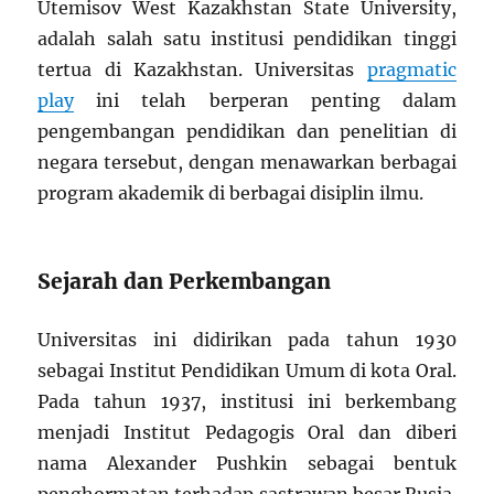
Utemisov West Kazakhstan State University,
adalah salah satu institusi pendidikan tinggi
tertua di Kazakhstan. Universitas
pragmatic
play
ini telah berperan penting dalam
pengembangan pendidikan dan penelitian di
negara tersebut, dengan menawarkan berbagai
program akademik di berbagai disiplin ilmu.
Sejarah dan Perkembangan
Universitas ini didirikan pada tahun 1930
sebagai Institut Pendidikan Umum di kota Oral.
Pada tahun 1937, institusi ini berkembang
menjadi Institut Pedagogis Oral dan diberi
nama Alexander Pushkin sebagai bentuk