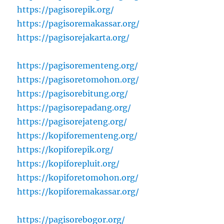
https://pagisorepik.org/
https://pagisoremakassar.org/
https://pagisorejakarta.org/
https://pagisorementeng.org/
https://pagisoretomohon.org/
https://pagisorebitung.org/
https://pagisorepadang.org/
https://pagisorejateng.org/
https://kopiforementeng.org/
https://kopiforepik.org/
https://kopiforepluit.org/
https://kopiforetomohon.org/
https://kopiforemakassar.org/
https://pagisorebogor.org/