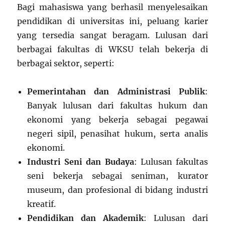
Bagi mahasiswa yang berhasil menyelesaikan
pendidikan di universitas ini, peluang karier
yang tersedia sangat beragam. Lulusan dari
berbagai fakultas di WKSU telah bekerja di
berbagai sektor, seperti:
Pemerintahan dan Administrasi Publik
:
Banyak lulusan dari fakultas hukum dan
ekonomi yang bekerja sebagai pegawai
negeri sipil, penasihat hukum, serta analis
ekonomi.
Industri Seni dan Budaya
: Lulusan fakultas
seni bekerja sebagai seniman, kurator
museum, dan profesional di bidang industri
kreatif.
Pendidikan dan Akademik
: Lulusan dari