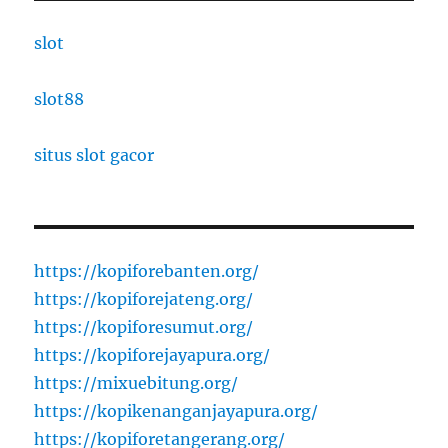
slot
slot88
situs slot gacor
https://kopiforebanten.org/
https://kopiforejateng.org/
https://kopiforesumut.org/
https://kopiforejayapura.org/
https://mixuebitung.org/
https://kopikenanganjayapura.org/
https://kopiforetangerang.org/