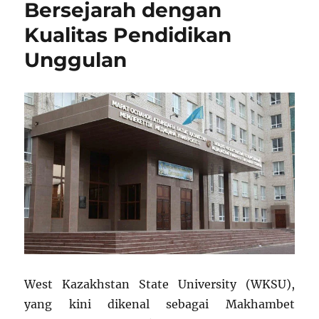
Bersejarah dengan
Kualitas Pendidikan
Unggulan
West Kazakhstan State University (WKSU),
yang kini dikenal sebagai Makhambet