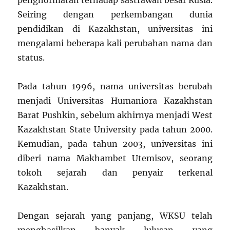
penghormatan terhadap sastrawan besar Rusia.
Seiring dengan perkembangan dunia
pendidikan di Kazakhstan, universitas ini
mengalami beberapa kali perubahan nama dan
status.
Pada tahun 1996, nama universitas berubah
menjadi Universitas Humaniora Kazakhstan
Barat Pushkin, sebelum akhirnya menjadi West
Kazakhstan State University pada tahun 2000.
Kemudian, pada tahun 2003, universitas ini
diberi nama Makhambet Utemisov, seorang
tokoh sejarah dan penyair terkenal
Kazakhstan.
Dengan sejarah yang panjang, WKSU telah