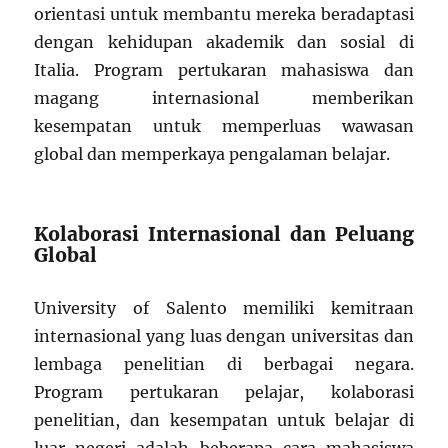
orientasi untuk membantu mereka beradaptasi
dengan kehidupan akademik dan sosial di
Italia. Program pertukaran mahasiswa dan
magang internasional memberikan
kesempatan untuk memperluas wawasan
global dan memperkaya pengalaman belajar.
Kolaborasi Internasional dan Peluang
Global
University of Salento memiliki kemitraan
internasional yang luas dengan universitas dan
lembaga penelitian di berbagai negara.
Program pertukaran pelajar, kolaborasi
penelitian, dan kesempatan untuk belajar di