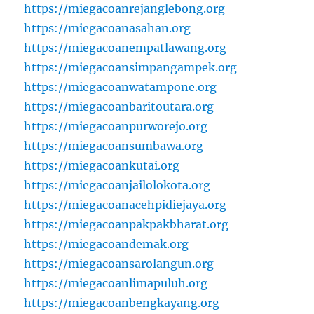
https://miegacoanrejanglebong.org
https://miegacoanasahan.org
https://miegacoanempatlawang.org
https://miegacoansimpangampek.org
https://miegacoanwatampone.org
https://miegacoanbaritoutara.org
https://miegacoanpurworejo.org
https://miegacoansumbawa.org
https://miegacoankutai.org
https://miegacoanjailolokota.org
https://miegacoanacehpidiejaya.org
https://miegacoanpakpakbharat.org
https://miegacoandemak.org
https://miegacoansarolangun.org
https://miegacoanlimapuluh.org
https://miegacoanbengkayang.org