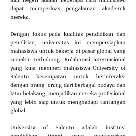
luar negeri adalah beberapa cara mahasiswa
dapat memperluas pengalaman akademik
mereka.
Dengan fokus pada kualitas pendidikan dan
penelitian, universitas ini mempersiapkan
mahasiswa untuk bekerja di pasar global yang
semakin terhubung. Kolaborasi internasional
yang kuat memberi mahasiswa University of
Salento kesempatan untuk berinteraksi
dengan orang-orang dari berbagai budaya dan
latar belakang, menjadikan mereka profesional
yang lebih siap untuk menghadapi tantangan
global.
University of Salento adalah institusi