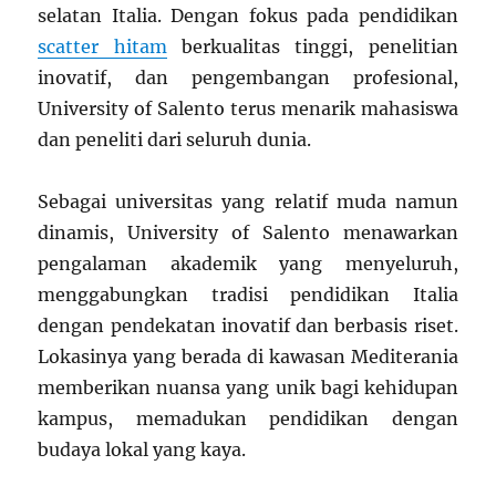
selatan Italia. Dengan fokus pada pendidikan
scatter hitam
berkualitas tinggi, penelitian
inovatif, dan pengembangan profesional,
University of Salento terus menarik mahasiswa
dan peneliti dari seluruh dunia.
Sebagai universitas yang relatif muda namun
dinamis, University of Salento menawarkan
pengalaman akademik yang menyeluruh,
menggabungkan tradisi pendidikan Italia
dengan pendekatan inovatif dan berbasis riset.
Lokasinya yang berada di kawasan Mediterania
memberikan nuansa yang unik bagi kehidupan
kampus, memadukan pendidikan dengan
budaya lokal yang kaya.