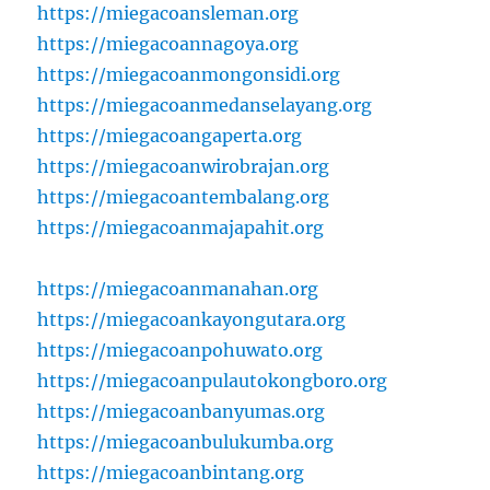
https://miegacoansleman.org
https://miegacoannagoya.org
https://miegacoanmongonsidi.org
https://miegacoanmedanselayang.org
https://miegacoangaperta.org
https://miegacoanwirobrajan.org
https://miegacoantembalang.org
https://miegacoanmajapahit.org
https://miegacoanmanahan.org
https://miegacoankayongutara.org
https://miegacoanpohuwato.org
https://miegacoanpulautokongboro.org
https://miegacoanbanyumas.org
https://miegacoanbulukumba.org
https://miegacoanbintang.org