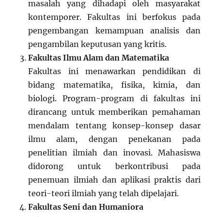
masalah yang dihadapi oleh masyarakat
kontemporer. Fakultas ini berfokus pada
pengembangan kemampuan analisis dan
pengambilan keputusan yang kritis.
Fakultas Ilmu Alam dan Matematika
Fakultas ini menawarkan pendidikan di
bidang matematika, fisika, kimia, dan
biologi. Program-program di fakultas ini
dirancang untuk memberikan pemahaman
mendalam tentang konsep-konsep dasar
ilmu alam, dengan penekanan pada
penelitian ilmiah dan inovasi. Mahasiswa
didorong untuk berkontribusi pada
penemuan ilmiah dan aplikasi praktis dari
teori-teori ilmiah yang telah dipelajari.
Fakultas Seni dan Humaniora