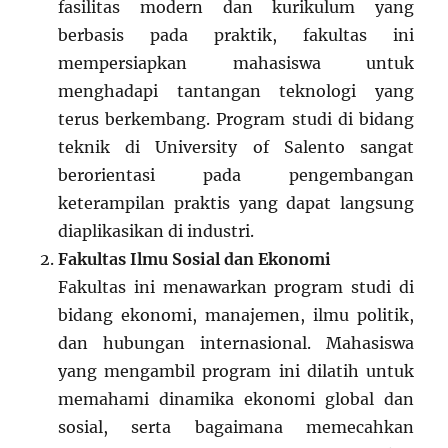
fasilitas modern dan kurikulum yang
berbasis pada praktik, fakultas ini
mempersiapkan mahasiswa untuk
menghadapi tantangan teknologi yang
terus berkembang. Program studi di bidang
teknik di University of Salento sangat
berorientasi pada pengembangan
keterampilan praktis yang dapat langsung
diaplikasikan di industri.
Fakultas Ilmu Sosial dan Ekonomi
Fakultas ini menawarkan program studi di
bidang ekonomi, manajemen, ilmu politik,
dan hubungan internasional. Mahasiswa
yang mengambil program ini dilatih untuk
memahami dinamika ekonomi global dan
sosial, serta bagaimana memecahkan