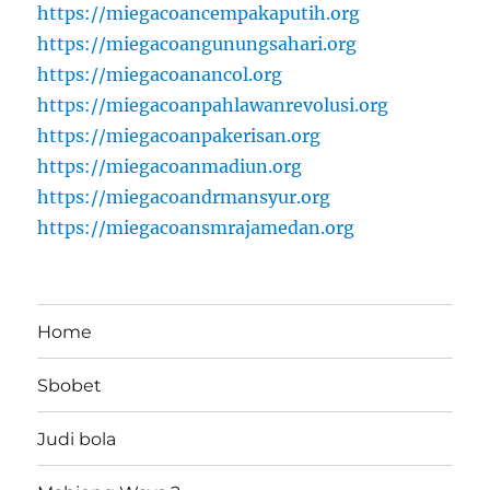
https://miegacoancempakaputih.org
https://miegacoangunungsahari.org
https://miegacoanancol.org
https://miegacoanpahlawanrevolusi.org
https://miegacoanpakerisan.org
https://miegacoanmadiun.org
https://miegacoandrmansyur.org
https://miegacoansmrajamedan.org
Home
Sbobet
Judi bola