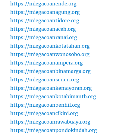
https://miegacoanende.org
https://miegacoanagung.org
https://miegacoantidore.org
https://miegacoanaceh.org
https://miegacoanranai.org
https://miegacoankotatahan.org
https://miegacoanwonosobo.org
https://miegacoanampera.org
https://miegacoanbinamarga.org
https://miegacoansenen.org
https://miegacoankemayoran.org
https://miegacoankotabimantb.org
https://miegacoanbenhil.org
https://miegacoancikini.org
https://miegacoanrawabuaya.org
https://miegacoanpondokindah.org