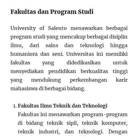
Fakultas dan Program Studi
University of Salento menawarkan berbagai
program studi yang mencakup berbagai disiplin
ilmu, dari sains dan teknologi hingga
humaniora dan seni. Universitas ini memiliki
fakultas yang didedikasikan untuk
menyediakan pendidikan berkualitas tinggi
yang mendukung perkembangan karir
mahasiswa di berbagai bidang.
Fakultas Ilmu Teknik dan Teknologi
Fakultas ini menawarkan program-program
di bidang teknik sipil, teknik komputer,
teknik industri, dan teknologi. Dengan