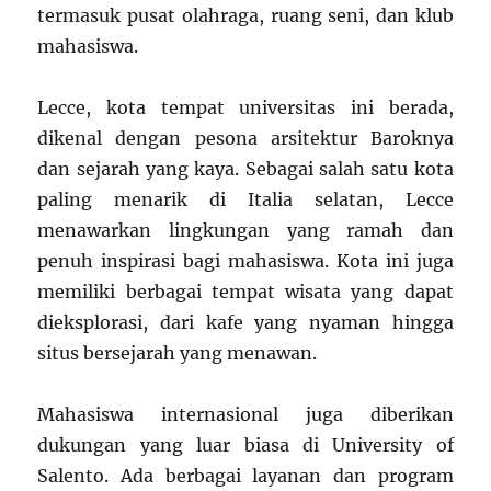
termasuk pusat olahraga, ruang seni, dan klub
mahasiswa.
Lecce, kota tempat universitas ini berada,
dikenal dengan pesona arsitektur Baroknya
dan sejarah yang kaya. Sebagai salah satu kota
paling menarik di Italia selatan, Lecce
menawarkan lingkungan yang ramah dan
penuh inspirasi bagi mahasiswa. Kota ini juga
memiliki berbagai tempat wisata yang dapat
dieksplorasi, dari kafe yang nyaman hingga
situs bersejarah yang menawan.
Mahasiswa internasional juga diberikan
dukungan yang luar biasa di University of
Salento. Ada berbagai layanan dan program