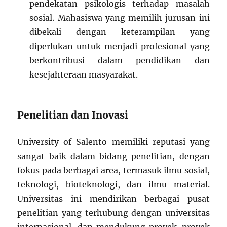
pendekatan psikologis terhadap masalah
sosial. Mahasiswa yang memilih jurusan ini
dibekali dengan keterampilan yang
diperlukan untuk menjadi profesional yang
berkontribusi dalam pendidikan dan
kesejahteraan masyarakat.
Penelitian dan Inovasi
University of Salento memiliki reputasi yang
sangat baik dalam bidang penelitian, dengan
fokus pada berbagai area, termasuk ilmu sosial,
teknologi, bioteknologi, dan ilmu material.
Universitas ini mendirikan berbagai pusat
penelitian yang terhubung dengan universitas