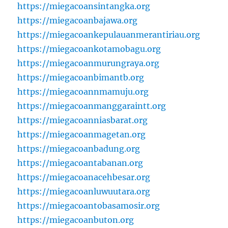
https://miegacoansintangka.org
https://miegacoanbajawa.org
https://miegacoankepulauanmerantiriau.org
https://miegacoankotamobagu.org
https://miegacoanmurungraya.org
https://miegacoanbimantb.org
https://miegacoannmamuju.org
https://miegacoanmanggaraintt.org
https://miegacoanniasbarat.org
https://miegacoanmagetan.org
https://miegacoanbadung.org
https://miegacoantabanan.org
https://miegacoanacehbesar.org
https://miegacoanluwuutara.org
https://miegacoantobasamosir.org
https://miegacoanbuton.org