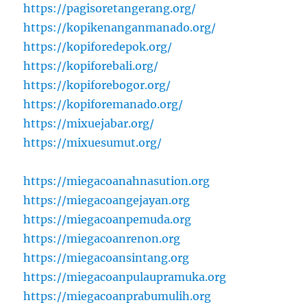
https://pagisoretangerang.org/
https://kopikenanganmanado.org/
https://kopiforedepok.org/
https://kopiforebali.org/
https://kopiforebogor.org/
https://kopiforemanado.org/
https://mixuejabar.org/
https://mixuesumut.org/
https://miegacoanahnasution.org
https://miegacoangejayan.org
https://miegacoanpemuda.org
https://miegacoanrenon.org
https://miegacoansintang.org
https://miegacoanpulaupramuka.org
https://miegacoanprabumulih.org