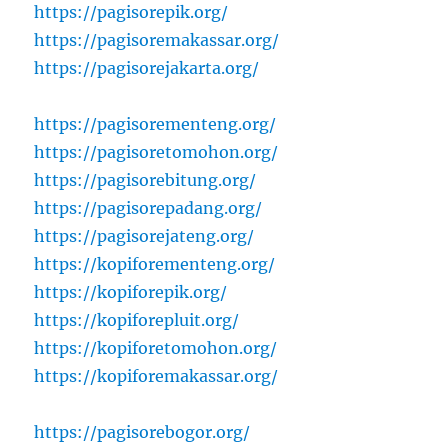
https://pagisorepik.org/
https://pagisoremakassar.org/
https://pagisorejakarta.org/
https://pagisorementeng.org/
https://pagisoretomohon.org/
https://pagisorebitung.org/
https://pagisorepadang.org/
https://pagisorejateng.org/
https://kopiforementeng.org/
https://kopiforepik.org/
https://kopiforepluit.org/
https://kopiforetomohon.org/
https://kopiforemakassar.org/
https://pagisorebogor.org/