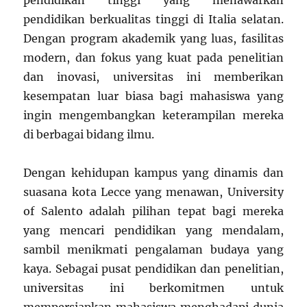
pendidikan tinggi yang menawarkan
pendidikan berkualitas tinggi di Italia selatan.
Dengan program akademik yang luas, fasilitas
modern, dan fokus yang kuat pada penelitian
dan inovasi, universitas ini memberikan
kesempatan luar biasa bagi mahasiswa yang
ingin mengembangkan keterampilan mereka
di berbagai bidang ilmu.
Dengan kehidupan kampus yang dinamis dan
suasana kota Lecce yang menawan, University
of Salento adalah pilihan tepat bagi mereka
yang mencari pendidikan yang mendalam,
sambil menikmati pengalaman budaya yang
kaya. Sebagai pusat pendidikan dan penelitian,
universitas ini berkomitmen untuk