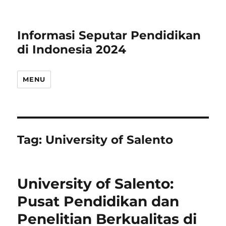
Informasi Seputar Pendidikan
di Indonesia 2024
MENU
Tag:
University of Salento
University of Salento:
Pusat Pendidikan dan
Penelitian Berkualitas di