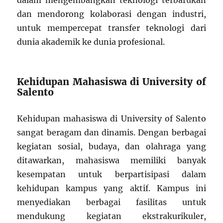
dalam mengembangkan teknologi terbarukan
dan mendorong kolaborasi dengan industri,
untuk mempercepat transfer teknologi dari
dunia akademik ke dunia profesional.
Kehidupan Mahasiswa di University of
Salento
Kehidupan mahasiswa di University of Salento
sangat beragam dan dinamis. Dengan berbagai
kegiatan sosial, budaya, dan olahraga yang
ditawarkan, mahasiswa memiliki banyak
kesempatan untuk berpartisipasi dalam
kehidupan kampus yang aktif. Kampus ini
menyediakan berbagai fasilitas untuk
mendukung kegiatan ekstrakurikuler,