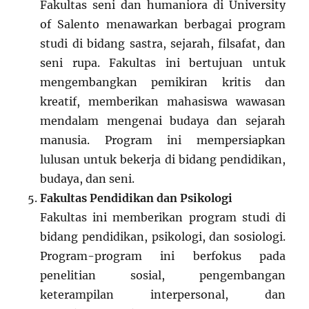
Fakultas seni dan humaniora di University
of Salento menawarkan berbagai program
studi di bidang sastra, sejarah, filsafat, dan
seni rupa. Fakultas ini bertujuan untuk
mengembangkan pemikiran kritis dan
kreatif, memberikan mahasiswa wawasan
mendalam mengenai budaya dan sejarah
manusia. Program ini mempersiapkan
lulusan untuk bekerja di bidang pendidikan,
budaya, dan seni.
Fakultas Pendidikan dan Psikologi
Fakultas ini memberikan program studi di
bidang pendidikan, psikologi, dan sosiologi.
Program-program ini berfokus pada
penelitian sosial, pengembangan
keterampilan interpersonal, dan