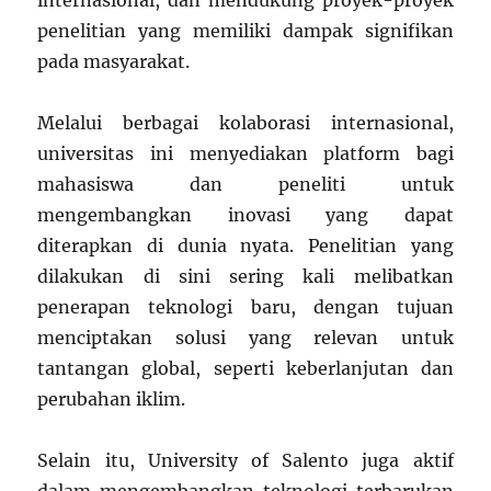
internasional, dan mendukung proyek-proyek
penelitian yang memiliki dampak signifikan
pada masyarakat.
Melalui berbagai kolaborasi internasional,
universitas ini menyediakan platform bagi
mahasiswa dan peneliti untuk
mengembangkan inovasi yang dapat
diterapkan di dunia nyata. Penelitian yang
dilakukan di sini sering kali melibatkan
penerapan teknologi baru, dengan tujuan
menciptakan solusi yang relevan untuk
tantangan global, seperti keberlanjutan dan
perubahan iklim.
Selain itu, University of Salento juga aktif