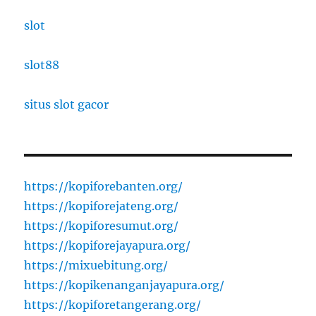
slot
slot88
situs slot gacor
https://kopiforebanten.org/
https://kopiforejateng.org/
https://kopiforesumut.org/
https://kopiforejayapura.org/
https://mixuebitung.org/
https://kopikenanganjayapura.org/
https://kopiforetangerang.org/