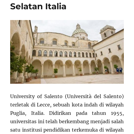
Selatan Italia
University of Salento (Università del Salento)
terletak di Lecce, sebuah kota indah di wilayah
Puglia, Italia. Didirikan pada tahun 1955,
universitas ini telah berkembang menjadi salah
satu institusi pendidikan terkemuka di wilayah