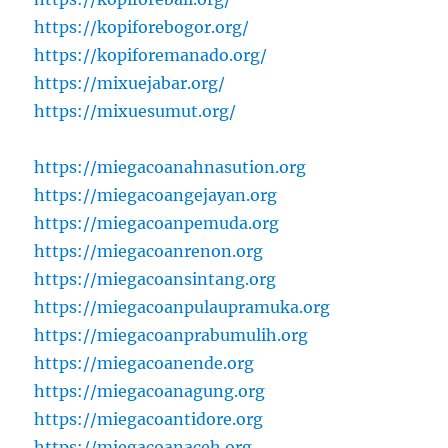
https://kopiforebogor.org/
https://kopiforemanado.org/
https://mixuejabar.org/
https://mixuesumut.org/
https://miegacoanahnasution.org
https://miegacoangejayan.org
https://miegacoanpemuda.org
https://miegacoanrenon.org
https://miegacoansintang.org
https://miegacoanpulaupramuka.org
https://miegacoanprabumulih.org
https://miegacoanende.org
https://miegacoanagung.org
https://miegacoantidore.org
https://miegacoanaceh.org