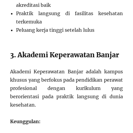
akreditasi baik
Praktik langsung di fasilitas kesehatan
terkemuka
Peluang kerja tinggi setelah lulus
3. Akademi Keperawatan Banjar
Akademi Keperawatan Banjar adalah kampus
khusus yang berfokus pada pendidikan perawat
profesional dengan kurikulum yang
berorientasi pada praktik langsung di dunia
kesehatan.
Keunggulan: