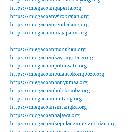
https://miegacoangaperta.org
https://miegacoanwirobrajan.org
https://miegacoantembalang.org
https://miegacoanmajapahit.org
https://miegacoanmanahan.org
https://miegacoankayongutara.org
https://miegacoanpohuwato.org
https://miegacoanpulautokongboro.org
https://miegacoanbanyumas.org
https://miegacoanbulukumba.org
https://miegacoanbintang.org
https://miegacoansintangka.org
https://miegacoanbajawa.org
https://miegacoankepulauanmerantiriau.org
https://miegacoankotamobagu.org