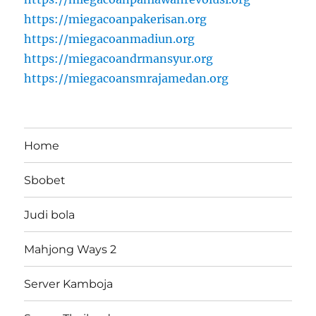
https://miegacoanpakerisan.org
https://miegacoanmadiun.org
https://miegacoandrmansyur.org
https://miegacoansmrajamedan.org
Home
Sbobet
Judi bola
Mahjong Ways 2
Server Kamboja