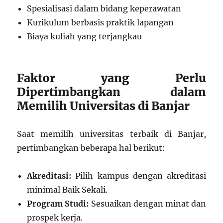
Spesialisasi dalam bidang keperawatan
Kurikulum berbasis praktik lapangan
Biaya kuliah yang terjangkau
Faktor yang Perlu
Dipertimbangkan dalam
Memilih Universitas di Banjar
Saat memilih universitas terbaik di Banjar,
pertimbangkan beberapa hal berikut:
Akreditasi:
Pilih kampus dengan akreditasi
minimal Baik Sekali.
Program Studi:
Sesuaikan dengan minat dan
prospek kerja.