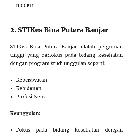
modern
2. STIKes Bina Putera Banjar
STIKes Bina Putera Banjar adalah perguruan
tinggi yang berfokus pada bidang kesehatan
dengan program studi unggulan seperti:
Keperawatan
Kebidanan
Profesi Ners
Keunggulan:
Fokus pada bidang kesehatan dengan