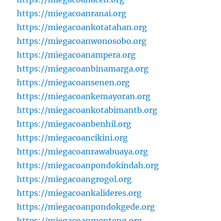
https://miegacoanranai.org
https://miegacoankotatahan.org
https://miegacoanwonosobo.org
https://miegacoanampera.org
https://miegacoanbinamarga.org
https://miegacoansenen.org
https://miegacoankemayoran.org
https://miegacoankotabimantb.org
https://miegacoanbenhil.org
https://miegacoancikini.org
https://miegacoanrawabuaya.org
https://miegacoanpondokindah.org
https://miegacoangrogol.org
https://miegacoankalideres.org
https://miegacoanpondokgede.org
https://miegacoanmenteng.org