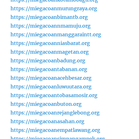
https://miegacoanmurungraya.org
https://miegacoanbimantb.org
https://miegacoannmamuju.org
https://miegacoanmanggaraintt.org
https://miegacoanniasbarat.org
https://miegacoanmagetan.org
https://miegacoanbadung.org
https://miegacoantabanan.org
https://miegacoanacehbesar.org
https://miegacoanluwuutara.org
https://miegacoantobasamosir.org
https://miegacoanbuton.org
https://miegacoanrejanglebong.org
https://miegacoanasahan.org
https://miegacoanempatlawang.org
https://miegacoansimpangampek.org