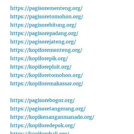
https://pagisorementeng.org/
https://pagisoretomohon.org/
https://pagisorebitung.org/
https://pagisorepadang.org/
https://pagisorejateng.org/
https://kopiforementeng.org/
https://kopiforepik.org/
https://kopiforepluit.org/
https://kopiforetomohon.org/
https://kopiforemakassar.org/
https://pagisorebogor.org/
https://pagisoretangerang.org/
https://kopikenanganmanado.org/
https://kopiforedepok.org/
https://kopiforebali.org/