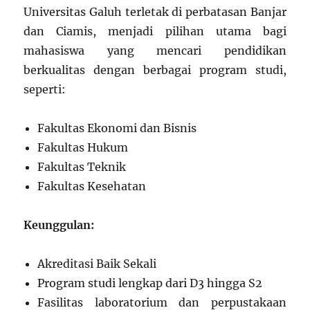
Universitas Galuh terletak di perbatasan Banjar
dan Ciamis, menjadi pilihan utama bagi
mahasiswa yang mencari pendidikan
berkualitas dengan berbagai program studi,
seperti:
Fakultas Ekonomi dan Bisnis
Fakultas Hukum
Fakultas Teknik
Fakultas Kesehatan
Keunggulan:
Akreditasi Baik Sekali
Program studi lengkap dari D3 hingga S2
Fasilitas laboratorium dan perpustakaan