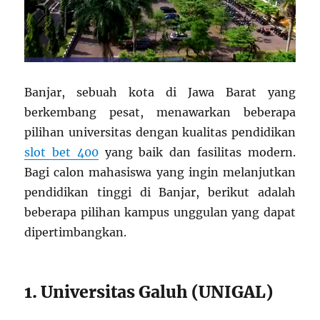
Banjar, sebuah kota di Jawa Barat yang
berkembang pesat, menawarkan beberapa
pilihan universitas dengan kualitas pendidikan
slot bet 400
yang baik dan fasilitas modern.
Bagi calon mahasiswa yang ingin melanjutkan
pendidikan tinggi di Banjar, berikut adalah
beberapa pilihan kampus unggulan yang dapat
dipertimbangkan.
1. Universitas Galuh (UNIGAL)