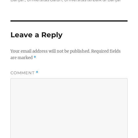
Leave a Reply
Your email address will not be published.
Required fields
are marked
*
COMMENT
*