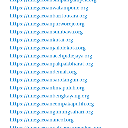
https://miegacoanwatampone.org
https://miegacoanbaritoutara.org
https://miegacoanpurworejo.org
https://miegacoansumbawa.org
https://miegacoankutai.org
https://miegacoanjailolokota.org
https://miegacoanacehpidiejaya.org
https://miegacoanpakpakbharat.org
https://miegacoandemak.org
https://miegacoansarolangun.org
https://miegacoanlimapuluh.org
https://miegacoanbengkayang.org
https://miegacoancempakaputih.org
https://miegacoangunungsahari.org
https://miegacoanancol.org
https://miegacoanpahlawanrevolusi.org