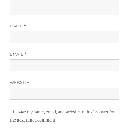
NAME
*
EMAIL
*
WEBSITE
Save my name, email, and website in this browser for
the next time I comment.