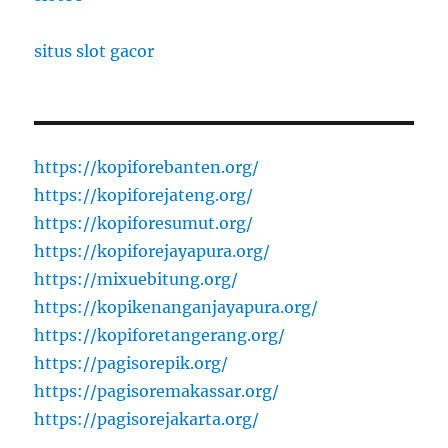
situs slot gacor
https://kopiforebanten.org/
https://kopiforejateng.org/
https://kopiforesumut.org/
https://kopiforejayapura.org/
https://mixuebitung.org/
https://kopikenanganjayapura.org/
https://kopiforetangerang.org/
https://pagisorepik.org/
https://pagisoremakassar.org/
https://pagisorejakarta.org/