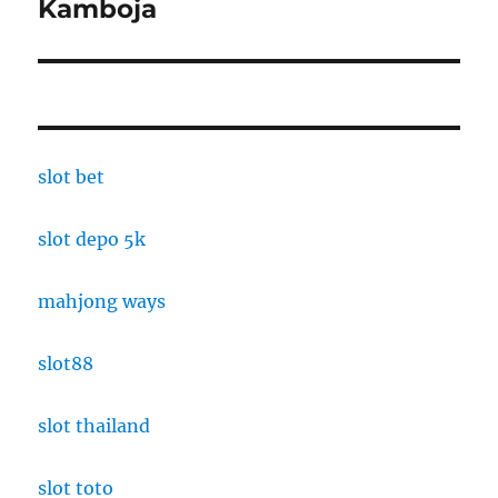
Kamboja
slot bet
slot depo 5k
mahjong ways
slot88
slot thailand
slot toto