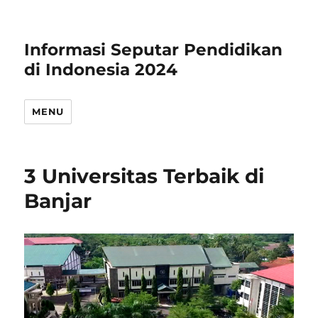
Informasi Seputar Pendidikan
di Indonesia 2024
MENU
3 Universitas Terbaik di
Banjar