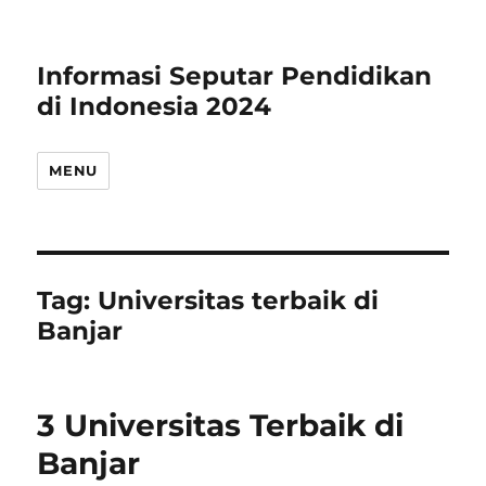
Informasi Seputar Pendidikan
di Indonesia 2024
MENU
Tag:
Universitas terbaik di
Banjar
3 Universitas Terbaik di
Banjar