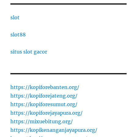
slot
slot88
situs slot gacor
https://kopiforebanten.org/
https://kopiforejateng.org/
https://kopiforesumut.org/
https://kopiforejayapura.org/
https://mixuebitung.org/
https://kopikenanganjayapura.org/