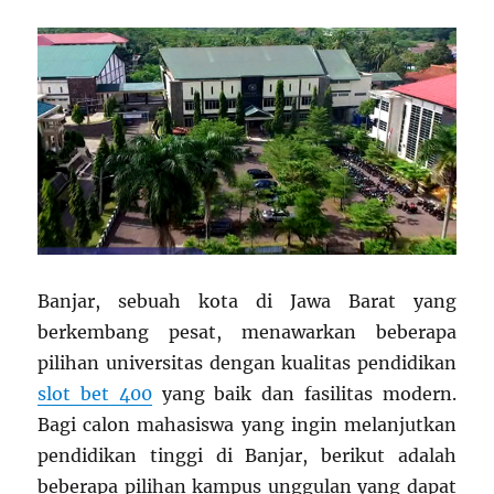
Banjar, sebuah kota di Jawa Barat yang
berkembang pesat, menawarkan beberapa
pilihan universitas dengan kualitas pendidikan
slot bet 400
yang baik dan fasilitas modern.
Bagi calon mahasiswa yang ingin melanjutkan
pendidikan tinggi di Banjar, berikut adalah
beberapa pilihan kampus unggulan yang dapat