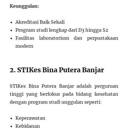
Keunggulan:
Akreditasi Baik Sekali
Program studi lengkap dari D3 hingga S2
Fasilitas laboratorium dan perpustakaan
modern
2. STIKes Bina Putera Banjar
STIKes Bina Putera Banjar adalah perguruan
tinggi yang berfokus pada bidang kesehatan
dengan program studi unggulan seperti:
Keperawatan
Kebidanan