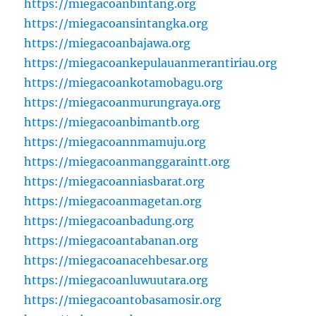
https://miegacoanbintang.org
https://miegacoansintangka.org
https://miegacoanbajawa.org
https://miegacoankepulauanmerantiriau.org
https://miegacoankotamobagu.org
https://miegacoanmurungraya.org
https://miegacoanbimantb.org
https://miegacoannmamuju.org
https://miegacoanmanggaraintt.org
https://miegacoanniasbarat.org
https://miegacoanmagetan.org
https://miegacoanbadung.org
https://miegacoantabanan.org
https://miegacoanacehbesar.org
https://miegacoanluwuutara.org
https://miegacoantobasamosir.org