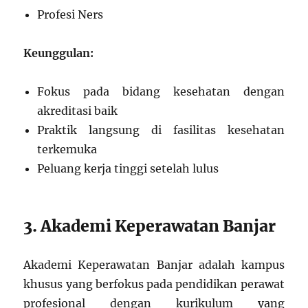
Profesi Ners
Keunggulan:
Fokus pada bidang kesehatan dengan
akreditasi baik
Praktik langsung di fasilitas kesehatan
terkemuka
Peluang kerja tinggi setelah lulus
3. Akademi Keperawatan Banjar
Akademi Keperawatan Banjar adalah kampus
khusus yang berfokus pada pendidikan perawat
profesional dengan kurikulum yang