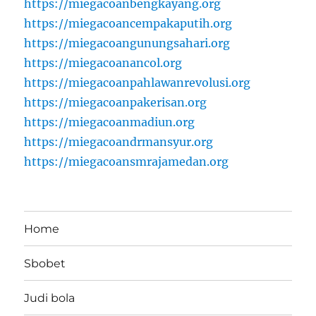
https://miegacoanbengkayang.org
https://miegacoancempakaputih.org
https://miegacoangunungsahari.org
https://miegacoanancol.org
https://miegacoanpahlawanrevolusi.org
https://miegacoanpakerisan.org
https://miegacoanmadiun.org
https://miegacoandrmansyur.org
https://miegacoansmrajamedan.org
Home
Sbobet
Judi bola