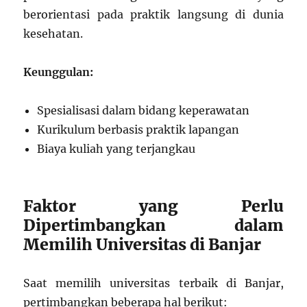
berorientasi pada praktik langsung di dunia
kesehatan.
Keunggulan:
Spesialisasi dalam bidang keperawatan
Kurikulum berbasis praktik lapangan
Biaya kuliah yang terjangkau
Faktor yang Perlu
Dipertimbangkan dalam
Memilih Universitas di Banjar
Saat memilih universitas terbaik di Banjar,
pertimbangkan beberapa hal berikut: