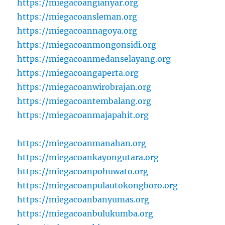
https://miegacoangianyar.org
https://miegacoansleman.org
https://miegacoannagoya.org
https://miegacoanmongonsidi.org
https://miegacoanmedanselayang.org
https://miegacoangaperta.org
https://miegacoanwirobrajan.org
https://miegacoantembalang.org
https://miegacoanmajapahit.org
https://miegacoanmanahan.org
https://miegacoankayongutara.org
https://miegacoanpohuwato.org
https://miegacoanpulautokongboro.org
https://miegacoanbanyumas.org
https://miegacoanbulukumba.org