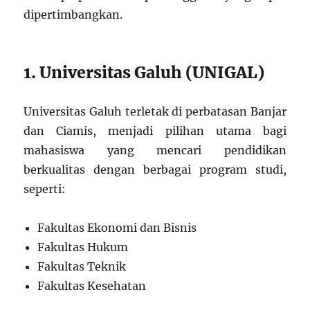
dipertimbangkan.
1. Universitas Galuh (UNIGAL)
Universitas Galuh terletak di perbatasan Banjar
dan Ciamis, menjadi pilihan utama bagi
mahasiswa yang mencari pendidikan
berkualitas dengan berbagai program studi,
seperti:
Fakultas Ekonomi dan Bisnis
Fakultas Hukum
Fakultas Teknik
Fakultas Kesehatan