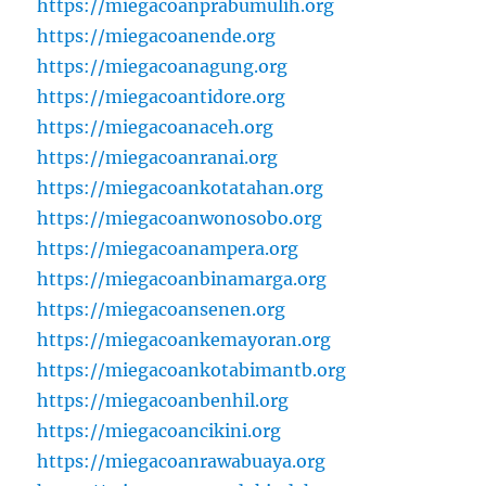
https://miegacoanprabumulih.org
https://miegacoanende.org
https://miegacoanagung.org
https://miegacoantidore.org
https://miegacoanaceh.org
https://miegacoanranai.org
https://miegacoankotatahan.org
https://miegacoanwonosobo.org
https://miegacoanampera.org
https://miegacoanbinamarga.org
https://miegacoansenen.org
https://miegacoankemayoran.org
https://miegacoankotabimantb.org
https://miegacoanbenhil.org
https://miegacoancikini.org
https://miegacoanrawabuaya.org