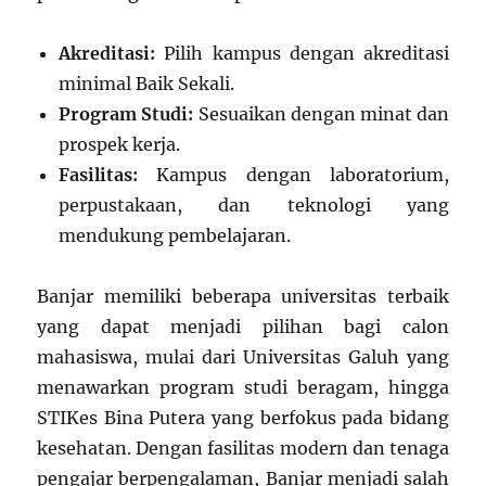
Akreditasi:
Pilih kampus dengan akreditasi
minimal Baik Sekali.
Program Studi:
Sesuaikan dengan minat dan
prospek kerja.
Fasilitas:
Kampus dengan laboratorium,
perpustakaan, dan teknologi yang
mendukung pembelajaran.
Banjar memiliki beberapa universitas terbaik
yang dapat menjadi pilihan bagi calon
mahasiswa, mulai dari Universitas Galuh yang
menawarkan program studi beragam, hingga
STIKes Bina Putera yang berfokus pada bidang
kesehatan. Dengan fasilitas modern dan tenaga
pengajar berpengalaman, Banjar menjadi salah