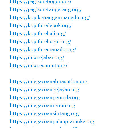
https://pagisorebogor.org/
https://pagisoretangerang.org/
https://kopikenanganmanado.org/
https://kopiforedepok.org/
https://kopiforebali.org/
https://kopiforebogor.org/
https://kopiforemanado.org/
https://mixuejabar.org/
https://mixuesumut.org/
https://miegacoanahnasution.org
https://miegacoangejayan.org
https://miegacoanpemuda.org
https://miegacoanrenon.org
https://miegacoansintang.org
https://miegacoanpulaupramuka.org