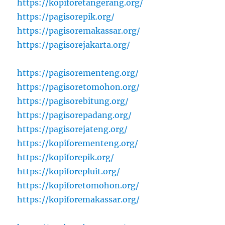
https://kopiforetangerang.org/
https://pagisorepik.org/
https://pagisoremakassar.org/
https://pagisorejakarta.org/
https://pagisorementeng.org/
https://pagisoretomohon.org/
https://pagisorebitung.org/
https://pagisorepadang.org/
https://pagisorejateng.org/
https://kopiforementeng.org/
https://kopiforepik.org/
https://kopiforepluit.org/
https://kopiforetomohon.org/
https://kopiforemakassar.org/