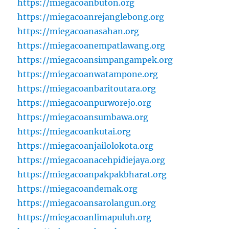
https://miegacoanbuton.org
https://miegacoanrejanglebong.org
https://miegacoanasahan.org
https://miegacoanempatlawang.org
https://miegacoansimpangampek.org
https://miegacoanwatampone.org
https://miegacoanbaritoutara.org
https://miegacoanpurworejo.org
https://miegacoansumbawa.org
https://miegacoankutai.org
https://miegacoanjailolokota.org
https://miegacoanacehpidiejaya.org
https://miegacoanpakpakbharat.org
https://miegacoandemak.org
https://miegacoansarolangun.org
https://miegacoanlimapuluh.org