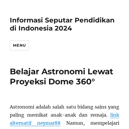
Informasi Seputar Pendidikan
di Indonesia 2024
MENU
Belajar Astronomi Lewat
Proyeksi Dome 360°
Astronomi adalah salah satu bidang sains yang
paling memikat anak-anak dan remaja.
link
alternatif neymar88
Namun, mempelajari