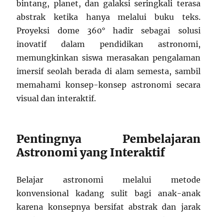
bintang, planet, dan galaksi seringkali terasa
abstrak ketika hanya melalui buku teks.
Proyeksi dome 360° hadir sebagai solusi
inovatif dalam pendidikan astronomi,
memungkinkan siswa merasakan pengalaman
imersif seolah berada di alam semesta, sambil
memahami konsep-konsep astronomi secara
visual dan interaktif.
Pentingnya Pembelajaran
Astronomi yang Interaktif
Belajar astronomi melalui metode
konvensional kadang sulit bagi anak-anak
karena konsepnya bersifat abstrak dan jarak