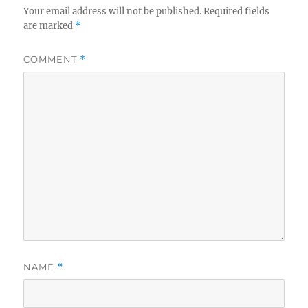
Your email address will not be published.
Required fields
are marked
*
COMMENT
*
NAME
*