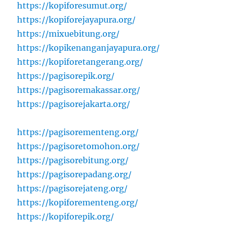
https://kopiforesumut.org/
https://kopiforejayapura.org/
https://mixuebitung.org/
https://kopikenanganjayapura.org/
https://kopiforetangerang.org/
https://pagisorepik.org/
https://pagisoremakassar.org/
https://pagisorejakarta.org/
https://pagisorementeng.org/
https://pagisoretomohon.org/
https://pagisorebitung.org/
https://pagisorepadang.org/
https://pagisorejateng.org/
https://kopiforementeng.org/
https://kopiforepik.org/