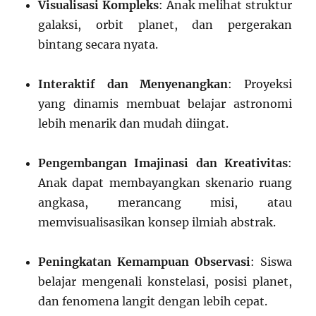
Visualisasi Kompleks
: Anak melihat struktur
galaksi, orbit planet, dan pergerakan
bintang secara nyata.
Interaktif dan Menyenangkan
: Proyeksi
yang dinamis membuat belajar astronomi
lebih menarik dan mudah diingat.
Pengembangan Imajinasi dan Kreativitas
:
Anak dapat membayangkan skenario ruang
angkasa, merancang misi, atau
memvisualisasikan konsep ilmiah abstrak.
Peningkatan Kemampuan Observasi
: Siswa
belajar mengenali konstelasi, posisi planet,
dan fenomena langit dengan lebih cepat.