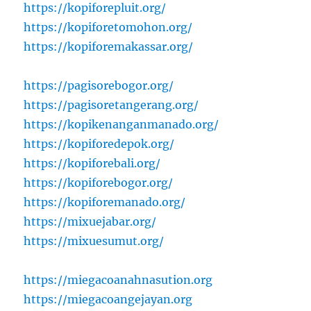
https://kopiforepluit.org/
https://kopiforetomohon.org/
https://kopiforemakassar.org/
https://pagisorebogor.org/
https://pagisoretangerang.org/
https://kopikenanganmanado.org/
https://kopiforedepok.org/
https://kopiforebali.org/
https://kopiforebogor.org/
https://kopiforemanado.org/
https://mixuejabar.org/
https://mixuesumut.org/
https://miegacoanahnasution.org
https://miegacoangejayan.org