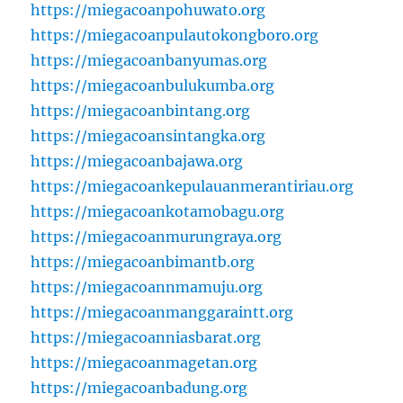
https://miegacoanpohuwato.org
https://miegacoanpulautokongboro.org
https://miegacoanbanyumas.org
https://miegacoanbulukumba.org
https://miegacoanbintang.org
https://miegacoansintangka.org
https://miegacoanbajawa.org
https://miegacoankepulauanmerantiriau.org
https://miegacoankotamobagu.org
https://miegacoanmurungraya.org
https://miegacoanbimantb.org
https://miegacoannmamuju.org
https://miegacoanmanggaraintt.org
https://miegacoanniasbarat.org
https://miegacoanmagetan.org
https://miegacoanbadung.org