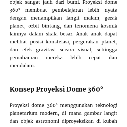
objek sangat jauh dari bumi. Proyeksi dome
360° membuat pembelajaran lebih nyata
dengan menampilkan langit malam, gerak
planet, orbit bintang, dan fenomena kosmik
lainnya dalam skala besar. Anak-anak dapat
melihat posisi konstelasi, pergerakan planet,
dan efek gravitasi secara visual, sehingga
pemahaman mereka lebih cepat dan
mendalam.
Konsep Proyeksi Dome 360°
Proyeksi dome 360° menggunakan teknologi
planetarium modern, di mana gambar langit
dan objek astronomi diproyeksikan di kubah