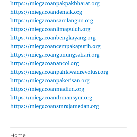
https://miegacoanpakpakbharat.org
https://miegacoandemak.org
https://miegacoansarolangun.org
https://miegacoanlimapuluh.org
https://miegacoanbengkayang.org
https://miegacoancempakaputih.org
https://miegacoangunungsahari.org
https://miegacoanancol.org
https://miegacoanpahlawanrevolusi.org
https://miegacoanpakerisan.org
https://miegacoanmadiun.org
https://miegacoandrmansyur.org
https://miegacoansmrajamedan.org
Home