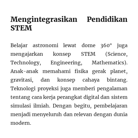
Mengintegrasikan Pendidikan
STEM
Belajar astronomi lewat dome 360° juga
mengajarkan konsep STEM (Science,
Technology, Engineering, Mathematics).
Anak-anak memahami fisika gerak planet,
gravitasi, dan konsep cahaya bintang.
Teknologi proyeksi juga memberi pengalaman
tentang cara kerja perangkat digital dan sistem
simulasi ilmiah. Dengan begitu, pembelajaran
menjadi menyeluruh dan relevan dengan dunia
modern.