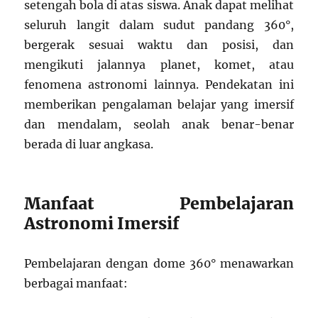
setengah bola di atas siswa. Anak dapat melihat
seluruh langit dalam sudut pandang 360°,
bergerak sesuai waktu dan posisi, dan
mengikuti jalannya planet, komet, atau
fenomena astronomi lainnya. Pendekatan ini
memberikan pengalaman belajar yang imersif
dan mendalam, seolah anak benar-benar
berada di luar angkasa.
Manfaat Pembelajaran
Astronomi Imersif
Pembelajaran dengan dome 360° menawarkan
berbagai manfaat: