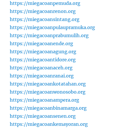
https://miegacoanpemuda.org
https://miegacoanrenon.org
https://miegacoansintang.org
https://miegacoanpulaupramuka.org
https://miegacoanprabumulih.org
https://miegacoanende.org
https://miegacoanagung.org
https://miegacoantidore.org
https://miegacoanaceh.org
https://miegacoanranai.org
https://miegacoankotatahan.org
https://miegacoanwonosobo.org
https://miegacoanampera.org
https://miegacoanbinamarga.org
https://miegacoansenen.org
https://miegacoankemayoran.org