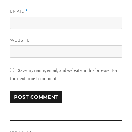
EMAIL
*
WEBSITE
Save my name, email, and website in this browser for
the next time I comment.
Post