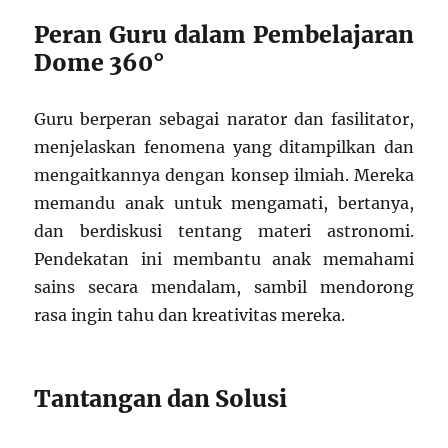
Peran Guru dalam Pembelajaran
Dome 360°
Guru berperan sebagai narator dan fasilitator,
menjelaskan fenomena yang ditampilkan dan
mengaitkannya dengan konsep ilmiah. Mereka
memandu anak untuk mengamati, bertanya,
dan berdiskusi tentang materi astronomi.
Pendekatan ini membantu anak memahami
sains secara mendalam, sambil mendorong
rasa ingin tahu dan kreativitas mereka.
Tantangan dan Solusi