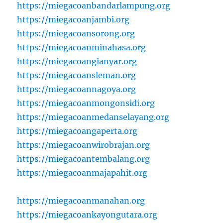
https://miegacoanbandarlampung.org
https://miegacoanjambi.org
https://miegacoansorong.org
https://miegacoanminahasa.org
https://miegacoangianyar.org
https://miegacoansleman.org
https://miegacoannagoya.org
https://miegacoanmongonsidi.org
https://miegacoanmedanselayang.org
https://miegacoangaperta.org
https://miegacoanwirobrajan.org
https://miegacoantembalang.org
https://miegacoanmajapahit.org
https://miegacoanmanahan.org
https://miegacoankayongutara.org