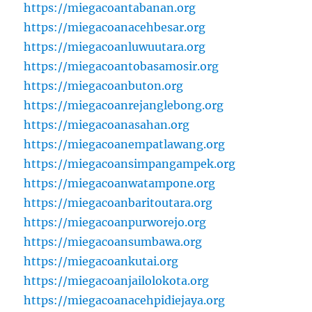
https://miegacoantabanan.org
https://miegacoanacehbesar.org
https://miegacoanluwuutara.org
https://miegacoantobasamosir.org
https://miegacoanbuton.org
https://miegacoanrejanglebong.org
https://miegacoanasahan.org
https://miegacoanempatlawang.org
https://miegacoansimpangampek.org
https://miegacoanwatampone.org
https://miegacoanbaritoutara.org
https://miegacoanpurworejo.org
https://miegacoansumbawa.org
https://miegacoankutai.org
https://miegacoanjailolokota.org
https://miegacoanacehpidiejaya.org