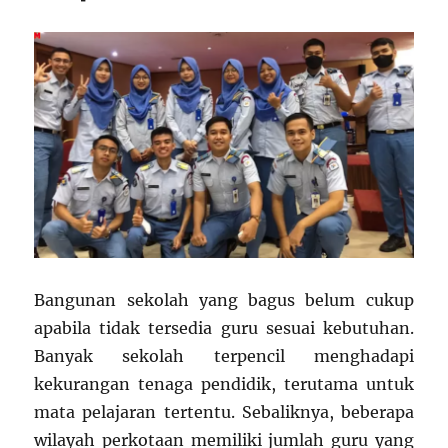
Bangunan sekolah yang bagus belum cukup
apabila tidak tersedia guru sesuai kebutuhan.
Banyak sekolah terpencil menghadapi
kekurangan tenaga pendidik, terutama untuk
mata pelajaran tertentu. Sebaliknya, beberapa
wilayah perkotaan memiliki jumlah guru yang