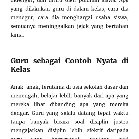
yang dilakukan guru di dalam kelas, cara dia
menegur, cara dia menghargai usaha siswa,
semuanya meninggalkan jejak yang bertahan
lama.
Guru sebagai Contoh Nyata di
Kelas
Anak-anak, terutama di usia sekolah dasar dan
menengah, belajar lebih banyak dari apa yang
mereka lihat dibanding apa yang mereka
dengar. Guru yang selalu datang tepat waktu
tanpa banyak bicara soal disiplin justru
mengajarkan disiplin lebih efektif daripada
guru yang berceramah panjang soal