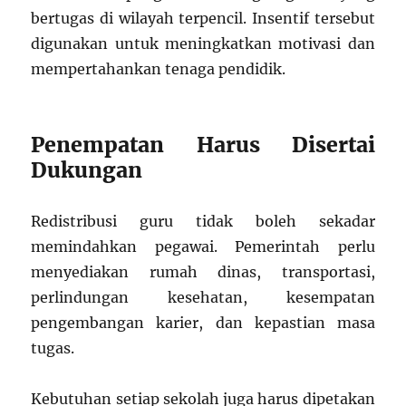
bertugas di wilayah terpencil. Insentif tersebut
digunakan untuk meningkatkan motivasi dan
mempertahankan tenaga pendidik.
Penempatan Harus Disertai
Dukungan
Redistribusi guru tidak boleh sekadar
memindahkan pegawai. Pemerintah perlu
menyediakan rumah dinas, transportasi,
perlindungan kesehatan, kesempatan
pengembangan karier, dan kepastian masa
tugas.
Kebutuhan setiap sekolah juga harus dipetakan