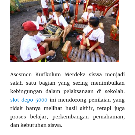
Asesmen Kurikulum Merdeka siswa menjadi
salah satu bagian yang sering menimbulkan
kebingungan dalam pelaksanaan di sekolah.
slot depo 5000
ini mendorong penilaian yang
tidak hanya melihat hasil akhir, tetapi juga
proses belajar, perkembangan pemahaman,
dan kebutuhan siswa.