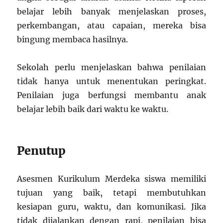
belajar lebih banyak menjelaskan proses,
perkembangan, atau capaian, mereka bisa
bingung membaca hasilnya.
Sekolah perlu menjelaskan bahwa penilaian
tidak hanya untuk menentukan peringkat.
Penilaian juga berfungsi membantu anak
belajar lebih baik dari waktu ke waktu.
Penutup
Asesmen Kurikulum Merdeka siswa memiliki
tujuan yang baik, tetapi membutuhkan
kesiapan guru, waktu, dan komunikasi. Jika
tidak dijalankan dengan rapi, penilaian bisa