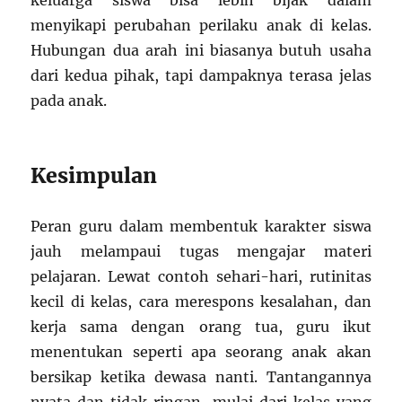
menyikapi perubahan perilaku anak di kelas.
Hubungan dua arah ini biasanya butuh usaha
dari kedua pihak, tapi dampaknya terasa jelas
pada anak.
Kesimpulan
Peran guru dalam membentuk karakter siswa
jauh melampaui tugas mengajar materi
pelajaran. Lewat contoh sehari-hari, rutinitas
kecil di kelas, cara merespons kesalahan, dan
kerja sama dengan orang tua, guru ikut
menentukan seperti apa seorang anak akan
bersikap ketika dewasa nanti. Tantangannya
nyata dan tidak ringan, mulai dari kelas yang