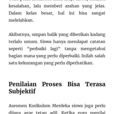
kesalahan, lalu memberi arahan yang jelas.
Dalam kelas besar, hal ini bisa sangat
melelahkan.
Akibatnya, umpan balik yang diberikan kadang
terlalu umum. Siswa hanya mendapat catatan
seperti “perbaiki lagi” tanpa mengetahui
bagian mana yang perlu diperbaiki. Inilah salah
satu kekurangan yang perlu diperhatikan.
Penilaian Proses Bisa Terasa
Subjektif
Asesmen Kurikulum Merdeka siswa juga perlu
dijaga agar tetap adil. Ketika guru menilai