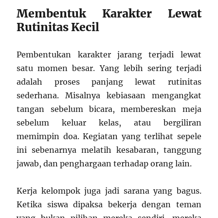
Membentuk Karakter Lewat
Rutinitas Kecil
Pembentukan karakter jarang terjadi lewat
satu momen besar. Yang lebih sering terjadi
adalah proses panjang lewat rutinitas
sederhana. Misalnya kebiasaan mengangkat
tangan sebelum bicara, membereskan meja
sebelum keluar kelas, atau bergiliran
memimpin doa. Kegiatan yang terlihat sepele
ini sebenarnya melatih kesabaran, tanggung
jawab, dan penghargaan terhadap orang lain.
Kerja kelompok juga jadi sarana yang bagus.
Ketika siswa dipaksa bekerja dengan teman
yang bukan pilihan mereka sendiri, mereka