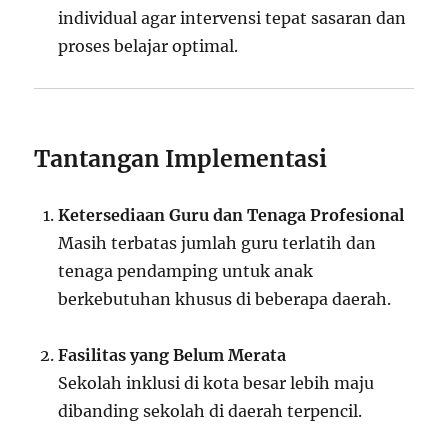
individual agar intervensi tepat sasaran dan
proses belajar optimal.
Tantangan Implementasi
Ketersediaan Guru dan Tenaga Profesional
Masih terbatas jumlah guru terlatih dan
tenaga pendamping untuk anak
berkebutuhan khusus di beberapa daerah.
Fasilitas yang Belum Merata
Sekolah inklusi di kota besar lebih maju
dibanding sekolah di daerah terpencil.