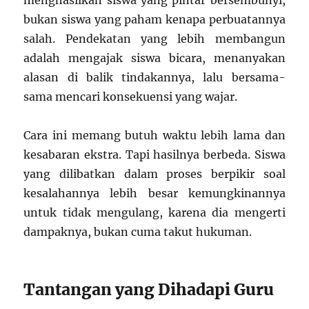
bukan siswa yang paham kenapa perbuatannya
salah. Pendekatan yang lebih membangun
adalah mengajak siswa bicara, menanyakan
alasan di balik tindakannya, lalu bersama-
sama mencari konsekuensi yang wajar.
Cara ini memang butuh waktu lebih lama dan
kesabaran ekstra. Tapi hasilnya berbeda. Siswa
yang dilibatkan dalam proses berpikir soal
kesalahannya lebih besar kemungkinannya
untuk tidak mengulang, karena dia mengerti
dampaknya, bukan cuma takut hukuman.
Tantangan yang Dihadapi Guru