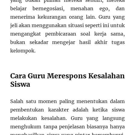
belajar bernegosiasi, menahan ego, dan
menerima kekurangan orang lain. Guru yang
jeli akan menggunakan situasi seperti ini untuk
mengangkat pembicaraan soal kerja sama,
bukan sekadar mengejar hasil akhir tugas
kelompok.
Cara Guru Merespons Kesalahan
Siswa
Salah satu momen paling menentukan dalam
pembentukan karakter adalah ketika siswa
melakukan kesalahan. Guru yang langsung
menghukum tanpa penjelasan biasanya hanya
menghasilkan siswa yang pintar bersembunyi,