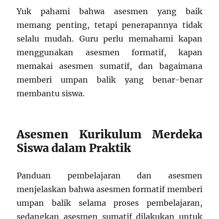
Yuk pahami bahwa asesmen yang baik
memang penting, tetapi penerapannya tidak
selalu mudah. Guru perlu memahami kapan
menggunakan asesmen formatif, kapan
memakai asesmen sumatif, dan bagaimana
memberi umpan balik yang benar-benar
membantu siswa.
Asesmen Kurikulum Merdeka
Siswa dalam Praktik
Panduan pembelajaran dan asesmen
menjelaskan bahwa asesmen formatif memberi
umpan balik selama proses pembelajaran,
sedangkan asesmen sumatif dilakukan untuk