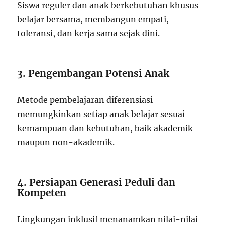
Siswa reguler dan anak berkebutuhan khusus
belajar bersama, membangun empati,
toleransi, dan kerja sama sejak dini.
3. Pengembangan Potensi Anak
Metode pembelajaran diferensiasi
memungkinkan setiap anak belajar sesuai
kemampuan dan kebutuhan, baik akademik
maupun non-akademik.
4. Persiapan Generasi Peduli dan
Kompeten
Lingkungan inklusif menanamkan nilai-nilai