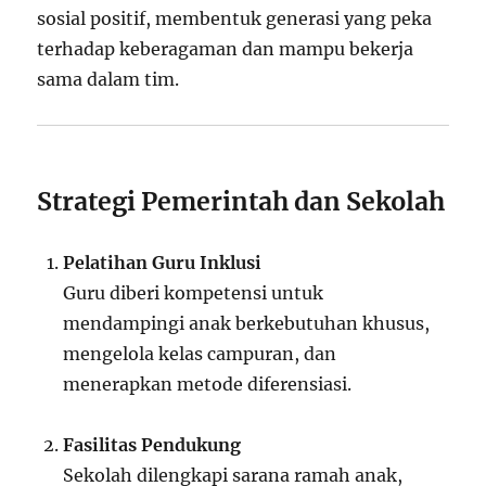
sosial positif, membentuk generasi yang peka
terhadap keberagaman dan mampu bekerja
sama dalam tim.
Strategi Pemerintah dan Sekolah
Pelatihan Guru Inklusi
Guru diberi kompetensi untuk
mendampingi anak berkebutuhan khusus,
mengelola kelas campuran, dan
menerapkan metode diferensiasi.
Fasilitas Pendukung
Sekolah dilengkapi sarana ramah anak,