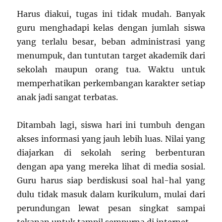
Harus diakui, tugas ini tidak mudah. Banyak
guru menghadapi kelas dengan jumlah siswa
yang terlalu besar, beban administrasi yang
menumpuk, dan tuntutan target akademik dari
sekolah maupun orang tua. Waktu untuk
memperhatikan perkembangan karakter setiap
anak jadi sangat terbatas.
Ditambah lagi, siswa hari ini tumbuh dengan
akses informasi yang jauh lebih luas. Nilai yang
diajarkan di sekolah sering berbenturan
dengan apa yang mereka lihat di media sosial.
Guru harus siap berdiskusi soal hal-hal yang
dulu tidak masuk dalam kurikulum, mulai dari
perundungan lewat pesan singkat sampai
tekanan untuk tampil sempurna di internet.