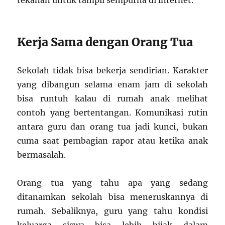
Kerja Sama dengan Orang Tua
Sekolah tidak bisa bekerja sendirian. Karakter
yang dibangun selama enam jam di sekolah
bisa runtuh kalau di rumah anak melihat
contoh yang bertentangan. Komunikasi rutin
antara guru dan orang tua jadi kunci, bukan
cuma saat pembagian rapor atau ketika anak
bermasalah.
Orang tua yang tahu apa yang sedang
ditanamkan sekolah bisa meneruskannya di
rumah. Sebaliknya, guru yang tahu kondisi
keluarga siswa bisa lebih bijak dalam