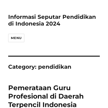
Informasi Seputar Pendidikan
di Indonesia 2024
MENU
Category:
pendidikan
Pemerataan Guru
Profesional di Daerah
Terpencil Indonesia