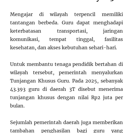
Mengajar di wilayah terpencil memiliki
tantangan berbeda. Guru dapat menghadapi
keterbatasan transportasi, jaringan
komunikasi, tempat tinggal, fasilitas
kesehatan, dan akses kebutuhan sehari-hari.
Untuk membantu tenaga pendidik bertahan di
wilayah tersebut, pemerintah menyalurkan
Tunjangan Khusus Guru. Pada 2025, sebanyak
43.393 guru di daerah 3T disebut menerima
tunjangan khusus dengan nilai Rp2 juta per
bulan.
Sejumlah pemerintah daerah juga memberikan
tambahan penghasilan bagi guru yang