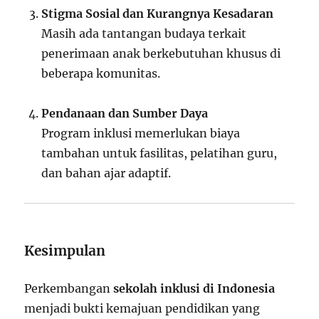
Stigma Sosial dan Kurangnya Kesadaran
Masih ada tantangan budaya terkait
penerimaan anak berkebutuhan khusus di
beberapa komunitas.
Pendanaan dan Sumber Daya
Program inklusi memerlukan biaya
tambahan untuk fasilitas, pelatihan guru,
dan bahan ajar adaptif.
Kesimpulan
Perkembangan
sekolah inklusi di Indonesia
menjadi bukti kemajuan pendidikan yang