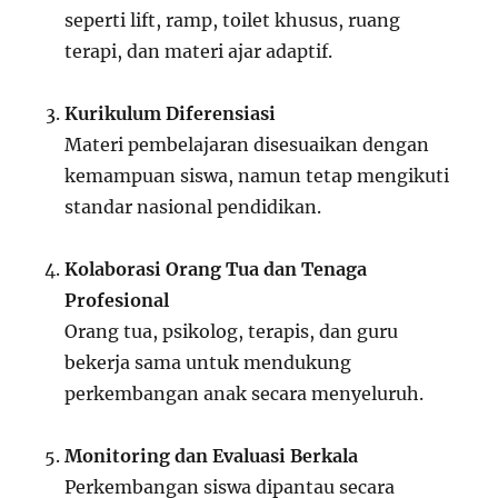
seperti lift, ramp, toilet khusus, ruang
terapi, dan materi ajar adaptif.
Kurikulum Diferensiasi
Materi pembelajaran disesuaikan dengan
kemampuan siswa, namun tetap mengikuti
standar nasional pendidikan.
Kolaborasi Orang Tua dan Tenaga
Profesional
Orang tua, psikolog, terapis, dan guru
bekerja sama untuk mendukung
perkembangan anak secara menyeluruh.
Monitoring dan Evaluasi Berkala
Perkembangan siswa dipantau secara