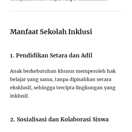
Manfaat Sekolah Inklusi
1. Pendidikan Setara dan Adil
Anak berkebutuhan khusus memperoleh hak
belajar yang sama, tanpa dipisahkan secara
eksklusif, sehingga tercipta lingkungan yang
inklusif.
2. Sosialisasi dan Kolaborasi Siswa