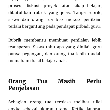
proses, diskusi, proyek, atau sikap belajar,
dibutuhkan rubrik yang jelas. Tanpa rubrik,
siswa dan orang tua bisa merasa penilaian
terlalu bergantung pada pendapat pribadi guru.
Rubrik membantu membuat penilaian lebih
transparan. Siswa tahu apa yang dinilai, guru
punya pegangan, dan orang tua lebih mudah
memahami hasil belajar anak.
Orang Tua Masih Perlu
Penjelasan
Sebagian orang tua terbiasa melihat nilai
angka sebagai ukuran utama. Ketika laporan