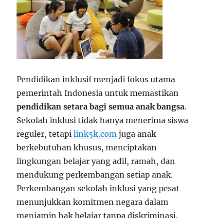
Pendidikan inklusif menjadi fokus utama
pemerintah Indonesia untuk memastikan
pendidikan setara bagi semua anak bangsa
.
Sekolah inklusi tidak hanya menerima siswa
reguler, tetapi
link5k.com
juga anak
berkebutuhan khusus, menciptakan
lingkungan belajar yang adil, ramah, dan
mendukung perkembangan setiap anak.
Perkembangan sekolah inklusi yang pesat
menunjukkan komitmen negara dalam
menjamin hak belajar tanpa diskriminasi.