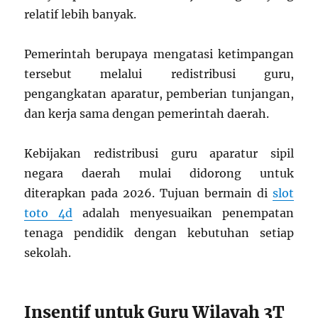
relatif lebih banyak.
Pemerintah berupaya mengatasi ketimpangan
tersebut melalui redistribusi guru,
pengangkatan aparatur, pemberian tunjangan,
dan kerja sama dengan pemerintah daerah.
Kebijakan redistribusi guru aparatur sipil
negara daerah mulai didorong untuk
diterapkan pada 2026. Tujuan bermain di
slot
toto 4d
adalah menyesuaikan penempatan
tenaga pendidik dengan kebutuhan setiap
sekolah.
Insentif untuk Guru Wilayah 3T