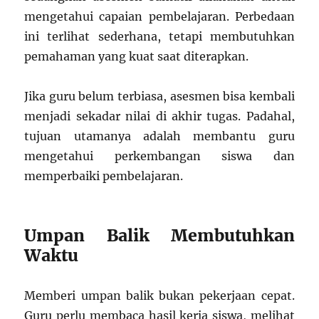
mengetahui capaian pembelajaran. Perbedaan
ini terlihat sederhana, tetapi membutuhkan
pemahaman yang kuat saat diterapkan.
Jika guru belum terbiasa, asesmen bisa kembali
menjadi sekadar nilai di akhir tugas. Padahal,
tujuan utamanya adalah membantu guru
mengetahui perkembangan siswa dan
memperbaiki pembelajaran.
Umpan Balik Membutuhkan
Waktu
Memberi umpan balik bukan pekerjaan cepat.
Guru perlu membaca hasil kerja siswa, melihat