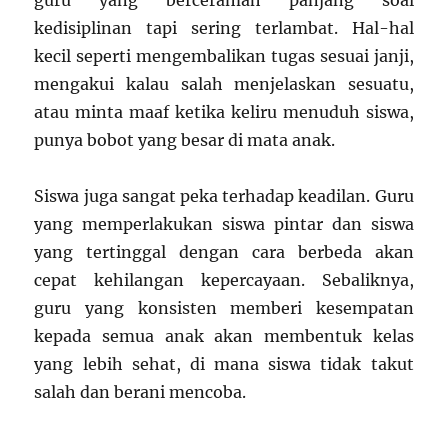
kedisiplinan tapi sering terlambat. Hal-hal
kecil seperti mengembalikan tugas sesuai janji,
mengakui kalau salah menjelaskan sesuatu,
atau minta maaf ketika keliru menuduh siswa,
punya bobot yang besar di mata anak.
Siswa juga sangat peka terhadap keadilan. Guru
yang memperlakukan siswa pintar dan siswa
yang tertinggal dengan cara berbeda akan
cepat kehilangan kepercayaan. Sebaliknya,
guru yang konsisten memberi kesempatan
kepada semua anak akan membentuk kelas
yang lebih sehat, di mana siswa tidak takut
salah dan berani mencoba.