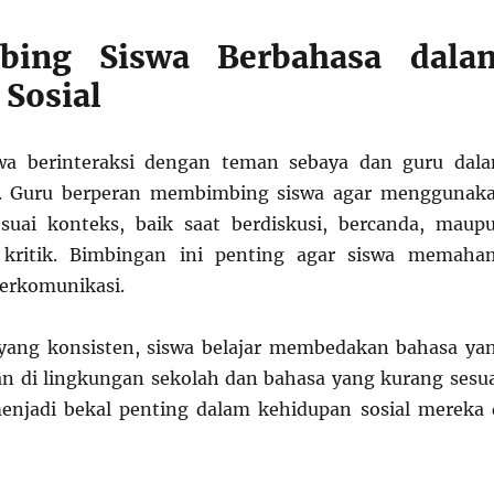
ing Siswa Berbahasa dala
 Sosial
swa berinteraksi dengan teman sebaya dan guru dal
si. Guru berperan membimbing siswa agar menggunak
suai konteks, baik saat berdiskusi, bercanda, maup
kritik. Bimbingan ini penting agar siswa memaha
erkomunikasi.
 yang konsisten, siswa belajar membedakan bahasa ya
n di lingkungan sekolah dan bahasa yang kurang sesua
enjadi bekal penting dalam kehidupan sosial mereka 