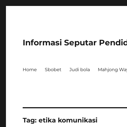
Informasi Seputar Pendid
Home
Sbobet
Judi bola
Mahjong Wa
Tag:
etika komunikasi