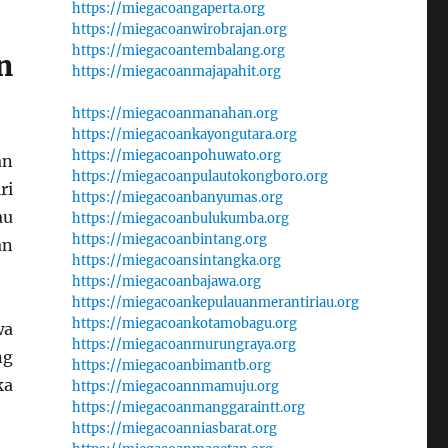
https://miegacoangaperta.org
https://miegacoanwirobrajan.org
https://miegacoantembalang.org
n
https://miegacoanmajapahit.org
https://miegacoanmanahan.org
https://miegacoankayongutara.org
https://miegacoanpohuwato.org
an
https://miegacoanpulautokongboro.org
ri
https://miegacoanbanyumas.org
au
https://miegacoanbulukumba.org
https://miegacoanbintang.org
an
https://miegacoansintangka.org
https://miegacoanbajawa.org
https://miegacoankepulauanmerantiriau.org
https://miegacoankotamobagu.org
wa
https://miegacoanmurungraya.org
ng
https://miegacoanbimantb.org
ka
https://miegacoannmamuju.org
https://miegacoanmanggaraintt.org
https://miegacoanniasbarat.org