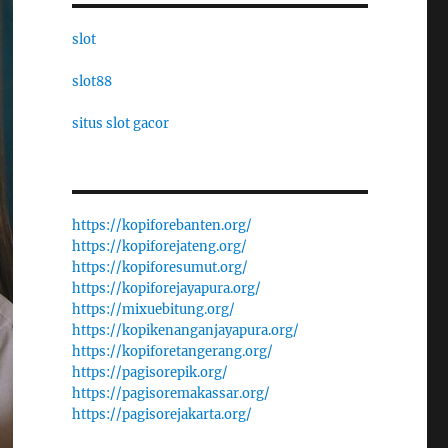
slot
slot88
situs slot gacor
https://kopiforebanten.org/
https://kopiforejateng.org/
https://kopiforesumut.org/
https://kopiforejayapura.org/
https://mixuebitung.org/
https://kopikenanganjayapura.org/
https://kopiforetangerang.org/
https://pagisorepik.org/
https://pagisoremakassar.org/
https://pagisorejakarta.org/