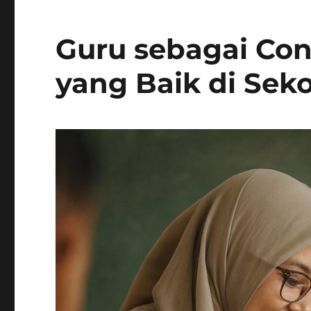
Guru sebagai Co
yang Baik di Sek