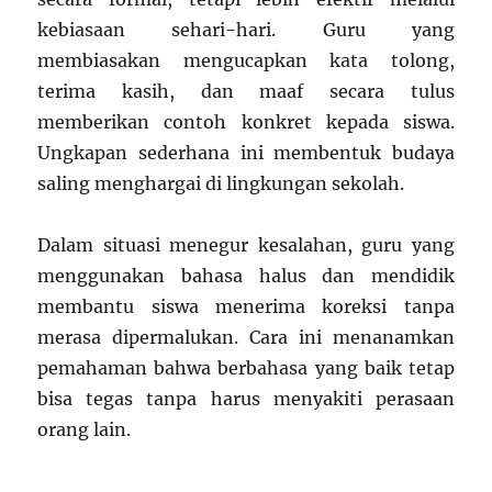
kebiasaan sehari-hari. Guru yang
membiasakan mengucapkan kata tolong,
terima kasih, dan maaf secara tulus
memberikan contoh konkret kepada siswa.
Ungkapan sederhana ini membentuk budaya
saling menghargai di lingkungan sekolah.
Dalam situasi menegur kesalahan, guru yang
menggunakan bahasa halus dan mendidik
membantu siswa menerima koreksi tanpa
merasa dipermalukan. Cara ini menanamkan
pemahaman bahwa berbahasa yang baik tetap
bisa tegas tanpa harus menyakiti perasaan
orang lain.