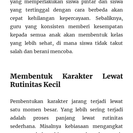
yang memperlakukan siswa pintar dan siswa
yang tertinggal dengan cara berbeda akan
cepat kehilangan kepercayaan. Sebaliknya,
guru yang konsisten memberi kesempatan
kepada semua anak akan membentuk kelas
yang lebih sehat, di mana siswa tidak takut
salah dan berani mencoba.
Membentuk Karakter Lewat
Rutinitas Kecil
Pembentukan karakter jarang terjadi lewat
satu momen besar. Yang lebih sering terjadi
adalah proses panjang lewat rutinitas
sederhana. Misalnya kebiasaan mengangkat