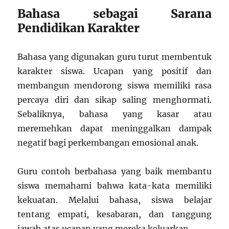
Bahasa sebagai Sarana
Pendidikan Karakter
Bahasa yang digunakan guru turut membentuk
karakter siswa. Ucapan yang positif dan
membangun mendorong siswa memiliki rasa
percaya diri dan sikap saling menghormati.
Sebaliknya, bahasa yang kasar atau
meremehkan dapat meninggalkan dampak
negatif bagi perkembangan emosional anak.
Guru contoh berbahasa yang baik membantu
siswa memahami bahwa kata-kata memiliki
kekuatan. Melalui bahasa, siswa belajar
tentang empati, kesabaran, dan tanggung
jawab atas ucapan yang mereka keluarkan.