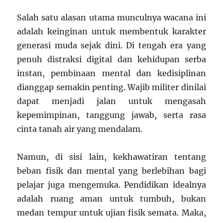
Salah satu alasan utama munculnya wacana ini
adalah keinginan untuk membentuk karakter
generasi muda sejak dini. Di tengah era yang
penuh distraksi digital dan kehidupan serba
instan, pembinaan mental dan kedisiplinan
dianggap semakin penting. Wajib militer dinilai
dapat menjadi jalan untuk mengasah
kepemimpinan, tanggung jawab, serta rasa
cinta tanah air yang mendalam.
Namun, di sisi lain, kekhawatiran tentang
beban fisik dan mental yang berlebihan bagi
pelajar juga mengemuka. Pendidikan idealnya
adalah ruang aman untuk tumbuh, bukan
medan tempur untuk ujian fisik semata. Maka,