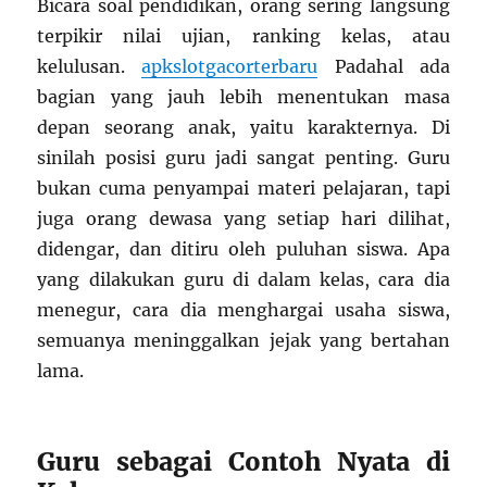
Bicara soal pendidikan, orang sering langsung
terpikir nilai ujian, ranking kelas, atau
kelulusan.
apkslotgacorterbaru
Padahal ada
bagian yang jauh lebih menentukan masa
depan seorang anak, yaitu karakternya. Di
sinilah posisi guru jadi sangat penting. Guru
bukan cuma penyampai materi pelajaran, tapi
juga orang dewasa yang setiap hari dilihat,
didengar, dan ditiru oleh puluhan siswa. Apa
yang dilakukan guru di dalam kelas, cara dia
menegur, cara dia menghargai usaha siswa,
semuanya meninggalkan jejak yang bertahan
lama.
Guru sebagai Contoh Nyata di