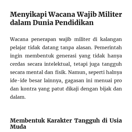
Menyikapi Wacana Wajib Militer
dalam Dunia Pendidikan
Wacana penerapan wajib militer di kalangan
pelajar tidak datang tanpa alasan. Pemerintah
ingin membentuk generasi yang tidak hanya
cerdas secara intelektual, tetapi juga tangguh
secara mental dan fisik. Namun, seperti halnya
ide-ide besar lainnya, gagasan ini menuai pro
dan kontra yang patut dikaji dengan bijak dan
dalam.
Membentuk Karakter Tangguh di Usia
Muda