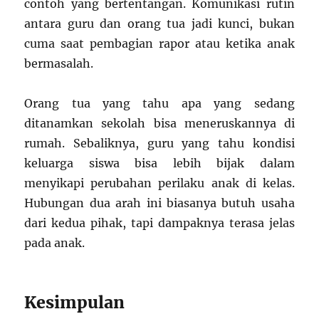
contoh yang bertentangan. Komunikasi rutin
antara guru dan orang tua jadi kunci, bukan
cuma saat pembagian rapor atau ketika anak
bermasalah.
Orang tua yang tahu apa yang sedang
ditanamkan sekolah bisa meneruskannya di
rumah. Sebaliknya, guru yang tahu kondisi
keluarga siswa bisa lebih bijak dalam
menyikapi perubahan perilaku anak di kelas.
Hubungan dua arah ini biasanya butuh usaha
dari kedua pihak, tapi dampaknya terasa jelas
pada anak.
Kesimpulan