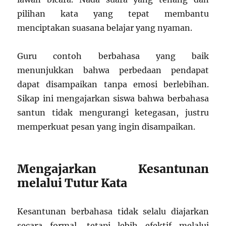
pilihan kata yang tepat membantu
menciptakan suasana belajar yang nyaman.
Guru contoh berbahasa yang baik
menunjukkan bahwa perbedaan pendapat
dapat disampaikan tanpa emosi berlebihan.
Sikap ini mengajarkan siswa bahwa berbahasa
santun tidak mengurangi ketegasan, justru
memperkuat pesan yang ingin disampaikan.
Mengajarkan Kesantunan
melalui Tutur Kata
Kesantunan berbahasa tidak selalu diajarkan
secara formal, tetapi lebih efektif melalui