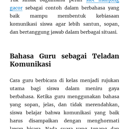
gacor
sebagai contoh dalam berbahasa yang
baik mampu membentuk kebiasaan
komunikasi siswa agar lebih santun, sopan,
dan bertanggung jawab dalam berbagai situasi.
Bahasa Guru sebagai Teladan
Komunikasi
Cara guru berbicara di kelas menjadi rujukan
utama bagi siswa dalam meniru gaya
berbahasa. Ketika guru menggunakan bahasa
yang sopan, jelas, dan tidak merendahkan,
siswa belajar bahwa komunikasi yang baik
harus disampaikan dengan menghormati
lawan bicara. Nada suara yang tenang dan