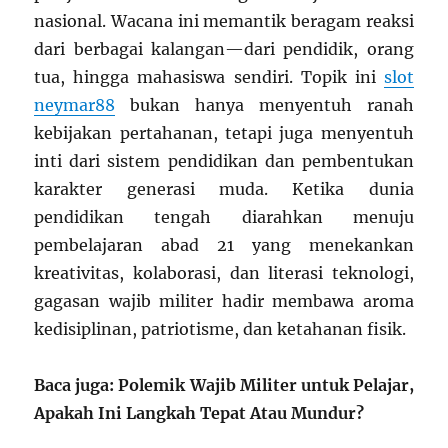
nasional. Wacana ini memantik beragam reaksi
dari berbagai kalangan—dari pendidik, orang
tua, hingga mahasiswa sendiri. Topik ini
slot
neymar88
bukan hanya menyentuh ranah
kebijakan pertahanan, tetapi juga menyentuh
inti dari sistem pendidikan dan pembentukan
karakter generasi muda. Ketika dunia
pendidikan tengah diarahkan menuju
pembelajaran abad 21 yang menekankan
kreativitas, kolaborasi, dan literasi teknologi,
gagasan wajib militer hadir membawa aroma
kedisiplinan, patriotisme, dan ketahanan fisik.
Baca juga: Polemik Wajib Militer untuk Pelajar,
Apakah Ini Langkah Tepat Atau Mundur?