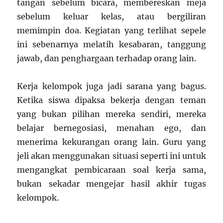
tangan sebelum bicara, membereskan meja
sebelum keluar kelas, atau bergiliran
memimpin doa. Kegiatan yang terlihat sepele
ini sebenarnya melatih kesabaran, tanggung
jawab, dan penghargaan terhadap orang lain.
Kerja kelompok juga jadi sarana yang bagus.
Ketika siswa dipaksa bekerja dengan teman
yang bukan pilihan mereka sendiri, mereka
belajar bernegosiasi, menahan ego, dan
menerima kekurangan orang lain. Guru yang
jeli akan menggunakan situasi seperti ini untuk
mengangkat pembicaraan soal kerja sama,
bukan sekadar mengejar hasil akhir tugas
kelompok.