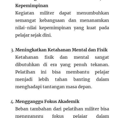
Kepemimpinan
Kegiatan militer dapat menumbuhkan
semangat kebangsaan dan menanamkan
nilai-nilai kepemimpinan yang kuat pada
pelajar sejak dini.
Meningkatkan Ketahanan Mental dan Fisik
Ketahanan fisik dan mental sangat
dibutuhkan di era yang penuh tekanan.
Pelatihan ini bisa membantu pelajar
menjadi lebih tahan banting dalam
menghadapi tantangan masa depan.
Mengganggu Fokus Akademik
Beban tambahan dari pelatihan militer bisa
mengganggu fokus pelajar dalam