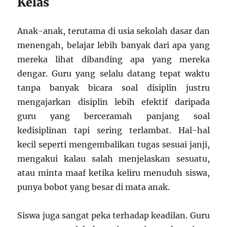
Kelas
Anak-anak, terutama di usia sekolah dasar dan
menengah, belajar lebih banyak dari apa yang
mereka lihat dibanding apa yang mereka
dengar. Guru yang selalu datang tepat waktu
tanpa banyak bicara soal disiplin justru
mengajarkan disiplin lebih efektif daripada
guru yang berceramah panjang soal
kedisiplinan tapi sering terlambat. Hal-hal
kecil seperti mengembalikan tugas sesuai janji,
mengakui kalau salah menjelaskan sesuatu,
atau minta maaf ketika keliru menuduh siswa,
punya bobot yang besar di mata anak.
Siswa juga sangat peka terhadap keadilan. Guru