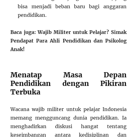
bisa menjadi beban baru bagi anggaran
pendidikan.
Baca juga: Wajib Militer untuk Pelajar? Simak
Pendapat Para Ahli Pendidikan dan Psikolog
Anak!
Menatap Masa Depan
Pendidikan dengan Pikiran
Terbuka
Wacana wajib militer untuk pelajar Indonesia
memang mengguncang dunia pendidikan. Ia
menghadirkan diskusi hangat tentang
keseimbangan antara kedisiplinan dan