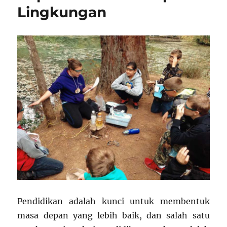
Indonesia
Lingkungan
Jadi
Topik
Hangat
Pendidikan adalah kunci untuk membentuk
masa depan yang lebih baik, dan salah satu