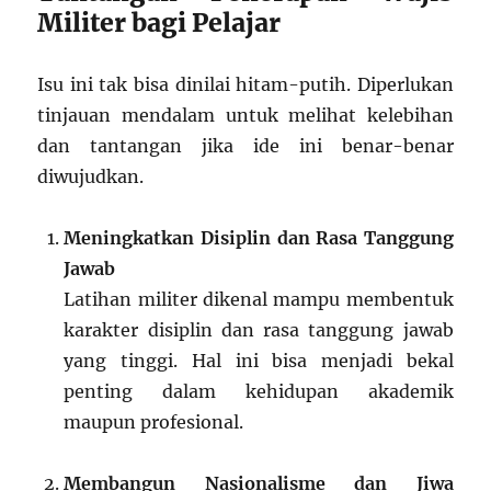
Militer bagi Pelajar
Isu ini tak bisa dinilai hitam-putih. Diperlukan
tinjauan mendalam untuk melihat kelebihan
dan tantangan jika ide ini benar-benar
diwujudkan.
Meningkatkan Disiplin dan Rasa Tanggung
Jawab
Latihan militer dikenal mampu membentuk
karakter disiplin dan rasa tanggung jawab
yang tinggi. Hal ini bisa menjadi bekal
penting dalam kehidupan akademik
maupun profesional.
Membangun Nasionalisme dan Jiwa