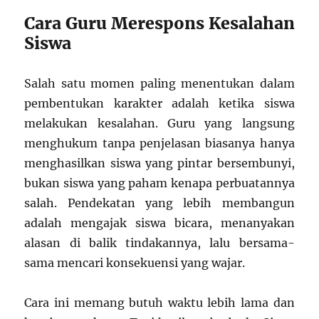
Cara Guru Merespons Kesalahan
Siswa
Salah satu momen paling menentukan dalam
pembentukan karakter adalah ketika siswa
melakukan kesalahan. Guru yang langsung
menghukum tanpa penjelasan biasanya hanya
menghasilkan siswa yang pintar bersembunyi,
bukan siswa yang paham kenapa perbuatannya
salah. Pendekatan yang lebih membangun
adalah mengajak siswa bicara, menanyakan
alasan di balik tindakannya, lalu bersama-
sama mencari konsekuensi yang wajar.
Cara ini memang butuh waktu lebih lama dan