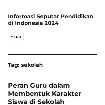
Informasi Seputar Pendidikan
di Indonesia 2024
MENU
Tag:
sekolah
Peran Guru dalam
Membentuk Karakter
Siswa di Sekolah