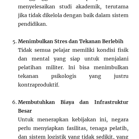
menyelesaikan studi akademik, terutama
jika tidak dikelola dengan baik dalam sistem
pendidikan.
Menimbulkan Stres dan Tekanan Berlebih
Tidak semua pelajar memiliki kondisi fisik
dan mental yang siap untuk menjalani
pelatihan militer. Ini bisa menimbulkan
tekanan psikologis yang justru
kontraproduktif.
Membutuhkan Biaya dan Infrastruktur
Besar
Untuk menerapkan kebijakan ini, negara
perlu menyiapkan fasilitas, tenaga pelatih,
dan sistem logistik yang tidak sedikit, yang