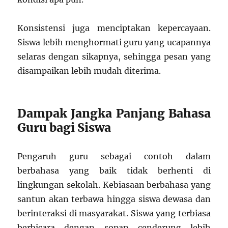
Konsistensi juga menciptakan kepercayaan.
Siswa lebih menghormati guru yang ucapannya
selaras dengan sikapnya, sehingga pesan yang
disampaikan lebih mudah diterima.
Dampak Jangka Panjang Bahasa
Guru bagi Siswa
Pengaruh guru sebagai contoh dalam
berbahasa yang baik tidak berhenti di
lingkungan sekolah. Kebiasaan berbahasa yang
santun akan terbawa hingga siswa dewasa dan
berinteraksi di masyarakat. Siswa yang terbiasa
berbicara dengan sopan cenderung lebih