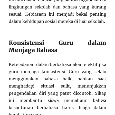
lingkungan sekolah dan bahasa yang kurang
sesuai. Kebiasaan ini menjadi bekal penting
dalam kehidupan sosial mereka di luar sekolah.
Konsistensi Guru dalam
Menjaga Bahasa
Keteladanan dalam berbahasa akan efektif jika
guru menjaga konsistensi. Guru yang selalu
menggunakan bahasa baik, bahkan saat
menghadapi situasi sulit, menunjukkan
pengendalian diri yang patut dicontoh. Sikap
ini membantu siswa memahami bahwa
kesantunan berbahasa harus dijaga dalam
kondisi apa pun.