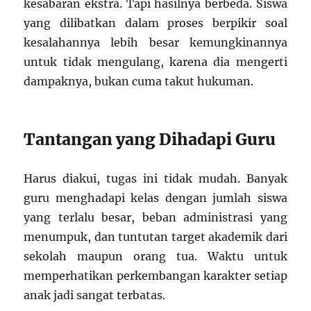
kesabaran ekstra. Tapi hasilnya berbeda. Siswa
yang dilibatkan dalam proses berpikir soal
kesalahannya lebih besar kemungkinannya
untuk tidak mengulang, karena dia mengerti
dampaknya, bukan cuma takut hukuman.
Tantangan yang Dihadapi Guru
Harus diakui, tugas ini tidak mudah. Banyak
guru menghadapi kelas dengan jumlah siswa
yang terlalu besar, beban administrasi yang
menumpuk, dan tuntutan target akademik dari
sekolah maupun orang tua. Waktu untuk
memperhatikan perkembangan karakter setiap
anak jadi sangat terbatas.