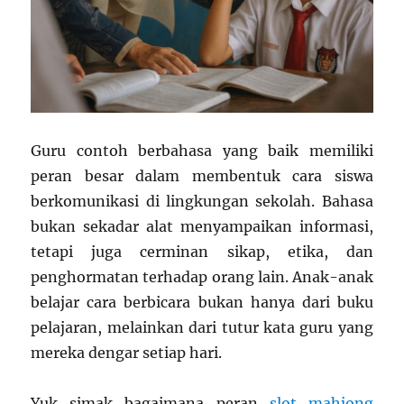
Guru contoh berbahasa yang baik memiliki
peran besar dalam membentuk cara siswa
berkomunikasi di lingkungan sekolah. Bahasa
bukan sekadar alat menyampaikan informasi,
tetapi juga cerminan sikap, etika, dan
penghormatan terhadap orang lain. Anak-anak
belajar cara berbicara bukan hanya dari buku
pelajaran, melainkan dari tutur kata guru yang
mereka dengar setiap hari.
Yuk simak bagaimana peran
slot mahjong