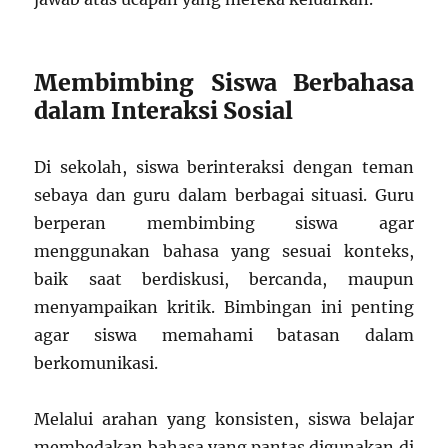
Membimbing Siswa Berbahasa
dalam Interaksi Sosial
Di sekolah, siswa berinteraksi dengan teman
sebaya dan guru dalam berbagai situasi. Guru
berperan membimbing siswa agar
menggunakan bahasa yang sesuai konteks,
baik saat berdiskusi, bercanda, maupun
menyampaikan kritik. Bimbingan ini penting
agar siswa memahami batasan dalam
berkomunikasi.
Melalui arahan yang konsisten, siswa belajar
membedakan bahasa yang pantas digunakan di