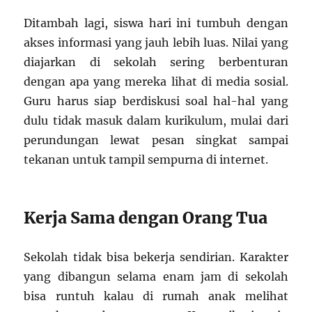
Ditambah lagi, siswa hari ini tumbuh dengan
akses informasi yang jauh lebih luas. Nilai yang
diajarkan di sekolah sering berbenturan
dengan apa yang mereka lihat di media sosial.
Guru harus siap berdiskusi soal hal-hal yang
dulu tidak masuk dalam kurikulum, mulai dari
perundungan lewat pesan singkat sampai
tekanan untuk tampil sempurna di internet.
Kerja Sama dengan Orang Tua
Sekolah tidak bisa bekerja sendirian. Karakter
yang dibangun selama enam jam di sekolah
bisa runtuh kalau di rumah anak melihat