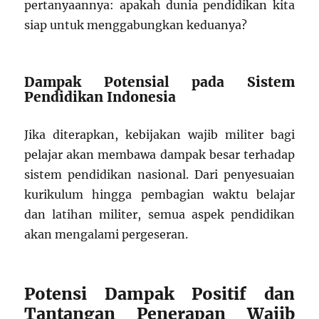
pertanyaannya: apakah dunia pendidikan kita
siap untuk menggabungkan keduanya?
Dampak Potensial pada Sistem
Pendidikan Indonesia
Jika diterapkan, kebijakan wajib militer bagi
pelajar akan membawa dampak besar terhadap
sistem pendidikan nasional. Dari penyesuaian
kurikulum hingga pembagian waktu belajar
dan latihan militer, semua aspek pendidikan
akan mengalami pergeseran.
Potensi Dampak Positif dan
Tantangan Penerapan Wajib