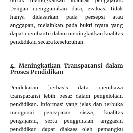
untuk meningkatkan kualitas pengajaran.
Dengan menggunakan data, evaluasi tidak
hanya didasarkan pada persepsi atau
anggapan, melainkan pada bukti nyata yang
dapat membantu dalam meningkatkan kualitas
pendidikan secara keseluruhan.
4.
Meningkatkan Transparansi dalam
Proses Pendidikan
Pendekatan berbasis data membawa
transparansi lebih besar dalam pengelolaan
pendidikan. Informasi yang jelas dan terbuka
mengenai pencapaian siswa, kualitas
pengajaran, serta penggunaan anggaran
pendidikan dapat diakses oleh pemangku