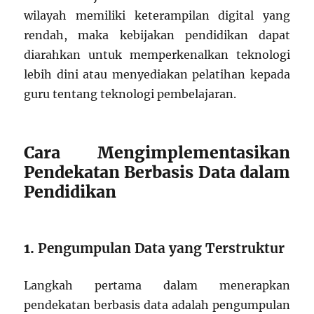
wilayah memiliki keterampilan digital yang
rendah, maka kebijakan pendidikan dapat
diarahkan untuk memperkenalkan teknologi
lebih dini atau menyediakan pelatihan kepada
guru tentang teknologi pembelajaran.
Cara Mengimplementasikan
Pendekatan Berbasis Data dalam
Pendidikan
1.
Pengumpulan Data yang Terstruktur
Langkah pertama dalam menerapkan
pendekatan berbasis data adalah pengumpulan