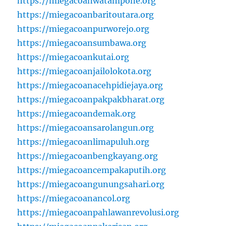
https://miegacoanwatampone.org
https://miegacoanbaritoutara.org
https://miegacoanpurworejo.org
https://miegacoansumbawa.org
https://miegacoankutai.org
https://miegacoanjailolokota.org
https://miegacoanacehpidiejaya.org
https://miegacoanpakpakbharat.org
https://miegacoandemak.org
https://miegacoansarolangun.org
https://miegacoanlimapuluh.org
https://miegacoanbengkayang.org
https://miegacoancempakaputih.org
https://miegacoangunungsahari.org
https://miegacoanancol.org
https://miegacoanpahlawanrevolusi.org