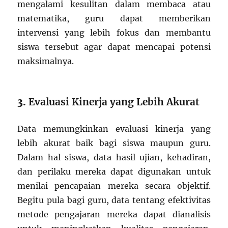
mengalami kesulitan dalam membaca atau
matematika, guru dapat memberikan
intervensi yang lebih fokus dan membantu
siswa tersebut agar dapat mencapai potensi
maksimalnya.
3.
Evaluasi Kinerja yang Lebih Akurat
Data memungkinkan evaluasi kinerja yang
lebih akurat baik bagi siswa maupun guru.
Dalam hal siswa, data hasil ujian, kehadiran,
dan perilaku mereka dapat digunakan untuk
menilai pencapaian mereka secara objektif.
Begitu pula bagi guru, data tentang efektivitas
metode pengajaran mereka dapat dianalisis