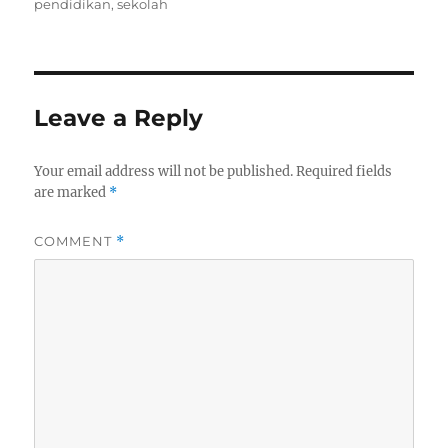
pendidikan
,
sekolah
Leave a Reply
Your email address will not be published.
Required fields
are marked
*
COMMENT
*