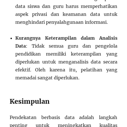
data siswa dan guru harus memperhatikan
aspek privasi dan keamanan data untuk
menghindari penyalahgunaan informasi.
Kurangnya Keterampilan dalam Analisis
Data
: Tidak semua guru dan pengelola
pendidikan memiliki keterampilan yang
diperlukan untuk menganalisis data secara
efektif. Oleh karena itu, pelatihan yang
memadai sangat diperlukan.
Kesimpulan
Pendekatan berbasis data adalah langkah
penting untuk meningkatkan kualitas