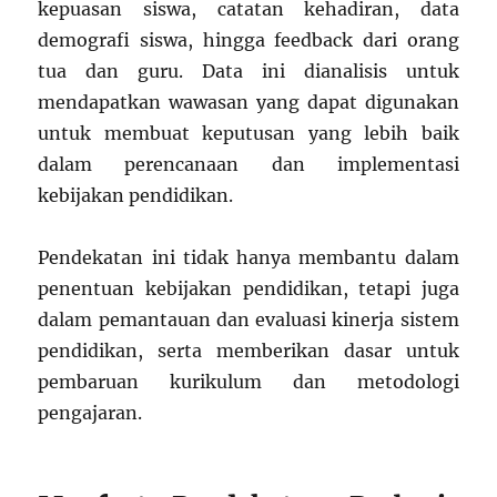
kepuasan siswa, catatan kehadiran, data
demografi siswa, hingga feedback dari orang
tua dan guru. Data ini dianalisis untuk
mendapatkan wawasan yang dapat digunakan
untuk membuat keputusan yang lebih baik
dalam perencanaan dan implementasi
kebijakan pendidikan.
Pendekatan ini tidak hanya membantu dalam
penentuan kebijakan pendidikan, tetapi juga
dalam pemantauan dan evaluasi kinerja sistem
pendidikan, serta memberikan dasar untuk
pembaruan kurikulum dan metodologi
pengajaran.