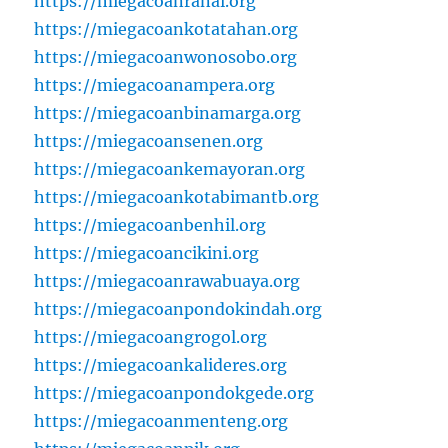
https://miegacoanranai.org
https://miegacoankotatahan.org
https://miegacoanwonosobo.org
https://miegacoanampera.org
https://miegacoanbinamarga.org
https://miegacoansenen.org
https://miegacoankemayoran.org
https://miegacoankotabimantb.org
https://miegacoanbenhil.org
https://miegacoancikini.org
https://miegacoanrawabuaya.org
https://miegacoanpondokindah.org
https://miegacoangrogol.org
https://miegacoankalideres.org
https://miegacoanpondokgede.org
https://miegacoanmenteng.org