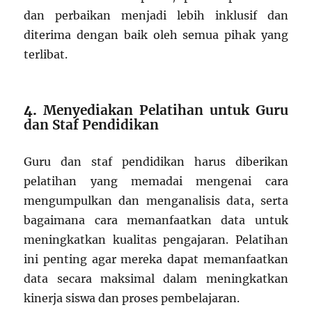
dan perbaikan menjadi lebih inklusif dan
diterima dengan baik oleh semua pihak yang
terlibat.
4.
Menyediakan Pelatihan untuk Guru
dan Staf Pendidikan
Guru dan staf pendidikan harus diberikan
pelatihan yang memadai mengenai cara
mengumpulkan dan menganalisis data, serta
bagaimana cara memanfaatkan data untuk
meningkatkan kualitas pengajaran. Pelatihan
ini penting agar mereka dapat memanfaatkan
data secara maksimal dalam meningkatkan
kinerja siswa dan proses pembelajaran.