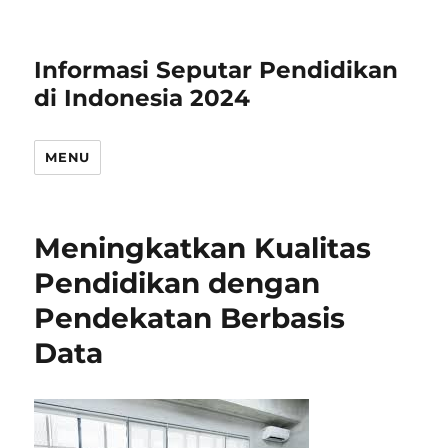
Informasi Seputar Pendidikan
di Indonesia 2024
MENU
Meningkatkan Kualitas
Pendidikan dengan
Pendekatan Berbasis
Data