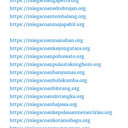
https://miegacoangaperta.org
https://miegacoanwirobrajan.org
https://miegacoantembalang.org
https://miegacoanmajapahit.org
https://miegacoanmanahan.org
https://miegacoankayongutara.org
https://miegacoanpohuwato.org
https://miegacoanpulautokongboro.org
https://miegacoanbanyumas.org
https://miegacoanbulukumba.org
https://miegacoanbintang.org
https://miegacoansintangka.org
https://miegacoanbajawa.org
https://miegacoankepulauanmerantiriau.org
https://miegacoankotamobagu.org