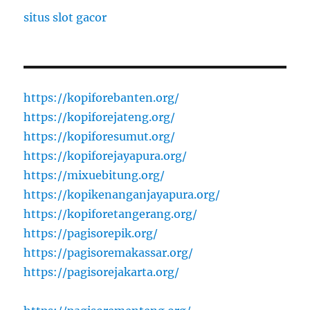
situs slot gacor
https://kopiforebanten.org/
https://kopiforejateng.org/
https://kopiforesumut.org/
https://kopiforejayapura.org/
https://mixuebitung.org/
https://kopikenanganjayapura.org/
https://kopiforetangerang.org/
https://pagisorepik.org/
https://pagisoremakassar.org/
https://pagisorejakarta.org/