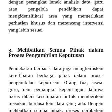
dengan perangkat lunak analisis data, guru
atau pengelola pendidikan dapat
mengidentifikasi area yang memerlukan
perhatian khusus dan merancang intervensi
yang lebih sesuai.
3.
Melibatkan Semua Pihak dalam
Proses Pengambilan Keputusan
Pendekatan berbasis data juga mengharuskan
keterlibatan berbagai pihak dalam proses
pengambilan keputusan. Orang tua, siswa,
guru, dan pemangku kepentingan lainnya
harus diberi kesempatan untuk memberikan
masukan berdasarkan data yang ada. Dengan
melibatkan semua pihak, proses perubahan