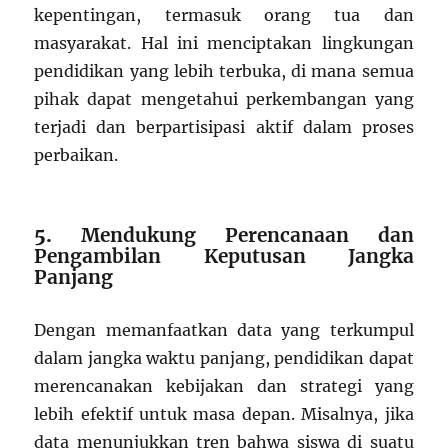
kepentingan, termasuk orang tua dan
masyarakat. Hal ini menciptakan lingkungan
pendidikan yang lebih terbuka, di mana semua
pihak dapat mengetahui perkembangan yang
terjadi dan berpartisipasi aktif dalam proses
perbaikan.
5.
Mendukung Perencanaan dan
Pengambilan Keputusan Jangka
Panjang
Dengan memanfaatkan data yang terkumpul
dalam jangka waktu panjang, pendidikan dapat
merencanakan kebijakan dan strategi yang
lebih efektif untuk masa depan. Misalnya, jika
data menunjukkan tren bahwa siswa di suatu