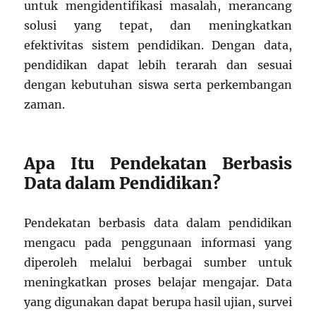
untuk mengidentifikasi masalah, merancang
solusi yang tepat, dan meningkatkan
efektivitas sistem pendidikan. Dengan data,
pendidikan dapat lebih terarah dan sesuai
dengan kebutuhan siswa serta perkembangan
zaman.
Apa Itu Pendekatan Berbasis
Data dalam Pendidikan?
Pendekatan berbasis data dalam pendidikan
mengacu pada penggunaan informasi yang
diperoleh melalui berbagai sumber untuk
meningkatkan proses belajar mengajar. Data
yang digunakan dapat berupa hasil ujian, survei