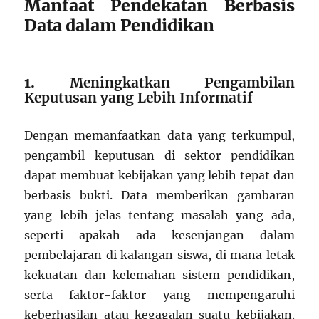
Manfaat Pendekatan Berbasis
Data dalam Pendidikan
1.
Meningkatkan Pengambilan
Keputusan yang Lebih Informatif
Dengan memanfaatkan data yang terkumpul,
pengambil keputusan di sektor pendidikan
dapat membuat kebijakan yang lebih tepat dan
berbasis bukti. Data memberikan gambaran
yang lebih jelas tentang masalah yang ada,
seperti apakah ada kesenjangan dalam
pembelajaran di kalangan siswa, di mana letak
kekuatan dan kelemahan sistem pendidikan,
serta faktor-faktor yang mempengaruhi
keberhasilan atau kegagalan suatu kebijakan.