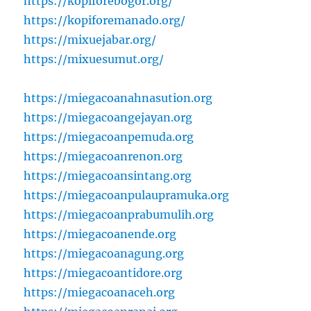
https://kopiforebogor.org/
https://kopiforemanado.org/
https://mixuejabar.org/
https://mixuesumut.org/
https://miegacoanahnasution.org
https://miegacoangejayan.org
https://miegacoanpemuda.org
https://miegacoanrenon.org
https://miegacoansintang.org
https://miegacoanpulaupramuka.org
https://miegacoanprabumulih.org
https://miegacoanende.org
https://miegacoanagung.org
https://miegacoantidore.org
https://miegacoanaceh.org