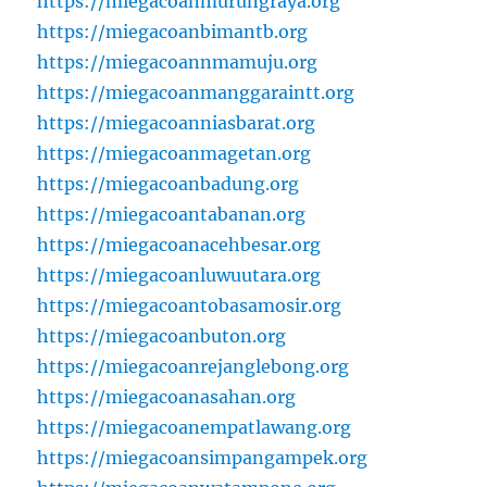
https://miegacoanmurungraya.org
https://miegacoanbimantb.org
https://miegacoannmamuju.org
https://miegacoanmanggaraintt.org
https://miegacoanniasbarat.org
https://miegacoanmagetan.org
https://miegacoanbadung.org
https://miegacoantabanan.org
https://miegacoanacehbesar.org
https://miegacoanluwuutara.org
https://miegacoantobasamosir.org
https://miegacoanbuton.org
https://miegacoanrejanglebong.org
https://miegacoanasahan.org
https://miegacoanempatlawang.org
https://miegacoansimpangampek.org