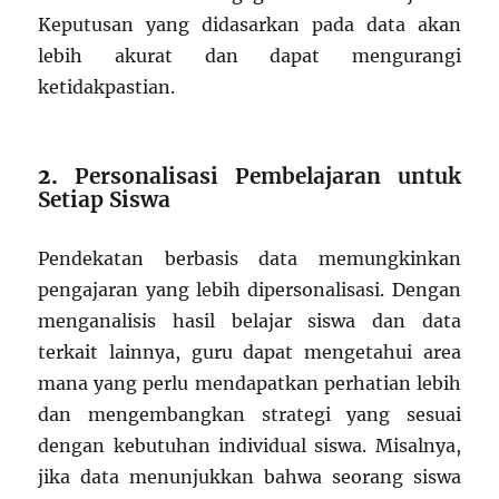
Keputusan yang didasarkan pada data akan
lebih akurat dan dapat mengurangi
ketidakpastian.
2.
Personalisasi Pembelajaran untuk
Setiap Siswa
Pendekatan berbasis data memungkinkan
pengajaran yang lebih dipersonalisasi. Dengan
menganalisis hasil belajar siswa dan data
terkait lainnya, guru dapat mengetahui area
mana yang perlu mendapatkan perhatian lebih
dan mengembangkan strategi yang sesuai
dengan kebutuhan individual siswa. Misalnya,
jika data menunjukkan bahwa seorang siswa