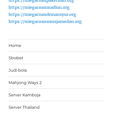
https://miegacoanpakerisan.org
https://miegacoanmadiun.org
https://miegacoandrmansyur.org
https://miegacoansmrajamedan.org
Home
Sbobet
Judi bola
Mahjong Ways 2
Server Kamboja
Server Thailand