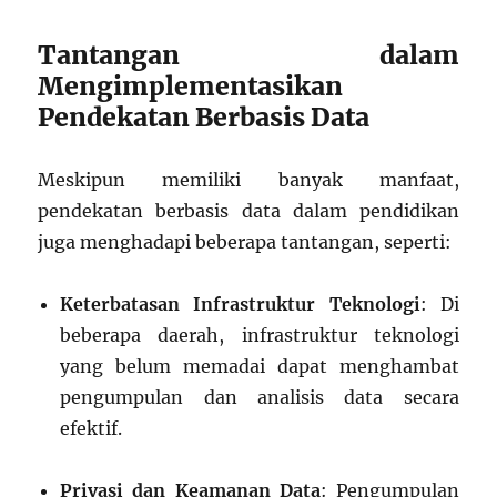
Tantangan dalam
Mengimplementasikan
Pendekatan Berbasis Data
Meskipun memiliki banyak manfaat,
pendekatan berbasis data dalam pendidikan
juga menghadapi beberapa tantangan, seperti:
Keterbatasan Infrastruktur Teknologi
: Di
beberapa daerah, infrastruktur teknologi
yang belum memadai dapat menghambat
pengumpulan dan analisis data secara
efektif.
Privasi dan Keamanan Data
: Pengumpulan