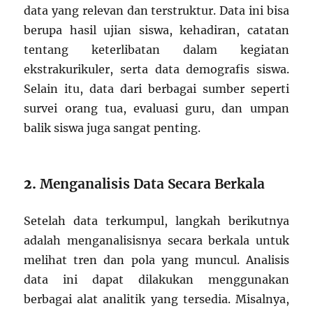
data yang relevan dan terstruktur. Data ini bisa
berupa hasil ujian siswa, kehadiran, catatan
tentang keterlibatan dalam kegiatan
ekstrakurikuler, serta data demografis siswa.
Selain itu, data dari berbagai sumber seperti
survei orang tua, evaluasi guru, dan umpan
balik siswa juga sangat penting.
2.
Menganalisis Data Secara Berkala
Setelah data terkumpul, langkah berikutnya
adalah menganalisisnya secara berkala untuk
melihat tren dan pola yang muncul. Analisis
data ini dapat dilakukan menggunakan
berbagai alat analitik yang tersedia. Misalnya,