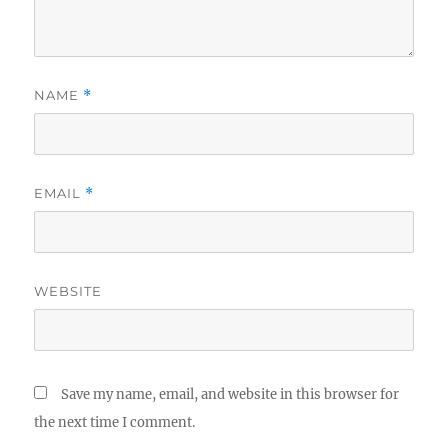
NAME
*
EMAIL
*
WEBSITE
Save my name, email, and website in this browser for
the next time I comment.