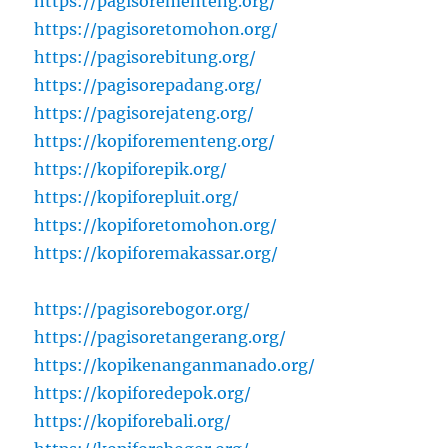
https://pagisorementeng.org/
https://pagisoretomohon.org/
https://pagisorebitung.org/
https://pagisorepadang.org/
https://pagisorejateng.org/
https://kopiforementeng.org/
https://kopiforepik.org/
https://kopiforepluit.org/
https://kopiforetomohon.org/
https://kopiforemakassar.org/
https://pagisorebogor.org/
https://pagisoretangerang.org/
https://kopikenanganmanado.org/
https://kopiforedepok.org/
https://kopiforebali.org/