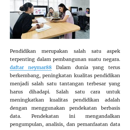
Pendidikan merupakan salah satu aspek
terpenting dalam pembangunan suatu negara.
daftar neymar88
Dalam dunia yang terus
berkembang, peningkatan kualitas pendidikan
menjadi salah satu tantangan terbesar yang
harus dihadapi. Salah satu cara untuk
meningkatkan kualitas pendidikan adalah
dengan menggunakan pendekatan berbasis
data. Pendekatan ini mengandalkan
pengumpulan, analisis, dan pemanfaatan data