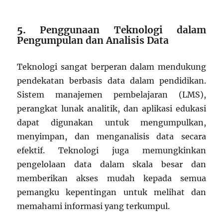
5.
Penggunaan Teknologi dalam
Pengumpulan dan Analisis Data
Teknologi sangat berperan dalam mendukung
pendekatan berbasis data dalam pendidikan.
Sistem manajemen pembelajaran (LMS),
perangkat lunak analitik, dan aplikasi edukasi
dapat digunakan untuk mengumpulkan,
menyimpan, dan menganalisis data secara
efektif. Teknologi juga memungkinkan
pengelolaan data dalam skala besar dan
memberikan akses mudah kepada semua
pemangku kepentingan untuk melihat dan
memahami informasi yang terkumpul.