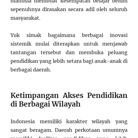
manusia membuat kesempatan belajar belum
sepenuhnya dirasakan secara adil oleh seluruh
masyarakat.
Yuk simak bagaimana berbagai inovasi
sistemik mulai diterapkan untuk menjawab
tantangan tersebut dan membuka peluang
pendidikan yang lebih setara bagi anak-anak di
berbagai daerah.
Ketimpangan Akses Pendidikan
di Berbagai Wilayah
Indonesia memiliki karakter wilayah yang
sangat beragam. Daerah perkotaan umumnya