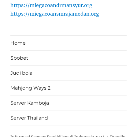
https://miegacoandrmansyur.org
https://miegacoansmrajamedan.org
Home
Sbobet
Judi bola
Mahjong Ways 2
Server Kamboja
Server Thailand