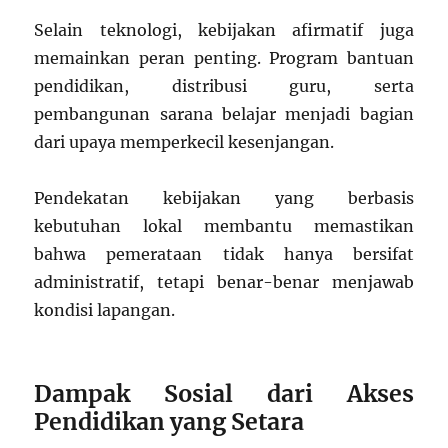
Selain teknologi, kebijakan afirmatif juga
memainkan peran penting. Program bantuan
pendidikan, distribusi guru, serta
pembangunan sarana belajar menjadi bagian
dari upaya memperkecil kesenjangan.
Pendekatan kebijakan yang berbasis
kebutuhan lokal membantu memastikan
bahwa pemerataan tidak hanya bersifat
administratif, tetapi benar-benar menjawab
kondisi lapangan.
Dampak Sosial dari Akses
Pendidikan yang Setara