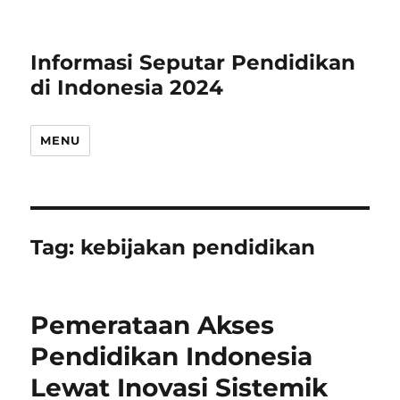
Informasi Seputar Pendidikan
di Indonesia 2024
MENU
Tag:
kebijakan pendidikan
Pemerataan Akses
Pendidikan Indonesia
Lewat Inovasi Sistemik