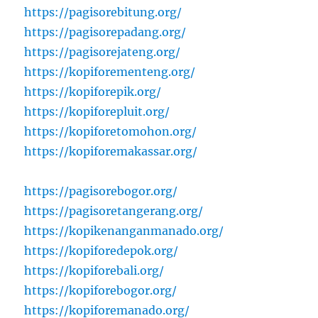
https://pagisorebitung.org/
https://pagisorepadang.org/
https://pagisorejateng.org/
https://kopiforementeng.org/
https://kopiforepik.org/
https://kopiforepluit.org/
https://kopiforetomohon.org/
https://kopiforemakassar.org/
https://pagisorebogor.org/
https://pagisoretangerang.org/
https://kopikenanganmanado.org/
https://kopiforedepok.org/
https://kopiforebali.org/
https://kopiforebogor.org/
https://kopiforemanado.org/