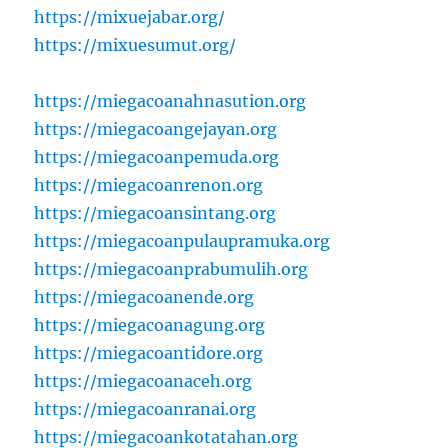
https://mixuejabar.org/
https://mixuesumut.org/
https://miegacoanahnasution.org
https://miegacoangejayan.org
https://miegacoanpemuda.org
https://miegacoanrenon.org
https://miegacoansintang.org
https://miegacoanpulaupramuka.org
https://miegacoanprabumulih.org
https://miegacoanende.org
https://miegacoanagung.org
https://miegacoantidore.org
https://miegacoanaceh.org
https://miegacoanranai.org
https://miegacoankotatahan.org