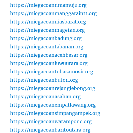
https://miegacoannmamuju.org
https://miegacoanmanggaraintt.org
https://miegacoanniasbarat.org
https://miegacoanmagetan.org
https://miegacoanbadung.org
https://miegacoantabanan.org
https://miegacoanacehbesar.org
https://miegacoanluwuutara.org
https://miegacoantobasamosir.org
https://miegacoanbuton.org
https://miegacoanrejanglebong.org
https://miegacoanasahan.org
https://miegacoanempatlawang.org
https://miegacoansimpangampek.org
https://miegacoanwatampone.org
https://miegacoanbaritoutara.org