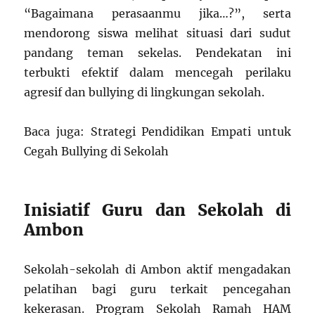
“Bagaimana perasaanmu jika…?”, serta
mendorong siswa melihat situasi dari sudut
pandang teman sekelas. Pendekatan ini
terbukti efektif dalam mencegah perilaku
agresif dan bullying di lingkungan sekolah.
Baca juga: Strategi Pendidikan Empati untuk
Cegah Bullying di Sekolah
Inisiatif Guru dan Sekolah di
Ambon
Sekolah-sekolah di Ambon aktif mengadakan
pelatihan bagi guru terkait pencegahan
kekerasan. Program Sekolah Ramah HAM