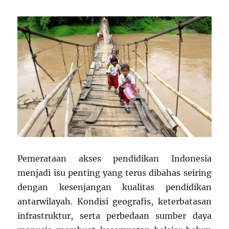
Pemerataan akses pendidikan Indonesia
menjadi isu penting yang terus dibahas seiring
dengan kesenjangan kualitas pendidikan
antarwilayah. Kondisi geografis, keterbatasan
infrastruktur, serta perbedaan sumber daya