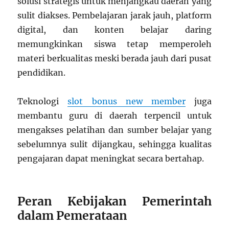
solusi strategis untuk menjangkau daerah yang
sulit diakses. Pembelajaran jarak jauh, platform
digital, dan konten belajar daring
memungkinkan siswa tetap memperoleh
materi berkualitas meski berada jauh dari pusat
pendidikan.
Teknologi
slot bonus new member
juga
membantu guru di daerah terpencil untuk
mengakses pelatihan dan sumber belajar yang
sebelumnya sulit dijangkau, sehingga kualitas
pengajaran dapat meningkat secara bertahap.
Peran Kebijakan Pemerintah
dalam Pemerataan