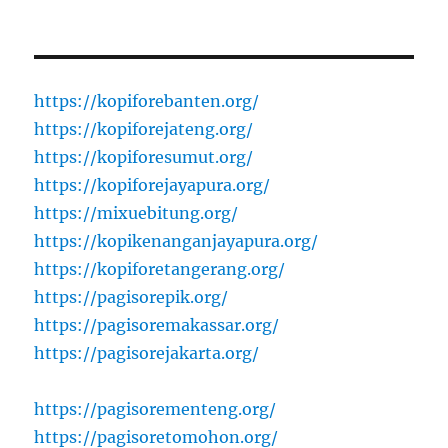
https://kopiforebanten.org/
https://kopiforejateng.org/
https://kopiforesumut.org/
https://kopiforejayapura.org/
https://mixuebitung.org/
https://kopikenanganjayapura.org/
https://kopiforetangerang.org/
https://pagisorepik.org/
https://pagisoremakassar.org/
https://pagisorejakarta.org/
https://pagisorementeng.org/
https://pagisoretomohon.org/