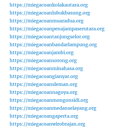
https://miegacoankolakautara.org
https://miegacoanlubukbasung.org
https://miegacoanmuaradua.org
https://miegacoanpenajampaserutara.org
https://miegacoantanjungselor.org
https://miegacoanbandarlampung.org
https://miegacoanjambi.org
https://miegacoansorong.org
https://miegacoanminahasa.org
https://miegacoangianyar.org
https://miegacoansleman.org
https://miegacoannagoya.org
https://miegacoanmongonsidi.org
https://miegacoanmedanselayang.org
https://miegacoangaperta.org
https://miegacoanwirobrajan.org