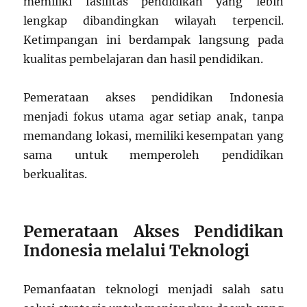
memiliki fasilitas pendidikan yang lebih
lengkap dibandingkan wilayah terpencil.
Ketimpangan ini berdampak langsung pada
kualitas pembelajaran dan hasil pendidikan.
Pemerataan akses pendidikan Indonesia
menjadi fokus utama agar setiap anak, tanpa
memandang lokasi, memiliki kesempatan yang
sama untuk memperoleh pendidikan
berkualitas.
Pemerataan Akses Pendidikan
Indonesia melalui Teknologi
Pemanfaatan teknologi menjadi salah satu