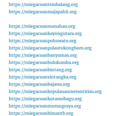
https://miegacoantembalang.org
https://miegacoanmajapahit.org
https://miegacoanmanahan.org
https://miegacoankayongutara.org
https://miegacoanpohuwato.org
https://miegacoanpulautokongboro.org
https://miegacoanbanyumas.org
https://miegacoanbulukumba.org
https://miegacoanbintang.org
https://miegacoansintangka.org
https://miegacoanbajawa.org
https://miegacoankepulauanmerantiriau.org
https://miegacoankotamobagu.org
https://miegacoanmurungraya.org
https://miegacoanbimantb.org