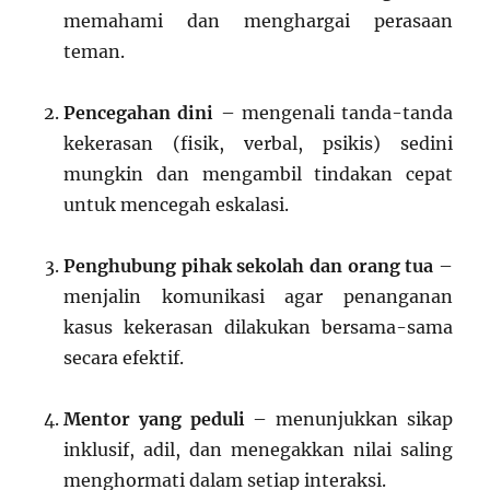
memahami dan menghargai perasaan
teman.
Pencegahan dini
– mengenali tanda-tanda
kekerasan (fisik, verbal, psikis) sedini
mungkin dan mengambil tindakan cepat
untuk mencegah eskalasi.
Penghubung pihak sekolah dan orang tua
–
menjalin komunikasi agar penanganan
kasus kekerasan dilakukan bersama-sama
secara efektif.
Mentor yang peduli
– menunjukkan sikap
inklusif, adil, dan menegakkan nilai saling
menghormati dalam setiap interaksi.