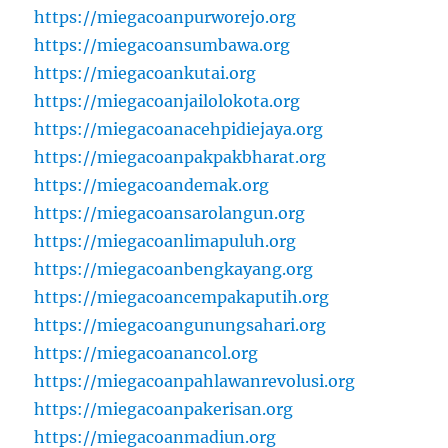
https://miegacoanpurworejo.org
https://miegacoansumbawa.org
https://miegacoankutai.org
https://miegacoanjailolokota.org
https://miegacoanacehpidiejaya.org
https://miegacoanpakpakbharat.org
https://miegacoandemak.org
https://miegacoansarolangun.org
https://miegacoanlimapuluh.org
https://miegacoanbengkayang.org
https://miegacoancempakaputih.org
https://miegacoangunungsahari.org
https://miegacoanancol.org
https://miegacoanpahlawanrevolusi.org
https://miegacoanpakerisan.org
https://miegacoanmadiun.org