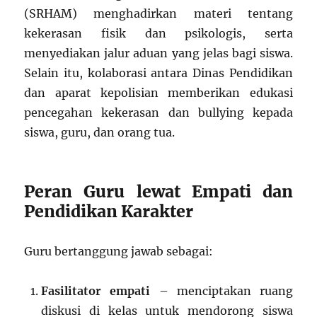
(SRHAM) menghadirkan materi tentang
kekerasan fisik dan psikologis, serta
menyediakan jalur aduan yang jelas bagi siswa.
Selain itu, kolaborasi antara Dinas Pendidikan
dan aparat kepolisian memberikan edukasi
pencegahan kekerasan dan bullying kepada
siswa, guru, dan orang tua.
Peran Guru lewat Empati dan
Pendidikan Karakter
Guru bertanggung jawab sebagai:
Fasilitator empati
– menciptakan ruang
diskusi di kelas untuk mendorong siswa