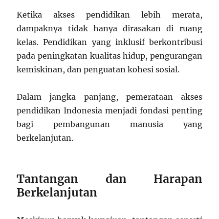
Ketika akses pendidikan lebih merata,
dampaknya tidak hanya dirasakan di ruang
kelas. Pendidikan yang inklusif berkontribusi
pada peningkatan kualitas hidup, pengurangan
kemiskinan, dan penguatan kohesi sosial.
Dalam jangka panjang, pemerataan akses
pendidikan Indonesia menjadi fondasi penting
bagi pembangunan manusia yang
berkelanjutan.
Tantangan dan Harapan
Berkelanjutan