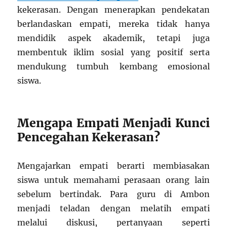
kekerasan. Dengan menerapkan pendekatan
berlandaskan empati, mereka tidak hanya
mendidik aspek akademik, tetapi juga
membentuk iklim sosial yang positif serta
mendukung tumbuh kembang emosional
siswa.
Mengapa Empati Menjadi Kunci
Pencegahan Kekerasan?
Mengajarkan empati berarti membiasakan
siswa untuk memahami perasaan orang lain
sebelum bertindak. Para guru di Ambon
menjadi teladan dengan melatih empati
melalui diskusi, pertanyaan seperti