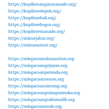
https://kopikenanganmanado.org/
https://kopiforedepok.org/
https://kopiforebali.org/
https://kopiforebogor.org/
https://kopiforemanado.org/
https://mixuejabar.org/
https://mixuesumut.org/
https://miegacoanahnasution.org
https://miegacoangejayan.org
https://miegacoanpemuda.org
https://miegacoanrenon.org
https://miegacoansintang.org
https://miegacoanpulaupramuka.org
https://miegacoanprabumulih.org
https://miegacoanende.org