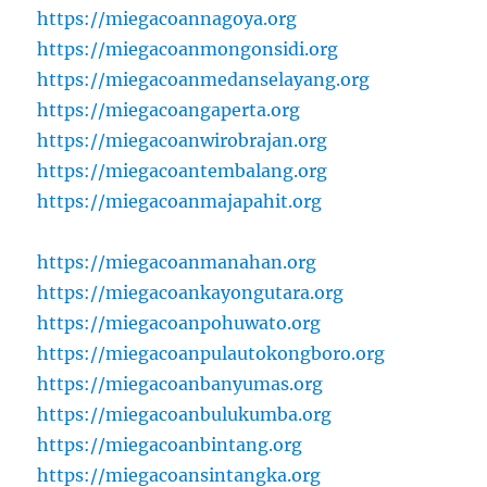
https://miegacoannagoya.org
https://miegacoanmongonsidi.org
https://miegacoanmedanselayang.org
https://miegacoangaperta.org
https://miegacoanwirobrajan.org
https://miegacoantembalang.org
https://miegacoanmajapahit.org
https://miegacoanmanahan.org
https://miegacoankayongutara.org
https://miegacoanpohuwato.org
https://miegacoanpulautokongboro.org
https://miegacoanbanyumas.org
https://miegacoanbulukumba.org
https://miegacoanbintang.org
https://miegacoansintangka.org