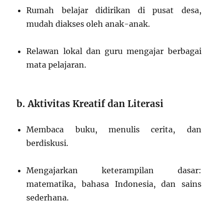
Rumah belajar didirikan di pusat desa,
mudah diakses oleh anak-anak.
Relawan lokal dan guru mengajar berbagai
mata pelajaran.
b. Aktivitas Kreatif dan Literasi
Membaca buku, menulis cerita, dan
berdiskusi.
Mengajarkan keterampilan dasar:
matematika, bahasa Indonesia, dan sains
sederhana.