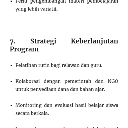
Perlu pengembangan materi pembelajaran
yang lebih variatif.
7. Strategi Keberlanjutan
Program
Pelatihan rutin bagi relawan dan guru.
Kolaborasi dengan pemerintah dan NGO
untuk penyediaan dana dan bahan ajar.
Monitoring dan evaluasi hasil belajar siswa
secara berkala.