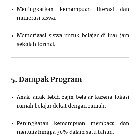
Meningkatkan kemampuan literasi dan
numerasi siswa.
Memotivasi siswa untuk belajar di luar jam
sekolah formal.
5. Dampak Program
Anak-anak lebih rajin belajar karena lokasi
rumah belajar dekat dengan rumah.
Peningkatan kemampuan membaca dan
menulis hingga 30% dalam satu tahun.