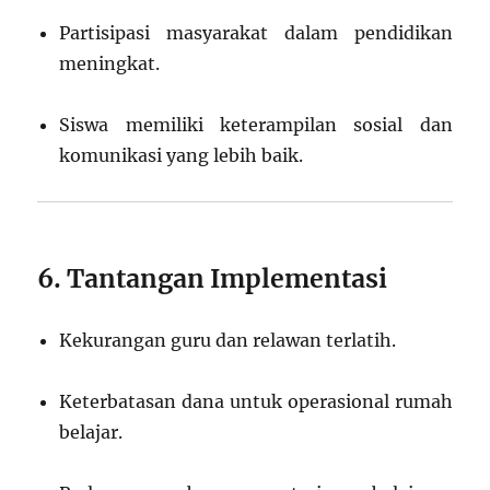
Partisipasi masyarakat dalam pendidikan
meningkat.
Siswa memiliki keterampilan sosial dan
komunikasi yang lebih baik.
6. Tantangan Implementasi
Kekurangan guru dan relawan terlatih.
Keterbatasan dana untuk operasional rumah
belajar.