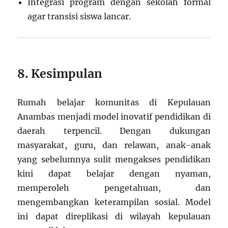
Integrasi program dengan sekolah formal
agar transisi siswa lancar.
8. Kesimpulan
Rumah belajar komunitas di Kepulauan
Anambas menjadi model inovatif pendidikan di
daerah terpencil. Dengan dukungan
masyarakat, guru, dan relawan, anak-anak
yang sebelumnya sulit mengakses pendidikan
kini dapat belajar dengan nyaman,
memperoleh pengetahuan, dan
mengembangkan keterampilan sosial. Model
ini dapat direplikasi di wilayah kepulauan