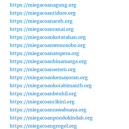
https://miegacoanagung.org
https://miegacoantidore.org
https://miegacoanaceh.org
https://miegacoanranai.org
https://miegacoankotatahan.org
https://miegacoanwonosobo.org
https://miegacoanampera.org
https://miegacoanbinamarga.org
https://miegacoansenen.org
https://miegacoankemayoran.org
https://miegacoankotabimantb.org
https://miegacoanbenhil.org
https://miegacoancikini.org
https://miegacoanrawabuaya.org
https://miegacoanpondokindah.org
https://miegacoangrogol.org