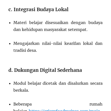
c. Integrasi Budaya Lokal
Materi belajar disesuaikan dengan budaya
dan kehidupan masyarakat setempat.
Mengajarkan nilai-nilai kearifan lokal dan
tradisi desa.
d. Dukungan Digital Sederhana
Modul belajar dicetak dan disalurkan secara
berkala.
Beberapa rumah