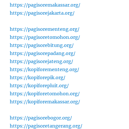
https://pagisoremakassar.org/
https://pagisorejakarta.org/
https://pagisorementeng.org/
https://pagisoretomohon.org/
https://pagisorebitung.org/
https://pagisorepadang.org/
https://pagisorejateng.org/
https://kopiforementeng.org/
https://kopiforepik.org/
https://kopiforepluit.org/
https://kopiforetomohon.org/
https://kopiforemakassar.org/
https://pagisorebogor.org/
https://pagisoretangerang.org/