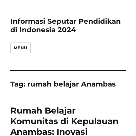
Informasi Seputar Pendidikan
di Indonesia 2024
MENU
Tag:
rumah belajar Anambas
Rumah Belajar
Komunitas di Kepulauan
Anambas: Inovasi