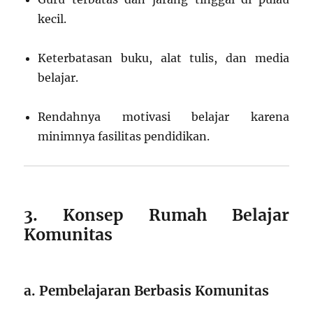
kecil.
Keterbatasan buku, alat tulis, dan media
belajar.
Rendahnya motivasi belajar karena
minimnya fasilitas pendidikan.
3. Konsep Rumah Belajar
Komunitas
a. Pembelajaran Berbasis Komunitas