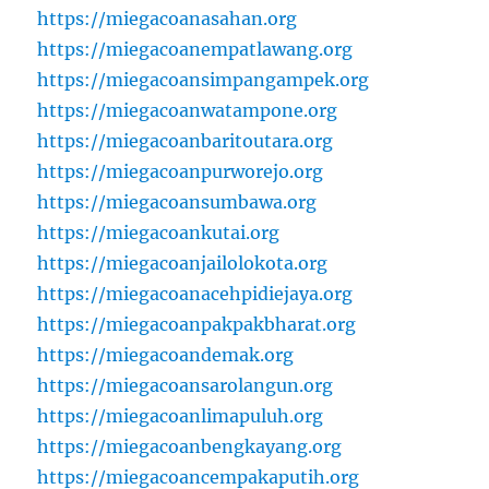
https://miegacoanasahan.org
https://miegacoanempatlawang.org
https://miegacoansimpangampek.org
https://miegacoanwatampone.org
https://miegacoanbaritoutara.org
https://miegacoanpurworejo.org
https://miegacoansumbawa.org
https://miegacoankutai.org
https://miegacoanjailolokota.org
https://miegacoanacehpidiejaya.org
https://miegacoanpakpakbharat.org
https://miegacoandemak.org
https://miegacoansarolangun.org
https://miegacoanlimapuluh.org
https://miegacoanbengkayang.org
https://miegacoancempakaputih.org