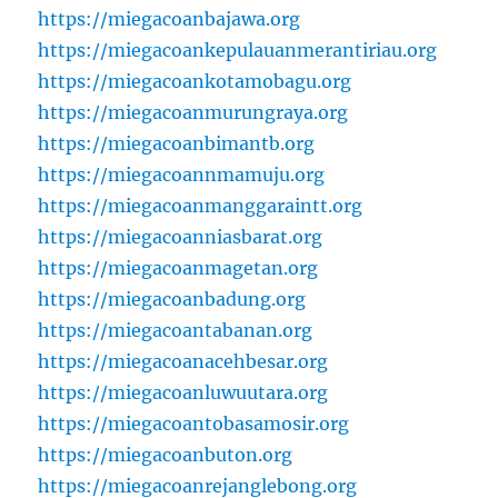
https://miegacoanbajawa.org
https://miegacoankepulauanmerantiriau.org
https://miegacoankotamobagu.org
https://miegacoanmurungraya.org
https://miegacoanbimantb.org
https://miegacoannmamuju.org
https://miegacoanmanggaraintt.org
https://miegacoanniasbarat.org
https://miegacoanmagetan.org
https://miegacoanbadung.org
https://miegacoantabanan.org
https://miegacoanacehbesar.org
https://miegacoanluwuutara.org
https://miegacoantobasamosir.org
https://miegacoanbuton.org
https://miegacoanrejanglebong.org