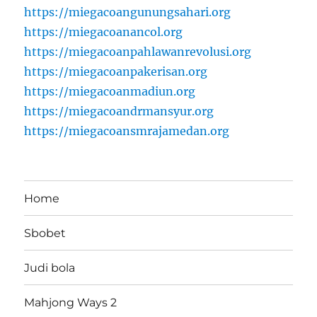
https://miegacoangunungsahari.org
https://miegacoanancol.org
https://miegacoanpahlawanrevolusi.org
https://miegacoanpakerisan.org
https://miegacoanmadiun.org
https://miegacoandrmansyur.org
https://miegacoansmrajamedan.org
Home
Sbobet
Judi bola
Mahjong Ways 2