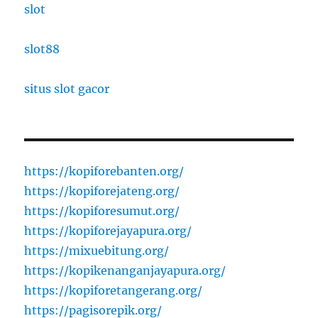
slot
slot88
situs slot gacor
https://kopiforebanten.org/
https://kopiforejateng.org/
https://kopiforesumut.org/
https://kopiforejayapura.org/
https://mixuebitung.org/
https://kopikenanganjayapura.org/
https://kopiforetangerang.org/
https://pagisorepik.org/