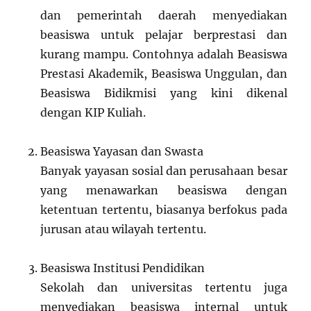
dan pemerintah daerah menyediakan
beasiswa untuk pelajar berprestasi dan
kurang mampu. Contohnya adalah Beasiswa
Prestasi Akademik, Beasiswa Unggulan, dan
Beasiswa Bidikmisi yang kini dikenal
dengan KIP Kuliah.
Beasiswa Yayasan dan Swasta
Banyak yayasan sosial dan perusahaan besar
yang menawarkan beasiswa dengan
ketentuan tertentu, biasanya berfokus pada
jurusan atau wilayah tertentu.
Beasiswa Institusi Pendidikan
Sekolah dan universitas tertentu juga
menyediakan beasiswa internal untuk