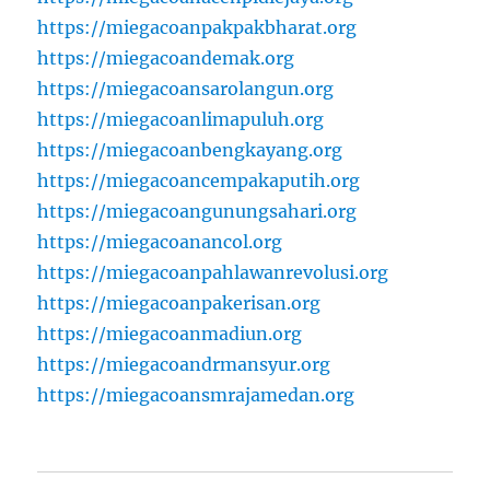
https://miegacoanpakpakbharat.org
https://miegacoandemak.org
https://miegacoansarolangun.org
https://miegacoanlimapuluh.org
https://miegacoanbengkayang.org
https://miegacoancempakaputih.org
https://miegacoangunungsahari.org
https://miegacoanancol.org
https://miegacoanpahlawanrevolusi.org
https://miegacoanpakerisan.org
https://miegacoanmadiun.org
https://miegacoandrmansyur.org
https://miegacoansmrajamedan.org