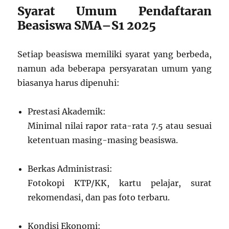
Syarat Umum Pendaftaran
Beasiswa SMA–S1 2025
Setiap beasiswa memiliki syarat yang berbeda,
namun ada beberapa persyaratan umum yang
biasanya harus dipenuhi:
Prestasi Akademik:
Minimal nilai rapor rata-rata 7.5 atau sesuai
ketentuan masing-masing beasiswa.
Berkas Administrasi:
Fotokopi KTP/KK, kartu pelajar, surat
rekomendasi, dan pas foto terbaru.
Kondisi Ekonomi: