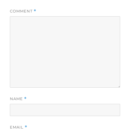
COMMENT
*
NAME
*
EMAIL
*