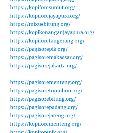
https://kopiforesumut.org/
https://kopiforejayapura.org/
https://mixuebitung.org/
https://kopikenanganjayapura.org/
https://kopiforetangerang.org/
https://pagisorepik.org/
https://pagisoremakassar.org/
https://pagisorejakarta.org/
https://pagisorementeng.org/
https://pagisoretomohon.org/
https://pagisorebitung.org/
https://pagisorepadang.org/
https://pagisorejateng.org/
https://kopiforementeng.org/
https://kopiforepik.org/