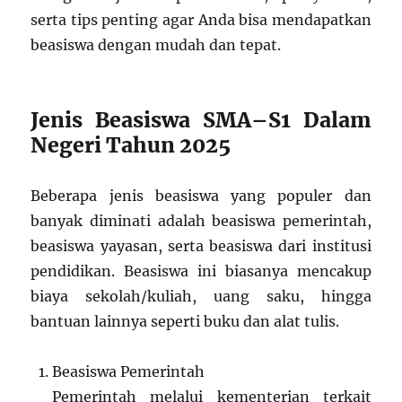
serta tips penting agar Anda bisa mendapatkan
beasiswa dengan mudah dan tepat.
Jenis Beasiswa SMA–S1 Dalam
Negeri Tahun 2025
Beberapa jenis beasiswa yang populer dan
banyak diminati adalah beasiswa pemerintah,
beasiswa yayasan, serta beasiswa dari institusi
pendidikan. Beasiswa ini biasanya mencakup
biaya sekolah/kuliah, uang saku, hingga
bantuan lainnya seperti buku dan alat tulis.
Beasiswa Pemerintah
Pemerintah melalui kementerian terkait