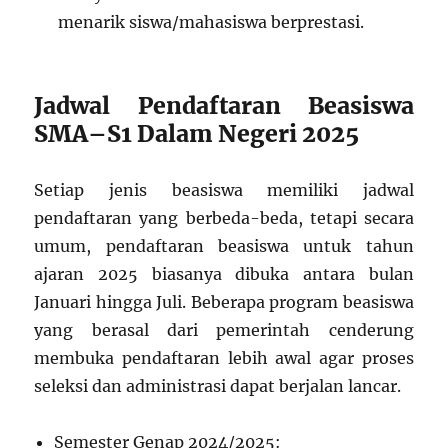
menarik siswa/mahasiswa berprestasi.
Jadwal Pendaftaran Beasiswa
SMA–S1 Dalam Negeri 2025
Setiap jenis beasiswa memiliki jadwal
pendaftaran yang berbeda-beda, tetapi secara
umum, pendaftaran beasiswa untuk tahun
ajaran 2025 biasanya dibuka antara bulan
Januari hingga Juli. Beberapa program beasiswa
yang berasal dari pemerintah cenderung
membuka pendaftaran lebih awal agar proses
seleksi dan administrasi dapat berjalan lancar.
Semester Genap 2024/2025: