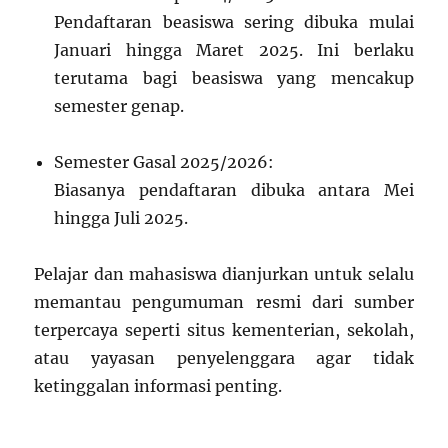
Pendaftaran beasiswa sering dibuka mulai
Januari hingga Maret 2025. Ini berlaku
terutama bagi beasiswa yang mencakup
semester genap.
Semester Gasal 2025/2026:
Biasanya pendaftaran dibuka antara Mei
hingga Juli 2025.
Pelajar dan mahasiswa dianjurkan untuk selalu
memantau pengumuman resmi dari sumber
terpercaya seperti situs kementerian, sekolah,
atau yayasan penyelenggara agar tidak
ketinggalan informasi penting.