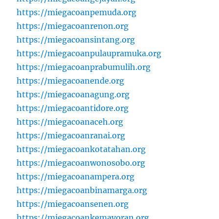
https://miegacoanpemuda.org
https://miegacoanrenon.org
https://miegacoansintang.org
https://miegacoanpulaupramuka.org
https://miegacoanprabumulih.org
https://miegacoanende.org
https://miegacoanagung.org
https://miegacoantidore.org
https://miegacoanaceh.org
https://miegacoanranai.org
https://miegacoankotatahan.org
https://miegacoanwonosobo.org
https://miegacoanampera.org
https://miegacoanbinamarga.org
https://miegacoansenen.org
https://miegacoankemayoran.org