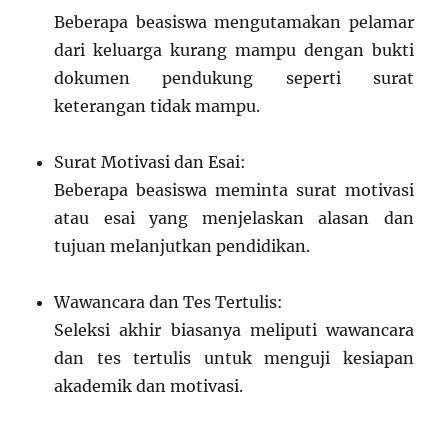
Beberapa beasiswa mengutamakan pelamar
dari keluarga kurang mampu dengan bukti
dokumen pendukung seperti surat
keterangan tidak mampu.
Surat Motivasi dan Esai:
Beberapa beasiswa meminta surat motivasi
atau esai yang menjelaskan alasan dan
tujuan melanjutkan pendidikan.
Wawancara dan Tes Tertulis:
Seleksi akhir biasanya meliputi wawancara
dan tes tertulis untuk menguji kesiapan
akademik dan motivasi.