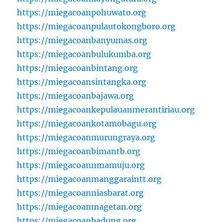
https://miegacoanpohuwato.org
https://miegacoanpulautokongboro.org
https://miegacoanbanyumas.org
https://miegacoanbulukumba.org
https://miegacoanbintang.org
https://miegacoansintangka.org
https://miegacoanbajawa.org
https://miegacoankepulauanmerantiriau.org
https://miegacoankotamobagu.org
https://miegacoanmurungraya.org
https://miegacoanbimantb.org
https://miegacoannmamuju.org
https://miegacoanmanggaraintt.org
https://miegacoanniasbarat.org
https://miegacoanmagetan.org
https://miegacoanbadung.org