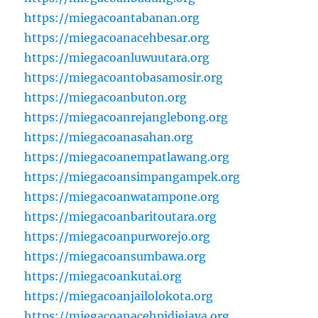
https://miegacoantabanan.org
https://miegacoanacehbesar.org
https://miegacoanluwuutara.org
https://miegacoantobasamosir.org
https://miegacoanbuton.org
https://miegacoanrejanglebong.org
https://miegacoanasahan.org
https://miegacoanempatlawang.org
https://miegacoansimpangampek.org
https://miegacoanwatampone.org
https://miegacoanbaritoutara.org
https://miegacoanpurworejo.org
https://miegacoansumbawa.org
https://miegacoankutai.org
https://miegacoanjailolokota.org
https://miegacoanacehpidiejaya.org