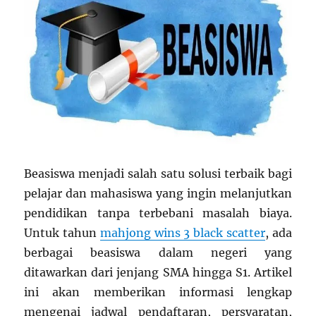
Beasiswa menjadi salah satu solusi terbaik bagi
pelajar dan mahasiswa yang ingin melanjutkan
pendidikan tanpa terbebani masalah biaya.
Untuk tahun
mahjong wins 3 black scatter
, ada
berbagai beasiswa dalam negeri yang
ditawarkan dari jenjang SMA hingga S1. Artikel
ini akan memberikan informasi lengkap
mengenai jadwal pendaftaran, persyaratan,