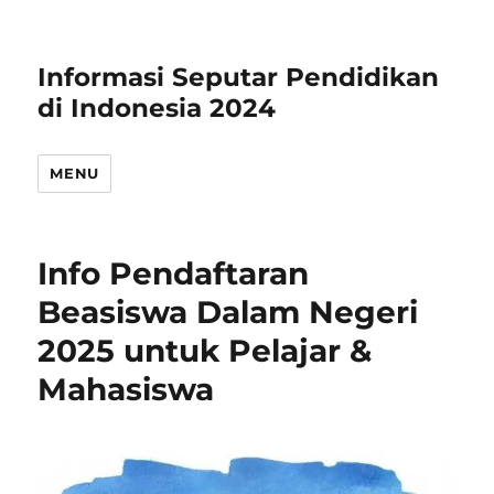
Informasi Seputar Pendidikan
di Indonesia 2024
MENU
Info Pendaftaran
Beasiswa Dalam Negeri
2025 untuk Pelajar &
Mahasiswa