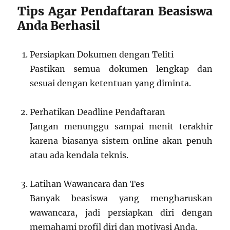
Tips Agar Pendaftaran Beasiswa
Anda Berhasil
Persiapkan Dokumen dengan Teliti
Pastikan semua dokumen lengkap dan
sesuai dengan ketentuan yang diminta.
Perhatikan Deadline Pendaftaran
Jangan menunggu sampai menit terakhir
karena biasanya sistem online akan penuh
atau ada kendala teknis.
Latihan Wawancara dan Tes
Banyak beasiswa yang mengharuskan
wawancara, jadi persiapkan diri dengan
memahami profil diri dan motivasi Anda.