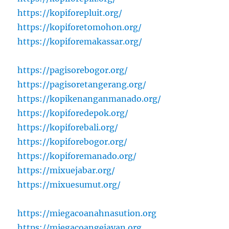
https://kopiforepluit.org/
https://kopiforetomohon.org/
https://kopiforemakassar.org/
https://pagisorebogor.org/
https://pagisoretangerang.org/
https://kopikenanganmanado.org/
https://kopiforedepok.org/
https://kopiforebali.org/
https://kopiforebogor.org/
https://kopiforemanado.org/
https://mixuejabar.org/
https://mixuesumut.org/
https://miegacoanahnasution.org
https://miegacoangejayan.org