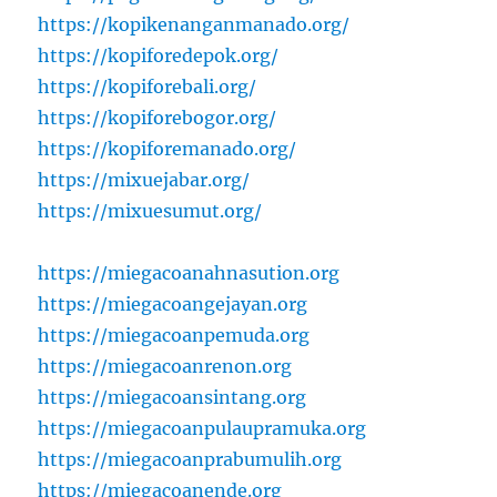
https://kopikenanganmanado.org/
https://kopiforedepok.org/
https://kopiforebali.org/
https://kopiforebogor.org/
https://kopiforemanado.org/
https://mixuejabar.org/
https://mixuesumut.org/
https://miegacoanahnasution.org
https://miegacoangejayan.org
https://miegacoanpemuda.org
https://miegacoanrenon.org
https://miegacoansintang.org
https://miegacoanpulaupramuka.org
https://miegacoanprabumulih.org
https://miegacoanende.org