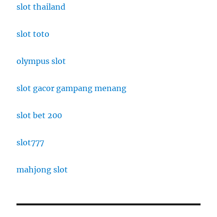
slot thailand
slot toto
olympus slot
slot gacor gampang menang
slot bet 200
slot777
mahjong slot