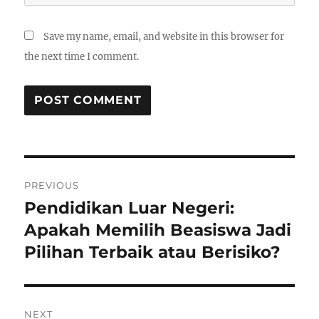
Save my name, email, and website in this browser for
the next time I comment.
Post
PREVIOUS
navigation
Pendidikan Luar Negeri:
Previous
post:
Apakah Memilih Beasiswa Jadi
Pilihan Terbaik atau Berisiko?
NEXT