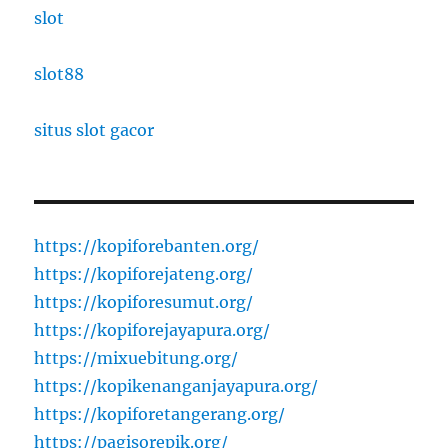
slot
slot88
situs slot gacor
https://kopiforebanten.org/
https://kopiforejateng.org/
https://kopiforesumut.org/
https://kopiforejayapura.org/
https://mixuebitung.org/
https://kopikenanganjayapura.org/
https://kopiforetangerang.org/
https://pagisorepik.org/