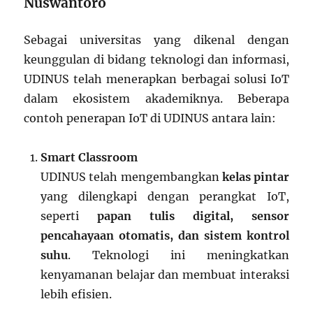
Nuswantoro
Sebagai universitas yang dikenal dengan
keunggulan di bidang teknologi dan informasi,
UDINUS telah menerapkan berbagai solusi IoT
dalam ekosistem akademiknya. Beberapa
contoh penerapan IoT di UDINUS antara lain:
Smart Classroom
UDINUS telah mengembangkan
kelas pintar
yang dilengkapi dengan perangkat IoT,
seperti
papan tulis digital, sensor
pencahayaan otomatis, dan sistem kontrol
suhu
. Teknologi ini meningkatkan
kenyamanan belajar dan membuat interaksi
lebih efisien.