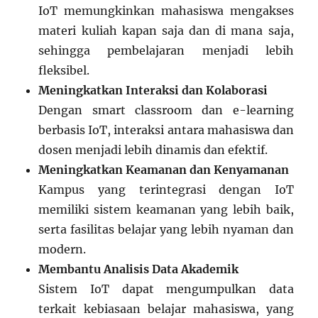
IoT memungkinkan mahasiswa mengakses
materi kuliah kapan saja dan di mana saja,
sehingga pembelajaran menjadi lebih
fleksibel.
Meningkatkan Interaksi dan Kolaborasi
Dengan smart classroom dan e-learning
berbasis IoT, interaksi antara mahasiswa dan
dosen menjadi lebih dinamis dan efektif.
Meningkatkan Keamanan dan Kenyamanan
Kampus yang terintegrasi dengan IoT
memiliki sistem keamanan yang lebih baik,
serta fasilitas belajar yang lebih nyaman dan
modern.
Membantu Analisis Data Akademik
Sistem IoT dapat mengumpulkan data
terkait kebiasaan belajar mahasiswa, yang