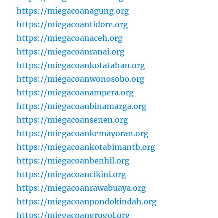
https://miegacoanagung.org
https://miegacoantidore.org
https://miegacoanaceh.org
https://miegacoanranai.org
https://miegacoankotatahan.org
https://miegacoanwonosobo.org
https://miegacoanampera.org
https://miegacoanbinamarga.org
https://miegacoansenen.org
https://miegacoankemayoran.org
https://miegacoankotabimantb.org
https://miegacoanbenhil.org
https://miegacoancikini.org
https://miegacoanrawabuaya.org
https://miegacoanpondokindah.org
https://miegacoangrogol.org