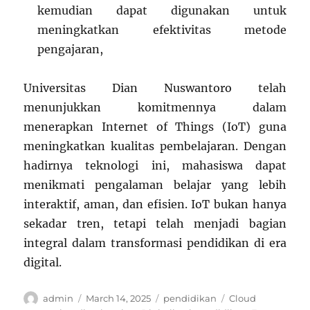
kemudian dapat digunakan untuk
meningkatkan efektivitas metode
pengajaran,
Universitas Dian Nuswantoro telah
menunjukkan komitmennya dalam
menerapkan Internet of Things (IoT) guna
meningkatkan kualitas pembelajaran. Dengan
hadirnya teknologi ini, mahasiswa dapat
menikmati pengalaman belajar yang lebih
interaktif, aman, dan efisien. IoT bukan hanya
sekadar tren, tetapi telah menjadi bagian
integral dalam transformasi pendidikan di era
digital.
Author
Posted
Categories
Tags
admin
March 14, 2025
pendidikan
Cloud