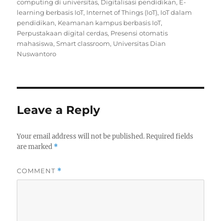
on
computing di universitas
,
Digitalisasi pendidikan
,
E-
learning berbasis IoT
,
Internet of Things (IoT)
,
IoT dalam
pendidikan
,
Keamanan kampus berbasis IoT
,
Perpustakaan digital cerdas
,
Presensi otomatis
mahasiswa
,
Smart classroom
,
Universitas Dian
Nuswantoro
Leave a Reply
Your email address will not be published.
Required fields
are marked
*
COMMENT
*