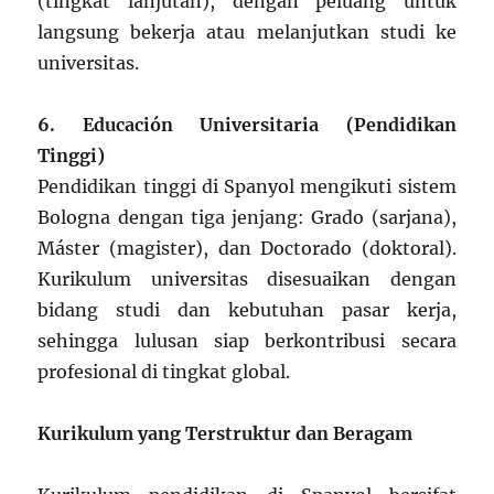
(tingkat lanjutan), dengan peluang untuk
langsung bekerja atau melanjutkan studi ke
universitas.
6. Educación Universitaria (Pendidikan
Tinggi)
Pendidikan tinggi di Spanyol mengikuti sistem
Bologna dengan tiga jenjang: Grado (sarjana),
Máster (magister), dan Doctorado (doktoral).
Kurikulum universitas disesuaikan dengan
bidang studi dan kebutuhan pasar kerja,
sehingga lulusan siap berkontribusi secara
profesional di tingkat global.
Kurikulum yang Terstruktur dan Beragam