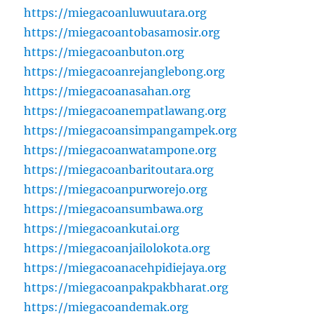
https://miegacoanluwuutara.org
https://miegacoantobasamosir.org
https://miegacoanbuton.org
https://miegacoanrejanglebong.org
https://miegacoanasahan.org
https://miegacoanempatlawang.org
https://miegacoansimpangampek.org
https://miegacoanwatampone.org
https://miegacoanbaritoutara.org
https://miegacoanpurworejo.org
https://miegacoansumbawa.org
https://miegacoankutai.org
https://miegacoanjailolokota.org
https://miegacoanacehpidiejaya.org
https://miegacoanpakpakbharat.org
https://miegacoandemak.org