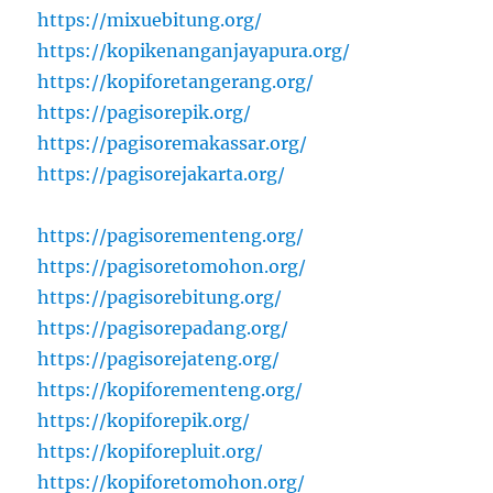
https://mixuebitung.org/
https://kopikenanganjayapura.org/
https://kopiforetangerang.org/
https://pagisorepik.org/
https://pagisoremakassar.org/
https://pagisorejakarta.org/
https://pagisorementeng.org/
https://pagisoretomohon.org/
https://pagisorebitung.org/
https://pagisorepadang.org/
https://pagisorejateng.org/
https://kopiforementeng.org/
https://kopiforepik.org/
https://kopiforepluit.org/
https://kopiforetomohon.org/