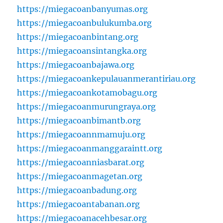
https://miegacoanbanyumas.org
https://miegacoanbulukumba.org
https://miegacoanbintang.org
https://miegacoansintangka.org
https://miegacoanbajawa.org
https://miegacoankepulauanmerantiriau.org
https://miegacoankotamobagu.org
https://miegacoanmurungraya.org
https://miegacoanbimantb.org
https://miegacoannmamuju.org
https://miegacoanmanggaraintt.org
https://miegacoanniasbarat.org
https://miegacoanmagetan.org
https://miegacoanbadung.org
https://miegacoantabanan.org
https://miegacoanacehbesar.org