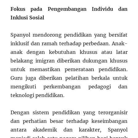
Fokus pada Pengembangan Individu dan
Inklusi Sosial
Spanyol mendorong pendidikan yang bersifat
inklusif dan ramah terhadap perbedaan. Anak-
anak dengan kebutuhan khusus atau latar
belakang imigran diberikan dukungan khusus
untuk memastikan pemerataan pendidikan.
Guru juga diberikan pelatihan berkala untuk
mengikuti perkembangan pedagogi dan
teknologi pendidikan.
Dengan sistem pendidikan yang terorganisir
dan perhatian besar terhadap keseimbangan
antara akademik dan karakter, Spanyol