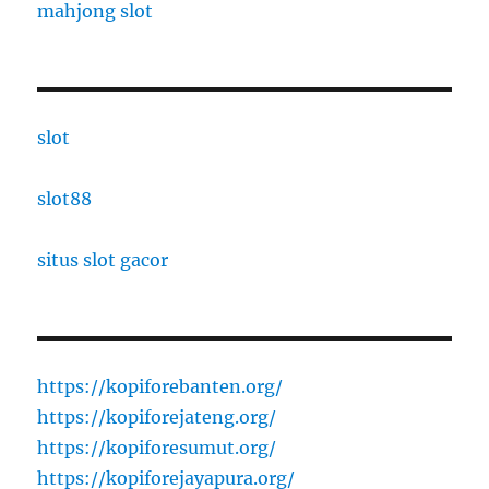
mahjong slot
slot
slot88
situs slot gacor
https://kopiforebanten.org/
https://kopiforejateng.org/
https://kopiforesumut.org/
https://kopiforejayapura.org/