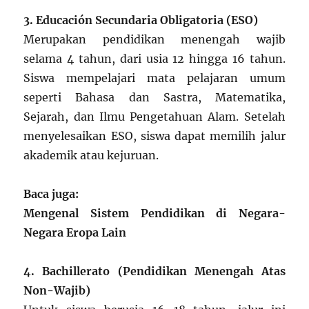
3. Educación Secundaria Obligatoria (ESO)
Merupakan pendidikan menengah wajib
selama 4 tahun, dari usia 12 hingga 16 tahun.
Siswa mempelajari mata pelajaran umum
seperti Bahasa dan Sastra, Matematika,
Sejarah, dan Ilmu Pengetahuan Alam. Setelah
menyelesaikan ESO, siswa dapat memilih jalur
akademik atau kejuruan.
Baca juga:
Mengenal Sistem Pendidikan di Negara-
Negara Eropa Lain
4. Bachillerato (Pendidikan Menengah Atas
Non-Wajib)