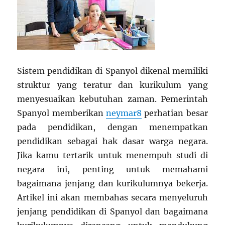
Sistem pendidikan di Spanyol dikenal memiliki
struktur yang teratur dan kurikulum yang
menyesuaikan kebutuhan zaman. Pemerintah
Spanyol memberikan
neymar8
perhatian besar
pada pendidikan, dengan menempatkan
pendidikan sebagai hak dasar warga negara.
Jika kamu tertarik untuk menempuh studi di
negara ini, penting untuk memahami
bagaimana jenjang dan kurikulumnya bekerja.
Artikel ini akan membahas secara menyeluruh
jenjang pendidikan di Spanyol dan bagaimana