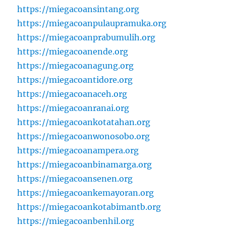
https://miegacoansintang.org
https://miegacoanpulaupramuka.org
https://miegacoanprabumulih.org
https://miegacoanende.org
https://miegacoanagung.org
https://miegacoantidore.org
https://miegacoanaceh.org
https://miegacoanranai.org
https://miegacoankotatahan.org
https://miegacoanwonosobo.org
https://miegacoanampera.org
https://miegacoanbinamarga.org
https://miegacoansenen.org
https://miegacoankemayoran.org
https://miegacoankotabimantb.org
https://miegacoanbenhil.org