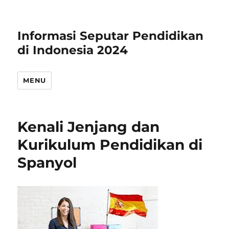
Informasi Seputar Pendidikan
di Indonesia 2024
MENU
Kenali Jenjang dan
Kurikulum Pendidikan di
Spanyol