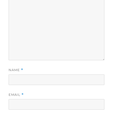
NAME
*
EMAIL
*