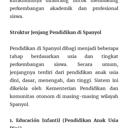
kurikulumnya dirancang untuk mendukung
perkembangan akademik dan profesional
siswa.
Struktur Jenjang Pendidikan di Spanyol
Pendidikan di Spanyol dibagi menjadi beberapa
tahap berdasarkan usia dan tingkat
perkembangan siswa. Secara umum,
jenjangnya terdiri dari pendidikan anak usia
dini, dasar, menengah, dan tinggi. Sistem ini
dikelola oleh Kementerian Pendidikan dan
komunitas otonom di masing-masing wilayah
Spanyol.
1. Educación Infantil (Pendidikan Anak Usia