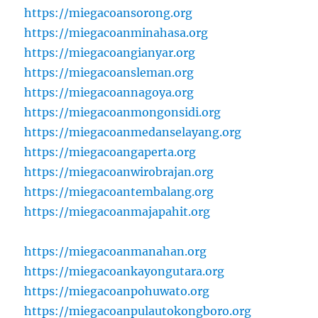
https://miegacoansorong.org
https://miegacoanminahasa.org
https://miegacoangianyar.org
https://miegacoansleman.org
https://miegacoannagoya.org
https://miegacoanmongonsidi.org
https://miegacoanmedanselayang.org
https://miegacoangaperta.org
https://miegacoanwirobrajan.org
https://miegacoantembalang.org
https://miegacoanmajapahit.org
https://miegacoanmanahan.org
https://miegacoankayongutara.org
https://miegacoanpohuwato.org
https://miegacoanpulautokongboro.org