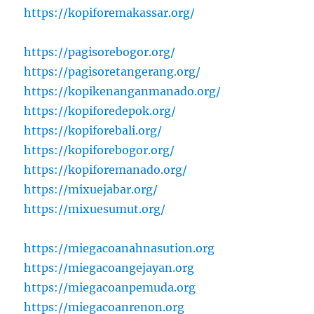
https://kopiforemakassar.org/
https://pagisorebogor.org/
https://pagisoretangerang.org/
https://kopikenanganmanado.org/
https://kopiforedepok.org/
https://kopiforebali.org/
https://kopiforebogor.org/
https://kopiforemanado.org/
https://mixuejabar.org/
https://mixuesumut.org/
https://miegacoanahnasution.org
https://miegacoangejayan.org
https://miegacoanpemuda.org
https://miegacoanrenon.org