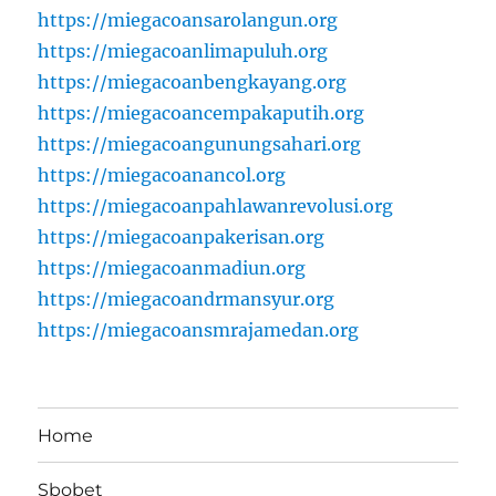
https://miegacoansarolangun.org
https://miegacoanlimapuluh.org
https://miegacoanbengkayang.org
https://miegacoancempakaputih.org
https://miegacoangunungsahari.org
https://miegacoanancol.org
https://miegacoanpahlawanrevolusi.org
https://miegacoanpakerisan.org
https://miegacoanmadiun.org
https://miegacoandrmansyur.org
https://miegacoansmrajamedan.org
Home
Sbobet