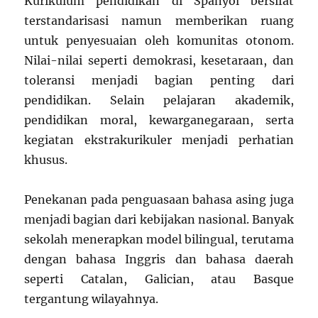
Kurikulum pendidikan di Spanyol bersifat
terstandarisasi namun memberikan ruang
untuk penyesuaian oleh komunitas otonom.
Nilai-nilai seperti demokrasi, kesetaraan, dan
toleransi menjadi bagian penting dari
pendidikan. Selain pelajaran akademik,
pendidikan moral, kewarganegaraan, serta
kegiatan ekstrakurikuler menjadi perhatian
khusus.
Penekanan pada penguasaan bahasa asing juga
menjadi bagian dari kebijakan nasional. Banyak
sekolah menerapkan model bilingual, terutama
dengan bahasa Inggris dan bahasa daerah
seperti Catalan, Galician, atau Basque
tergantung wilayahnya.