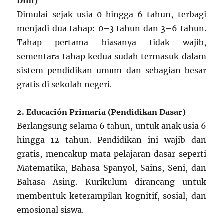
Dini)
Dimulai sejak usia 0 hingga 6 tahun, terbagi
menjadi dua tahap: 0–3 tahun dan 3–6 tahun.
Tahap pertama biasanya tidak wajib,
sementara tahap kedua sudah termasuk dalam
sistem pendidikan umum dan sebagian besar
gratis di sekolah negeri.
2. Educación Primaria (Pendidikan Dasar)
Berlangsung selama 6 tahun, untuk anak usia 6
hingga 12 tahun. Pendidikan ini wajib dan
gratis, mencakup mata pelajaran dasar seperti
Matematika, Bahasa Spanyol, Sains, Seni, dan
Bahasa Asing. Kurikulum dirancang untuk
membentuk keterampilan kognitif, sosial, dan
emosional siswa.