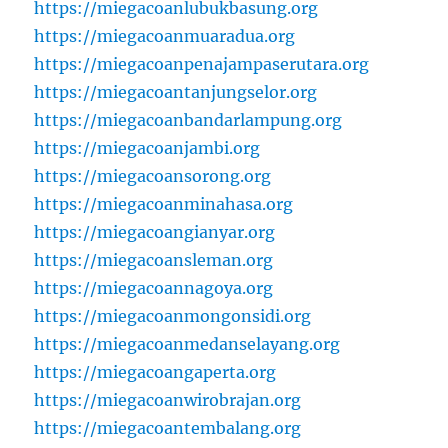
https://miegacoanlubukbasung.org
https://miegacoanmuaradua.org
https://miegacoanpenajampaserutara.org
https://miegacoantanjungselor.org
https://miegacoanbandarlampung.org
https://miegacoanjambi.org
https://miegacoansorong.org
https://miegacoanminahasa.org
https://miegacoangianyar.org
https://miegacoansleman.org
https://miegacoannagoya.org
https://miegacoanmongonsidi.org
https://miegacoanmedanselayang.org
https://miegacoangaperta.org
https://miegacoanwirobrajan.org
https://miegacoantembalang.org