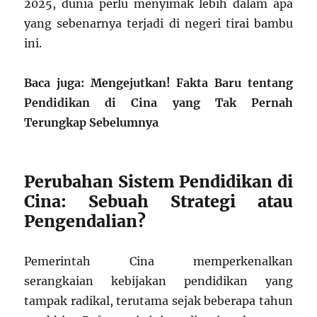
2025, dunia perlu menyimak lebih dalam apa
yang sebenarnya terjadi di negeri tirai bambu
ini.
Baca juga: Mengejutkan! Fakta Baru tentang
Pendidikan di Cina yang Tak Pernah
Terungkap Sebelumnya
Perubahan Sistem Pendidikan di
Cina: Sebuah Strategi atau
Pengendalian?
Pemerintah Cina memperkenalkan
serangkaian kebijakan pendidikan yang
tampak radikal, terutama sejak beberapa tahun