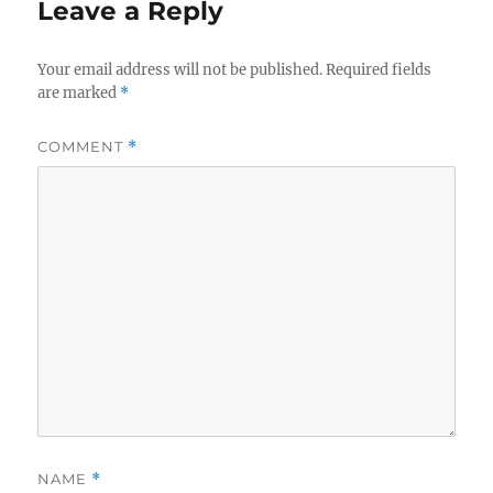
Leave a Reply
Your email address will not be published.
Required fields
are marked
*
COMMENT
*
NAME
*