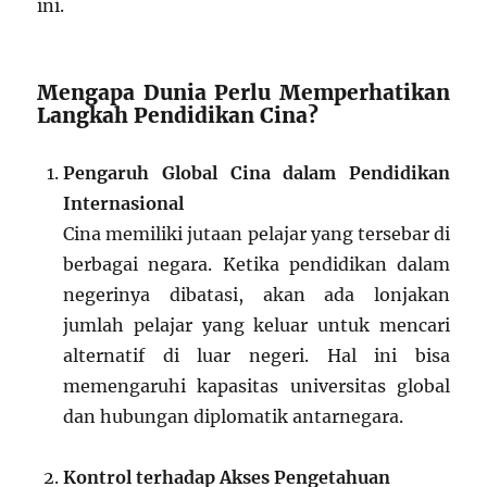
ini.
Mengapa Dunia Perlu Memperhatikan
Langkah Pendidikan Cina?
Pengaruh Global Cina dalam Pendidikan
Internasional
Cina memiliki jutaan pelajar yang tersebar di
berbagai negara. Ketika pendidikan dalam
negerinya dibatasi, akan ada lonjakan
jumlah pelajar yang keluar untuk mencari
alternatif di luar negeri. Hal ini bisa
memengaruhi kapasitas universitas global
dan hubungan diplomatik antarnegara.
Kontrol terhadap Akses Pengetahuan