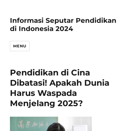
Informasi Seputar Pendidikan
di Indonesia 2024
MENU
Pendidikan di Cina
Dibatasi! Apakah Dunia
Harus Waspada
Menjelang 2025?