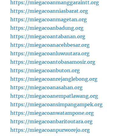
https://miegacoanmanggaraintt.org
https://miegacoanniasbarat.org
https://miegacoanmagetan.org
https://miegacoanbadung.org
https://miegacoantabanan.org
https://miegacoanacehbesar.org
https://miegacoanluwuutara.org
https://miegacoantobasamosir.org
https://miegacoanbuton.org
https://miegacoanrejanglebong.org
https://miegacoanasahan.org
https://miegacoanempatlawang.org
https://miegacoansimpangampek.org
https://miegacoanwatampone.org
https://miegacoanbaritoutara.org
https://miegacoanpurworejo.org