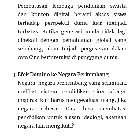
Pembatasan lembaga pendidikan swasta
dan konten digital berarti akses siswa
terhadap perspektif dunia luar menjadi
terbatas. Ketika generasi muda tidak lagi
dibekali dengan pemahaman global yang
seimbang, akan terjadi pergeseran dalam
cara Cina berinteraksi di panggung dunia.
Efek Domino ke Negara Berkembang
Negara-negara berkembang yang selama ini
melihat sistem pendidikan Cina sebagai
inspirasi kini harus mengevaluasi ulang. Jika
negara sebesar Cina bisa membatasi
pendidikan untuk alasan ideologi, akankah
negara lain mengikuti?