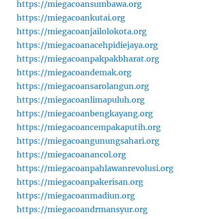
https://miegacoansumbawa.org
https://miegacoankutai.org
https://miegacoanjailolokota.org
https://miegacoanacehpidiejaya.org
https://miegacoanpakpakbharat.org
https://miegacoandemak.org
https://miegacoansarolangun.org
https://miegacoanlimapuluh.org
https://miegacoanbengkayang.org
https://miegacoancempakaputih.org
https://miegacoangunungsahari.org
https://miegacoanancol.org
https://miegacoanpahlawanrevolusi.org
https://miegacoanpakerisan.org
https://miegacoanmadiun.org
https://miegacoandrmansyur.org