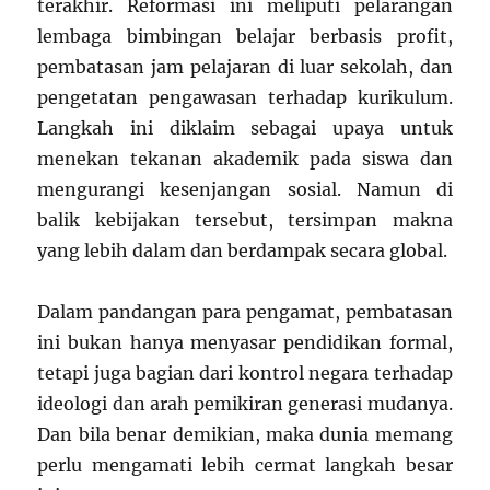
terakhir. Reformasi ini meliputi pelarangan
lembaga bimbingan belajar berbasis profit,
pembatasan jam pelajaran di luar sekolah, dan
pengetatan pengawasan terhadap kurikulum.
Langkah ini diklaim sebagai upaya untuk
menekan tekanan akademik pada siswa dan
mengurangi kesenjangan sosial. Namun di
balik kebijakan tersebut, tersimpan makna
yang lebih dalam dan berdampak secara global.
Dalam pandangan para pengamat, pembatasan
ini bukan hanya menyasar pendidikan formal,
tetapi juga bagian dari kontrol negara terhadap
ideologi dan arah pemikiran generasi mudanya.
Dan bila benar demikian, maka dunia memang
perlu mengamati lebih cermat langkah besar