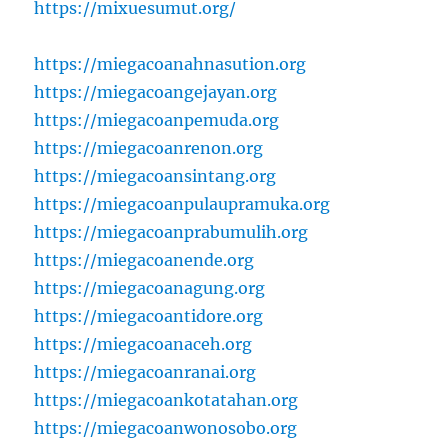
https://mixuesumut.org/
https://miegacoanahnasution.org
https://miegacoangejayan.org
https://miegacoanpemuda.org
https://miegacoanrenon.org
https://miegacoansintang.org
https://miegacoanpulaupramuka.org
https://miegacoanprabumulih.org
https://miegacoanende.org
https://miegacoanagung.org
https://miegacoantidore.org
https://miegacoanaceh.org
https://miegacoanranai.org
https://miegacoankotatahan.org
https://miegacoanwonosobo.org