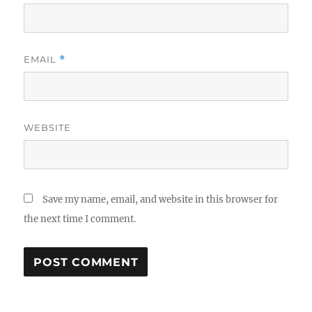
EMAIL
*
WEBSITE
Save my name, email, and website in this browser for
the next time I comment.