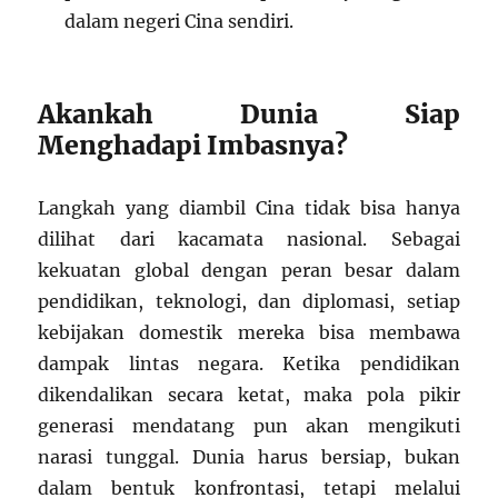
dalam negeri Cina sendiri.
Akankah Dunia Siap
Menghadapi Imbasnya?
Langkah yang diambil Cina tidak bisa hanya
dilihat dari kacamata nasional. Sebagai
kekuatan global dengan peran besar dalam
pendidikan, teknologi, dan diplomasi, setiap
kebijakan domestik mereka bisa membawa
dampak lintas negara. Ketika pendidikan
dikendalikan secara ketat, maka pola pikir
generasi mendatang pun akan mengikuti
narasi tunggal. Dunia harus bersiap, bukan
dalam bentuk konfrontasi, tetapi melalui