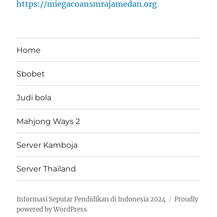
https://miegacoansmrajamedan.org
Home
Sbobet
Judi bola
Mahjong Ways 2
Server Kamboja
Server Thailand
Informasi Seputar Pendidikan di Indonesia 2024
Proudly
powered by WordPress