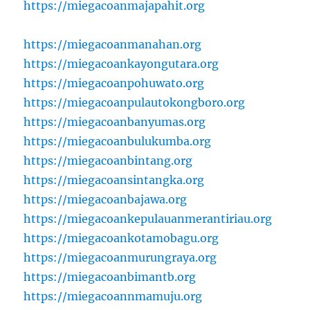
https://miegacoanmajapahit.org
https://miegacoanmanahan.org
https://miegacoankayongutara.org
https://miegacoanpohuwato.org
https://miegacoanpulautokongboro.org
https://miegacoanbanyumas.org
https://miegacoanbulukumba.org
https://miegacoanbintang.org
https://miegacoansintangka.org
https://miegacoanbajawa.org
https://miegacoankepulauanmerantiriau.org
https://miegacoankotamobagu.org
https://miegacoanmurungraya.org
https://miegacoanbimantb.org
https://miegacoannmamuju.org