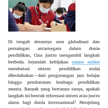
Di tengah derasnya arus globalisasi dan
persaingan antarnegara dalam dunia
pendidikan, Cina justru mengambil langkah
berbeda. Sejumlah kebijakan
casino online
membatasi sistem pendidikan mulai
diberlakukan—dari pengurangan jam belajar
hingga pembatasan lembaga pendidikan
swasta. Banyak yang bertanya-tanya, apakah
langkah ini bentuk reformasi sistem atau justru
alarm bagi dunia internasional? Menjelang