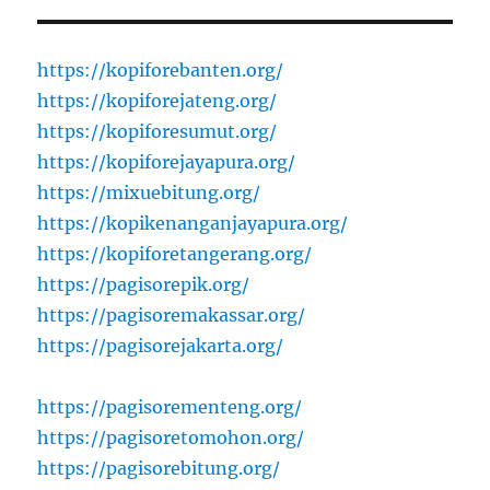
https://kopiforebanten.org/
https://kopiforejateng.org/
https://kopiforesumut.org/
https://kopiforejayapura.org/
https://mixuebitung.org/
https://kopikenanganjayapura.org/
https://kopiforetangerang.org/
https://pagisorepik.org/
https://pagisoremakassar.org/
https://pagisorejakarta.org/
https://pagisorementeng.org/
https://pagisoretomohon.org/
https://pagisorebitung.org/