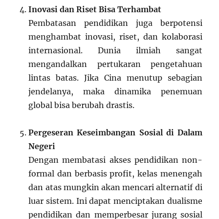
Inovasi dan Riset Bisa Terhambat
Pembatasan pendidikan juga berpotensi
menghambat inovasi, riset, dan kolaborasi
internasional. Dunia ilmiah sangat
mengandalkan pertukaran pengetahuan
lintas batas. Jika Cina menutup sebagian
jendelanya, maka dinamika penemuan
global bisa berubah drastis.
Pergeseran Keseimbangan Sosial di Dalam
Negeri
Dengan membatasi akses pendidikan non-
formal dan berbasis profit, kelas menengah
dan atas mungkin akan mencari alternatif di
luar sistem. Ini dapat menciptakan dualisme
pendidikan dan memperbesar jurang sosial