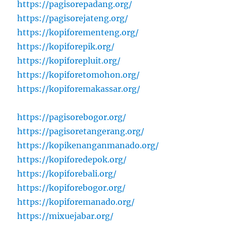
https://pagisorepadang.org/
https://pagisorejateng.org/
https://kopiforementeng.org/
https://kopiforepik.org/
https://kopiforepluit.org/
https://kopiforetomohon.org/
https://kopiforemakassar.org/
https://pagisorebogor.org/
https://pagisoretangerang.org/
https://kopikenanganmanado.org/
https://kopiforedepok.org/
https://kopiforebali.org/
https://kopiforebogor.org/
https://kopiforemanado.org/
https://mixuejabar.org/