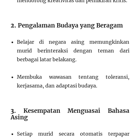
mendorong kreativitas dan pemikiran kritis.
2.
Pengalaman Budaya yang Beragam
Belajar di negara asing memungkinkan
murid berinteraksi dengan teman dari
berbagai latar belakang.
Membuka wawasan tentang toleransi,
kerjasama, dan adaptasi budaya.
3.
Kesempatan Menguasai Bahasa
Asing
Setiap murid secara otomatis terpapar