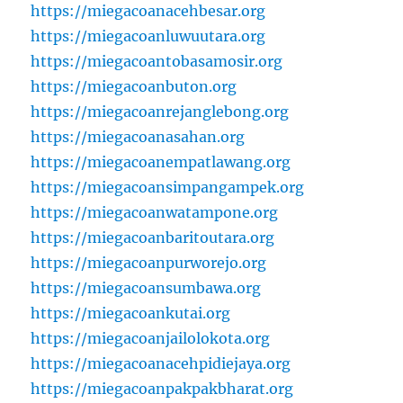
https://miegacoanacehbesar.org
https://miegacoanluwuutara.org
https://miegacoantobasamosir.org
https://miegacoanbuton.org
https://miegacoanrejanglebong.org
https://miegacoanasahan.org
https://miegacoanempatlawang.org
https://miegacoansimpangampek.org
https://miegacoanwatampone.org
https://miegacoanbaritoutara.org
https://miegacoanpurworejo.org
https://miegacoansumbawa.org
https://miegacoankutai.org
https://miegacoanjailolokota.org
https://miegacoanacehpidiejaya.org
https://miegacoanpakpakbharat.org