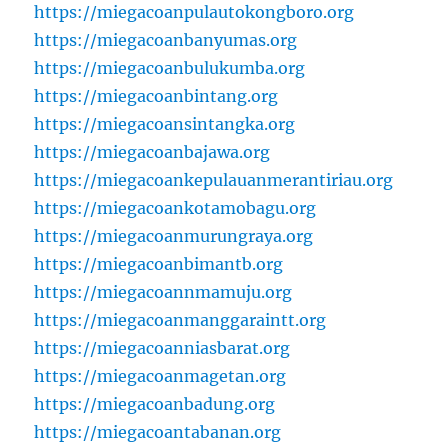
https://miegacoanpulautokongboro.org
https://miegacoanbanyumas.org
https://miegacoanbulukumba.org
https://miegacoanbintang.org
https://miegacoansintangka.org
https://miegacoanbajawa.org
https://miegacoankepulauanmerantiriau.org
https://miegacoankotamobagu.org
https://miegacoanmurungraya.org
https://miegacoanbimantb.org
https://miegacoannmamuju.org
https://miegacoanmanggaraintt.org
https://miegacoanniasbarat.org
https://miegacoanmagetan.org
https://miegacoanbadung.org
https://miegacoantabanan.org