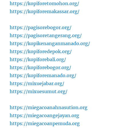
https://kopiforetomohon.org/
https://kopiforemakassar.org/
https://pagisorebogor.org/
https://pagisoretangerang.org/
https://kopikenanganmanado.org/
https://kopiforedepok.org/
https://kopiforebali.org/
https://kopiforebogor.org/
https://kopiforemanado.org/
https://mixuejabar.org/
https://mixuesumut.org/
https://miegacoanahnasution.org
https://miegacoangejayan.org
https://miegacoanpemuda.org