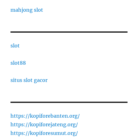
mahjong slot
slot
slot88
situs slot gacor
https://kopiforebanten.org/
https://kopiforejateng.org/
https://kopiforesumut.org/