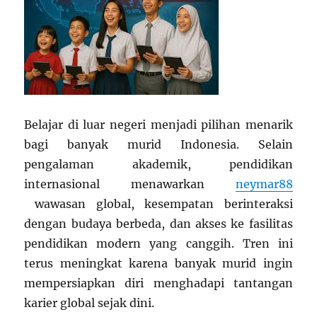
Belajar di luar negeri menjadi pilihan menarik
bagi banyak murid Indonesia. Selain
pengalaman akademik, pendidikan
internasional menawarkan
neymar88
wawasan global, kesempatan berinteraksi
dengan budaya berbeda, dan akses ke fasilitas
pendidikan modern yang canggih. Tren ini
terus meningkat karena banyak murid ingin
mempersiapkan diri menghadapi tantangan
karier global sejak dini.