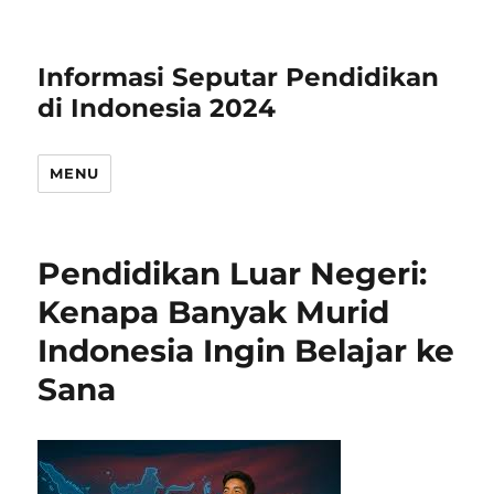
Informasi Seputar Pendidikan
di Indonesia 2024
MENU
Pendidikan Luar Negeri:
Kenapa Banyak Murid
Indonesia Ingin Belajar ke
Sana