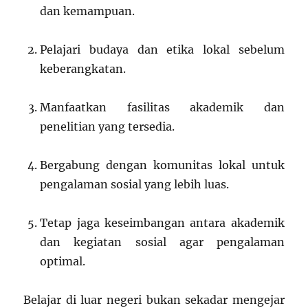
dan kemampuan.
Pelajari budaya dan etika lokal sebelum
keberangkatan.
Manfaatkan fasilitas akademik dan
penelitian yang tersedia.
Bergabung dengan komunitas lokal untuk
pengalaman sosial yang lebih luas.
Tetap jaga keseimbangan antara akademik
dan kegiatan sosial agar pengalaman
optimal.
Belajar di luar negeri bukan sekadar mengejar