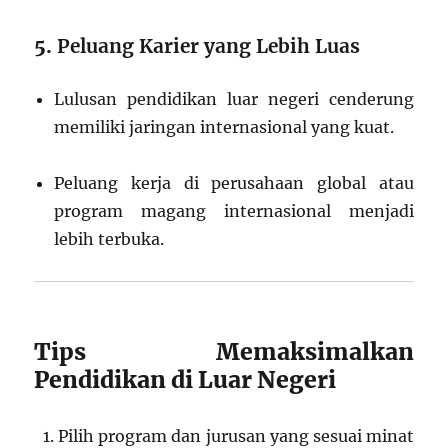
5.
Peluang Karier yang Lebih Luas
Lulusan pendidikan luar negeri cenderung
memiliki jaringan internasional yang kuat.
Peluang kerja di perusahaan global atau
program magang internasional menjadi
lebih terbuka.
Tips Memaksimalkan
Pendidikan di Luar Negeri
Pilih program dan jurusan yang sesuai minat