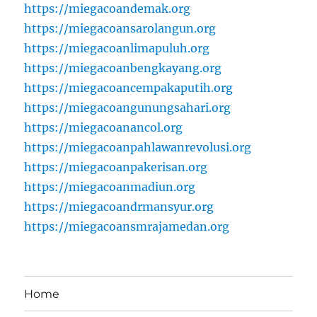
https://miegacoandemak.org
https://miegacoansarolangun.org
https://miegacoanlimapuluh.org
https://miegacoanbengkayang.org
https://miegacoancempakaputih.org
https://miegacoangunungsahari.org
https://miegacoanancol.org
https://miegacoanpahlawanrevolusi.org
https://miegacoanpakerisan.org
https://miegacoanmadiun.org
https://miegacoandrmansyur.org
https://miegacoansmrajamedan.org
Home