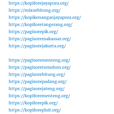
https://kopiforejayapura.org/
https://mixuebitung.org/
https://kopikenanganjayapura.org/
https://kopiforetangerang.org/
https://pagisorepik.org/
https://pagisoremakassar.org/
https://pagisorejakarta.org/
https://pagisorementeng.org/
https://pagisoretomohon.org/
https://pagisorebitung.org/
https://pagisorepadang.org/
https://pagisorejateng.org/
https://kopiforementeng.org/
https://kopiforepik.org/
https://kopiforepluit.org/