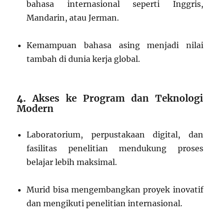
bahasa internasional seperti Inggris,
Mandarin, atau Jerman.
Kemampuan bahasa asing menjadi nilai
tambah di dunia kerja global.
4.
Akses ke Program dan Teknologi
Modern
Laboratorium, perpustakaan digital, dan
fasilitas penelitian mendukung proses
belajar lebih maksimal.
Murid bisa mengembangkan proyek inovatif
dan mengikuti penelitian internasional.