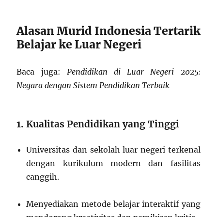
Alasan Murid Indonesia Tertarik
Belajar ke Luar Negeri
Baca juga:
Pendidikan di Luar Negeri 2025:
Negara dengan Sistem Pendidikan Terbaik
1.
Kualitas Pendidikan yang Tinggi
Universitas dan sekolah luar negeri terkenal
dengan kurikulum modern dan fasilitas
canggih.
Menyediakan metode belajar interaktif yang