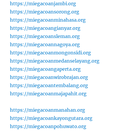
https://miegacoanjambi.org
https://miegacoansorong.org
https://miegacoanminahasa.org
https://miegacoangianyar.org
https://miegacoansleman.org
https://miegacoannagoya.org
https://miegacoanmongonsidi.org
https://miegacoanmedanselayang.org
https://miegacoangaperta.org
https://miegacoanwirobrajan.org
https://miegacoantembalang.org
https://miegacoanmajapahit.org
https://miegacoanmanahan.org
https://miegacoankayongutara.org
https://miegacoanpohuwato.org