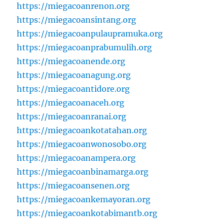
https://miegacoanrenon.org
https://miegacoansintang.org
https://miegacoanpulaupramuka.org
https://miegacoanprabumulih.org
https://miegacoanende.org
https://miegacoanagung.org
https://miegacoantidore.org
https://miegacoanaceh.org
https://miegacoanranai.org
https://miegacoankotatahan.org
https://miegacoanwonosobo.org
https://miegacoanampera.org
https://miegacoanbinamarga.org
https://miegacoansenen.org
https://miegacoankemayoran.org
https://miegacoankotabimantb.org