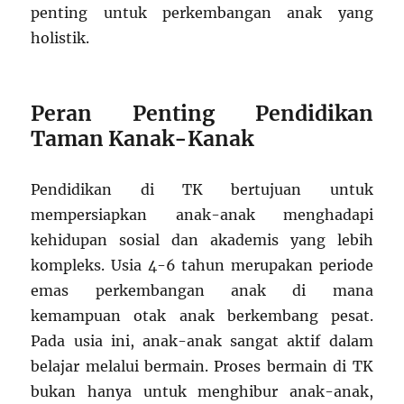
penting untuk perkembangan anak yang
holistik.
Peran Penting Pendidikan
Taman Kanak-Kanak
Pendidikan di TK bertujuan untuk
mempersiapkan anak-anak menghadapi
kehidupan sosial dan akademis yang lebih
kompleks. Usia 4-6 tahun merupakan periode
emas perkembangan anak di mana
kemampuan otak anak berkembang pesat.
Pada usia ini, anak-anak sangat aktif dalam
belajar melalui bermain. Proses bermain di TK
bukan hanya untuk menghibur anak-anak,