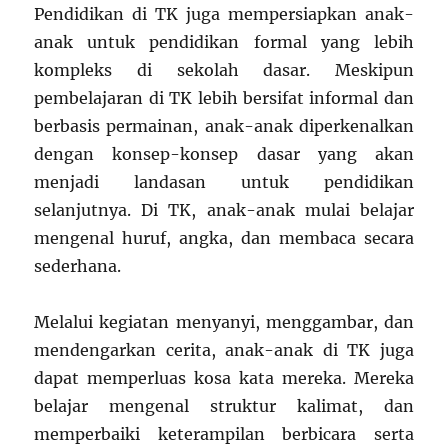
Pendidikan di TK juga mempersiapkan anak-
anak untuk pendidikan formal yang lebih
kompleks di sekolah dasar. Meskipun
pembelajaran di TK lebih bersifat informal dan
berbasis permainan, anak-anak diperkenalkan
dengan konsep-konsep dasar yang akan
menjadi landasan untuk pendidikan
selanjutnya. Di TK, anak-anak mulai belajar
mengenal huruf, angka, dan membaca secara
sederhana.
Melalui kegiatan menyanyi, menggambar, dan
mendengarkan cerita, anak-anak di TK juga
dapat memperluas kosa kata mereka. Mereka
belajar mengenal struktur kalimat, dan
memperbaiki keterampilan berbicara serta