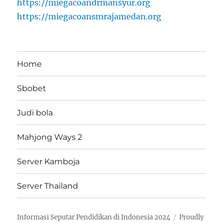
https://miegacoandrmansyur.org
https://miegacoansmrajamedan.org
Home
Sbobet
Judi bola
Mahjong Ways 2
Server Kamboja
Server Thailand
Informasi Seputar Pendidikan di Indonesia 2024
Proudly