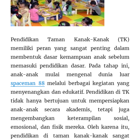
Pendidikan Taman Kanak-Kanak (TK)
memiliki peran yang sangat penting dalam
membentuk dasar kemampuan anak sebelum
memasuki pendidikan dasar. Pada tahap ini,
anak-anak mulai mengenal dunia luar
spaceman 88
melalui berbagai kegiatan yang
menyenangkan dan edukatif. Pendidikan di TK
tidak hanya bertujuan untuk mempersiapkan
anak-anak secara akademis, tetapi juga
mengembangkan keterampilan sosial,
emosional, dan fisik mereka. Oleh karena itu,
pendidikan di taman kanak-kanak sangat