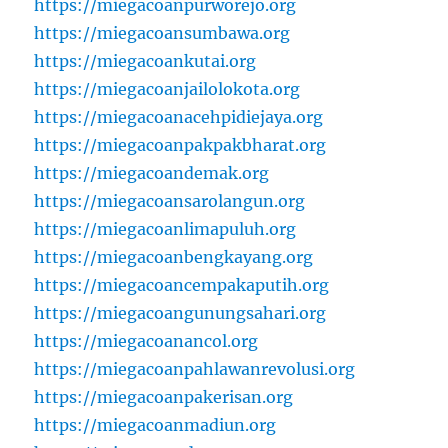
https://miegacoanpurworejo.org
https://miegacoansumbawa.org
https://miegacoankutai.org
https://miegacoanjailolokota.org
https://miegacoanacehpidiejaya.org
https://miegacoanpakpakbharat.org
https://miegacoandemak.org
https://miegacoansarolangun.org
https://miegacoanlimapuluh.org
https://miegacoanbengkayang.org
https://miegacoancempakaputih.org
https://miegacoangunungsahari.org
https://miegacoanancol.org
https://miegacoanpahlawanrevolusi.org
https://miegacoanpakerisan.org
https://miegacoanmadiun.org