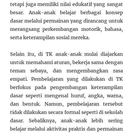
tetapi juga memiliki nilai edukatif yang sangat
besar. Anak-anak belajar berbagai konsep
dasar melalui permainan yang dirancang untuk
merangsang perkembangan motorik, bahasa,
serta keterampilan sosial mereka.
Selain itu, di TK anak-anak mulai diajarkan
untuk memahami aturan, bekerja sama dengan
teman sebaya, dan mengembangkan rasa
empati. Pembelajaran yang dilakukan di TK
berfokus pada pengembangan keterampilan
dasar seperti mengenal huruf, angka, warna,
dan bentuk. Namun, pembelajaran tersebut
tidak dilakukan secara formal seperti di sekolah
dasar. Sebaliknya, anak-anak lebih sering
belajar melalui aktivitas praktis dan permainan