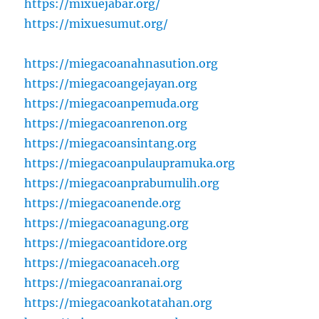
https://mixuejabar.org/
https://mixuesumut.org/
https://miegacoanahnasution.org
https://miegacoangejayan.org
https://miegacoanpemuda.org
https://miegacoanrenon.org
https://miegacoansintang.org
https://miegacoanpulaupramuka.org
https://miegacoanprabumulih.org
https://miegacoanende.org
https://miegacoanagung.org
https://miegacoantidore.org
https://miegacoanaceh.org
https://miegacoanranai.org
https://miegacoankotatahan.org