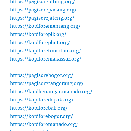
https://pagisorebitung.org/
https://pagisorepadang.org/
https://pagisorejateng.org/
https://kopiforementeng.org/
https://kopiforepik.org/
https://kopiforepluit.org/
https://kopiforetomohon.org/
https://kopiforemakassar.org/
https://pagisorebogor.org/
https://pagisoretangerang.org/
https://kopikenanganmanado.org/
https://kopiforedepok.org/
https://kopiforebali.org/
https://kopiforebogor.org/
https://kopiforemanado.org/