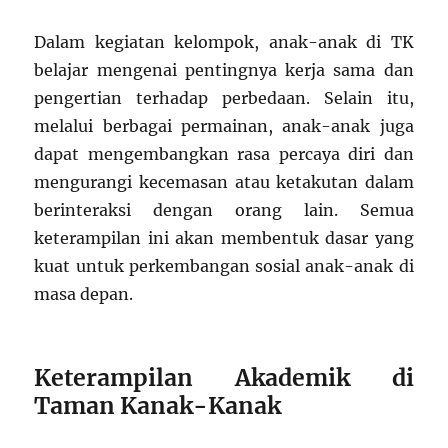
Dalam kegiatan kelompok, anak-anak di TK
belajar mengenai pentingnya kerja sama dan
pengertian terhadap perbedaan. Selain itu,
melalui berbagai permainan, anak-anak juga
dapat mengembangkan rasa percaya diri dan
mengurangi kecemasan atau ketakutan dalam
berinteraksi dengan orang lain. Semua
keterampilan ini akan membentuk dasar yang
kuat untuk perkembangan sosial anak-anak di
masa depan.
Keterampilan Akademik di
Taman Kanak-Kanak