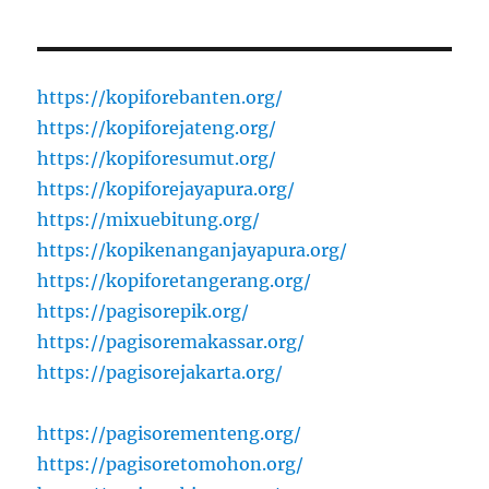
https://kopiforebanten.org/
https://kopiforejateng.org/
https://kopiforesumut.org/
https://kopiforejayapura.org/
https://mixuebitung.org/
https://kopikenanganjayapura.org/
https://kopiforetangerang.org/
https://pagisorepik.org/
https://pagisoremakassar.org/
https://pagisorejakarta.org/
https://pagisorementeng.org/
https://pagisoretomohon.org/