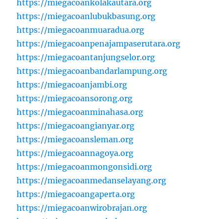
https://miegacoankolakautara.org
https://miegacoanlubukbasung.org
https://miegacoanmuaradua.org
https://miegacoanpenajampaserutara.org
https://miegacoantanjungselor.org
https://miegacoanbandarlampung.org
https://miegacoanjambi.org
https://miegacoansorong.org
https://miegacoanminahasa.org
https://miegacoangianyar.org
https://miegacoansleman.org
https://miegacoannagoya.org
https://miegacoanmongonsidi.org
https://miegacoanmedanselayang.org
https://miegacoangaperta.org
https://miegacoanwirobrajan.org