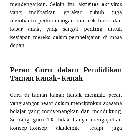
mendengarkan. Selain itu, aktivitas-aktivitas
yang melibatkan gerakan tubuh juga
membantu perkembangan motorik halus dan
kasar anak, yang sangat penting untuk
kesiapan mereka dalam pembelajaran di masa
depan.
Peran Guru dalam Pendidikan
Taman Kanak-Kanak
Guru di taman kanak-kanak memiliki peran
yang sangat besar dalam menciptakan suasana
belajar yang menyenangkan dan mendukung.
Seorang guru TK tidak hanya mengajarkan
konsep-konsep akademik, tetapi juga