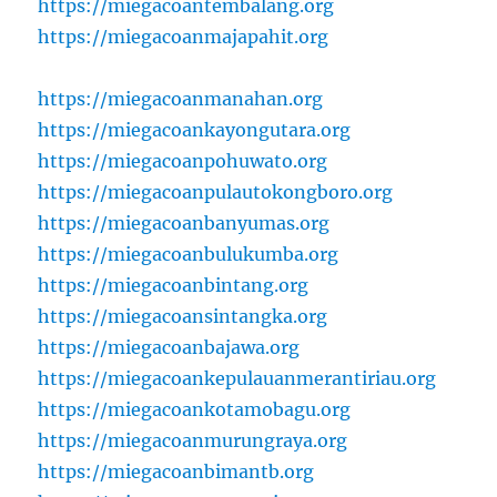
https://miegacoantembalang.org
https://miegacoanmajapahit.org
https://miegacoanmanahan.org
https://miegacoankayongutara.org
https://miegacoanpohuwato.org
https://miegacoanpulautokongboro.org
https://miegacoanbanyumas.org
https://miegacoanbulukumba.org
https://miegacoanbintang.org
https://miegacoansintangka.org
https://miegacoanbajawa.org
https://miegacoankepulauanmerantiriau.org
https://miegacoankotamobagu.org
https://miegacoanmurungraya.org
https://miegacoanbimantb.org