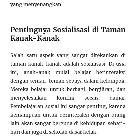
yang menyenangkan.
Pentingnya Sosialisasi di Taman
Kanak-Kanak
Salah satu aspek yang sangat ditekankan di
taman kanak-kanak adalah sosialisasi. Di usia
ini, anak-anak mulai belajar berinteraksi
dengan teman-teman sebaya dalam kelompok.
Mereka belajar untuk berbagi, bergiliran, dan
menyelesaikan konflik secara damai.
Pembelajaran sosial ini sangat penting, karena
kemampuan untuk berinteraksi dengan orang
lain akan sangat berguna di kehidupan sehari-
hari dan juga di sekolah dasar kelak.