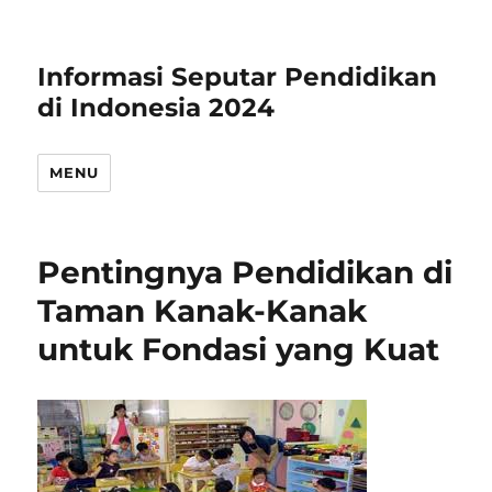
Informasi Seputar Pendidikan
di Indonesia 2024
MENU
Pentingnya Pendidikan di
Taman Kanak-Kanak
untuk Fondasi yang Kuat