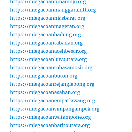
https://miegacoannmamuju.org
https://miegacoanmanggaraintt.org
https://miegacoanniasbarat.org
https://miegacoanmagetan.org
https://miegacoanbadung.org
https://miegacoantabanan.org
https://miegacoanacehbesar.org
https://miegacoanluwuutara.org
https://miegacoantobasamosir.org
https://miegacoanbuton.org
https://miegacoanrejanglebong.org
https://miegacoanasahan.org
https://miegacoanempatlawang.org
https://miegacoansimpangampek.org
https://miegacoanwatampone.org
https://miegacoanbaritoutara.org