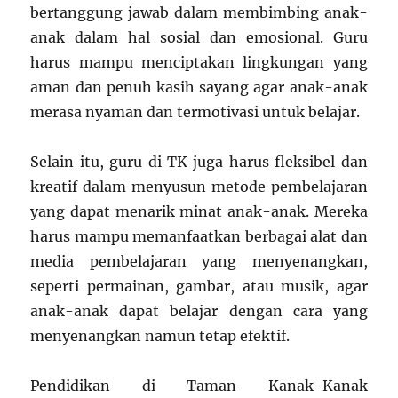
bertanggung jawab dalam membimbing anak-
anak dalam hal sosial dan emosional. Guru
harus mampu menciptakan lingkungan yang
aman dan penuh kasih sayang agar anak-anak
merasa nyaman dan termotivasi untuk belajar.
Selain itu, guru di TK juga harus fleksibel dan
kreatif dalam menyusun metode pembelajaran
yang dapat menarik minat anak-anak. Mereka
harus mampu memanfaatkan berbagai alat dan
media pembelajaran yang menyenangkan,
seperti permainan, gambar, atau musik, agar
anak-anak dapat belajar dengan cara yang
menyenangkan namun tetap efektif.
Pendidikan di Taman Kanak-Kanak