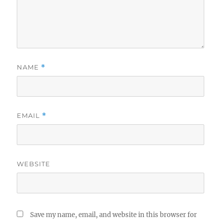
NAME
*
EMAIL
*
WEBSITE
Save my name, email, and website in this browser for