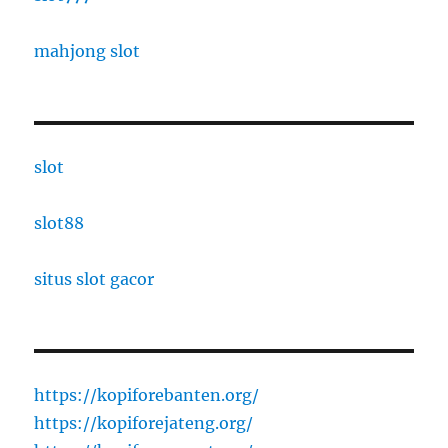
mahjong slot
slot
slot88
situs slot gacor
https://kopiforebanten.org/
https://kopiforejateng.org/