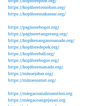
https://kopiforepluit.org/
https://kopiforetomohon.org/
https://kopiforemakassar.org/
https://pagisorebogor.org/
https://pagisoretangerang.org/
https://kopikenanganmanado.org/
https://kopiforedepok.org/
https://kopiforebali.org/
https://kopiforebogor.org/
https://kopiforemanado.org/
https://mixuejabar.org/
https://mixuesumut.org/
https://miegacoanahnasution.org
https://miegacoangejayan.org