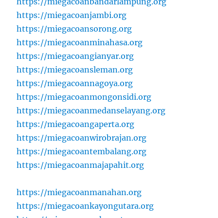
https://miegacoanbandarlampung.org
https://miegacoanjambi.org
https://miegacoansorong.org
https://miegacoanminahasa.org
https://miegacoangianyar.org
https://miegacoansleman.org
https://miegacoannagoya.org
https://miegacoanmongonsidi.org
https://miegacoanmedanselayang.org
https://miegacoangaperta.org
https://miegacoanwirobrajan.org
https://miegacoantembalang.org
https://miegacoanmajapahit.org
https://miegacoanmanahan.org
https://miegacoankayongutara.org