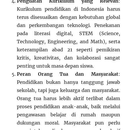
Penguatan Kurikulum yang Relevan
:
Kurikulum pendidikan di Indonesia harus
terus disesuaikan dengan kebutuhan global
dan perkembangan teknologi. Penekanan
pada literasi digital, STEM (Science,
Technology, Engineering, and Math), serta
keterampilan abad 21 seperti pemikiran
kritis, kreativitas, dan kolaborasi sangat
penting untuk masa depan siswa.
Peran Orang Tua dan Masyarakat
:
Pendidikan bukan hanya tanggung jawab
sekolah, tapi juga keluarga dan masyarakat.
Orang tua harus lebih aktif terlibat dalam
proses pendidikan anak-anak, baik melalui
pengawasan belajar di rumah maupun
dukungan moral. Masyarakat pun perlu