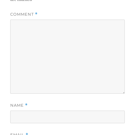
COMMENT
*
NAME
*
EMAIL
*