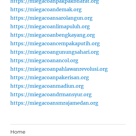
https://miegacoanpakpakbharat.org
https://miegacoandemak.org
https://miegacoansarolangun.org
https://miegacoanlimapuluh.org
https://miegacoanbengkayang.org
https://miegacoancempakaputih.org
https://miegacoangunungsahari.org
https://miegacoanancol.org
https://miegacoanpahlawanrevolusi.org
https://miegacoanpakerisan.org
https://miegacoanmadiun.org
https://miegacoandrmansyur.org
https://miegacoansmrajamedan.org
Home