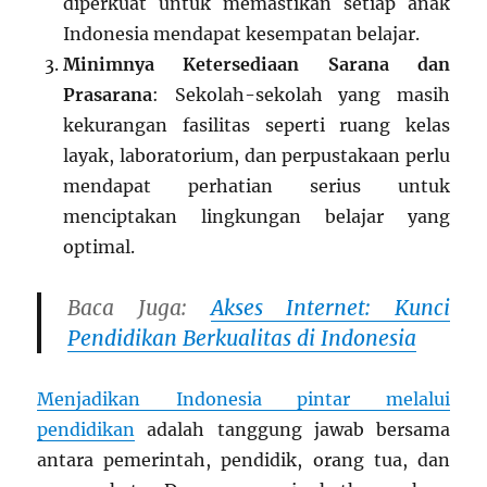
diperkuat untuk memastikan setiap anak
Indonesia mendapat kesempatan belajar.
Minimnya Ketersediaan Sarana dan
Prasarana
: Sekolah-sekolah yang masih
kekurangan fasilitas seperti ruang kelas
layak, laboratorium, dan perpustakaan perlu
mendapat perhatian serius untuk
menciptakan lingkungan belajar yang
optimal.
Baca Juga:
Akses Internet: Kunci
Pendidikan Berkualitas di Indonesia
Menjadikan Indonesia pintar melalui
pendidikan
adalah tanggung jawab bersama
antara pemerintah, pendidik, orang tua, dan