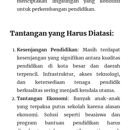
menciptakan lingkungan yang kondusif
untuk perkembangan pendidikan.
Tantangan yang Harus Diatasi:
Kesenjangan Pendidikan
: Masih terdapat
kesenjangan yang signifikan antara kualitas
pendidikan di kota besar dan daerah
terpencil. Infrastruktur, akses teknologi,
dan ketersediaan tenaga pendidik
berkualitas sering menjadi kendala utama.
Tantangan Ekonomi
: Banyak anak-anak
yang terpaksa putus sekolah karena alasan
ekonomi. Solusi seperti beasiswa dan
program bantuan pendidikan harus