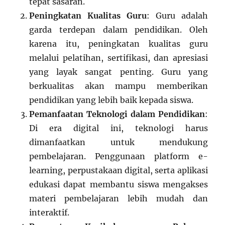
tepat sasaran.
Peningkatan Kualitas Guru
: Guru adalah
garda terdepan dalam pendidikan. Oleh
karena itu, peningkatan kualitas guru
melalui pelatihan, sertifikasi, dan apresiasi
yang layak sangat penting. Guru yang
berkualitas akan mampu memberikan
pendidikan yang lebih baik kepada siswa.
Pemanfaatan Teknologi dalam Pendidikan
:
Di era digital ini, teknologi harus
dimanfaatkan untuk mendukung
pembelajaran. Penggunaan platform e-
learning, perpustakaan digital, serta aplikasi
edukasi dapat membantu siswa mengakses
materi pembelajaran lebih mudah dan
interaktif.