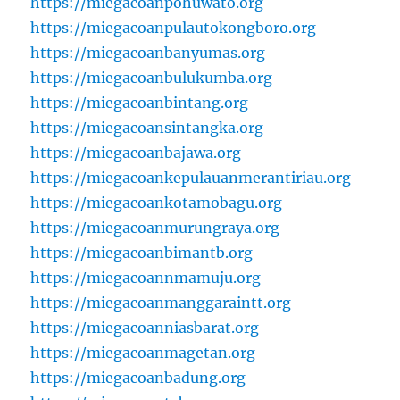
https://miegacoanpohuwato.org
https://miegacoanpulautokongboro.org
https://miegacoanbanyumas.org
https://miegacoanbulukumba.org
https://miegacoanbintang.org
https://miegacoansintangka.org
https://miegacoanbajawa.org
https://miegacoankepulauanmerantiriau.org
https://miegacoankotamobagu.org
https://miegacoanmurungraya.org
https://miegacoanbimantb.org
https://miegacoannmamuju.org
https://miegacoanmanggaraintt.org
https://miegacoanniasbarat.org
https://miegacoanmagetan.org
https://miegacoanbadung.org