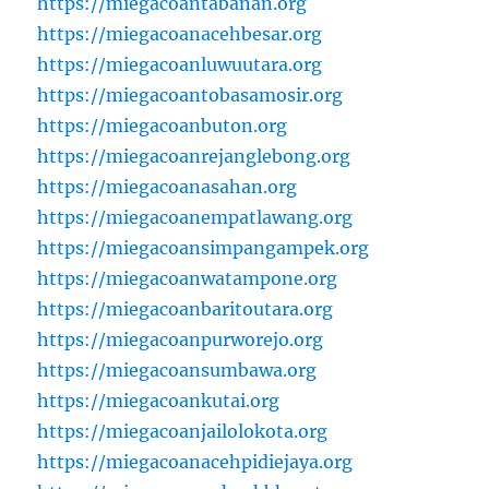
https://miegacoantabanan.org
https://miegacoanacehbesar.org
https://miegacoanluwuutara.org
https://miegacoantobasamosir.org
https://miegacoanbuton.org
https://miegacoanrejanglebong.org
https://miegacoanasahan.org
https://miegacoanempatlawang.org
https://miegacoansimpangampek.org
https://miegacoanwatampone.org
https://miegacoanbaritoutara.org
https://miegacoanpurworejo.org
https://miegacoansumbawa.org
https://miegacoankutai.org
https://miegacoanjailolokota.org
https://miegacoanacehpidiejaya.org