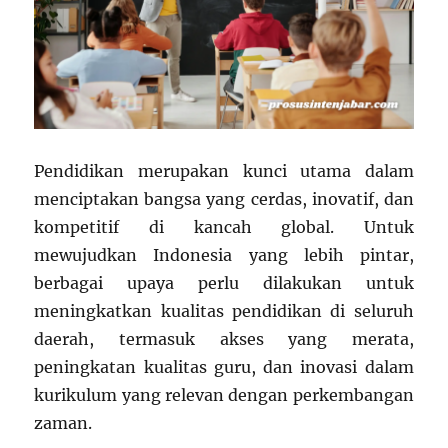
Pendidikan merupakan kunci utama dalam
menciptakan bangsa yang cerdas, inovatif, dan
kompetitif di kancah global. Untuk
mewujudkan Indonesia yang lebih pintar,
berbagai upaya perlu dilakukan untuk
meningkatkan kualitas pendidikan di seluruh
daerah, termasuk akses yang merata,
peningkatan kualitas guru, dan inovasi dalam
kurikulum yang relevan dengan perkembangan
zaman.