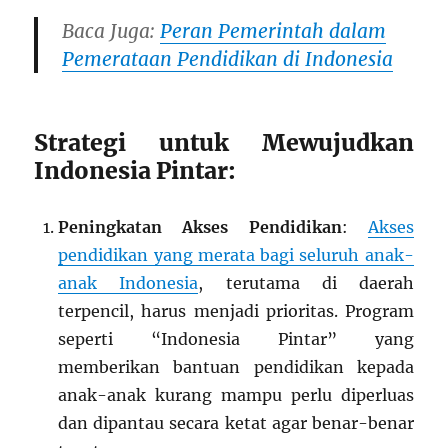
Baca Juga:
Peran Pemerintah dalam
Pemerataan Pendidikan di Indonesia
Strategi untuk Mewujudkan
Indonesia Pintar:
Peningkatan Akses Pendidikan
:
Akses
pendidikan yang merata bagi seluruh anak-
anak Indonesia
, terutama di daerah
terpencil, harus menjadi prioritas. Program
seperti “Indonesia Pintar” yang
memberikan bantuan pendidikan kepada
anak-anak kurang mampu perlu diperluas
dan dipantau secara ketat agar benar-benar