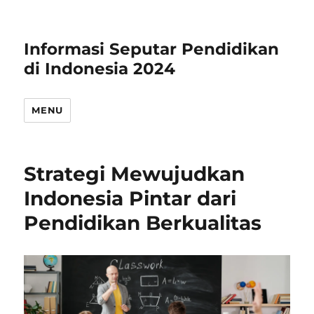
Informasi Seputar Pendidikan
di Indonesia 2024
MENU
Strategi Mewujudkan
Indonesia Pintar dari
Pendidikan Berkualitas