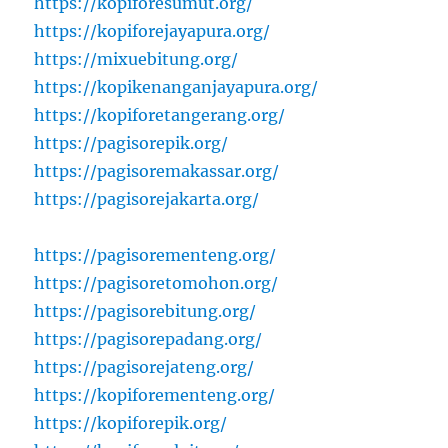
https://kopiforesumut.org/
https://kopiforejayapura.org/
https://mixuebitung.org/
https://kopikenanganjayapura.org/
https://kopiforetangerang.org/
https://pagisorepik.org/
https://pagisoremakassar.org/
https://pagisorejakarta.org/
https://pagisorementeng.org/
https://pagisoretomohon.org/
https://pagisorebitung.org/
https://pagisorepadang.org/
https://pagisorejateng.org/
https://kopiforementeng.org/
https://kopiforepik.org/