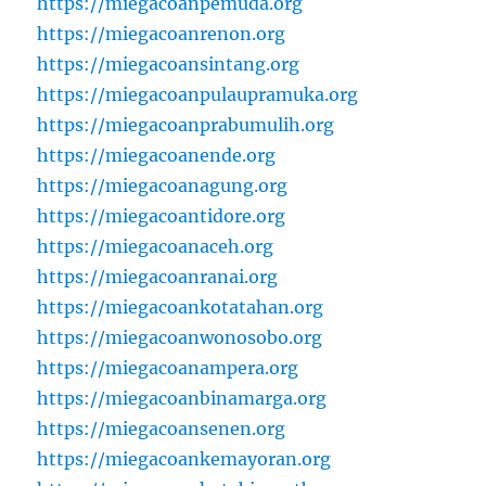
https://miegacoanpemuda.org
https://miegacoanrenon.org
https://miegacoansintang.org
https://miegacoanpulaupramuka.org
https://miegacoanprabumulih.org
https://miegacoanende.org
https://miegacoanagung.org
https://miegacoantidore.org
https://miegacoanaceh.org
https://miegacoanranai.org
https://miegacoankotatahan.org
https://miegacoanwonosobo.org
https://miegacoanampera.org
https://miegacoanbinamarga.org
https://miegacoansenen.org
https://miegacoankemayoran.org