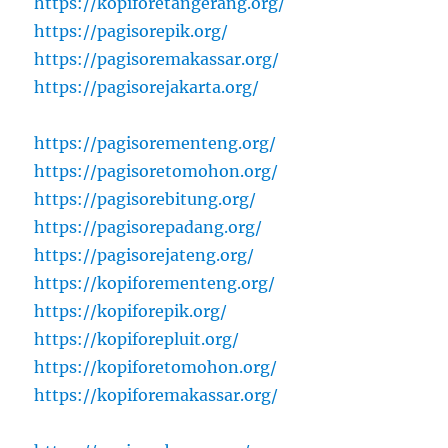
https://kopiforetangerang.org/
https://pagisorepik.org/
https://pagisoremakassar.org/
https://pagisorejakarta.org/
https://pagisorementeng.org/
https://pagisoretomohon.org/
https://pagisorebitung.org/
https://pagisorepadang.org/
https://pagisorejateng.org/
https://kopiforementeng.org/
https://kopiforepik.org/
https://kopiforepluit.org/
https://kopiforetomohon.org/
https://kopiforemakassar.org/