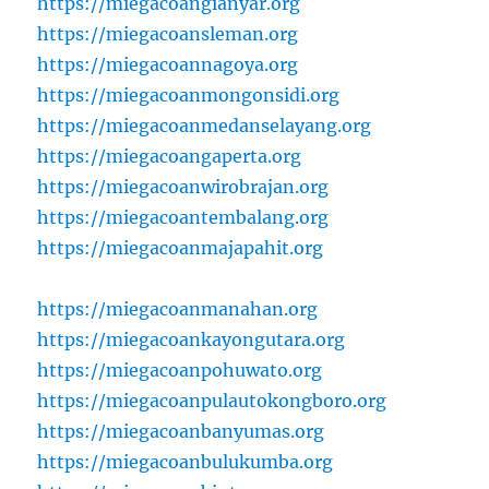
https://miegacoangianyar.org
https://miegacoansleman.org
https://miegacoannagoya.org
https://miegacoanmongonsidi.org
https://miegacoanmedanselayang.org
https://miegacoangaperta.org
https://miegacoanwirobrajan.org
https://miegacoantembalang.org
https://miegacoanmajapahit.org
https://miegacoanmanahan.org
https://miegacoankayongutara.org
https://miegacoanpohuwato.org
https://miegacoanpulautokongboro.org
https://miegacoanbanyumas.org
https://miegacoanbulukumba.org