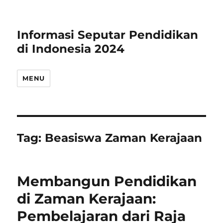
Informasi Seputar Pendidikan
di Indonesia 2024
MENU
Tag:
Beasiswa Zaman Kerajaan
Membangun Pendidikan
di Zaman Kerajaan:
Pembelajaran dari Raja