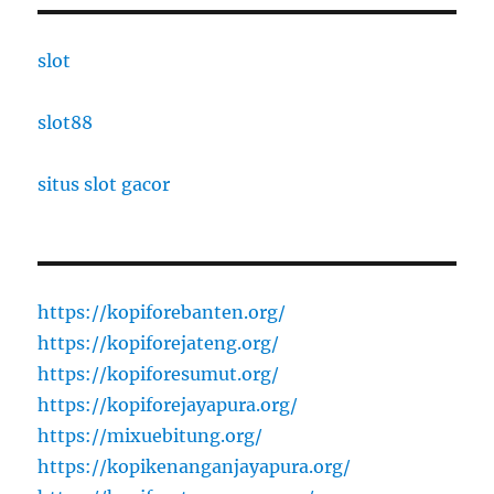
slot
slot88
situs slot gacor
https://kopiforebanten.org/
https://kopiforejateng.org/
https://kopiforesumut.org/
https://kopiforejayapura.org/
https://mixuebitung.org/
https://kopikenanganjayapura.org/