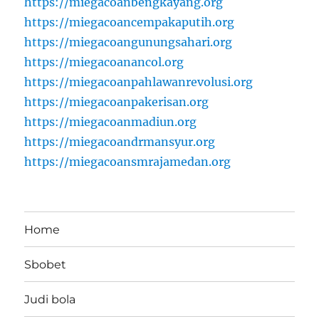
https://miegacoanbengkayang.org
https://miegacoancempakaputih.org
https://miegacoangunungsahari.org
https://miegacoanancol.org
https://miegacoanpahlawanrevolusi.org
https://miegacoanpakerisan.org
https://miegacoanmadiun.org
https://miegacoandrmansyur.org
https://miegacoansmrajamedan.org
Home
Sbobet
Judi bola