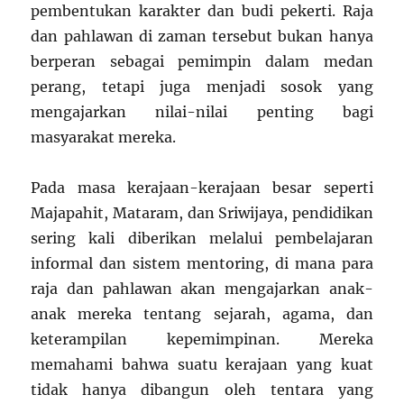
pembentukan karakter dan budi pekerti. Raja
dan pahlawan di zaman tersebut bukan hanya
berperan sebagai pemimpin dalam medan
perang, tetapi juga menjadi sosok yang
mengajarkan nilai-nilai penting bagi
masyarakat mereka.
Pada masa kerajaan-kerajaan besar seperti
Majapahit, Mataram, dan Sriwijaya, pendidikan
sering kali diberikan melalui pembelajaran
informal dan sistem mentoring, di mana para
raja dan pahlawan akan mengajarkan anak-
anak mereka tentang sejarah, agama, dan
keterampilan kepemimpinan. Mereka
memahami bahwa suatu kerajaan yang kuat
tidak hanya dibangun oleh tentara yang