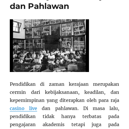
dan Pahlawan
Pendidikan di zaman kerajaan merupakan
cermin dari kebijaksanaan, keadilan, dan
kepemimpinan yang diterapkan oleh para raja
casino live
dan pahlawan. Di masa lalu,
pendidikan tidak hanya terbatas pada
pengajaran akademis tetapi juga pada