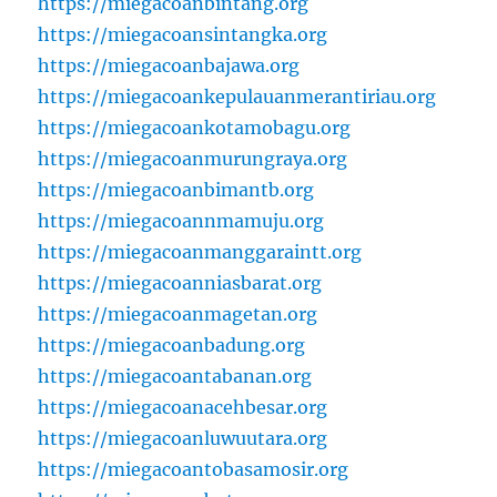
https://miegacoanbintang.org
https://miegacoansintangka.org
https://miegacoanbajawa.org
https://miegacoankepulauanmerantiriau.org
https://miegacoankotamobagu.org
https://miegacoanmurungraya.org
https://miegacoanbimantb.org
https://miegacoannmamuju.org
https://miegacoanmanggaraintt.org
https://miegacoanniasbarat.org
https://miegacoanmagetan.org
https://miegacoanbadung.org
https://miegacoantabanan.org
https://miegacoanacehbesar.org
https://miegacoanluwuutara.org
https://miegacoantobasamosir.org