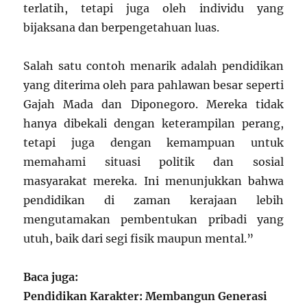
terlatih, tetapi juga oleh individu yang
bijaksana dan berpengetahuan luas.
Salah satu contoh menarik adalah pendidikan
yang diterima oleh para pahlawan besar seperti
Gajah Mada dan Diponegoro. Mereka tidak
hanya dibekali dengan keterampilan perang,
tetapi juga dengan kemampuan untuk
memahami situasi politik dan sosial
masyarakat mereka. Ini menunjukkan bahwa
pendidikan di zaman kerajaan lebih
mengutamakan pembentukan pribadi yang
utuh, baik dari segi fisik maupun mental.”
Baca juga:
Pendidikan Karakter: Membangun Generasi