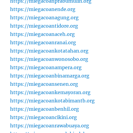
https://miegacoanprabumulih.org
https://miegacoanende.org
https://miegacoanagung.org
https://miegacoantidore.org
https://miegacoanaceh.org
https://miegacoanranai.org
https://miegacoankotatahan.org
https://miegacoanwonosobo.org
https://miegacoanampera.org
https://miegacoanbinamarga.org
https://miegacoansenen.org
https://miegacoankemayoran.org
https://miegacoankotabimantb.org
https://miegacoanbenhil.org
https://miegacoancikini.org
https://miegacoanrawabuaya.org