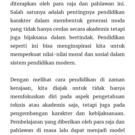
diterapkan oleh para raja dan pahlawan ini.
Salah satunya adalah pentingnya pendidikan
karakter dalam membentuk generasi muda
yang tidak hanya cerdas secara akademis tetapi
juga bijaksana dalam bertindak. Pendidikan
seperti ini bisa menginspirasi kita untuk
memperkuat nilai-nilai moral dan sosial dalam
sistem pendidikan modern.
Dengan melihat cara pendidikan di zaman
kerajaan, kita diajak untuk tidak hanya
memfokuskan diri pada aspek pengetahuan
teknis atau akademis saja, tetapi juga pada
pengembangan karakter dan kebijaksanaan.
Pembelajaran yang diberikan oleh para raja dan
pahlawan di masa lalu dapat menjadi model