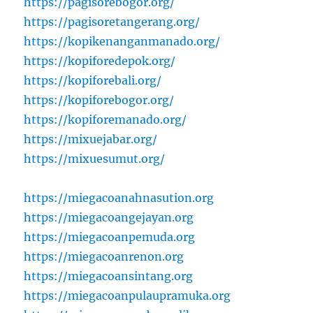
https://pagisorebogor.org/
https://pagisoretangerang.org/
https://kopikenanganmanado.org/
https://kopiforedepok.org/
https://kopiforebali.org/
https://kopiforebogor.org/
https://kopiforemanado.org/
https://mixuejabar.org/
https://mixuesumut.org/
https://miegacoanahnasution.org
https://miegacoangejayan.org
https://miegacoanpemuda.org
https://miegacoanrenon.org
https://miegacoansintang.org
https://miegacoanpulaupramuka.org