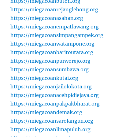
https://miegacoanbuton.org
https://miegacoanrejanglebong.org
https://miegacoanasahan.org
https://miegacoanempatlawang.org
https://miegacoansimpangampek.org
https://miegacoanwatampone.org
https://miegacoanbaritoutara.org
https://miegacoanpurworejo.org
https://miegacoansumbawa.org
https://miegacoankutai.org
https://miegacoanjailolokota.org
https://miegacoanacehpidiejaya.org
https://miegacoanpakpakbharat.org
https://miegacoandemak.org
https://miegacoansarolangun.org
https://miegacoanlimapuluh.org