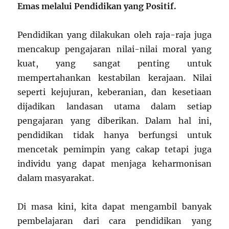
Emas melalui Pendidikan yang Positif.
Pendidikan yang dilakukan oleh raja-raja juga
mencakup pengajaran nilai-nilai moral yang
kuat, yang sangat penting untuk
mempertahankan kestabilan kerajaan. Nilai
seperti kejujuran, keberanian, dan kesetiaan
dijadikan landasan utama dalam setiap
pengajaran yang diberikan. Dalam hal ini,
pendidikan tidak hanya berfungsi untuk
mencetak pemimpin yang cakap tetapi juga
individu yang dapat menjaga keharmonisan
dalam masyarakat.
Di masa kini, kita dapat mengambil banyak
pembelajaran dari cara pendidikan yang