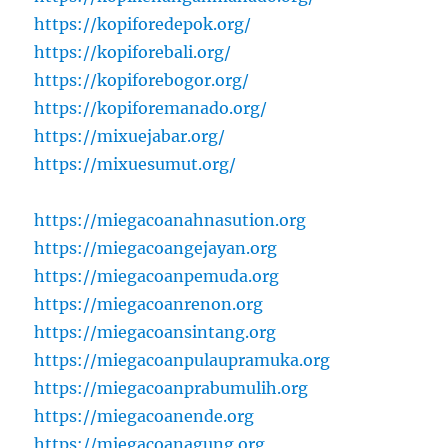
https://kopiforedepok.org/
https://kopiforebali.org/
https://kopiforebogor.org/
https://kopiforemanado.org/
https://mixuejabar.org/
https://mixuesumut.org/
https://miegacoanahnasution.org
https://miegacoangejayan.org
https://miegacoanpemuda.org
https://miegacoanrenon.org
https://miegacoansintang.org
https://miegacoanpulaupramuka.org
https://miegacoanprabumulih.org
https://miegacoanende.org
https://miegacoanagung.org