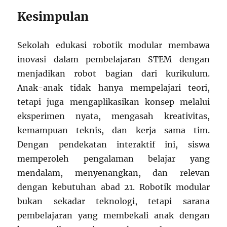
Kesimpulan
Sekolah edukasi robotik modular membawa
inovasi dalam pembelajaran STEM dengan
menjadikan robot bagian dari kurikulum.
Anak-anak tidak hanya mempelajari teori,
tetapi juga mengaplikasikan konsep melalui
eksperimen nyata, mengasah kreativitas,
kemampuan teknis, dan kerja sama tim.
Dengan pendekatan interaktif ini, siswa
memperoleh pengalaman belajar yang
mendalam, menyenangkan, dan relevan
dengan kebutuhan abad 21. Robotik modular
bukan sekadar teknologi, tetapi sarana
pembelajaran yang membekali anak dengan