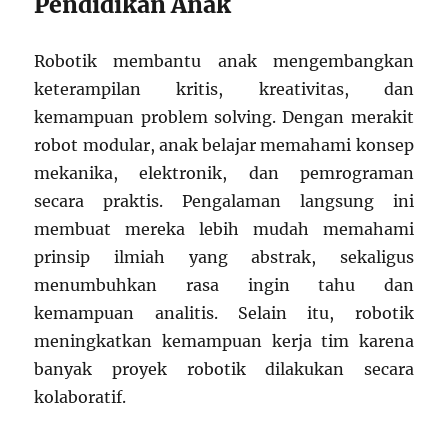
Pendidikan Anak
Robotik membantu anak mengembangkan
keterampilan kritis, kreativitas, dan
kemampuan problem solving. Dengan merakit
robot modular, anak belajar memahami konsep
mekanika, elektronik, dan pemrograman
secara praktis. Pengalaman langsung ini
membuat mereka lebih mudah memahami
prinsip ilmiah yang abstrak, sekaligus
menumbuhkan rasa ingin tahu dan
kemampuan analitis. Selain itu, robotik
meningkatkan kemampuan kerja tim karena
banyak proyek robotik dilakukan secara
kolaboratif.