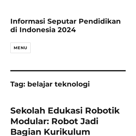
Informasi Seputar Pendidikan
di Indonesia 2024
MENU
Tag:
belajar teknologi
Sekolah Edukasi Robotik
Modular: Robot Jadi
Bagian Kurikulum