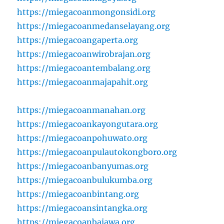
https://miegacoanmongonsidi.org
https://miegacoanmedanselayang.org
https://miegacoangaperta.org
https://miegacoanwirobrajan.org
https://miegacoantembalang.org
https://miegacoanmajapahit.org
https://miegacoanmanahan.org
https://miegacoankayongutara.org
https://miegacoanpohuwato.org
https://miegacoanpulautokongboro.org
https://miegacoanbanyumas.org
https://miegacoanbulukumba.org
https://miegacoanbintang.org
https://miegacoansintangka.org
https://miegacoanbajawa.org