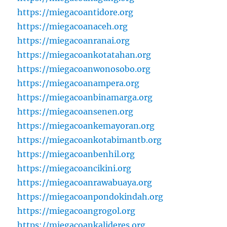
https://miegacoantidore.org
https://miegacoanaceh.org
https://miegacoanranai.org
https://miegacoankotatahan.org
https://miegacoanwonosobo.org
https://miegacoanampera.org
https://miegacoanbinamarga.org
https://miegacoansenen.org
https://miegacoankemayoran.org
https://miegacoankotabimantb.org
https://miegacoanbenhil.org
https://miegacoancikini.org
https://miegacoanrawabuaya.org
https://miegacoanpondokindah.org
https://miegacoangrogol.org
https://miegacoankalideres.org