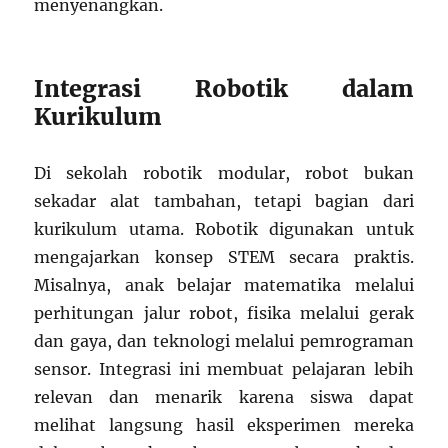
menyenangkan.
Integrasi Robotik dalam
Kurikulum
Di sekolah robotik modular, robot bukan
sekadar alat tambahan, tetapi bagian dari
kurikulum utama. Robotik digunakan untuk
mengajarkan konsep STEM secara praktis.
Misalnya, anak belajar matematika melalui
perhitungan jalur robot, fisika melalui gerak
dan gaya, dan teknologi melalui pemrograman
sensor. Integrasi ini membuat pelajaran lebih
relevan dan menarik karena siswa dapat
melihat langsung hasil eksperimen mereka