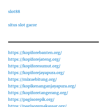
slot88
situs slot gacor
https://kopiforebanten.org/
https://kopiforejateng.org/
https://kopiforesumut.org/
https://kopiforejayapura.org/
https://mixuebitung.org/
https://kopikenanganjayapura.org/
https://kopiforetangerang.org/
https://pagisorepik.org/
https://pagisoremakassar.org/