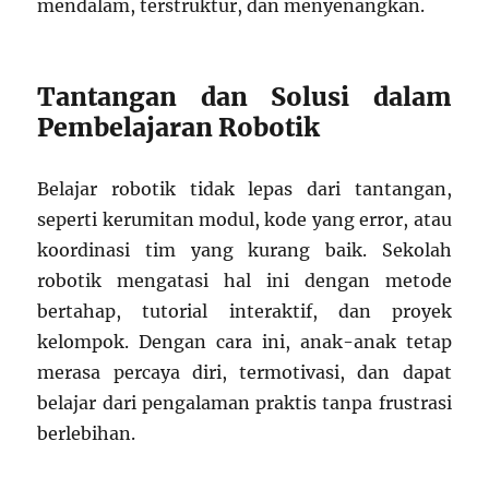
mendalam, terstruktur, dan menyenangkan.
Tantangan dan Solusi dalam
Pembelajaran Robotik
Belajar robotik tidak lepas dari tantangan,
seperti kerumitan modul, kode yang error, atau
koordinasi tim yang kurang baik. Sekolah
robotik mengatasi hal ini dengan metode
bertahap, tutorial interaktif, dan proyek
kelompok. Dengan cara ini, anak-anak tetap
merasa percaya diri, termotivasi, dan dapat
belajar dari pengalaman praktis tanpa frustrasi
berlebihan.