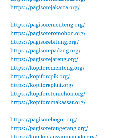
https://pagisorejakarta.org/
https://pagisorementeng.org/
https://pagisoretomohon.org/
https://pagisorebitung.org/
https://pagisorepadang.org/
https://pagisorejateng.org/
https://kopiforementeng.org/
https://kopiforepik.org/
https://kopiforepluit.org/
https://kopiforetomohon.org/
https://kopiforemakassar.org/
https://pagisorebogor.org/
https://pagisoretangerang.org/
https://kopikenanganmanado.org/