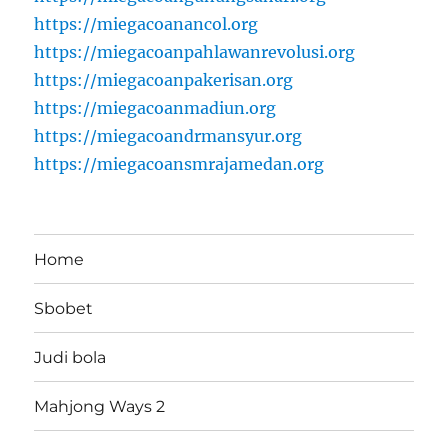
https://miegacoanancol.org
https://miegacoanpahlawanrevolusi.org
https://miegacoanpakerisan.org
https://miegacoanmadiun.org
https://miegacoandrmansyur.org
https://miegacoansmrajamedan.org
Home
Sbobet
Judi bola
Mahjong Ways 2