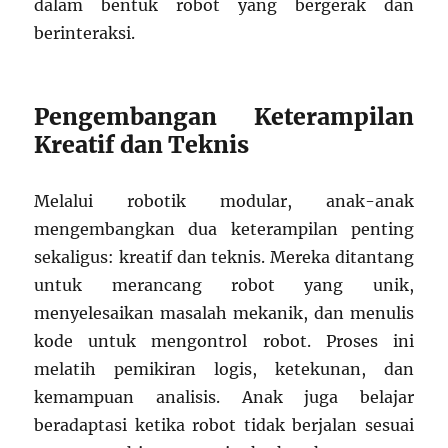
dalam bentuk robot yang bergerak dan
berinteraksi.
Pengembangan Keterampilan
Kreatif dan Teknis
Melalui robotik modular, anak-anak
mengembangkan dua keterampilan penting
sekaligus: kreatif dan teknis. Mereka ditantang
untuk merancang robot yang unik,
menyelesaikan masalah mekanik, dan menulis
kode untuk mengontrol robot. Proses ini
melatih pemikiran logis, ketekunan, dan
kemampuan analisis. Anak juga belajar
beradaptasi ketika robot tidak berjalan sesuai