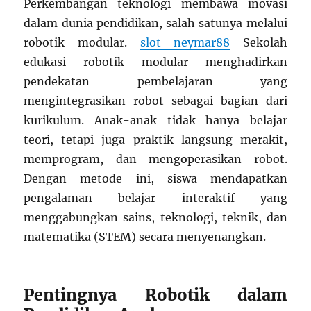
Perkembangan teknologi membawa inovasi
dalam dunia pendidikan, salah satunya melalui
robotik modular.
slot neymar88
Sekolah
edukasi robotik modular menghadirkan
pendekatan pembelajaran yang
mengintegrasikan robot sebagai bagian dari
kurikulum. Anak-anak tidak hanya belajar
teori, tetapi juga praktik langsung merakit,
memprogram, dan mengoperasikan robot.
Dengan metode ini, siswa mendapatkan
pengalaman belajar interaktif yang
menggabungkan sains, teknologi, teknik, dan
matematika (STEM) secara menyenangkan.
Pentingnya Robotik dalam