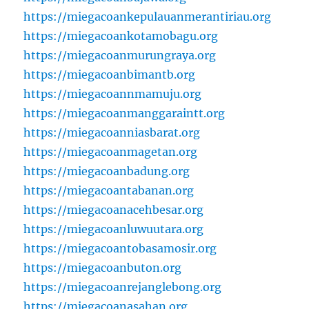
https://miegacoankepulauanmerantiriau.org
https://miegacoankotamobagu.org
https://miegacoanmurungraya.org
https://miegacoanbimantb.org
https://miegacoannmamuju.org
https://miegacoanmanggaraintt.org
https://miegacoanniasbarat.org
https://miegacoanmagetan.org
https://miegacoanbadung.org
https://miegacoantabanan.org
https://miegacoanacehbesar.org
https://miegacoanluwuutara.org
https://miegacoantobasamosir.org
https://miegacoanbuton.org
https://miegacoanrejanglebong.org
https://miegacoanasahan.org