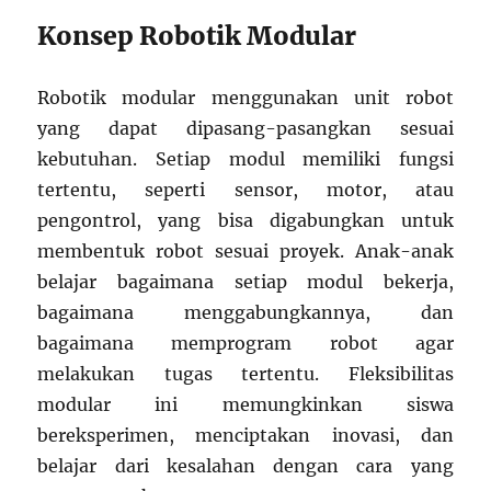
Konsep Robotik Modular
Robotik modular menggunakan unit robot
yang dapat dipasang-pasangkan sesuai
kebutuhan. Setiap modul memiliki fungsi
tertentu, seperti sensor, motor, atau
pengontrol, yang bisa digabungkan untuk
membentuk robot sesuai proyek. Anak-anak
belajar bagaimana setiap modul bekerja,
bagaimana menggabungkannya, dan
bagaimana memprogram robot agar
melakukan tugas tertentu. Fleksibilitas
modular ini memungkinkan siswa
bereksperimen, menciptakan inovasi, dan
belajar dari kesalahan dengan cara yang