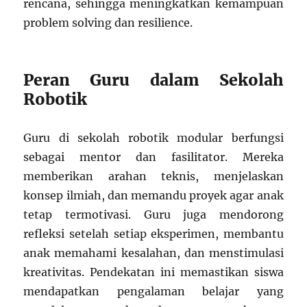
rencana, sehingga meningkatkan kemampuan
problem solving dan resilience.
Peran Guru dalam Sekolah
Robotik
Guru di sekolah robotik modular berfungsi
sebagai mentor dan fasilitator. Mereka
memberikan arahan teknis, menjelaskan
konsep ilmiah, dan memandu proyek agar anak
tetap termotivasi. Guru juga mendorong
refleksi setelah setiap eksperimen, membantu
anak memahami kesalahan, dan menstimulasi
kreativitas. Pendekatan ini memastikan siswa
mendapatkan pengalaman belajar yang