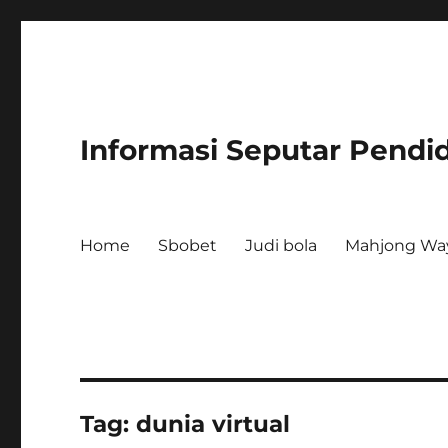
Informasi Seputar Pendid
Home
Sbobet
Judi bola
Mahjong Wa
Tag:
dunia virtual