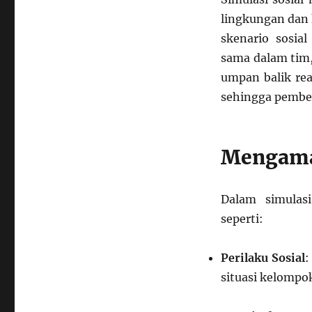
lingkungan dan 
skenario sosial
sama dalam tim
umpan balik re
sehingga pembel
Mengamat
Dalam simulasi
seperti:
Perilaku Sosial
:
situasi kelompo