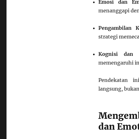
Emosi dan Em
menanggapi den
Pengambilan K
strategi memeca
Kognisi dan P
memengaruhi int
Pendekatan in
langsung, bukan 
Mengemb
dan Emot