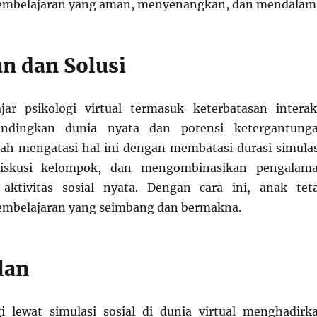
mbelajaran yang aman, menyenangkan, dan mendalam
n dan Solusi
jar psikologi virtual termasuk keterbatasan interak
andingkan dunia nyata dan potensi ketergantung
lah mengatasi hal ini dengan membatasi durasi simulas
iskusi kelompok, dan mengombinasikan pengalam
 aktivitas sosial nyata. Dengan cara ini, anak tet
mbelajaran yang seimbang dan bermakna.
lan
gi lewat simulasi sosial di dunia virtual menghadirk