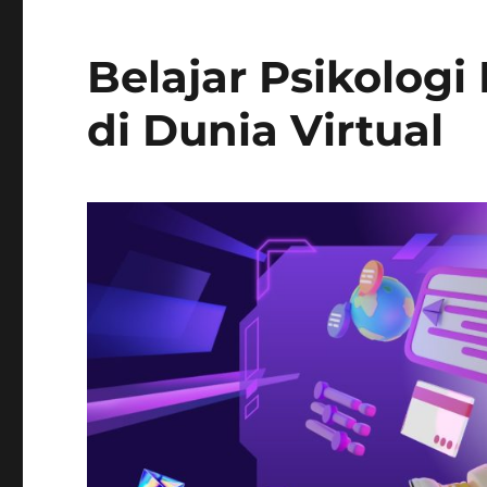
Belajar Psikologi
di Dunia Virtual