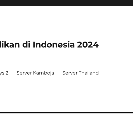
ikan di Indonesia 2024
ys 2
Server Kamboja
Server Thailand