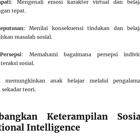
pati
: Mengenali emosi karakter virtual dan belaj
gan tepat.
eputusan
: Menilai konsekuensi tindakan dan belaj
hkan masalah sosial.
ersepsi
: Memahami bagaimana persepsi indivi
eraksi sosial.
i memungkinkan anak belajar melalui pengalam
sekadar teori.
angkan Keterampilan Sosia
ional Intelligence