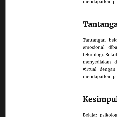
mendapatkan pe
Tantanga
Tantangan bela
emosional dib
teknologi. Seko
menyediakan d
virtual dengan
mendapatkan pe
Kesimpu
Belajar psikolo