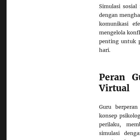
Simulasi sosia
dengan menghadi
komunikasi efe
mengelola konfl
penting untuk 
hari.
Peran G
Virtual
Guru berperan
konsep psikolog
perilaku, mem
simulasi deng