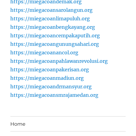
https://miegacoandemak.org
https://miegacoansarolangun.org
https://miegacoanlimapuluh.org
https://miegacoanbengkayang.org
https://miegacoancempakaputih.org
https://miegacoangunungsahari.org
https://miegacoanancol.org
https://miegacoanpahlawanrevolusi.org
https://miegacoanpakerisan.org
https://miegacoanmadiun.org
https://miegacoandrmansyur.org
https://miegacoansmrajamedan.org
Home