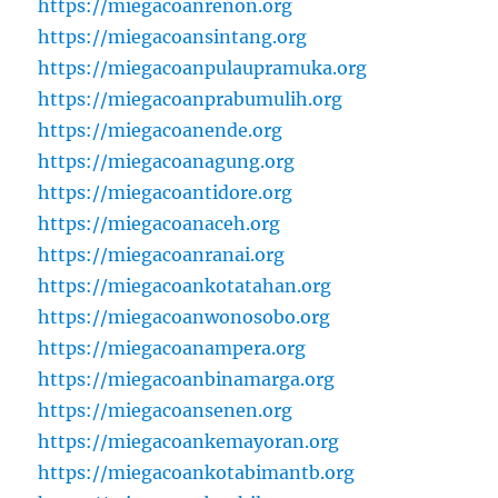
https://miegacoanrenon.org
https://miegacoansintang.org
https://miegacoanpulaupramuka.org
https://miegacoanprabumulih.org
https://miegacoanende.org
https://miegacoanagung.org
https://miegacoantidore.org
https://miegacoanaceh.org
https://miegacoanranai.org
https://miegacoankotatahan.org
https://miegacoanwonosobo.org
https://miegacoanampera.org
https://miegacoanbinamarga.org
https://miegacoansenen.org
https://miegacoankemayoran.org
https://miegacoankotabimantb.org