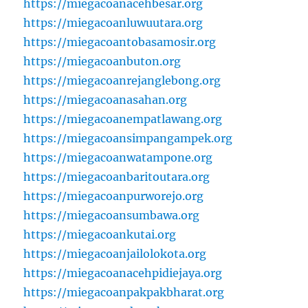
https://miegacoanacehbesar.org
https://miegacoanluwuutara.org
https://miegacoantobasamosir.org
https://miegacoanbuton.org
https://miegacoanrejanglebong.org
https://miegacoanasahan.org
https://miegacoanempatlawang.org
https://miegacoansimpangampek.org
https://miegacoanwatampone.org
https://miegacoanbaritoutara.org
https://miegacoanpurworejo.org
https://miegacoansumbawa.org
https://miegacoankutai.org
https://miegacoanjailolokota.org
https://miegacoanacehpidiejaya.org
https://miegacoanpakpakbharat.org