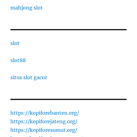
mahjong slot
slot
slot88
situs slot gacor
https://kopiforebanten.org/
https://kopiforejateng.org/
https://kopiforesumut.org/