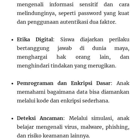
mengenali informasi sensitif dan cara
melindunginya, seperti password yang kuat
dan penggunaan autentikasi dua faktor.
Etika Digital
: Siswa diajarkan perilaku
bertanggung jawab di dunia maya,
menghargai hak orang lain, dan
menghindari tindakan yang merugikan.
Pemrograman dan Enkripsi Dasar
: Anak
memahami bagaimana data bisa diamankan
melalui kode dan enkripsi sederhana.
Deteksi Ancaman
: Melalui simulasi, anak
belajar mengenali virus, malware, phishing,
dan risiko keamanan lainnya.