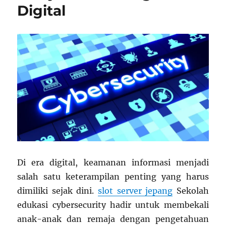
Digital
Di era digital, keamanan informasi menjadi
salah satu keterampilan penting yang harus
dimiliki sejak dini.
slot server jepang
Sekolah
edukasi cybersecurity hadir untuk membekali
anak-anak dan remaja dengan pengetahuan