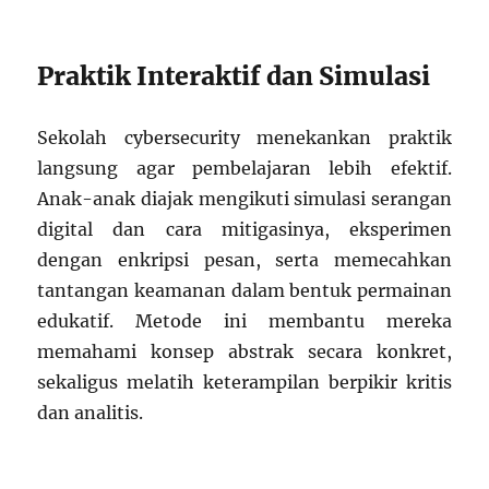
Praktik Interaktif dan Simulasi
Sekolah cybersecurity menekankan praktik
langsung agar pembelajaran lebih efektif.
Anak-anak diajak mengikuti simulasi serangan
digital dan cara mitigasinya, eksperimen
dengan enkripsi pesan, serta memecahkan
tantangan keamanan dalam bentuk permainan
edukatif. Metode ini membantu mereka
memahami konsep abstrak secara konkret,
sekaligus melatih keterampilan berpikir kritis
dan analitis.