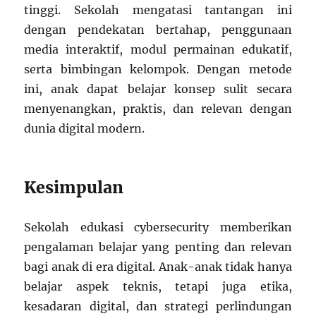
tinggi. Sekolah mengatasi tantangan ini
dengan pendekatan bertahap, penggunaan
media interaktif, modul permainan edukatif,
serta bimbingan kelompok. Dengan metode
ini, anak dapat belajar konsep sulit secara
menyenangkan, praktis, dan relevan dengan
dunia digital modern.
Kesimpulan
Sekolah edukasi cybersecurity memberikan
pengalaman belajar yang penting dan relevan
bagi anak di era digital. Anak-anak tidak hanya
belajar aspek teknis, tetapi juga etika,
kesadaran digital, dan strategi perlindungan