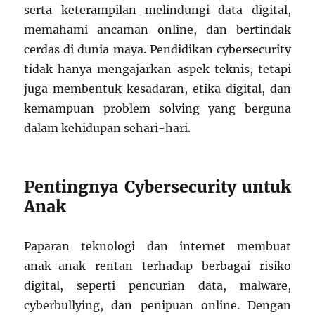
serta keterampilan melindungi data digital,
memahami ancaman online, dan bertindak
cerdas di dunia maya. Pendidikan cybersecurity
tidak hanya mengajarkan aspek teknis, tetapi
juga membentuk kesadaran, etika digital, dan
kemampuan problem solving yang berguna
dalam kehidupan sehari-hari.
Pentingnya Cybersecurity untuk
Anak
Paparan teknologi dan internet membuat
anak-anak rentan terhadap berbagai risiko
digital, seperti pencurian data, malware,
cyberbullying, dan penipuan online. Dengan