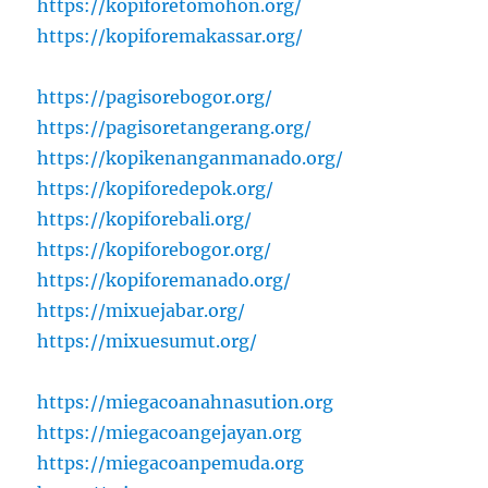
https://kopiforetomohon.org/
https://kopiforemakassar.org/
https://pagisorebogor.org/
https://pagisoretangerang.org/
https://kopikenanganmanado.org/
https://kopiforedepok.org/
https://kopiforebali.org/
https://kopiforebogor.org/
https://kopiforemanado.org/
https://mixuejabar.org/
https://mixuesumut.org/
https://miegacoanahnasution.org
https://miegacoangejayan.org
https://miegacoanpemuda.org