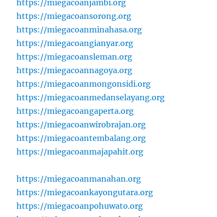
https://miegacoanjambi.org
https://miegacoansorong.org
https://miegacoanminahasa.org
https://miegacoangianyar.org
https://miegacoansleman.org
https://miegacoannagoya.org
https://miegacoanmongonsidi.org
https://miegacoanmedanselayang.org
https://miegacoangaperta.org
https://miegacoanwirobrajan.org
https://miegacoantembalang.org
https://miegacoanmajapahit.org
https://miegacoanmanahan.org
https://miegacoankayongutara.org
https://miegacoanpohuwato.org