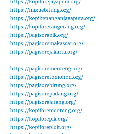
https://kopiforejayapura.org/
https://mixuebitung.org/
https://kopikenanganjayapura.org/
https://kopiforetangerang.org/
https://pagisorepik.org/
https://pagisoremakassar.org/
https://pagisorejakarta.org/
https://pagisorementeng.org/
https://pagisoretomohon.org/
https://pagisorebitung.org/
https://pagisorepadang.org/
https://pagisorejateng.org/
https://kopiforementeng.org/
https://kopiforepik.org/
https://kopiforepluit.org/