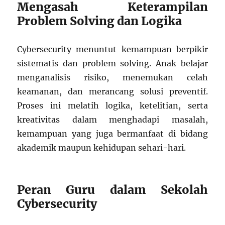
Mengasah Keterampilan
Problem Solving dan Logika
Cybersecurity menuntut kemampuan berpikir
sistematis dan problem solving. Anak belajar
menganalisis risiko, menemukan celah
keamanan, dan merancang solusi preventif.
Proses ini melatih logika, ketelitian, serta
kreativitas dalam menghadapi masalah,
kemampuan yang juga bermanfaat di bidang
akademik maupun kehidupan sehari-hari.
Peran Guru dalam Sekolah
Cybersecurity