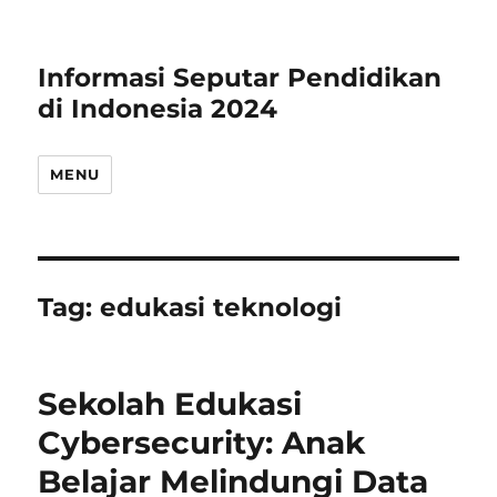
Informasi Seputar Pendidikan
di Indonesia 2024
MENU
Tag:
edukasi teknologi
Sekolah Edukasi
Cybersecurity: Anak
Belajar Melindungi Data