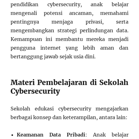
pendidikan cybersecurity, anak belajar
mengenali potensi ancaman, memahami
pentingnya menjaga privasi, serta
mengembangkan strategi perlindungan data.
Kemampuan ini membantu mereka menjadi
pengguna internet yang lebih aman dan
bertanggung jawab sejak usia dini.
Materi Pembelajaran di Sekolah
Cybersecurity
Sekolah edukasi cybersecurity mengajarkan
berbagai konsep dan keterampilan, antara lain:
Keamanan Data Pribadi
: Anak belajar