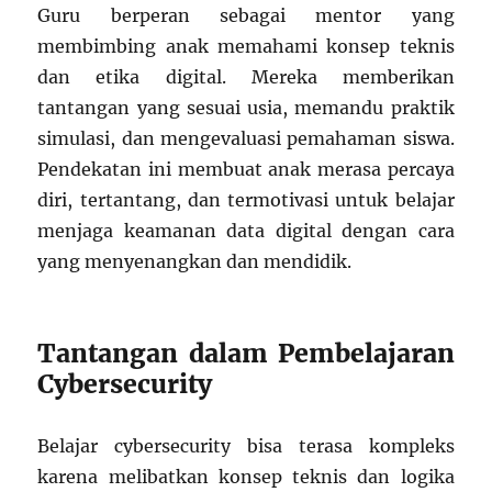
Guru berperan sebagai mentor yang
membimbing anak memahami konsep teknis
dan etika digital. Mereka memberikan
tantangan yang sesuai usia, memandu praktik
simulasi, dan mengevaluasi pemahaman siswa.
Pendekatan ini membuat anak merasa percaya
diri, tertantang, dan termotivasi untuk belajar
menjaga keamanan data digital dengan cara
yang menyenangkan dan mendidik.
Tantangan dalam Pembelajaran
Cybersecurity
Belajar cybersecurity bisa terasa kompleks
karena melibatkan konsep teknis dan logika