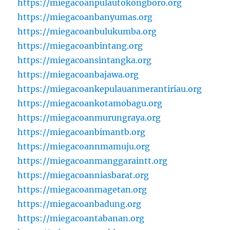
https://miegacoanpulautokongboro.org
https://miegacoanbanyumas.org
https://miegacoanbulukumba.org
https://miegacoanbintang.org
https://miegacoansintangka.org
https://miegacoanbajawa.org
https://miegacoankepulauanmerantiriau.org
https://miegacoankotamobagu.org
https://miegacoanmurungraya.org
https://miegacoanbimantb.org
https://miegacoannmamuju.org
https://miegacoanmanggaraintt.org
https://miegacoanniasbarat.org
https://miegacoanmagetan.org
https://miegacoanbadung.org
https://miegacoantabanan.org