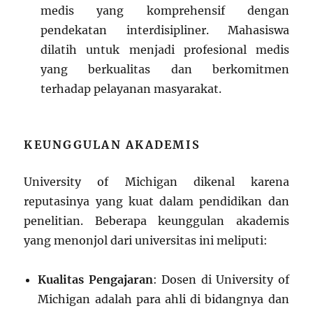
medis yang komprehensif dengan
pendekatan interdisipliner. Mahasiswa
dilatih untuk menjadi profesional medis
yang berkualitas dan berkomitmen
terhadap pelayanan masyarakat.
KEUNGGULAN AKADEMIS
University of Michigan dikenal karena
reputasinya yang kuat dalam pendidikan dan
penelitian. Beberapa keunggulan akademis
yang menonjol dari universitas ini meliputi:
Kualitas Pengajaran
: Dosen di University of
Michigan adalah para ahli di bidangnya dan