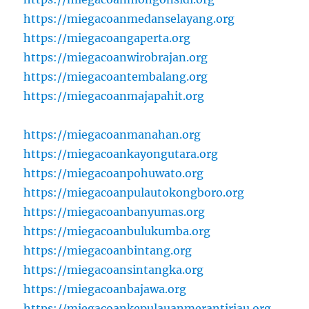
https://miegacoanmedanselayang.org
https://miegacoangaperta.org
https://miegacoanwirobrajan.org
https://miegacoantembalang.org
https://miegacoanmajapahit.org
https://miegacoanmanahan.org
https://miegacoankayongutara.org
https://miegacoanpohuwato.org
https://miegacoanpulautokongboro.org
https://miegacoanbanyumas.org
https://miegacoanbulukumba.org
https://miegacoanbintang.org
https://miegacoansintangka.org
https://miegacoanbajawa.org
https://miegacoankepulauanmerantiriau.org