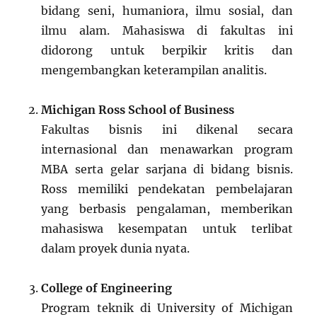
bidang seni, humaniora, ilmu sosial, dan
ilmu alam. Mahasiswa di fakultas ini
didorong untuk berpikir kritis dan
mengembangkan keterampilan analitis.
Michigan Ross School of Business
Fakultas bisnis ini dikenal secara
internasional dan menawarkan program
MBA serta gelar sarjana di bidang bisnis.
Ross memiliki pendekatan pembelajaran
yang berbasis pengalaman, memberikan
mahasiswa kesempatan untuk terlibat
dalam proyek dunia nyata.
College of Engineering
Program teknik di University of Michigan