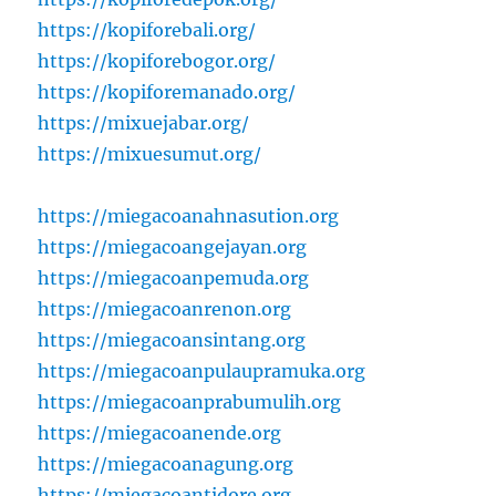
https://kopiforebali.org/
https://kopiforebogor.org/
https://kopiforemanado.org/
https://mixuejabar.org/
https://mixuesumut.org/
https://miegacoanahnasution.org
https://miegacoangejayan.org
https://miegacoanpemuda.org
https://miegacoanrenon.org
https://miegacoansintang.org
https://miegacoanpulaupramuka.org
https://miegacoanprabumulih.org
https://miegacoanende.org
https://miegacoanagung.org
https://miegacoantidore.org