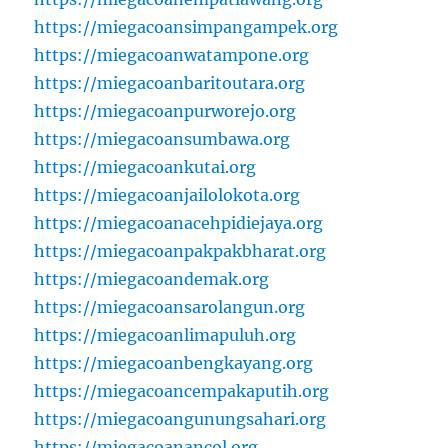
https://miegacoansimpangampek.org
https://miegacoanwatampone.org
https://miegacoanbaritoutara.org
https://miegacoanpurworejo.org
https://miegacoansumbawa.org
https://miegacoankutai.org
https://miegacoanjailolokota.org
https://miegacoanacehpidiejaya.org
https://miegacoanpakpakbharat.org
https://miegacoandemak.org
https://miegacoansarolangun.org
https://miegacoanlimapuluh.org
https://miegacoanbengkayang.org
https://miegacoancempakaputih.org
https://miegacoangunungsahari.org
https://miegacoanancol.org