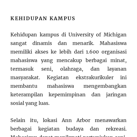
KEHIDUPAN KAMPUS
Kehidupan kampus di University of Michigan
sangat dinamis dan menarik. Mahasiswa
memiliki akses ke lebih dari 1.600 organisasi
mahasiswa yang mencakup berbagai minat,
termasuk seni, olahraga, dan layanan
masyarakat. Kegiatan ekstrakurikuler ini
membantu mahasiswa mengembangkan
keterampilan kepemimpinan dan jaringan
sosial yang luas.
Selain itu, lokasi Ann Arbor menawarkan
berbagai kegiatan budaya dan rekreasi.