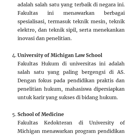
adalah salah satu yang terbaik di negara ini.
Fakultas ini menawarkan berbagai
spesialisasi, termasuk teknik mesin, teknik
elektro, dan teknik sipil, serta menekankan
inovasi dan penelitian.
University of Michigan Law School
Fakultas Hukum di universitas ini adalah
salah satu yang paling bergengsi di AS.
Dengan fokus pada pendidikan praktis dan
penelitian hukum, mahasiswa dipersiapkan
untuk karir yang sukses di bidang hukum.
School of Medicine
Fakultas Kedokteran di University of
Michigan menawarkan program pendidikan