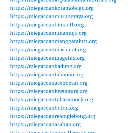
https://miegacoankotamobagu.org
https://miegacoanmurungraya.org
https://miegacoanbimantb.org
https://miegacoannmamuju.org
https://miegacoanmanggaraintt.org
https://miegacoanniasbarat.org
https://miegacoanmagetan.org
https://miegacoanbadung.org
https://miegacoantabanan.org
https://miegacoanacehbesar.org
https://miegacoanluwuutara.org
https://miegacoantobasamosir.org
https://miegacoanbuton.org
https://miegacoanrejanglebong.org
https://miegacoanasahan.org
https://miegacoanempatlawang.org