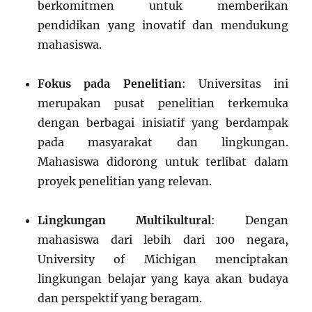
berkomitmen untuk memberikan
pendidikan yang inovatif dan mendukung
mahasiswa.
Fokus pada Penelitian
: Universitas ini
merupakan pusat penelitian terkemuka
dengan berbagai inisiatif yang berdampak
pada masyarakat dan lingkungan.
Mahasiswa didorong untuk terlibat dalam
proyek penelitian yang relevan.
Lingkungan Multikultural
: Dengan
mahasiswa dari lebih dari 100 negara,
University of Michigan menciptakan
lingkungan belajar yang kaya akan budaya
dan perspektif yang beragam.