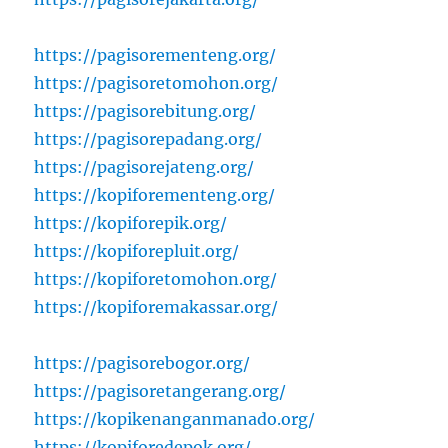
https://pagisorementeng.org/
https://pagisoretomohon.org/
https://pagisorebitung.org/
https://pagisorepadang.org/
https://pagisorejateng.org/
https://kopiforementeng.org/
https://kopiforepik.org/
https://kopiforepluit.org/
https://kopiforetomohon.org/
https://kopiforemakassar.org/
https://pagisorebogor.org/
https://pagisoretangerang.org/
https://kopikenanganmanado.org/
https://kopiforedepok.org/