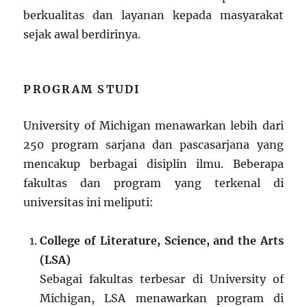
berkualitas dan layanan kepada masyarakat
sejak awal berdirinya.
PROGRAM STUDI
University of Michigan menawarkan lebih dari
250 program sarjana dan pascasarjana yang
mencakup berbagai disiplin ilmu. Beberapa
fakultas dan program yang terkenal di
universitas ini meliputi:
College of Literature, Science, and the Arts
(LSA)
Sebagai fakultas terbesar di University of
Michigan, LSA menawarkan program di