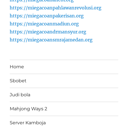
https://miegacoanpahlawanrevolusi.org
https://miegacoanpakerisan.org
https://miegacoanmadiun.org
https://miegacoandrmansyur.org
https://miegacoansmrajamedan.org
Home
Sbobet
Judi bola
Mahjong Ways 2
Server Kamboja