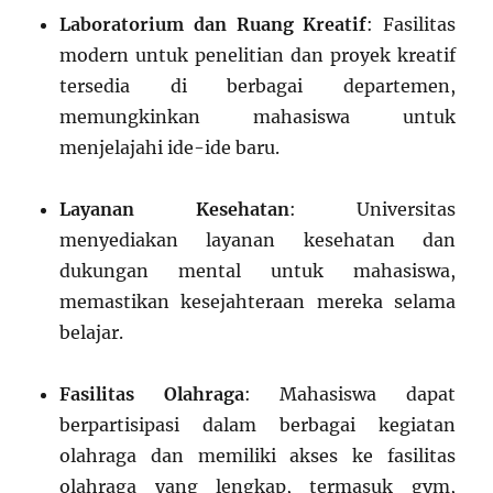
Laboratorium dan Ruang Kreatif
: Fasilitas
modern untuk penelitian dan proyek kreatif
tersedia di berbagai departemen,
memungkinkan mahasiswa untuk
menjelajahi ide-ide baru.
Layanan Kesehatan
: Universitas
menyediakan layanan kesehatan dan
dukungan mental untuk mahasiswa,
memastikan kesejahteraan mereka selama
belajar.
Fasilitas Olahraga
: Mahasiswa dapat
berpartisipasi dalam berbagai kegiatan
olahraga dan memiliki akses ke fasilitas
olahraga yang lengkap, termasuk gym,