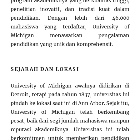
program akademiknya yang berkualitas tinggi,
penelitian inovatif, dan tradisi kuat dalam
pendidikan. Dengan lebih dari 46.000
mahasiswa yang terdaftar, University of
Michigan menawarkan pengalaman
pendidikan yang unik dan komprehensif.
SEJARAH DAN LOKASI
University of Michigan awalnya didirikan di
Detroit, tetapi pada tahun 1837, universitas ini
pindah ke lokasi saat ini di Ann Arbor. Sejak itu,
University of Michigan telah berkembang
pesat, baik dari segi jumlah mahasiswa maupun
reputasi akademiknya. Universitas ini telah
berkomitmen untuk memberikan pendidikan