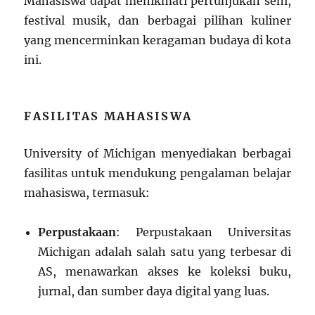
Mahasiswa dapat menikmati pertunjukan seni,
festival musik, dan berbagai pilihan kuliner
yang mencerminkan keragaman budaya di kota
ini.
FASILITAS MAHASISWA
University of Michigan menyediakan berbagai
fasilitas untuk mendukung pengalaman belajar
mahasiswa, termasuk:
Perpustakaan
: Perpustakaan Universitas
Michigan adalah salah satu yang terbesar di
AS, menawarkan akses ke koleksi buku,
jurnal, dan sumber daya digital yang luas.