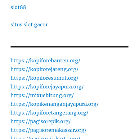
slot88
situs slot gacor
https://kopiforebanten.org/
https://kopiforejateng.org/
https://kopiforesumut.org/
https://kopiforejayapura.org/
https://mixuebitung.org/
https://kopikenanganjayapura.org/
https://kopiforetangerang.org/
https://pagisorepik.org/
https://pagisoremakassar.org/
https://pagisorejakarta.org/