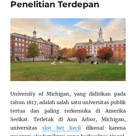
Penelitian Terdepan
University of Michigan, yang didirikan pada
tahun 1817, adalah salah satu universitas publik
tertua dan paling terkemuka di Amerika
Serikat. Terletak di Ann Arbor, Michigan,
universitas
slot bet kecil
dikenal karena