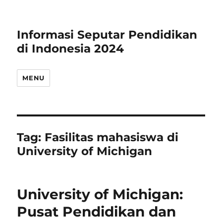
Informasi Seputar Pendidikan
di Indonesia 2024
MENU
Tag:
Fasilitas mahasiswa di
University of Michigan
University of Michigan:
Pusat Pendidikan dan