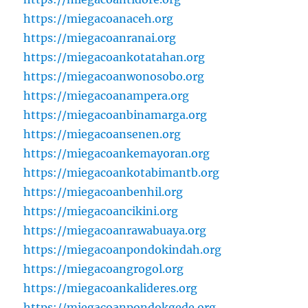
https://miegacoanaceh.org
https://miegacoanranai.org
https://miegacoankotatahan.org
https://miegacoanwonosobo.org
https://miegacoanampera.org
https://miegacoanbinamarga.org
https://miegacoansenen.org
https://miegacoankemayoran.org
https://miegacoankotabimantb.org
https://miegacoanbenhil.org
https://miegacoancikini.org
https://miegacoanrawabuaya.org
https://miegacoanpondokindah.org
https://miegacoangrogol.org
https://miegacoankalideres.org
https://miegacoanpondokgede.org