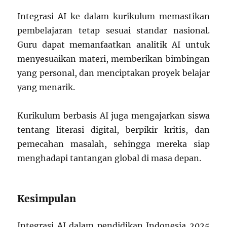
Integrasi AI ke dalam kurikulum memastikan
pembelajaran tetap sesuai standar nasional.
Guru dapat memanfaatkan analitik AI untuk
menyesuaikan materi, memberikan bimbingan
yang personal, dan menciptakan proyek belajar
yang menarik.
Kurikulum berbasis AI juga mengajarkan siswa
tentang literasi digital, berpikir kritis, dan
pemecahan masalah, sehingga mereka siap
menghadapi tantangan global di masa depan.
Kesimpulan
Integrasi AI dalam pendidikan Indonesia 2025