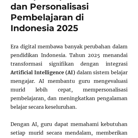
dan Personalisasi
Pembelajaran di
Indonesia 2025
Era digital membawa banyak perubahan dalam
pendidikan Indonesia. Tahun 2025 menandai
transformasi signifikan dengan integrasi
Artificial Intelligence (AI)
dalam sistem belajar
mengajar. AI membantu guru mengevaluasi
murid lebih cepat, mempersonalisasi
pembelajaran, dan meningkatkan pengalaman
belajar secara keseluruhan.
Dengan AI, guru dapat memahami kebutuhan
setiap murid secara mendalam, memberikan