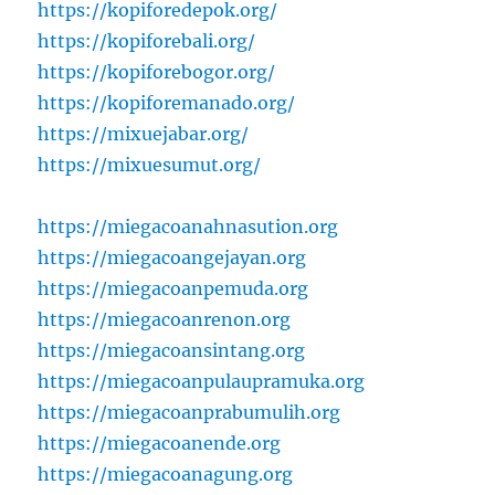
https://kopiforedepok.org/
https://kopiforebali.org/
https://kopiforebogor.org/
https://kopiforemanado.org/
https://mixuejabar.org/
https://mixuesumut.org/
https://miegacoanahnasution.org
https://miegacoangejayan.org
https://miegacoanpemuda.org
https://miegacoanrenon.org
https://miegacoansintang.org
https://miegacoanpulaupramuka.org
https://miegacoanprabumulih.org
https://miegacoanende.org
https://miegacoanagung.org