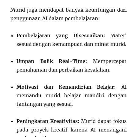
Murid juga mendapat banyak keuntungan dari
penggunaan AI dalam pembelajaran:
Pembelajaran yang Disesuaikan:
Materi
sesuai dengan kemampuan dan minat murid.
Umpan Balik Real-Time:
Mempercepat
pemahaman dan perbaikan kesalahan.
Motivasi dan Kemandirian Belajar:
AI
memandu murid belajar mandiri dengan
tantangan yang sesuai.
Peningkatan Kreativitas:
Murid dapat fokus
pada proyek kreatif karena AI menangani