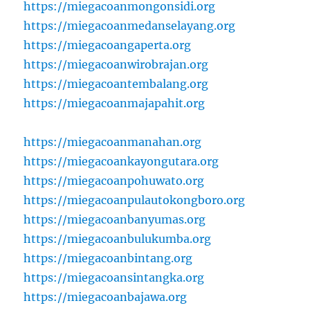
https://miegacoanmongonsidi.org
https://miegacoanmedanselayang.org
https://miegacoangaperta.org
https://miegacoanwirobrajan.org
https://miegacoantembalang.org
https://miegacoanmajapahit.org
https://miegacoanmanahan.org
https://miegacoankayongutara.org
https://miegacoanpohuwato.org
https://miegacoanpulautokongboro.org
https://miegacoanbanyumas.org
https://miegacoanbulukumba.org
https://miegacoanbintang.org
https://miegacoansintangka.org
https://miegacoanbajawa.org