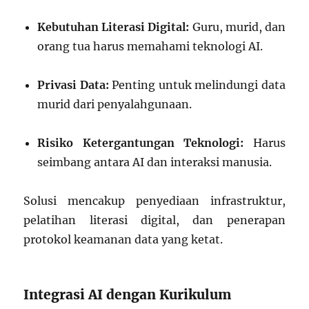
Kebutuhan Literasi Digital:
Guru, murid, dan
orang tua harus memahami teknologi AI.
Privasi Data:
Penting untuk melindungi data
murid dari penyalahgunaan.
Risiko Ketergantungan Teknologi:
Harus
seimbang antara AI dan interaksi manusia.
Solusi mencakup penyediaan infrastruktur,
pelatihan literasi digital, dan penerapan
protokol keamanan data yang ketat.
Integrasi AI dengan Kurikulum