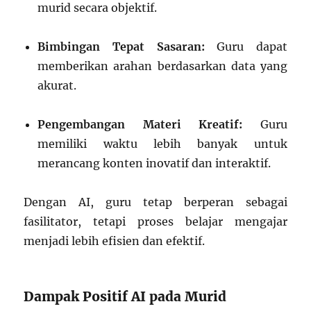
murid secara objektif.
Bimbingan Tepat Sasaran:
Guru dapat
memberikan arahan berdasarkan data yang
akurat.
Pengembangan Materi Kreatif:
Guru
memiliki waktu lebih banyak untuk
merancang konten inovatif dan interaktif.
Dengan AI, guru tetap berperan sebagai
fasilitator, tetapi proses belajar mengajar
menjadi lebih efisien dan efektif.
Dampak Positif AI pada Murid