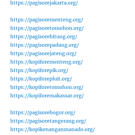
https://pagisorejakarta.org/
https://pagisorementeng.org/
https://pagisoretomohon.org/
https://pagisorebitung.org/
https://pagisorepadang.org/
https://pagisorejateng.org/
https://kopiforementeng.org/
https://kopiforepik.org/
https://kopiforepluit.org/
https://kopiforetomohon.org/
https://kopiforemakassar.org/
https://pagisorebogor.org/
https://pagisoretangerang.org/
https://kopikenanganmanado.org/