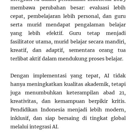
membawa perubahan besar: evaluasi lebih
cepat, pembelajaran lebih personal, dan guru
serta murid mendapat pengalaman belajar
yang lebih efektif. Guru tetap menjadi
fasilitator utama, murid belajar secara mandiri,
kreatif, dan adaptif, sementara orang tua
terlibat aktif dalam mendukung proses belajar.
Dengan implementasi yang tepat, AI tidak
hanya meningkatkan kualitas akademik, tetapi
juga menumbuhkan keterampilan abad 21,
kreativitas, dan kemampuan berpikir kritis.
Pendidikan Indonesia menjadi lebih modern,
inklusif, dan siap bersaing di tingkat global
melalui integrasi AI.