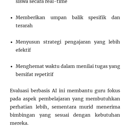
siswa secara real-time
Memberikan umpan balik spesifik dan
terarah
Menyusun strategi pengajaran yang lebih
efektif
Menghemat waktu dalam menilai tugas yang
bersifat repetitif
Evaluasi berbasis AI ini membantu guru fokus
pada aspek pembelajaran yang membutuhkan
perhatian lebih, sementara murid menerima
bimbingan yang sesuai dengan kebutuhan
mereka.