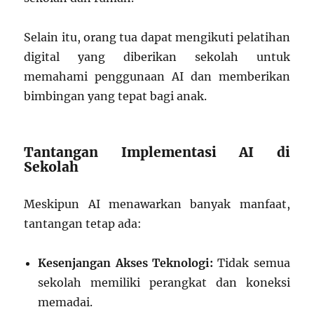
Selain itu, orang tua dapat mengikuti pelatihan
digital yang diberikan sekolah untuk
memahami penggunaan AI dan memberikan
bimbingan yang tepat bagi anak.
Tantangan Implementasi AI di
Sekolah
Meskipun AI menawarkan banyak manfaat,
tantangan tetap ada:
Kesenjangan Akses Teknologi:
Tidak semua
sekolah memiliki perangkat dan koneksi
memadai.