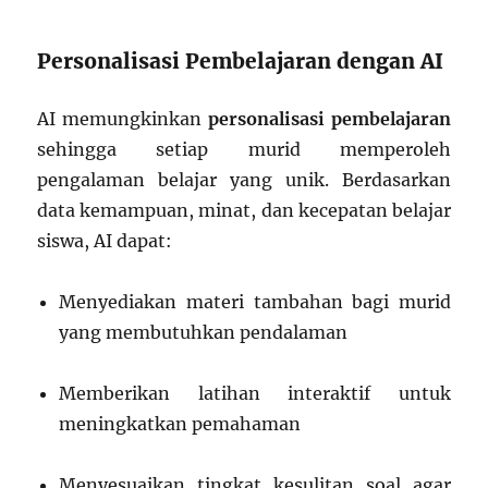
Personalisasi Pembelajaran dengan AI
AI memungkinkan
personalisasi pembelajaran
sehingga setiap murid memperoleh
pengalaman belajar yang unik. Berdasarkan
data kemampuan, minat, dan kecepatan belajar
siswa, AI dapat:
Menyediakan materi tambahan bagi murid
yang membutuhkan pendalaman
Memberikan latihan interaktif untuk
meningkatkan pemahaman
Menyesuaikan tingkat kesulitan soal agar