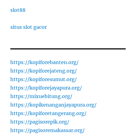
slot88
situs slot gacor
https://kopiforebanten.org/
https://kopiforejateng.org/
https://kopiforesumut.org/
https://kopiforejayapura.org/
https://mixuebitung.org/
https://kopikenanganjayapura.org/
https://kopiforetangerang.org/
https://pagisorepik.org/
https://pagisoremakassar.org/