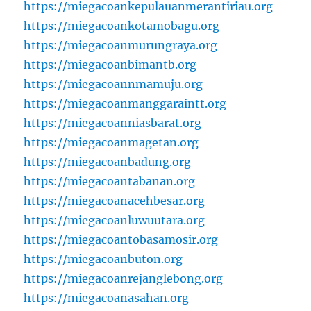
https://miegacoankepulauanmerantiriau.org
https://miegacoankotamobagu.org
https://miegacoanmurungraya.org
https://miegacoanbimantb.org
https://miegacoannmamuju.org
https://miegacoanmanggaraintt.org
https://miegacoanniasbarat.org
https://miegacoanmagetan.org
https://miegacoanbadung.org
https://miegacoantabanan.org
https://miegacoanacehbesar.org
https://miegacoanluwuutara.org
https://miegacoantobasamosir.org
https://miegacoanbuton.org
https://miegacoanrejanglebong.org
https://miegacoanasahan.org