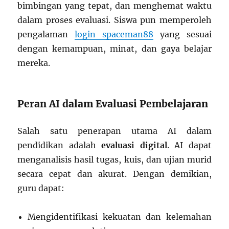
bimbingan yang tepat, dan menghemat waktu
dalam proses evaluasi. Siswa pun memperoleh
pengalaman
login spaceman88
yang sesuai
dengan kemampuan, minat, dan gaya belajar
mereka.
Peran AI dalam Evaluasi Pembelajaran
Salah satu penerapan utama AI dalam
pendidikan adalah
evaluasi digital
. AI dapat
menganalisis hasil tugas, kuis, dan ujian murid
secara cepat dan akurat. Dengan demikian,
guru dapat:
Mengidentifikasi kekuatan dan kelemahan