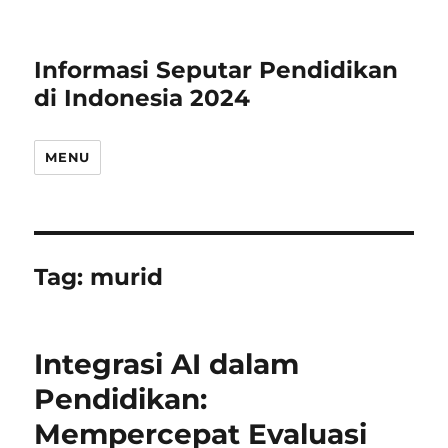
Informasi Seputar Pendidikan
di Indonesia 2024
MENU
Tag:
murid
Integrasi AI dalam
Pendidikan:
Mempercepat Evaluasi