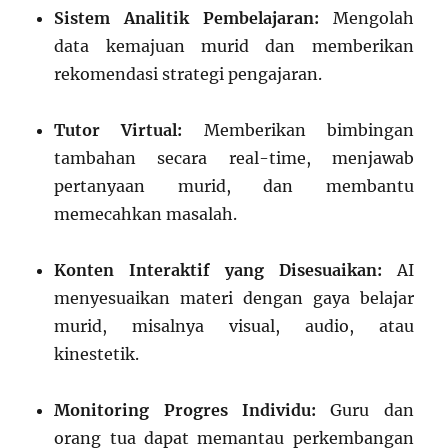
Sistem Analitik Pembelajaran:
Mengolah
data kemajuan murid dan memberikan
rekomendasi strategi pengajaran.
Tutor Virtual:
Memberikan bimbingan
tambahan secara real-time, menjawab
pertanyaan murid, dan membantu
memecahkan masalah.
Konten Interaktif yang Disesuaikan:
AI
menyesuaikan materi dengan gaya belajar
murid, misalnya visual, audio, atau
kinestetik.
Monitoring Progres Individu:
Guru dan
orang tua dapat memantau perkembangan