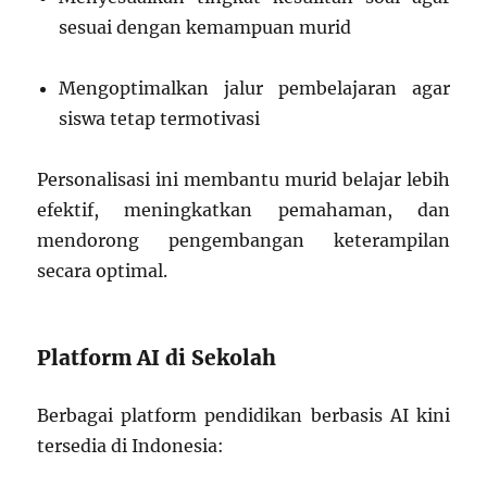
sesuai dengan kemampuan murid
Mengoptimalkan jalur pembelajaran agar
siswa tetap termotivasi
Personalisasi ini membantu murid belajar lebih
efektif, meningkatkan pemahaman, dan
mendorong pengembangan keterampilan
secara optimal.
Platform AI di Sekolah
Berbagai platform pendidikan berbasis AI kini
tersedia di Indonesia: