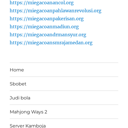
https://miegacoanancol.org
https://miegacoanpahlawanrevolusi.org
https://miegacoanpakerisan.org
https://miegacoanmadiun.org
https://miegacoandrmansyur.org
https://miegacoansmrajamedan.org
Home
Sbobet
Judi bola
Mahjong Ways 2
Server Kamboja