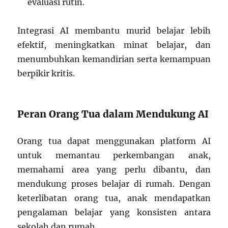
evaluasi rutin.
Integrasi AI membantu murid belajar lebih
efektif, meningkatkan minat belajar, dan
menumbuhkan kemandirian serta kemampuan
berpikir kritis.
Peran Orang Tua dalam Mendukung AI
Orang tua dapat menggunakan platform AI
untuk memantau perkembangan anak,
memahami area yang perlu dibantu, dan
mendukung proses belajar di rumah. Dengan
keterlibatan orang tua, anak mendapatkan
pengalaman belajar yang konsisten antara
sekolah dan rumah.