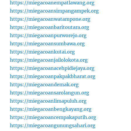
https://miegacoanempatlawang.org
https://miegacoansimpangampek.org
https://miegacoanwatampone.org
https://miegacoanbaritoutara.org
https://miegacoanpurworejo.org
https://miegacoansumbawa.org
https://miegacoankutai.org
https://miegacoanjailolokota.org
https://miegacoanacehpidiejaya.org
https://miegacoanpakpakbharat.org
https://miegacoandemak.org
https://miegacoansarolangun.org
https://miegacoanlimapuluh.org
https://miegacoanbengkayang.org
https://miegacoancempakaputih.org
https://miegacoangunungsahari.org