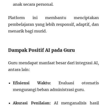
anak secara personal.
Platform ini membantu menciptakan
pembelajaran yang lebih responsif, adaptif, dan
menarik bagi murid.
Dampak Positif AI pada Guru
Guru mendapat manfaat besar dari integrasi AI,
antara lain:
Efisiensi Waktu:
Evaluasi otomatis
mengurangi beban administrasi guru.
Akurasi Penilaian:
AI menganalisis hasil