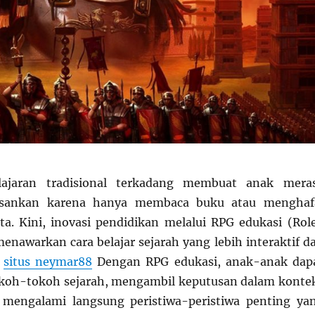
ajaran tradisional terkadang membuat anak mera
sankan karena hanya membaca buku atau menghaf
ta. Kini, inovasi pendidikan melalui RPG edukasi (Rol
enawarkan cara belajar sejarah yang lebih interaktif d
.
situs neymar88
Dengan RPG edukasi, anak-anak dap
oh-tokoh sejarah, mengambil keputusan dalam konte
mengalami langsung peristiwa-peristiwa penting ya