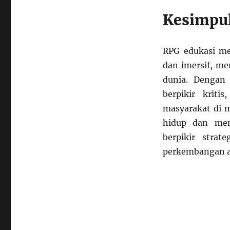
Kesimpu
RPG edukasi me
dan imersif, me
dunia. Dengan 
berpikir krit
masyarakat di m
hidup dan men
berpikir strat
perkembangan a