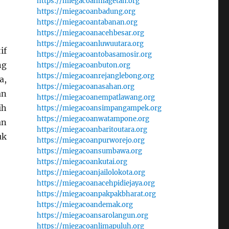
https://miegacoanmagetan.org
https://miegacoanbadung.org
https://miegacoantabanan.org
https://miegacoanacehbesar.org
https://miegacoanluwuutara.org
if
https://miegacoantobasamosir.org
ng
https://miegacoanbuton.org
https://miegacoanrejanglebong.org
a,
https://miegacoanasahan.org
an
https://miegacoanempatlawang.org
ih
https://miegacoansimpangampek.org
https://miegacoanwatampone.org
an
https://miegacoanbaritoutara.org
uk
https://miegacoanpurworejo.org
https://miegacoansumbawa.org
https://miegacoankutai.org
https://miegacoanjailolokota.org
https://miegacoanacehpidiejaya.org
https://miegacoanpakpakbharat.org
https://miegacoandemak.org
https://miegacoansarolangun.org
https://miegacoanlimapuluh.org