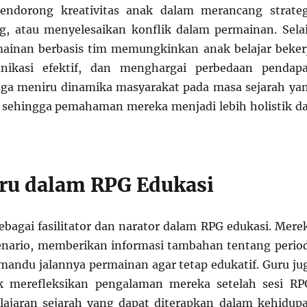
ndorong kreativitas anak dalam merancang strateg
g, atau menyelesaikan konflik dalam permainan. Sela
mainan berbasis tim memungkinkan anak belajar beker
nikasi efektif, dan menghargai perbedaan pendapa
juga meniru dinamika masyarakat pada masa sejarah ya
, sehingga pemahaman mereka menjadi lebih holistik d
ru dalam RPG Edukasi
ebagai fasilitator dan narator dalam RPG edukasi. Mere
nario, memberikan informasi tambahan tentang perio
mandu jalannya permainan agar tetap edukatif. Guru ju
 merefleksikan pengalaman mereka setelah sesi RP
ajaran sejarah yang dapat diterapkan dalam kehidup