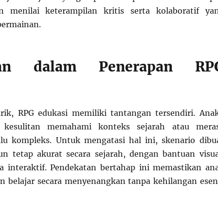
an menilai keterampilan kritis serta kolaboratif ya
permainan.
gan dalam Penerapan RP
ik, RPG edukasi memiliki tantangan tersendiri. Ana
kesulitan memahami konteks sejarah atau mera
lu kompleks. Untuk mengatasi hal ini, skenario dibu
n tetap akurat secara sejarah, dengan bantuan visua
a interaktif. Pendekatan bertahap ini memastikan an
dan belajar secara menyenangkan tanpa kehilangan esen