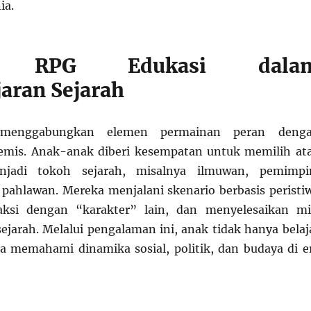
ia.
p RPG Edukasi dala
aran Sejarah
menggabungkan elemen permainan peran deng
emis. Anak-anak diberi kesempatan untuk memilih at
njadi tokoh sejarah, misalnya ilmuwan, pemimpi
u pahlawan. Mereka menjalani skenario berbasis peristi
raksi dengan “karakter” lain, dan menyelesaikan mi
sejarah. Melalui pengalaman ini, anak tidak hanya belaj
uga memahami dinamika sosial, politik, dan budaya di e