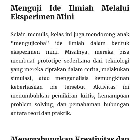
Menguji Ide Ilmiah Melalui
Eksperimen Mini
Selain menulis, kelas ini juga mendorong anak
“mengujicoba” ide ilmiah dalam bentuk
eksperimen mini. Misalnya, mereka bisa
membuat prototipe sederhana dari teknologi
yang mereka ciptakan dalam cerita, melakukan
simulasi, atau menganalisis kemungkinan
keberhasilan ide tersebut. Aktivitas ini
menumbuhkan pemikiran kritis, kemampuan
problem solving, dan pemahaman hubungan
antara teori dan praktik.
Menggabungkan Kreativitas dan