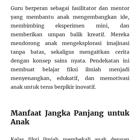
Guru berperan sebagai fasilitator dan mentor
yang membantu anak mengembangkan ide,
membimbing eksperimen mini, dan
memberikan umpan balik kreatif. Mereka
mendorong anak mengeksplorasi imajinasi
tanpa batas, sekaligus mengaitkan cerita
dengan konsep sains nyata. Pendekatan ini
membuat belajar fiksi ilmiah menjadi
menyenangkan, edukatif, dan memotivasi
anak untuk terus berpikir inovatif.
Manfaat Jangka Panjang untuk
Anak
Kelas fiksi ilmiah membekali anak dengan