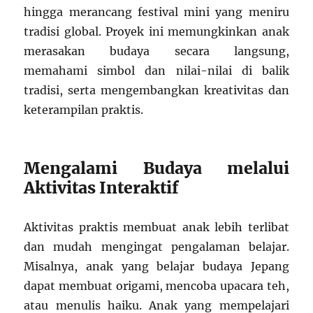
hingga merancang festival mini yang meniru
tradisi global. Proyek ini memungkinkan anak
merasakan budaya secara langsung,
memahami simbol dan nilai-nilai di balik
tradisi, serta mengembangkan kreativitas dan
keterampilan praktis.
Mengalami Budaya melalui
Aktivitas Interaktif
Aktivitas praktis membuat anak lebih terlibat
dan mudah mengingat pengalaman belajar.
Misalnya, anak yang belajar budaya Jepang
dapat membuat origami, mencoba upacara teh,
atau menulis haiku. Anak yang mempelajari