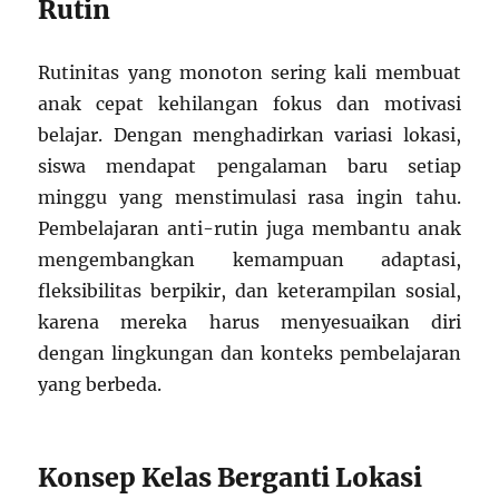
Rutin
Rutinitas yang monoton sering kali membuat
anak cepat kehilangan fokus dan motivasi
belajar. Dengan menghadirkan variasi lokasi,
siswa mendapat pengalaman baru setiap
minggu yang menstimulasi rasa ingin tahu.
Pembelajaran anti-rutin juga membantu anak
mengembangkan kemampuan adaptasi,
fleksibilitas berpikir, dan keterampilan sosial,
karena mereka harus menyesuaikan diri
dengan lingkungan dan konteks pembelajaran
yang berbeda.
Konsep Kelas Berganti Lokasi