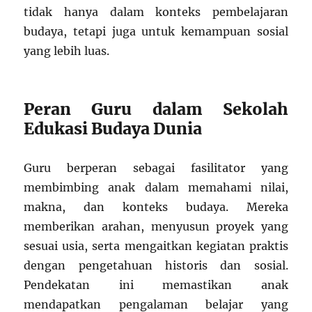
tidak hanya dalam konteks pembelajaran
budaya, tetapi juga untuk kemampuan sosial
yang lebih luas.
Peran Guru dalam Sekolah
Edukasi Budaya Dunia
Guru berperan sebagai fasilitator yang
membimbing anak dalam memahami nilai,
makna, dan konteks budaya. Mereka
memberikan arahan, menyusun proyek yang
sesuai usia, serta mengaitkan kegiatan praktis
dengan pengetahuan historis dan sosial.
Pendekatan ini memastikan anak
mendapatkan pengalaman belajar yang