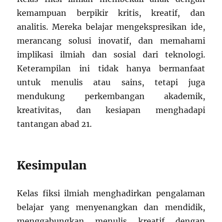
kemampuan berpikir kritis, kreatif, dan
analitis. Mereka belajar mengekspresikan ide,
merancang solusi inovatif, dan memahami
implikasi ilmiah dan sosial dari teknologi.
Keterampilan ini tidak hanya bermanfaat
untuk menulis atau sains, tetapi juga
mendukung perkembangan akademik,
kreativitas, dan kesiapan menghadapi
tantangan abad 21.
Kesimpulan
Kelas fiksi ilmiah menghadirkan pengalaman
belajar yang menyenangkan dan mendidik,
menggabungkan menulis kreatif dengan