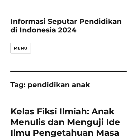
Informasi Seputar Pendidikan
di Indonesia 2024
MENU
Tag:
pendidikan anak
Kelas Fiksi Ilmiah: Anak
Menulis dan Menguji Ide
Ilmu Pengetahuan Masa