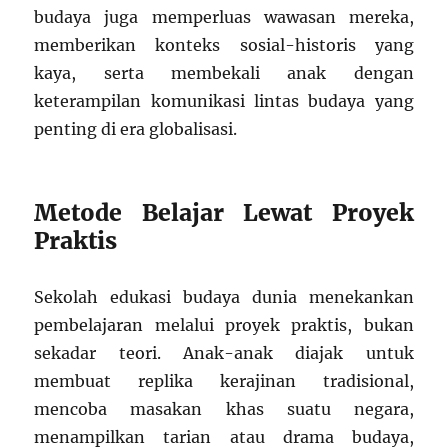
budaya juga memperluas wawasan mereka,
memberikan konteks sosial-historis yang
kaya, serta membekali anak dengan
keterampilan komunikasi lintas budaya yang
penting di era globalisasi.
Metode Belajar Lewat Proyek
Praktis
Sekolah edukasi budaya dunia menekankan
pembelajaran melalui proyek praktis, bukan
sekadar teori. Anak-anak diajak untuk
membuat replika kerajinan tradisional,
mencoba masakan khas suatu negara,
menampilkan tarian atau drama budaya,