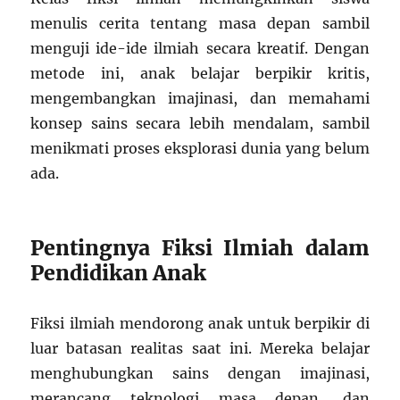
menulis cerita tentang masa depan sambil
menguji ide-ide ilmiah secara kreatif. Dengan
metode ini, anak belajar berpikir kritis,
mengembangkan imajinasi, dan memahami
konsep sains secara lebih mendalam, sambil
menikmati proses eksplorasi dunia yang belum
ada.
Pentingnya Fiksi Ilmiah dalam
Pendidikan Anak
Fiksi ilmiah mendorong anak untuk berpikir di
luar batasan realitas saat ini. Mereka belajar
menghubungkan sains dengan imajinasi,
merancang teknologi masa depan, dan