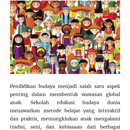
Pendidikan budaya menjadi salah satu aspek
penting dalam membentuk wawasan global
anak. Sekolah edukasi budaya dunia
menawarkan metode belajar yang interaktif
dan praktis, memungkinkan anak mengalami
tradisi, seni, dan kebiasaan dari berbagai