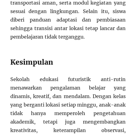
transportasi aman, serta modul kegiatan yang
sesuai dengan lingkungan. Selain itu, siswa
diberi panduan adaptasi dan pembiasaan
sehingga transisi antar lokasi tetap lancar dan
pembelajaran tidak terganggu.
Kesimpulan
Sekolah edukasi futuristik anti-rutin
menawarkan pengalaman belajar yang
dinamis, kreatif, dan mendalam. Dengan kelas
yang berganti lokasi setiap minggu, anak-anak
tidak hanya memperoleh pengetahuan
akademik, tetapi juga mengembangkan
kreativitas, keterampilan observasi,