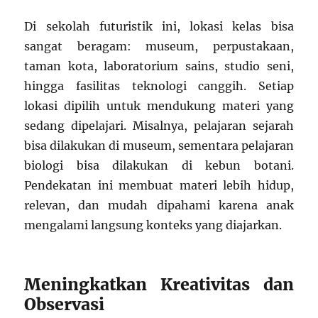
Di sekolah futuristik ini, lokasi kelas bisa
sangat beragam: museum, perpustakaan,
taman kota, laboratorium sains, studio seni,
hingga fasilitas teknologi canggih. Setiap
lokasi dipilih untuk mendukung materi yang
sedang dipelajari. Misalnya, pelajaran sejarah
bisa dilakukan di museum, sementara pelajaran
biologi bisa dilakukan di kebun botani.
Pendekatan ini membuat materi lebih hidup,
relevan, dan mudah dipahami karena anak
mengalami langsung konteks yang diajarkan.
Meningkatkan Kreativitas dan
Observasi