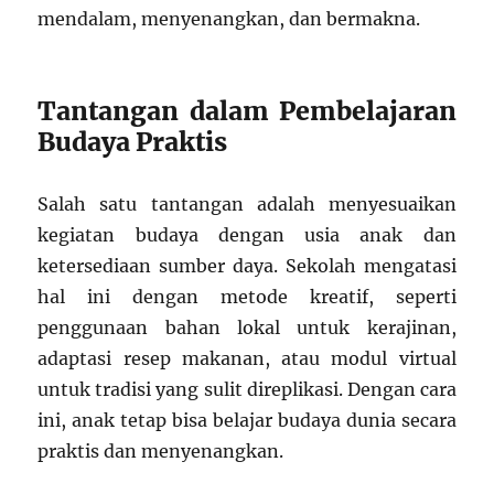
mendalam, menyenangkan, dan bermakna.
Tantangan dalam Pembelajaran
Budaya Praktis
Salah satu tantangan adalah menyesuaikan
kegiatan budaya dengan usia anak dan
ketersediaan sumber daya. Sekolah mengatasi
hal ini dengan metode kreatif, seperti
penggunaan bahan lokal untuk kerajinan,
adaptasi resep makanan, atau modul virtual
untuk tradisi yang sulit direplikasi. Dengan cara
ini, anak tetap bisa belajar budaya dunia secara
praktis dan menyenangkan.