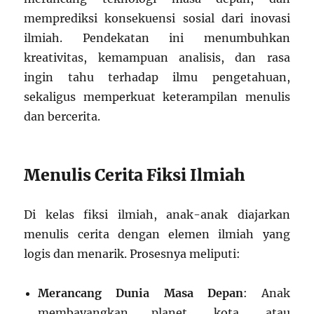
memprediksi konsekuensi sosial dari inovasi
ilmiah. Pendekatan ini menumbuhkan
kreativitas, kemampuan analisis, dan rasa
ingin tahu terhadap ilmu pengetahuan,
sekaligus memperkuat keterampilan menulis
dan bercerita.
Menulis Cerita Fiksi Ilmiah
Di kelas fiksi ilmiah, anak-anak diajarkan
menulis cerita dengan elemen ilmiah yang
logis dan menarik. Prosesnya meliputi:
Merancang Dunia Masa Depan
: Anak
membayangkan planet, kota, atau