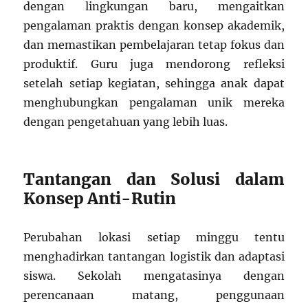
dengan lingkungan baru, mengaitkan
pengalaman praktis dengan konsep akademik,
dan memastikan pembelajaran tetap fokus dan
produktif. Guru juga mendorong refleksi
setelah setiap kegiatan, sehingga anak dapat
menghubungkan pengalaman unik mereka
dengan pengetahuan yang lebih luas.
Tantangan dan Solusi dalam
Konsep Anti-Rutin
Perubahan lokasi setiap minggu tentu
menghadirkan tantangan logistik dan adaptasi
siswa. Sekolah mengatasinya dengan
perencanaan matang, penggunaan