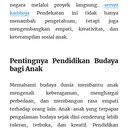
negara melalui proyek langsung.
server
kamboja
Pendekatan ini tidak hanya
menambah pengetahuan, tetapi juga
mengembangkan empati, kreativitas, dan
keterampilan sosial anak.
Pentingnya Pendidikan Budaya
bagi Anak
Memahami budaya dunia membantu anak
mengenali keberagaman, menghargai
perbedaan, dan membangun rasa empati
terhadap orang lain. Anak-anak yang terpapar
pengalaman budaya sejak dini cenderung lebih
toleran, terbuka, dan kreatif. Pendidikan