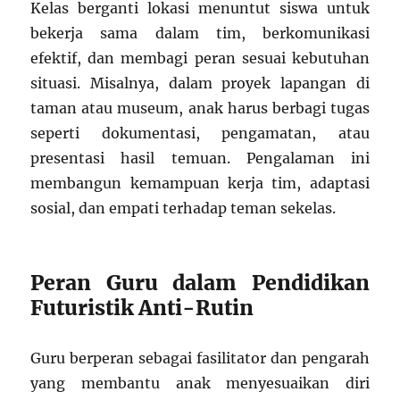
Kelas berganti lokasi menuntut siswa untuk
bekerja sama dalam tim, berkomunikasi
efektif, dan membagi peran sesuai kebutuhan
situasi. Misalnya, dalam proyek lapangan di
taman atau museum, anak harus berbagi tugas
seperti dokumentasi, pengamatan, atau
presentasi hasil temuan. Pengalaman ini
membangun kemampuan kerja tim, adaptasi
sosial, dan empati terhadap teman sekelas.
Peran Guru dalam Pendidikan
Futuristik Anti-Rutin
Guru berperan sebagai fasilitator dan pengarah
yang membantu anak menyesuaikan diri