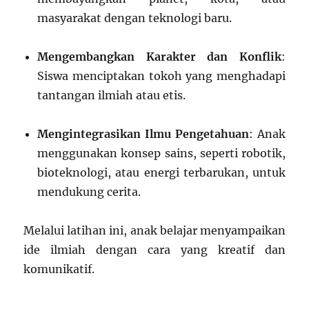
masyarakat dengan teknologi baru.
Mengembangkan Karakter dan Konflik
:
Siswa menciptakan tokoh yang menghadapi
tantangan ilmiah atau etis.
Mengintegrasikan Ilmu Pengetahuan
: Anak
menggunakan konsep sains, seperti robotik,
bioteknologi, atau energi terbarukan, untuk
mendukung cerita.
Melalui latihan ini, anak belajar menyampaikan
ide ilmiah dengan cara yang kreatif dan
komunikatif.