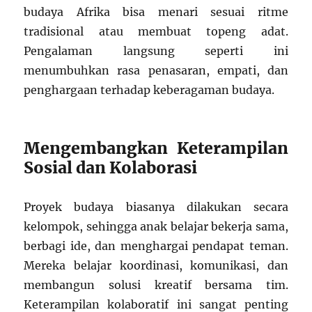
budaya Afrika bisa menari sesuai ritme
tradisional atau membuat topeng adat.
Pengalaman langsung seperti ini
menumbuhkan rasa penasaran, empati, dan
penghargaan terhadap keberagaman budaya.
Mengembangkan Keterampilan
Sosial dan Kolaborasi
Proyek budaya biasanya dilakukan secara
kelompok, sehingga anak belajar bekerja sama,
berbagi ide, dan menghargai pendapat teman.
Mereka belajar koordinasi, komunikasi, dan
membangun solusi kreatif bersama tim.
Keterampilan kolaboratif ini sangat penting