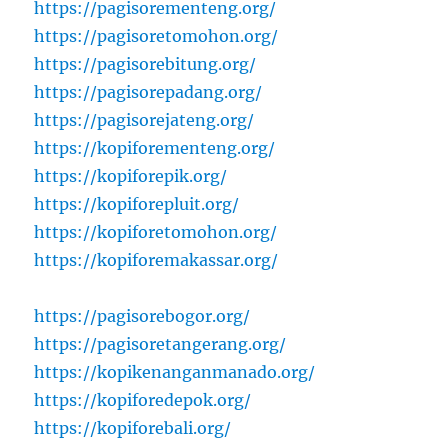
https://pagisorementeng.org/
https://pagisoretomohon.org/
https://pagisorebitung.org/
https://pagisorepadang.org/
https://pagisorejateng.org/
https://kopiforementeng.org/
https://kopiforepik.org/
https://kopiforepluit.org/
https://kopiforetomohon.org/
https://kopiforemakassar.org/
https://pagisorebogor.org/
https://pagisoretangerang.org/
https://kopikenanganmanado.org/
https://kopiforedepok.org/
https://kopiforebali.org/