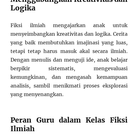
Logika
Fiksi ilmiah mengajarkan anak untuk
menyeimbangkan kreativitas dan logika. Cerita
yang baik membutuhkan imajinasi yang luas,
tetapi tetap harus masuk akal secara ilmiah.
Dengan menulis dan menguji ide, anak belajar
berpikir sistematis, mengevaluasi
kemungkinan, dan mengasah kemampuan
analisis, sambil menikmati proses eksplorasi
yang menyenangkan.
Peran Guru dalam Kelas Fiksi
Ilmiah