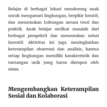
Belajar di berbagai lokasi mendorong anak
untuk mengamati lingkungan, berpikir kreatif,
dan menemukan hubungan antara teori dan
praktik. Anak belajar melihat masalah dari
berbagai perspektif dan menemukan solusi
inovatif. Aktivitas ini juga meningkatkan
keterampilan observasi dan analisis, karena
setiap lingkungan memiliki karakteristik dan
tantangan unik yang harus direspon oleh
siswa.
Mengembangkan Keterampilan
Sosial dan Kolaborasi