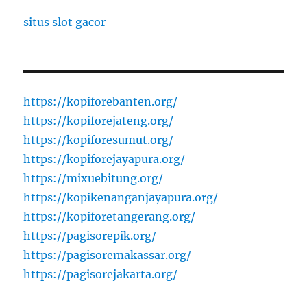
situs slot gacor
https://kopiforebanten.org/
https://kopiforejateng.org/
https://kopiforesumut.org/
https://kopiforejayapura.org/
https://mixuebitung.org/
https://kopikenanganjayapura.org/
https://kopiforetangerang.org/
https://pagisorepik.org/
https://pagisoremakassar.org/
https://pagisorejakarta.org/