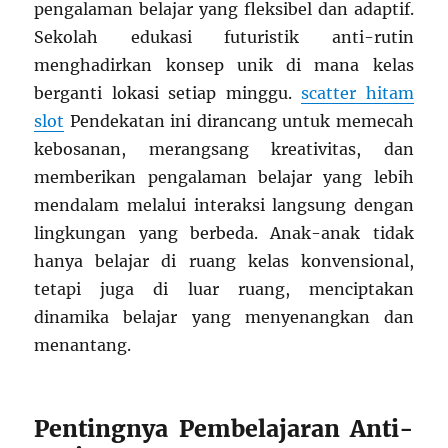
pengalaman belajar yang fleksibel dan adaptif.
Sekolah edukasi futuristik anti-rutin
menghadirkan konsep unik di mana kelas
berganti lokasi setiap minggu.
scatter hitam
slot
Pendekatan ini dirancang untuk memecah
kebosanan, merangsang kreativitas, dan
memberikan pengalaman belajar yang lebih
mendalam melalui interaksi langsung dengan
lingkungan yang berbeda. Anak-anak tidak
hanya belajar di ruang kelas konvensional,
tetapi juga di luar ruang, menciptakan
dinamika belajar yang menyenangkan dan
menantang.
Pentingnya Pembelajaran Anti-