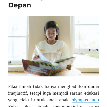
Depan
Fiksi ilmiah tidak hanya menghadirkan dunia
imajinatif, tetapi juga menjadi sarana edukasi
yang efektif untuk anak-anak.
olympus 1000
Kelas fiksi ilmiah memungkinkan siswa