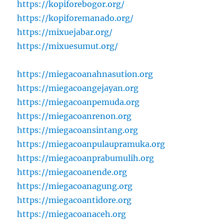
https://kopiforebogor.org/
https://kopiforemanado.org/
https://mixuejabar.org/
https://mixuesumut.org/
https://miegacoanahnasution.org
https://miegacoangejayan.org
https://miegacoanpemuda.org
https://miegacoanrenon.org
https://miegacoansintang.org
https://miegacoanpulaupramuka.org
https://miegacoanprabumulih.org
https://miegacoanende.org
https://miegacoanagung.org
https://miegacoantidore.org
https://miegacoanaceh.org