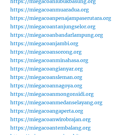
https://miegacoanlubukbasung.org
https://miegacoanmuaradua.org
https://miegacoanpenajampaserutara.org
https://miegacoantanjungselor.org
https://miegacoanbandarlampung.org
https://miegacoanjambi.org
https://miegacoansorong.org
https://miegacoanminahasa.org
https://miegacoangianyar.org
https://miegacoansleman.org
https://miegacoannagoya.org
https://miegacoanmongonsidi.org
https://miegacoanmedanselayang.org
https://miegacoangaperta.org
https://miegacoanwirobrajan.org
https://miegacoantembalang.org