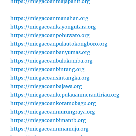
https://miegacoanmajapahit.org
https://miegacoanmanahan.org
https://miegacoankayongutara.org
https://miegacoanpohuwato.org
https://miegacoanpulautokongboro.org
https://miegacoanbanyumas.org
https://miegacoanbulukumba.org
https://miegacoanbintang.org
https://miegacoansintangka.org
https://miegacoanbajawa.org
https://miegacoankepulauanmerantiriau.org
https://miegacoankotamobagu.org
https://miegacoanmurungraya.org
https://miegacoanbimantb.org
https://miegacoannmamuju.org