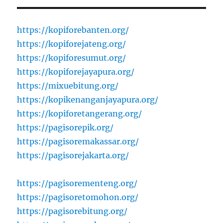
https://kopiforebanten.org/
https://kopiforejateng.org/
https://kopiforesumut.org/
https://kopiforejayapura.org/
https://mixuebitung.org/
https://kopikenanganjayapura.org/
https://kopiforetangerang.org/
https://pagisorepik.org/
https://pagisoremakassar.org/
https://pagisorejakarta.org/
https://pagisorementeng.org/
https://pagisoretomohon.org/
https://pagisorebitung.org/