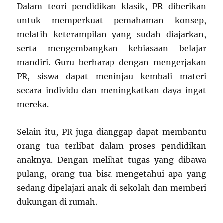
Dalam teori pendidikan klasik, PR diberikan
untuk memperkuat pemahaman konsep,
melatih keterampilan yang sudah diajarkan,
serta mengembangkan kebiasaan belajar
mandiri. Guru berharap dengan mengerjakan
PR, siswa dapat meninjau kembali materi
secara individu dan meningkatkan daya ingat
mereka.
Selain itu, PR juga dianggap dapat membantu
orang tua terlibat dalam proses pendidikan
anaknya. Dengan melihat tugas yang dibawa
pulang, orang tua bisa mengetahui apa yang
sedang dipelajari anak di sekolah dan memberi
dukungan di rumah.