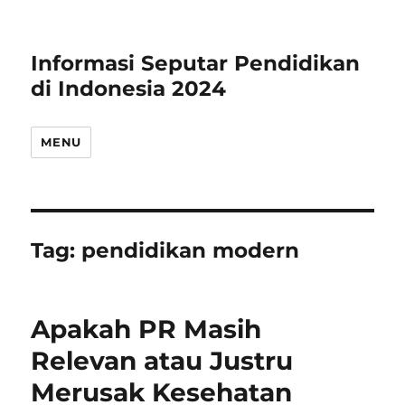
Informasi Seputar Pendidikan
di Indonesia 2024
MENU
Tag:
pendidikan modern
Apakah PR Masih
Relevan atau Justru
Merusak Kesehatan