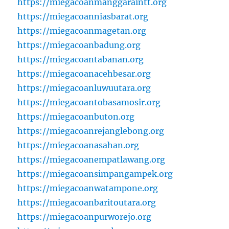
https://miegacoanmanggaraintt.org
https://miegacoanniasbarat.org
https://miegacoanmagetan.org
https://miegacoanbadung.org
https://miegacoantabanan.org
https://miegacoanacehbesar.org
https://miegacoanluwuutara.org
https://miegacoantobasamosir.org
https://miegacoanbuton.org
https://miegacoanrejanglebong.org
https://miegacoanasahan.org
https://miegacoanempatlawang.org
https://miegacoansimpangampek.org
https://miegacoanwatampone.org
https://miegacoanbaritoutara.org
https://miegacoanpurworejo.org