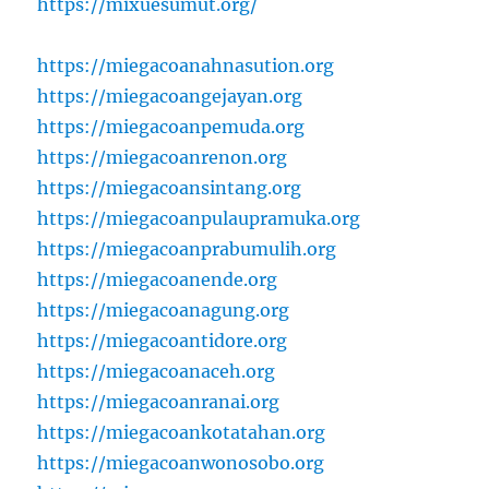
https://mixuesumut.org/
https://miegacoanahnasution.org
https://miegacoangejayan.org
https://miegacoanpemuda.org
https://miegacoanrenon.org
https://miegacoansintang.org
https://miegacoanpulaupramuka.org
https://miegacoanprabumulih.org
https://miegacoanende.org
https://miegacoanagung.org
https://miegacoantidore.org
https://miegacoanaceh.org
https://miegacoanranai.org
https://miegacoankotatahan.org
https://miegacoanwonosobo.org