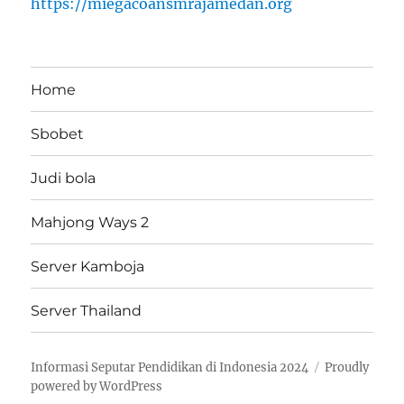
https://miegacoansmrajamedan.org
Home
Sbobet
Judi bola
Mahjong Ways 2
Server Kamboja
Server Thailand
Informasi Seputar Pendidikan di Indonesia 2024
Proudly
powered by WordPress