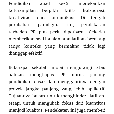
Pendidikan abad ke-21 menekankan
keterampilan berpikir kritis, kolaborasi,
kreativitas, dan komunikasi. Di tengah
perubahan paradigma ini, pendekatan
terhadap PR pun perlu diperbarui. Sekadar
memberikan soal hafalan atau latihan berulang
tanpa konteks yang bermakna tidak lagi
dianggap efektif.
Beberapa sekolah mulai mengurangi atau
bahkan menghapus PR untuk jenjang
pendidikan dasar dan menggantinya dengan
proyek jangka panjang yang lebih aplikatif.
Tujuannya bukan untuk menghindari latihan,
tetapi untuk mengubah fokus dari kuantitas
menjadi kualitas. Pendekatan ini juga memberi