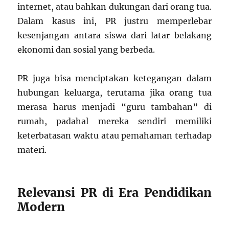
internet, atau bahkan dukungan dari orang tua.
Dalam kasus ini, PR justru memperlebar
kesenjangan antara siswa dari latar belakang
ekonomi dan sosial yang berbeda.
PR juga bisa menciptakan ketegangan dalam
hubungan keluarga, terutama jika orang tua
merasa harus menjadi “guru tambahan” di
rumah, padahal mereka sendiri memiliki
keterbatasan waktu atau pemahaman terhadap
materi.
Relevansi PR di Era Pendidikan
Modern