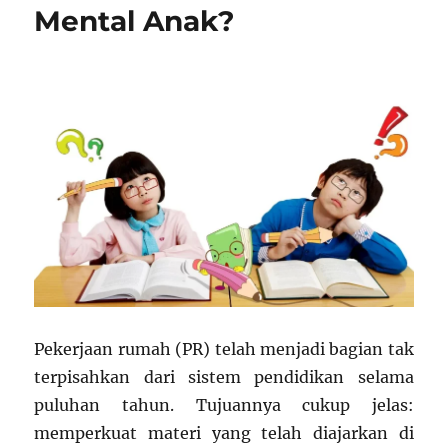
Mental Anak?
Pekerjaan rumah (PR) telah menjadi bagian tak
terpisahkan dari sistem pendidikan selama
puluhan tahun. Tujuannya cukup jelas:
memperkuat materi yang telah diajarkan di