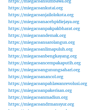
https://miegacoansumbawa.org
https://miegacoankutai.org
https://miegacoanjailolokota.org
https://miegacoanacehpidiejaya.org
https://miegacoanpakpakbharat.org
https://miegacoandemak.org
https://miegacoansarolangun.org
https://miegacoanlimapuluh.org
https://miegacoanbengkayang.org
https://miegacoancempakaputih.org
https://miegacoangunungsahari.org
https://miegacoanancol.org
https://miegacoanpahlawanrevolusi.org
https://miegacoanpakerisan.org
https://miegacoanmadiun.org
https://miegacoandrmansyur.org