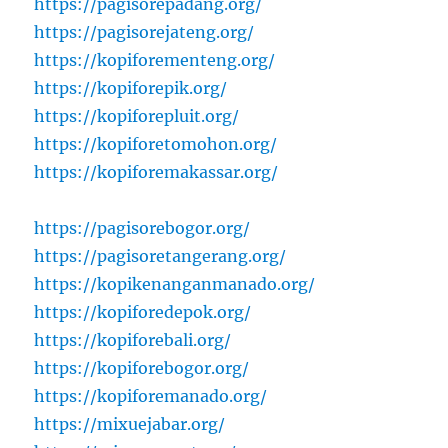
https://pagisorepadang.org/
https://pagisorejateng.org/
https://kopiforementeng.org/
https://kopiforepik.org/
https://kopiforepluit.org/
https://kopiforetomohon.org/
https://kopiforemakassar.org/
https://pagisorebogor.org/
https://pagisoretangerang.org/
https://kopikenanganmanado.org/
https://kopiforedepok.org/
https://kopiforebali.org/
https://kopiforebogor.org/
https://kopiforemanado.org/
https://mixuejabar.org/