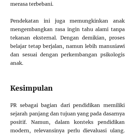
merasa terbebani.
Pendekatan ini juga memungkinkan anak
mengembangkan rasa ingin tahu alami tanpa
tekanan eksternal. Dengan demikian, proses
belajar tetap berjalan, namun lebih manusiawi
dan sesuai dengan perkembangan psikologis
anak.
Kesimpulan
PR sebagai bagian dari pendidikan memiliki
sejarah panjang dan tujuan yang pada dasarnya
positif. Namun, dalam konteks pendidikan
modern, relevansinya perlu dievaluasi ulang.