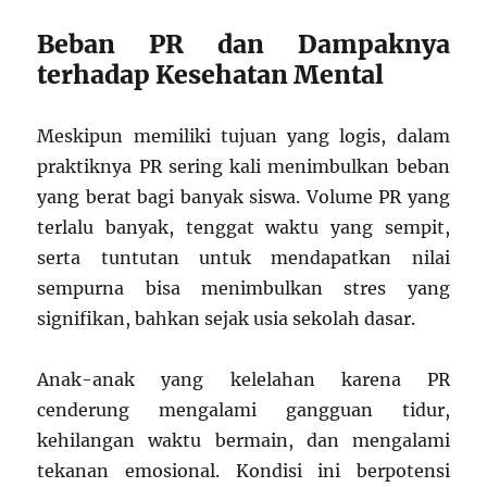
Beban PR dan Dampaknya
terhadap Kesehatan Mental
Meskipun memiliki tujuan yang logis, dalam
praktiknya PR sering kali menimbulkan beban
yang berat bagi banyak siswa. Volume PR yang
terlalu banyak, tenggat waktu yang sempit,
serta tuntutan untuk mendapatkan nilai
sempurna bisa menimbulkan stres yang
signifikan, bahkan sejak usia sekolah dasar.
Anak-anak yang kelelahan karena PR
cenderung mengalami gangguan tidur,
kehilangan waktu bermain, dan mengalami
tekanan emosional. Kondisi ini berpotensi