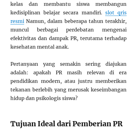
kelas dan membantu siswa membangun
kedisiplinan belajar secara mandiri.
slot qris
resmi
Namun, dalam beberapa tahun terakhir,
muncul berbagai perdebatan mengenai
efektivitas dan dampak PR, terutama terhadap
kesehatan mental anak.
Pertanyaan yang semakin sering diajukan
adalah: apakah PR masih relevan di era
pendidikan modern, atau justru memberikan
tekanan berlebih yang merusak keseimbangan
hidup dan psikologis siswa?
Tujuan Ideal dari Pemberian PR