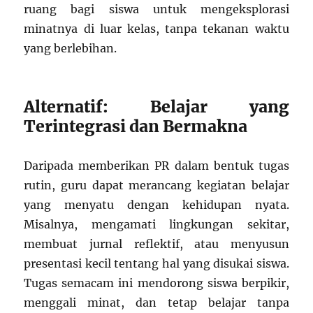
ruang bagi siswa untuk mengeksplorasi
minatnya di luar kelas, tanpa tekanan waktu
yang berlebihan.
Alternatif: Belajar yang
Terintegrasi dan Bermakna
Daripada memberikan PR dalam bentuk tugas
rutin, guru dapat merancang kegiatan belajar
yang menyatu dengan kehidupan nyata.
Misalnya, mengamati lingkungan sekitar,
membuat jurnal reflektif, atau menyusun
presentasi kecil tentang hal yang disukai siswa.
Tugas semacam ini mendorong siswa berpikir,
menggali minat, dan tetap belajar tanpa