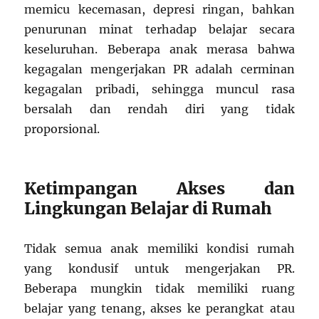
memicu kecemasan, depresi ringan, bahkan
penurunan minat terhadap belajar secara
keseluruhan. Beberapa anak merasa bahwa
kegagalan mengerjakan PR adalah cerminan
kegagalan pribadi, sehingga muncul rasa
bersalah dan rendah diri yang tidak
proporsional.
Ketimpangan Akses dan
Lingkungan Belajar di Rumah
Tidak semua anak memiliki kondisi rumah
yang kondusif untuk mengerjakan PR.
Beberapa mungkin tidak memiliki ruang
belajar yang tenang, akses ke perangkat atau