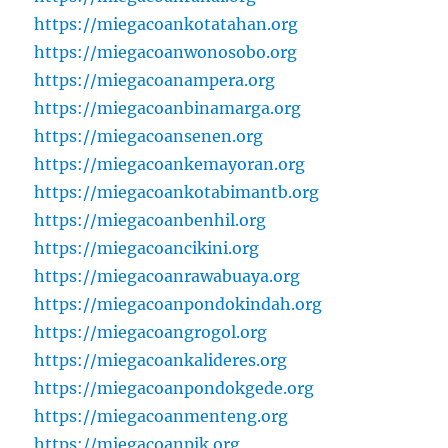
https://miegacoankotatahan.org
https://miegacoanwonosobo.org
https://miegacoanampera.org
https://miegacoanbinamarga.org
https://miegacoansenen.org
https://miegacoankemayoran.org
https://miegacoankotabimantb.org
https://miegacoanbenhil.org
https://miegacoancikini.org
https://miegacoanrawabuaya.org
https://miegacoanpondokindah.org
https://miegacoangrogol.org
https://miegacoankalideres.org
https://miegacoanpondokgede.org
https://miegacoanmenteng.org
https://miegacoanpik.org