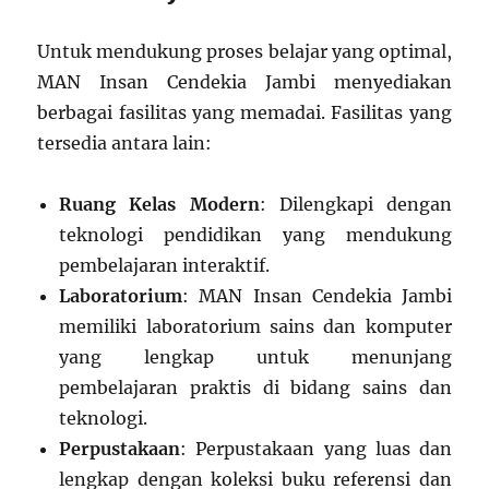
Untuk mendukung proses belajar yang optimal,
MAN Insan Cendekia Jambi menyediakan
berbagai fasilitas yang memadai. Fasilitas yang
tersedia antara lain:
Ruang Kelas Modern
: Dilengkapi dengan
teknologi pendidikan yang mendukung
pembelajaran interaktif.
Laboratorium
: MAN Insan Cendekia Jambi
memiliki laboratorium sains dan komputer
yang lengkap untuk menunjang
pembelajaran praktis di bidang sains dan
teknologi.
Perpustakaan
: Perpustakaan yang luas dan
lengkap dengan koleksi buku referensi dan