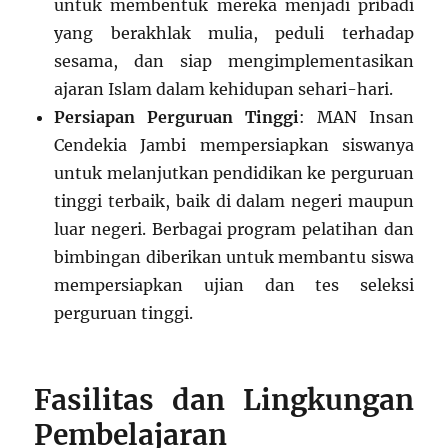
untuk membentuk mereka menjadi pribadi
yang berakhlak mulia, peduli terhadap
sesama, dan siap mengimplementasikan
ajaran Islam dalam kehidupan sehari-hari.
Persiapan Perguruan Tinggi
: MAN Insan
Cendekia Jambi mempersiapkan siswanya
untuk melanjutkan pendidikan ke perguruan
tinggi terbaik, baik di dalam negeri maupun
luar negeri. Berbagai program pelatihan dan
bimbingan diberikan untuk membantu siswa
mempersiapkan ujian dan tes seleksi
perguruan tinggi.
Fasilitas dan Lingkungan
Pembelajaran