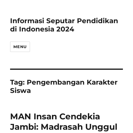
Informasi Seputar Pendidikan
di Indonesia 2024
MENU
Tag:
Pengembangan Karakter
Siswa
MAN Insan Cendekia
Jambi: Madrasah Unggul