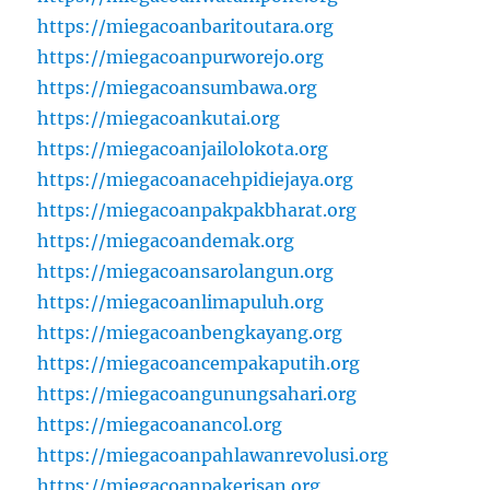
https://miegacoanbaritoutara.org
https://miegacoanpurworejo.org
https://miegacoansumbawa.org
https://miegacoankutai.org
https://miegacoanjailolokota.org
https://miegacoanacehpidiejaya.org
https://miegacoanpakpakbharat.org
https://miegacoandemak.org
https://miegacoansarolangun.org
https://miegacoanlimapuluh.org
https://miegacoanbengkayang.org
https://miegacoancempakaputih.org
https://miegacoangunungsahari.org
https://miegacoanancol.org
https://miegacoanpahlawanrevolusi.org
https://miegacoanpakerisan.org