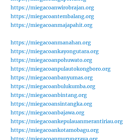
https://miegacoanwirobrajan.org
https://miegacoantembalang.org
https://miegacoanmajapahit.org
https://miegacoanmanahan.org
https://miegacoankayongutara.org
https://miegacoanpohuwato.org
https://miegacoanpulautokongboro.org
https://miegacoanbanyumas.org
https://miegacoanbulukumba.org
https://miegacoanbintang.org
https://miegacoansintangka.org
https://miegacoanbajawa.org
https://miegacoankepulauanmerantiriau.org
https://miegacoankotamobagu.org
https://miegacoanmurungraya.org