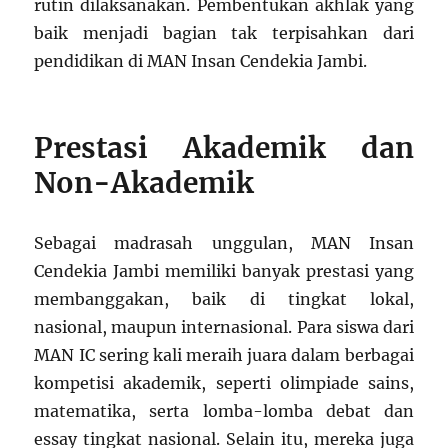
rutin dilaksanakan. Pembentukan akhlak yang
baik menjadi bagian tak terpisahkan dari
pendidikan di MAN Insan Cendekia Jambi.
Prestasi Akademik dan
Non-Akademik
Sebagai madrasah unggulan, MAN Insan
Cendekia Jambi memiliki banyak prestasi yang
membanggakan, baik di tingkat lokal,
nasional, maupun internasional. Para siswa dari
MAN IC sering kali meraih juara dalam berbagai
kompetisi akademik, seperti olimpiade sains,
matematika, serta lomba-lomba debat dan
essay tingkat nasional. Selain itu, mereka juga