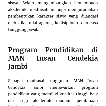
siswa. Selain mengembangkan kemampuan
akademik, madrasah ini juga mengutamakan
pembentukan karakter siswa yang dilandasi
oleh nilai-nilai agama, kedisiplinan, dan rasa
tanggung jawab.
Program Pendidikan di
MAN Insan Cendekia
Jambi
Sebagai madrasah unggulan, MAN Insan
Cendekia Jambi menawarkan program
pendidikan yang memiliki kualitas tinggi, baik
dari segi akademik maupun pembinaan