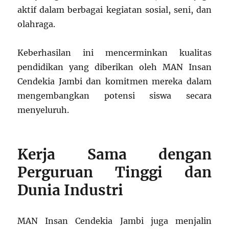
aktif dalam berbagai kegiatan sosial, seni, dan
olahraga.
Keberhasilan ini mencerminkan kualitas
pendidikan yang diberikan oleh MAN Insan
Cendekia Jambi dan komitmen mereka dalam
mengembangkan potensi siswa secara
menyeluruh.
Kerja Sama dengan
Perguruan Tinggi dan
Dunia Industri
MAN Insan Cendekia Jambi juga menjalin