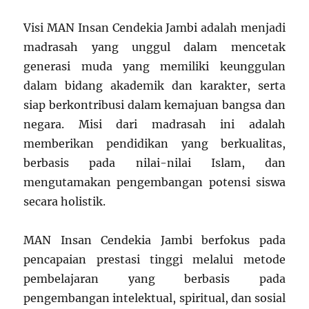
Visi MAN Insan Cendekia Jambi adalah menjadi
madrasah yang unggul dalam mencetak
generasi muda yang memiliki keunggulan
dalam bidang akademik dan karakter, serta
siap berkontribusi dalam kemajuan bangsa dan
negara. Misi dari madrasah ini adalah
memberikan pendidikan yang berkualitas,
berbasis pada nilai-nilai Islam, dan
mengutamakan pengembangan potensi siswa
secara holistik.
MAN Insan Cendekia Jambi berfokus pada
pencapaian prestasi tinggi melalui metode
pembelajaran yang berbasis pada
pengembangan intelektual, spiritual, dan sosial