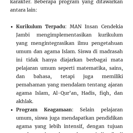
karakter. Beberapa program yang ditawarkan
antara lain:
Kurikulum Terpadu
: MAN Insan Cendekia
Jambi mengimplementasikan kurikulum
yang mengintegrasikan ilmu pengetahuan
umum dan agama Islam. Siswa di madrasah
ini tidak hanya diajarkan berbagai mata
pelajaran umum seperti matematika, sains,
dan bahasa, tetapi juga memiliki
pemahaman yang mendalam tentang ajaran
agama Islam, Al-Qur’an, Hadis, fiqh, dan
akhlak.
Program Keagamaan
: Selain pelajaran
umum, siswa juga mendapatkan pendidikan
agama yang lebih intensif, dengan tujuan