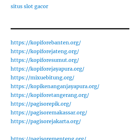
situs slot gacor
https://kopiforebanten.org/
https://kopiforejateng.org/
https://kopiforesumut.org/
https://kopiforejayapura.org/
https://mixuebitung.org/
https://kopikenanganjayapura.org/
https://kopiforetangerang.org/
https://pagisorepik.org/
https://pagisoremakassar.org/
https://pagisorejakarta.org/
https://pagisorementeng.org/