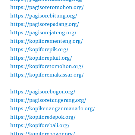
https://pagisoretomohon.org/
https://pagisorebitung.org/
https://pagisorepadang.org/
https://pagisorejateng.org/
https://kopiforementeng.org/
https://kopiforepik.org/
https://kopiforepluit.org/
https://kopiforetomohon.org/
https://kopiforemakassar.org/
https://pagisorebogor.org/
https://pagisoretangerang.org/
https://kopikenanganmanado.org/
https://kopiforedepok.org/
https://kopiforebali.org/
https://kopiforebogor.org/