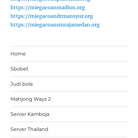
https://miegacoanmadiun.org
https://miegacoandrmansyur.org
https://miegacoansmrajamedan.org
Home
Sbobet
Judi bola
Mahjong Ways 2
Server Kamboja
Server Thailand