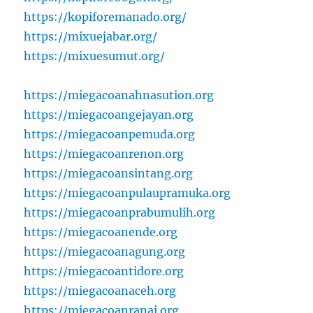
https://kopiforemanado.org/
https://mixuejabar.org/
https://mixuesumut.org/
https://miegacoanahnasution.org
https://miegacoangejayan.org
https://miegacoanpemuda.org
https://miegacoanrenon.org
https://miegacoansintang.org
https://miegacoanpulaupramuka.org
https://miegacoanprabumulih.org
https://miegacoanende.org
https://miegacoanagung.org
https://miegacoantidore.org
https://miegacoanaceh.org
https://miegacoanranai.org