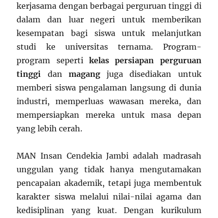
kerjasama dengan berbagai perguruan tinggi di
dalam dan luar negeri untuk memberikan
kesempatan bagi siswa untuk melanjutkan
studi ke universitas ternama. Program-
program seperti
kelas persiapan perguruan
tinggi
dan
magang
juga disediakan untuk
memberi siswa pengalaman langsung di dunia
industri, memperluas wawasan mereka, dan
mempersiapkan mereka untuk masa depan
yang lebih cerah.
MAN Insan Cendekia Jambi adalah madrasah
unggulan yang tidak hanya mengutamakan
pencapaian akademik, tetapi juga membentuk
karakter siswa melalui nilai-nilai agama dan
kedisiplinan yang kuat. Dengan kurikulum