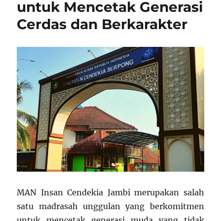
untuk Mencetak Generasi
Cerdas dan Berkarakter
MAN Insan Cendekia Jambi merupakan salah
satu madrasah unggulan yang berkomitmen
untuk mencetak generasi muda yang tidak