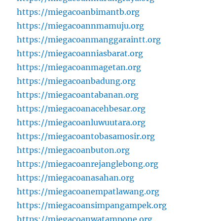
https://miegacoanbimantb.org
https://miegacoannmamuju.org
https://miegacoanmanggaraintt.org
https://miegacoanniasbarat.org
https://miegacoanmagetan.org
https://miegacoanbadung.org
https://miegacoantabanan.org
https://miegacoanacehbesar.org
https://miegacoanluwuutara.org
https://miegacoantobasamosir.org
https://miegacoanbuton.org
https://miegacoanrejanglebong.org
https://miegacoanasahan.org
https://miegacoanempatlawang.org
https://miegacoansimpangampek.org
https://miegacoanwatampone.org