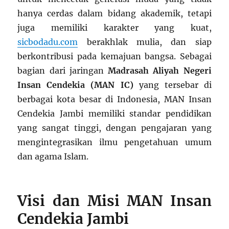
hanya cerdas dalam bidang akademik, tetapi
juga memiliki karakter yang kuat,
sicbodadu.com
berakhlak mulia, dan siap
berkontribusi pada kemajuan bangsa. Sebagai
bagian dari jaringan
Madrasah Aliyah Negeri
Insan Cendekia (MAN IC)
yang tersebar di
berbagai kota besar di Indonesia, MAN Insan
Cendekia Jambi memiliki standar pendidikan
yang sangat tinggi, dengan pengajaran yang
mengintegrasikan ilmu pengetahuan umum
dan agama Islam.
Visi dan Misi MAN Insan
Cendekia Jambi