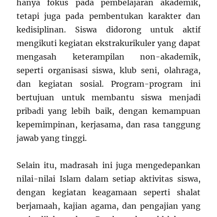
hanya fokus pada pembelajaran akademik,
tetapi juga pada pembentukan karakter dan
kedisiplinan. Siswa didorong untuk aktif
mengikuti kegiatan ekstrakurikuler yang dapat
mengasah keterampilan non-akademik,
seperti organisasi siswa, klub seni, olahraga,
dan kegiatan sosial. Program-program ini
bertujuan untuk membantu siswa menjadi
pribadi yang lebih baik, dengan kemampuan
kepemimpinan, kerjasama, dan rasa tanggung
jawab yang tinggi.
Selain itu, madrasah ini juga mengedepankan
nilai-nilai Islam dalam setiap aktivitas siswa,
dengan kegiatan keagamaan seperti shalat
berjamaah, kajian agama, dan pengajian yang