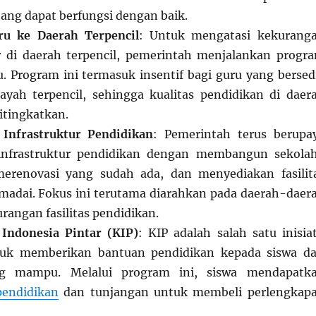
ng dapat berfungsi dengan baik.
ru ke Daerah Terpencil
: Untuk mengatasi kekurang
r di daerah terpencil, pemerintah menjalankan progr
. Program ini termasuk insentif bagi guru yang bersed
ayah terpencil, sehingga kualitas pendidikan di daer
itingkatkan.
Infrastruktur Pendidikan
: Pemerintah terus berupa
infrastruktur pendidikan dengan membangun sekola
merenovasi yang sudah ada, dan menyediakan fasilit
madai. Fokus ini terutama diarahkan pada daerah-daer
rangan fasilitas pendidikan.
Indonesia Pintar (KIP)
: KIP adalah salah satu inisiat
uk memberikan bantuan pendidikan kepada siswa da
ng mampu. Melalui program ini, siswa mendapatk
pendidikan
dan tunjangan untuk membeli perlengkap