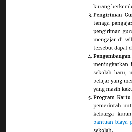
kurang berkemba
Pengiriman Gu
tenaga pengaja
pengiriman guru
mengajar di wil
tersebut dapat d
Pengembangan 
meningkatkan 
sekolah baru, 
belajar yang me
yang masih keku
Program Kartu 
pemerintah unt
keluarga kura
bantuan biaya 
sekolah.