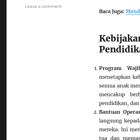
on
Leave a comment
Baca Juga:
Mendo
Peran
Pemerintah
dalam
Pemerataan
Kebijaka
Pendidikan
di
Pendidik
Indonesia
Program Waji
menetapkan keb
semua anak men
mencakup berb
pendidikan, dan 
Bantuan Operas
langsung kepad
mereka. Ini me
tua dan memast