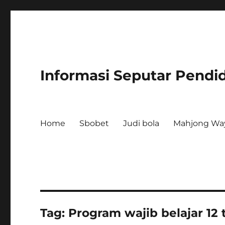
Informasi Seputar Pendid
Home
Sbobet
Judi bola
Mahjong Wa
Tag:
Program wajib belajar 12