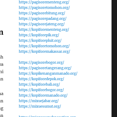
https://pagisorementeng.org/
https://pagisoretomohon.org/
https://pagisorebitung.org/
https://pagisorepadang.org/
https://pagisorejateng.org/
https://kopiforementeng.org/
n
https://kopiforepik.org/
https://kopiforepluit.org/
https://kopiforetomohon.org/
https://kopiforemakassar.org/
ah
https://pagisorebogor.org/
wa
https://pagisoretangerang.org/
ni
https://kopikenanganmanado.org/
an
https://kopiforedepok.org/
https://kopiforebali.org/
https://kopiforebogor.org/
na
https://kopiforemanado.org/
an
https://mixuejabar.org/
https://mixuesumut.org/
ng
an