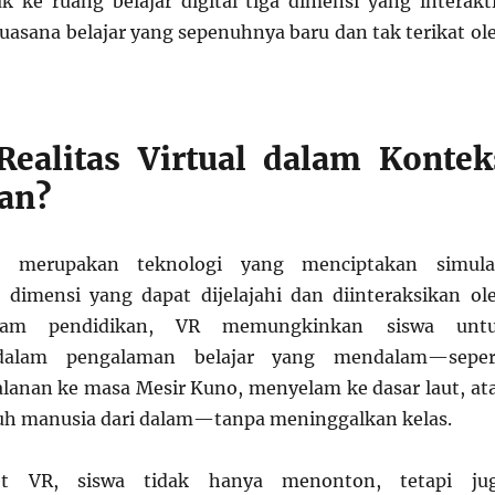
k ke ruang belajar digital tiga dimensi yang interakti
asana belajar yang sepenuhnya baru dan tak terikat ol
Realitas Virtual dalam Kontek
an?
ual merupakan teknologi yang menciptakan simula
 dimensi yang dapat dijelajahi dan diinteraksikan ol
lam pendidikan, VR memungkinkan siswa unt
i dalam pengalaman belajar yang mendalam—seper
lanan ke masa Mesir Kuno, menyelam ke dasar laut, at
uh manusia dari dalam—tanpa meninggalkan kelas.
et VR, siswa tidak hanya menonton, tetapi ju