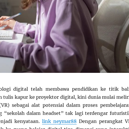
logi digital telah membawa pendidikan ke titik bal
n tulis kapur ke proyektor digital, kini dunia mulai melir
l (VR) sebagai alat potensial dalam proses pembelajara
 “sekolah dalam headset” tak lagi terdengar futuristi
enjadi kenyataan.
link neymar88
Dengan perangkat V