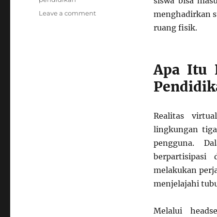
siswa bisa masu
on
Leave a comment
menghadirkan su
Sekolah
ruang fisik.
dalam
Headset:
Realitas
Virtual
Apa Itu 
sebagai
Pendidik
Masa
Depan
Ruang
Belajar
Realitas virt
lingkungan tiga
pengguna. Da
berpartisipas
melakukan perja
menjelajahi tub
Melalui heads