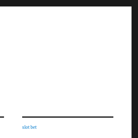
slot bet