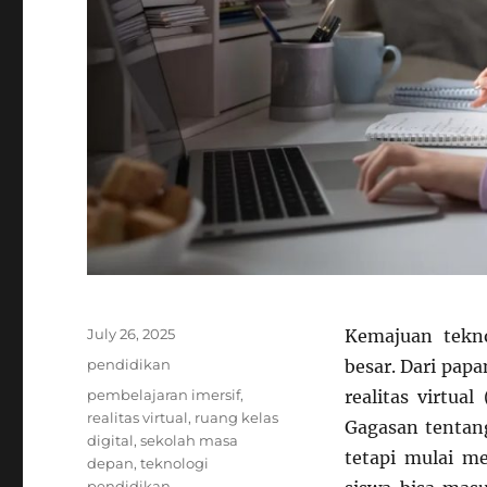
Posted
July 26, 2025
Kemajuan tekno
on
Categories
pendidikan
besar. Dari papa
Tags
pembelajaran imersif
,
realitas virtua
realitas virtual
,
ruang kelas
Gagasan tentang
digital
,
sekolah masa
tetapi mulai m
depan
,
teknologi
pendidikan