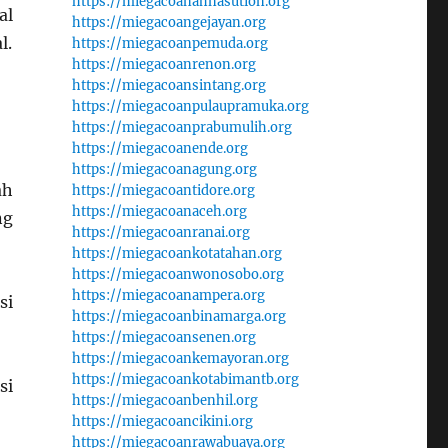
https://miegacoanahnasution.org
al
https://miegacoangejayan.org
l.
https://miegacoanpemuda.org
https://miegacoanrenon.org
https://miegacoansintang.org
https://miegacoanpulaupramuka.org
https://miegacoanprabumulih.org
https://miegacoanende.org
https://miegacoanagung.org
ah
https://miegacoantidore.org
https://miegacoanaceh.org
ng
https://miegacoanranai.org
https://miegacoankotatahan.org
https://miegacoanwonosobo.org
https://miegacoanampera.org
si
https://miegacoanbinamarga.org
https://miegacoansenen.org
https://miegacoankemayoran.org
https://miegacoankotabimantb.org
si
https://miegacoanbenhil.org
https://miegacoancikini.org
https://miegacoanrawabuaya.org