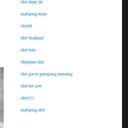
slot depo 5k
mahjong ways
slot88
slot thailand
slot toto
olympus slot
slot gacor gampang menang
slot bet 200
slot777
mahjong slot