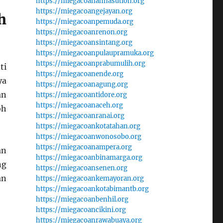
https://miegacoanahnasution.org
https://miegacoangejayan.org
h
https://miegacoanpemuda.org
https://miegacoanrenon.org
https://miegacoansintang.org
https://miegacoanpulaupramuka.org
https://miegacoanprabumulih.org
ti
https://miegacoanende.org
ya
https://miegacoanagung.org
an
https://miegacoantidore.org
https://miegacoanaceh.org
oh
https://miegacoanranai.org
https://miegacoankotatahan.org
https://miegacoanwonosobo.org
https://miegacoanampera.org
an
https://miegacoanbinamarga.org
ng
https://miegacoansenen.org
an
https://miegacoankemayoran.org
https://miegacoankotabimantb.org
https://miegacoanbenhil.org
https://miegacoancikini.org
https://miegacoanrawabuaya.org