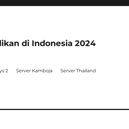
ikan di Indonesia 2024
ys 2
Server Kamboja
Server Thailand