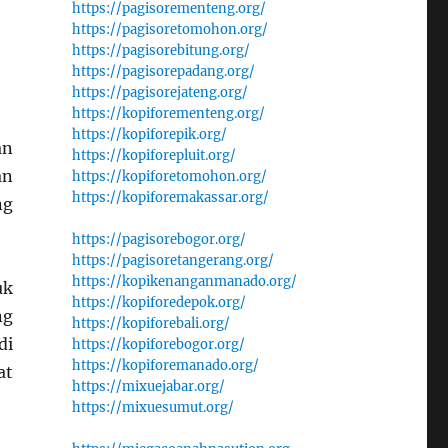
https://pagisorementeng.org/
https://pagisoretomohon.org/
https://pagisorebitung.org/
https://pagisorepadang.org/
https://pagisorejateng.org/
https://kopiforementeng.org/
https://kopiforepik.org/
an
https://kopiforepluit.org/
an
https://kopiforetomohon.org/
https://kopiforemakassar.org/
ng
https://pagisorebogor.org/
https://pagisoretangerang.org/
https://kopikenanganmanado.org/
uk
https://kopiforedepok.org/
ng
https://kopiforebali.org/
di
https://kopiforebogor.org/
https://kopiforemanado.org/
at
https://mixuejabar.org/
https://mixuesumut.org/