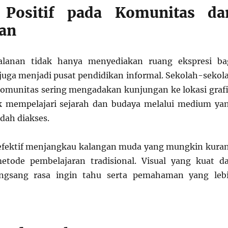
Positif pada Komunitas da
an
 jalanan tidak hanya menyediakan ruang ekspresi ba
 juga menjadi pusat pendidikan informal. Sekolah-sekol
komunitas sering mengadakan kunjungan ke lokasi grafi
k mempelajari sejarah dan budaya melalui medium ya
dah diakses.
 efektif menjangkau kalangan muda yang mungkin kura
metode pembelajaran tradisional. Visual yang kuat d
angsang rasa ingin tahu serta pemahaman yang leb