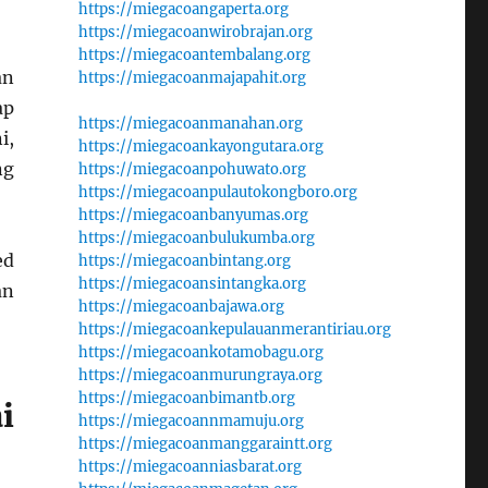
https://miegacoangaperta.org
https://miegacoanwirobrajan.org
https://miegacoantembalang.org
an
https://miegacoanmajapahit.org
ap
https://miegacoanmanahan.org
i,
https://miegacoankayongutara.org
ng
https://miegacoanpohuwato.org
https://miegacoanpulautokongboro.org
https://miegacoanbanyumas.org
https://miegacoanbulukumba.org
ed
https://miegacoanbintang.org
https://miegacoansintangka.org
an
https://miegacoanbajawa.org
https://miegacoankepulauanmerantiriau.org
https://miegacoankotamobagu.org
https://miegacoanmurungraya.org
https://miegacoanbimantb.org
i
https://miegacoannmamuju.org
https://miegacoanmanggaraintt.org
https://miegacoanniasbarat.org