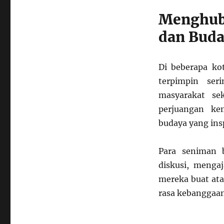
Menghub
dan Buda
Di beberapa kot
terpimpin se
masyarakat se
perjuangan ke
budaya yang insp
Para seniman 
diskusi, menga
mereka buat ata
rasa kebanggaan