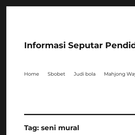
Informasi Seputar Pendid
Home
Sbobet
Judi bola
Mahjong Wa
Tag:
seni mural