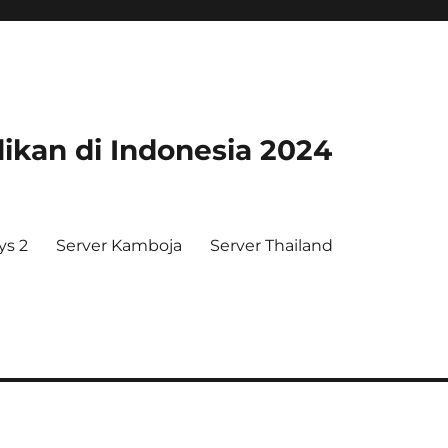
ikan di Indonesia 2024
ys 2
Server Kamboja
Server Thailand