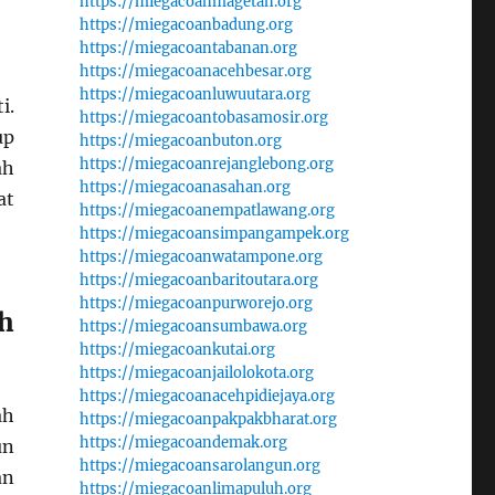
https://miegacoanmagetan.org
https://miegacoanbadung.org
https://miegacoantabanan.org
https://miegacoanacehbesar.org
https://miegacoanluwuutara.org
i.
https://miegacoantobasamosir.org
up
https://miegacoanbuton.org
https://miegacoanrejanglebong.org
ah
https://miegacoanasahan.org
at
https://miegacoanempatlawang.org
https://miegacoansimpangampek.org
https://miegacoanwatampone.org
https://miegacoanbaritoutara.org
https://miegacoanpurworejo.org
h
https://miegacoansumbawa.org
https://miegacoankutai.org
https://miegacoanjailolokota.org
https://miegacoanacehpidiejaya.org
ah
https://miegacoanpakpakbharat.org
https://miegacoandemak.org
un
https://miegacoansarolangun.org
an
https://miegacoanlimapuluh.org