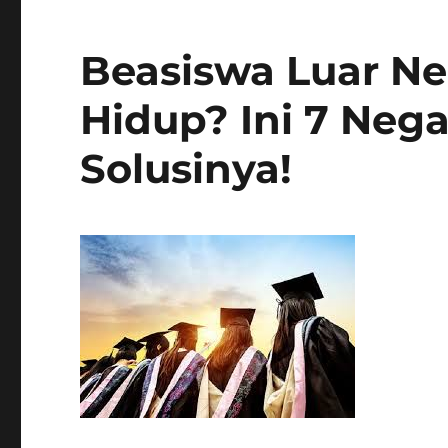
Beasiswa Luar Ne
Hidup? Ini 7 Neg
Solusinya!