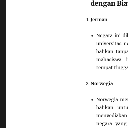
dengan Bia
Jerman
Negara ini di
universitas 
bahkan tanpa
mahasiswa i
tempat tingga
Norwegia
Norwegia mena
bahkan untu
menyediakan
negara yang 