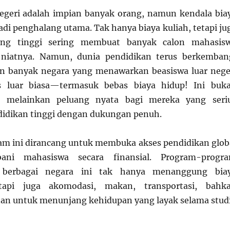
 negeri adalah impian banyak orang, namun kendala bia
adi penghalang utama. Tak hanya biaya kuliah, tetapi ju
ang tinggi sering membuat banyak calon mahasis
niatnya. Namun, dunia pendidikan terus berkemban
in banyak negara yang menawarkan beasiswa luar nege
as luar biasa—termasuk bebas biaya hidup! Ini buk
, melainkan peluang nyata bagi mereka yang seri
dikan tinggi dengan dukungan penuh.
m ini dirancang untuk membuka akses pendidikan glob
ni mahasiswa secara finansial. Program-progr
 berbagai negara ini tak hanya menanggung bia
etapi juga akomodasi, makan, transportasi, bahk
an untuk menunjang kehidupan yang layak selama studi