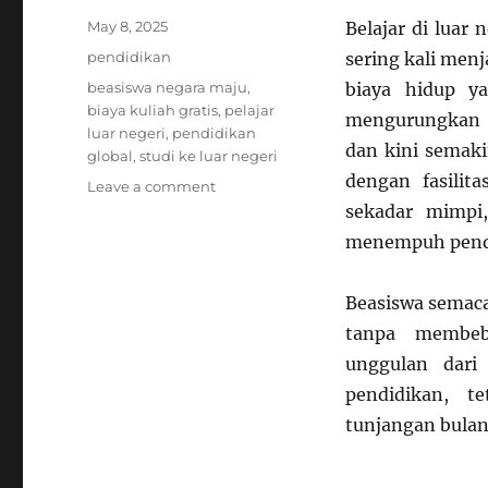
Posted
May 8, 2025
Belajar di luar
on
Categories
pendidikan
sering kali menj
Tags
beasiswa negara maju
,
biaya hidup y
biaya kuliah gratis
,
pelajar
mengurungkan 
luar negeri
,
pendidikan
dan kini semak
global
,
studi ke luar negeri
dengan fasilit
on
Leave a comment
Beasiswa
sekadar mimpi
Luar
menempuh pendi
Negeri
Tanpa
Biaya
Beasiswa semaca
Hidup?
tanpa membeba
Ini
unggulan dari
7
Negara
pendidikan, t
yang
tunjangan bulan
Sediakan
Solusinya!