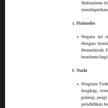
Mahasiswa tid
mendapatkan 
Finlandia
Negara ini 
dengan beasi
Pemerintah F
beasiswa bag
Turki
Program Turk
lengkap, term
pulang-perg
pendidikan be