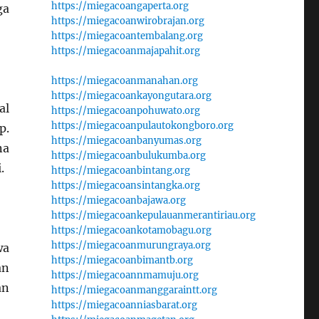
https://miegacoangaperta.org
ga
https://miegacoanwirobrajan.org
https://miegacoantembalang.org
https://miegacoanmajapahit.org
https://miegacoanmanahan.org
https://miegacoankayongutara.org
al
https://miegacoanpohuwato.org
https://miegacoanpulautokongboro.org
p.
https://miegacoanbanyumas.org
na
https://miegacoanbulukumba.org
.
https://miegacoanbintang.org
https://miegacoansintangka.org
https://miegacoanbajawa.org
https://miegacoankepulauanmerantiriau.org
https://miegacoankotamobagu.org
https://miegacoanmurungraya.org
wa
https://miegacoanbimantb.org
an
https://miegacoannmamuju.org
an
https://miegacoanmanggaraintt.org
https://miegacoanniasbarat.org