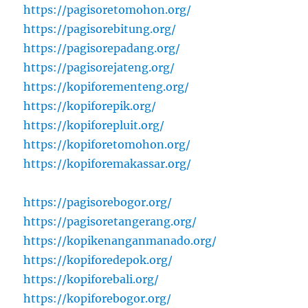
https://pagisoretomohon.org/
https://pagisorebitung.org/
https://pagisorepadang.org/
https://pagisorejateng.org/
https://kopiforementeng.org/
https://kopiforepik.org/
https://kopiforepluit.org/
https://kopiforetomohon.org/
https://kopiforemakassar.org/
https://pagisorebogor.org/
https://pagisoretangerang.org/
https://kopikenanganmanado.org/
https://kopiforedepok.org/
https://kopiforebali.org/
https://kopiforebogor.org/