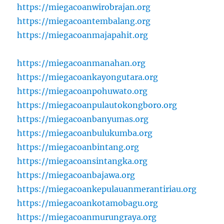
https://miegacoanwirobrajan.org
https://miegacoantembalang.org
https://miegacoanmajapahit.org
https://miegacoanmanahan.org
https://miegacoankayongutara.org
https://miegacoanpohuwato.org
https://miegacoanpulautokongboro.org
https://miegacoanbanyumas.org
https://miegacoanbulukumba.org
https://miegacoanbintang.org
https://miegacoansintangka.org
https://miegacoanbajawa.org
https://miegacoankepulauanmerantiriau.org
https://miegacoankotamobagu.org
https://miegacoanmurungraya.org