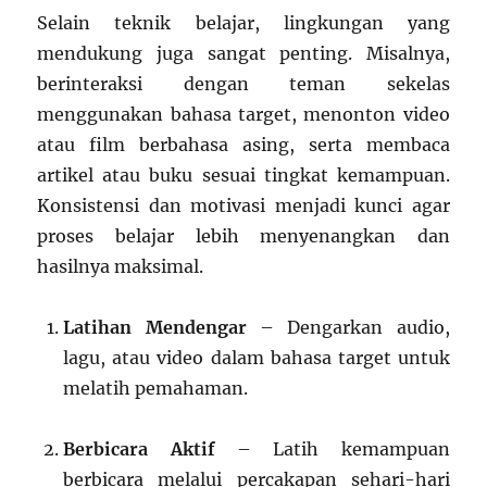
Selain teknik belajar, lingkungan yang
mendukung juga sangat penting. Misalnya,
berinteraksi dengan teman sekelas
menggunakan bahasa target, menonton video
atau film berbahasa asing, serta membaca
artikel atau buku sesuai tingkat kemampuan.
Konsistensi dan motivasi menjadi kunci agar
proses belajar lebih menyenangkan dan
hasilnya maksimal.
Latihan Mendengar
– Dengarkan audio,
lagu, atau video dalam bahasa target untuk
melatih pemahaman.
Berbicara Aktif
– Latih kemampuan
berbicara melalui percakapan sehari-hari