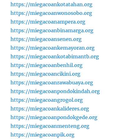
https://miegacoankotatahan.org
https://miegacoanwonosobo.org
https://miegacoanampera.org
https://miegacoanbinamarga.org
https://miegacoansenen.org
https://miegacoankemayoran.org
https://miegacoankotabimantb.org
https://miegacoanbenhil.org
https://miegacoancikini.org
https://miegacoanrawabuaya.org
https://miegacoanpondokindah.org
https://miegacoangrogol.org
https://miegacoankalideres.org
https://miegacoanpondokgede.org
https://miegacoanmenteng.org
https://miegacoanpik.org