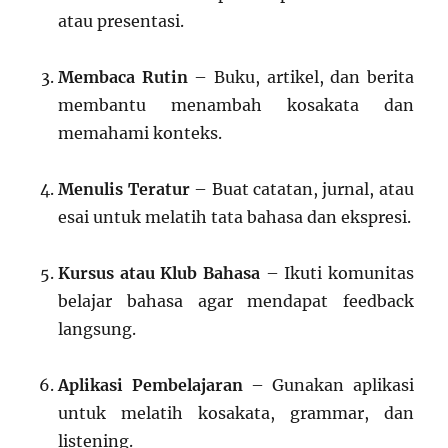
atau presentasi.
Membaca Rutin
– Buku, artikel, dan berita
membantu menambah kosakata dan
memahami konteks.
Menulis Teratur
– Buat catatan, jurnal, atau
esai untuk melatih tata bahasa dan ekspresi.
Kursus atau Klub Bahasa
– Ikuti komunitas
belajar bahasa agar mendapat feedback
langsung.
Aplikasi Pembelajaran
– Gunakan aplikasi
untuk melatih kosakata, grammar, dan
listening.