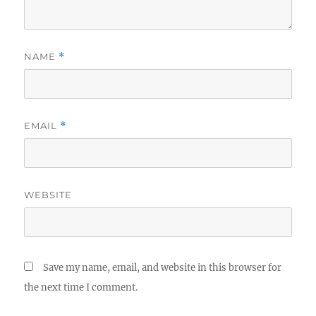
NAME
*
EMAIL
*
WEBSITE
Save my name, email, and website in this browser for
the next time I comment.