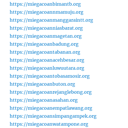
https://miegacoanbimantb.org
https://miegacoannmamuju.org
https://miegacoanmanggaraintt.org
https://miegacoanniasbarat.org
https://miegacoanmagetan.org
https://miegacoanbadung.org
https://miegacoantabanan.org
https://miegacoanacehbesar.org
https://miegacoanluwuutara.org
https://miegacoantobasamosir.org
https://miegacoanbuton.org
https://miegacoanrejanglebong.org
https://miegacoanasahan.org
https://miegacoanempatlawang.org
https://miegacoansimpangampek.org
https://miegacoanwatampone.org