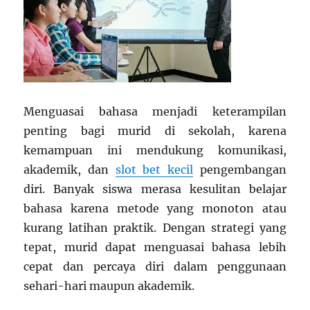
Menguasai bahasa menjadi keterampilan
penting bagi murid di sekolah, karena
kemampuan ini mendukung komunikasi,
akademik, dan
slot bet kecil
pengembangan
diri. Banyak siswa merasa kesulitan belajar
bahasa karena metode yang monoton atau
kurang latihan praktik. Dengan strategi yang
tepat, murid dapat menguasai bahasa lebih
cepat dan percaya diri dalam penggunaan
sehari-hari maupun akademik.