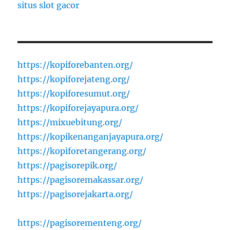
situs slot gacor
https://kopiforebanten.org/
https://kopiforejateng.org/
https://kopiforesumut.org/
https://kopiforejayapura.org/
https://mixuebitung.org/
https://kopikenanganjayapura.org/
https://kopiforetangerang.org/
https://pagisorepik.org/
https://pagisoremakassar.org/
https://pagisorejakarta.org/
https://pagisorementeng.org/