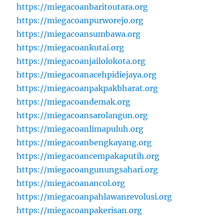
https://miegacoanbaritoutara.org
https://miegacoanpurworejo.org
https://miegacoansumbawa.org
https://miegacoankutai.org
https://miegacoanjailolokota.org
https://miegacoanacehpidiejaya.org
https://miegacoanpakpakbharat.org
https://miegacoandemak.org
https://miegacoansarolangun.org
https://miegacoanlimapuluh.org
https://miegacoanbengkayang.org
https://miegacoancempakaputih.org
https://miegacoangunungsahari.org
https://miegacoanancol.org
https://miegacoanpahlawanrevolusi.org
https://miegacoanpakerisan.org