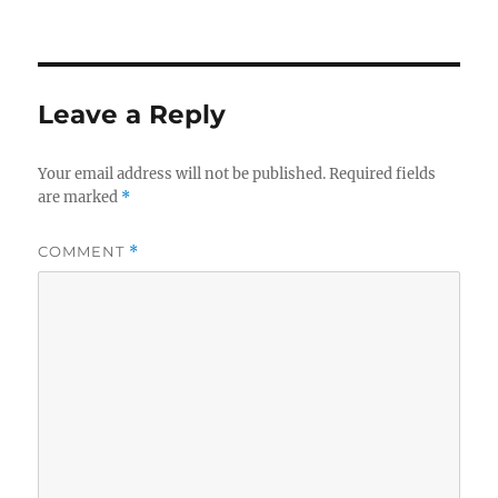
on
Leave a Reply
Your email address will not be published.
Required fields
are marked
*
COMMENT
*