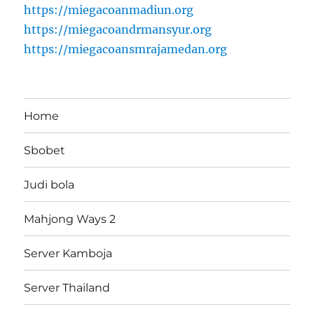
https://miegacoanmadiun.org
https://miegacoandrmansyur.org
https://miegacoansmrajamedan.org
Home
Sbobet
Judi bola
Mahjong Ways 2
Server Kamboja
Server Thailand