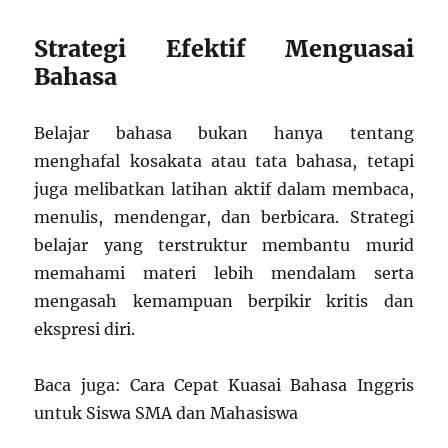
Strategi Efektif Menguasai
Bahasa
Belajar bahasa bukan hanya tentang
menghafal kosakata atau tata bahasa, tetapi
juga melibatkan latihan aktif dalam membaca,
menulis, mendengar, dan berbicara. Strategi
belajar yang terstruktur membantu murid
memahami materi lebih mendalam serta
mengasah kemampuan berpikir kritis dan
ekspresi diri.
Baca juga: Cara Cepat Kuasai Bahasa Inggris
untuk Siswa SMA dan Mahasiswa