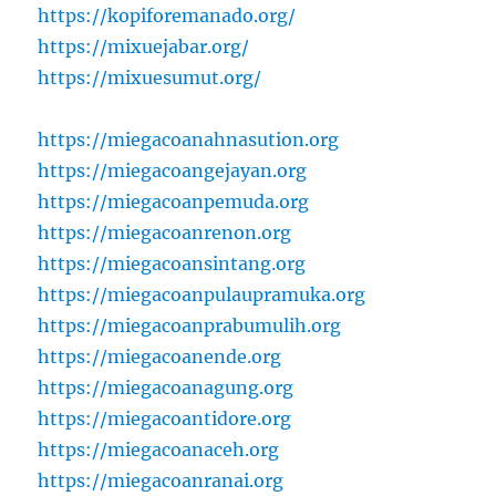
https://kopiforemanado.org/
https://mixuejabar.org/
https://mixuesumut.org/
https://miegacoanahnasution.org
https://miegacoangejayan.org
https://miegacoanpemuda.org
https://miegacoanrenon.org
https://miegacoansintang.org
https://miegacoanpulaupramuka.org
https://miegacoanprabumulih.org
https://miegacoanende.org
https://miegacoanagung.org
https://miegacoantidore.org
https://miegacoanaceh.org
https://miegacoanranai.org