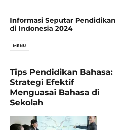
Informasi Seputar Pendidikan
di Indonesia 2024
MENU
Tips Pendidikan Bahasa:
Strategi Efektif
Menguasai Bahasa di
Sekolah