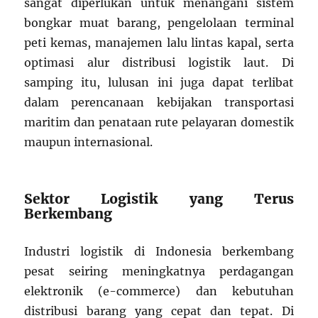
sangat diperlukan untuk menangani sistem
bongkar muat barang, pengelolaan terminal
peti kemas, manajemen lalu lintas kapal, serta
optimasi alur distribusi logistik laut. Di
samping itu, lulusan ini juga dapat terlibat
dalam perencanaan kebijakan transportasi
maritim dan penataan rute pelayaran domestik
maupun internasional.
Sektor Logistik yang Terus
Berkembang
Industri logistik di Indonesia berkembang
pesat seiring meningkatnya perdagangan
elektronik (e-commerce) dan kebutuhan
distribusi barang yang cepat dan tepat. Di