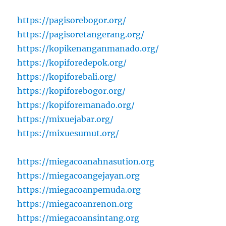
https://pagisorebogor.org/
https://pagisoretangerang.org/
https://kopikenanganmanado.org/
https://kopiforedepok.org/
https://kopiforebali.org/
https://kopiforebogor.org/
https://kopiforemanado.org/
https://mixuejabar.org/
https://mixuesumut.org/
https://miegacoanahnasution.org
https://miegacoangejayan.org
https://miegacoanpemuda.org
https://miegacoanrenon.org
https://miegacoansintang.org