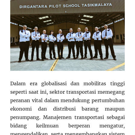
Dalam era globalisasi dan mobilitas tinggi
seperti saat ini, sektor transportasi memegang
peranan vital dalam mendukung pertumbuhan
ekonomi dan distribusi barang maupun
penumpang. Manajemen transportasi sebagai
bidang keilmuan berperan mengatur,
mengendalikan, serta mengembangkan sistem