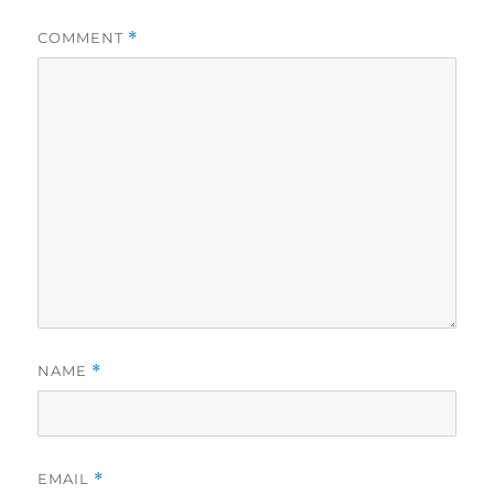
COMMENT
*
NAME
*
EMAIL
*