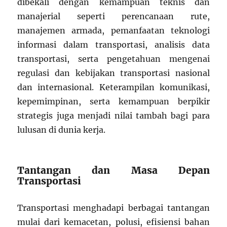
dibekali dengan kemampuan teknis dan
manajerial seperti perencanaan rute,
manajemen armada, pemanfaatan teknologi
informasi dalam transportasi, analisis data
transportasi, serta pengetahuan mengenai
regulasi dan kebijakan transportasi nasional
dan internasional. Keterampilan komunikasi,
kepemimpinan, serta kemampuan berpikir
strategis juga menjadi nilai tambah bagi para
lulusan di dunia kerja.
Tantangan dan Masa Depan
Transportasi
Transportasi menghadapi berbagai tantangan
mulai dari kemacetan, polusi, efisiensi bahan