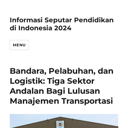
Informasi Seputar Pendidikan
di Indonesia 2024
MENU
Bandara, Pelabuhan, dan
Logistik: Tiga Sektor
Andalan Bagi Lulusan
Manajemen Transportasi