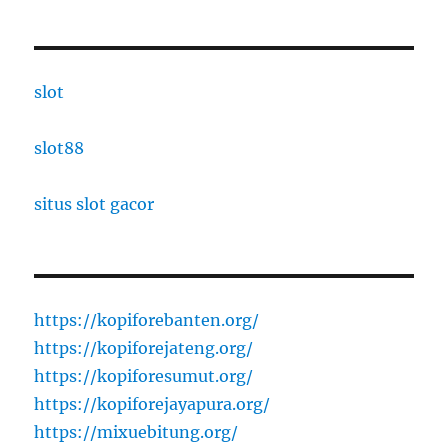
slot
slot88
situs slot gacor
https://kopiforebanten.org/
https://kopiforejateng.org/
https://kopiforesumut.org/
https://kopiforejayapura.org/
https://mixuebitung.org/