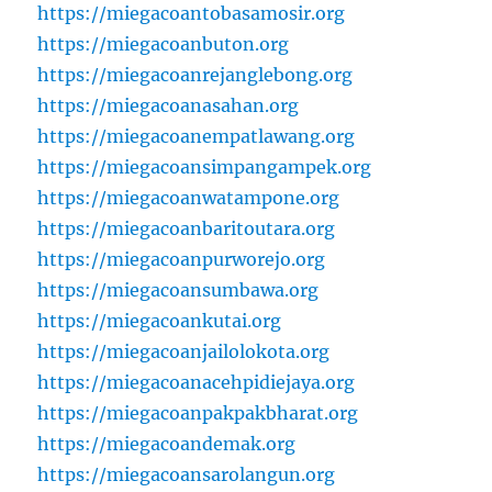
https://miegacoantobasamosir.org
https://miegacoanbuton.org
https://miegacoanrejanglebong.org
https://miegacoanasahan.org
https://miegacoanempatlawang.org
https://miegacoansimpangampek.org
https://miegacoanwatampone.org
https://miegacoanbaritoutara.org
https://miegacoanpurworejo.org
https://miegacoansumbawa.org
https://miegacoankutai.org
https://miegacoanjailolokota.org
https://miegacoanacehpidiejaya.org
https://miegacoanpakpakbharat.org
https://miegacoandemak.org
https://miegacoansarolangun.org