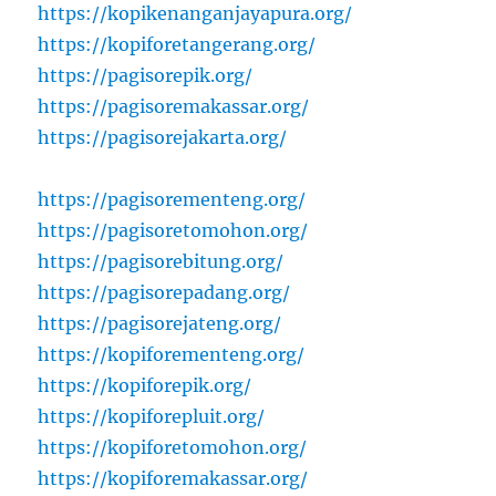
https://kopikenanganjayapura.org/
https://kopiforetangerang.org/
https://pagisorepik.org/
https://pagisoremakassar.org/
https://pagisorejakarta.org/
https://pagisorementeng.org/
https://pagisoretomohon.org/
https://pagisorebitung.org/
https://pagisorepadang.org/
https://pagisorejateng.org/
https://kopiforementeng.org/
https://kopiforepik.org/
https://kopiforepluit.org/
https://kopiforetomohon.org/
https://kopiforemakassar.org/