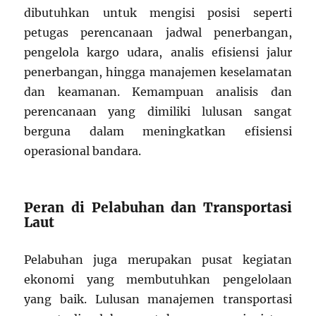
dibutuhkan untuk mengisi posisi seperti
petugas perencanaan jadwal penerbangan,
pengelola kargo udara, analis efisiensi jalur
penerbangan, hingga manajemen keselamatan
dan keamanan. Kemampuan analisis dan
perencanaan yang dimiliki lulusan sangat
berguna dalam meningkatkan efisiensi
operasional bandara.
Peran di Pelabuhan dan Transportasi
Laut
Pelabuhan juga merupakan pusat kegiatan
ekonomi yang membutuhkan pengelolaan
yang baik. Lulusan manajemen transportasi