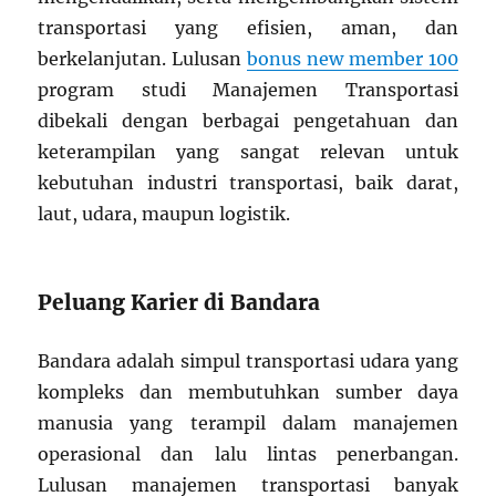
transportasi yang efisien, aman, dan
berkelanjutan. Lulusan
bonus new member 100
program studi Manajemen Transportasi
dibekali dengan berbagai pengetahuan dan
keterampilan yang sangat relevan untuk
kebutuhan industri transportasi, baik darat,
laut, udara, maupun logistik.
Peluang Karier di Bandara
Bandara adalah simpul transportasi udara yang
kompleks dan membutuhkan sumber daya
manusia yang terampil dalam manajemen
operasional dan lalu lintas penerbangan.
Lulusan manajemen transportasi banyak