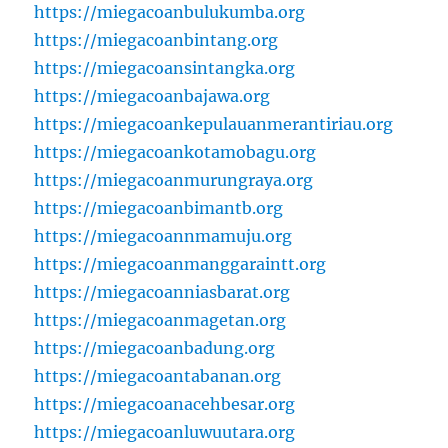
https://miegacoanbulukumba.org
https://miegacoanbintang.org
https://miegacoansintangka.org
https://miegacoanbajawa.org
https://miegacoankepulauanmerantiriau.org
https://miegacoankotamobagu.org
https://miegacoanmurungraya.org
https://miegacoanbimantb.org
https://miegacoannmamuju.org
https://miegacoanmanggaraintt.org
https://miegacoanniasbarat.org
https://miegacoanmagetan.org
https://miegacoanbadung.org
https://miegacoantabanan.org
https://miegacoanacehbesar.org
https://miegacoanluwuutara.org