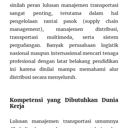
sinilah peran lulusan manajemen transportasi
sangat penting, terutama dalam hal
pengelolaan rantai pasok (supply chain
management), manajemen distribusi,
transportasi multimoda, serta sistem
pergudangan. Banyak perusahaan logistik
nasional maupun internasional mencari tenaga
profesional dengan latar belakang pendidikan
ini karena dinilai mampu memahami alur
distribusi secara menyeluruh.
Kompetensi yang Dibutuhkan Dunia
Kerja
Lulusan manajemen transportasi umumnya