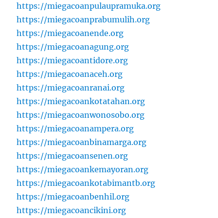
https://miegacoanpulaupramuka.org
https://miegacoanprabumulih.org
https://miegacoanende.org
https://miegacoanagung.org
https://miegacoantidore.org
https://miegacoanaceh.org
https://miegacoanranai.org
https://miegacoankotatahan.org
https://miegacoanwonosobo.org
https://miegacoanampera.org
https://miegacoanbinamarga.org
https://miegacoansenen.org
https://miegacoankemayoran.org
https://miegacoankotabimantb.org
https://miegacoanbenhil.org
https://miegacoancikini.org