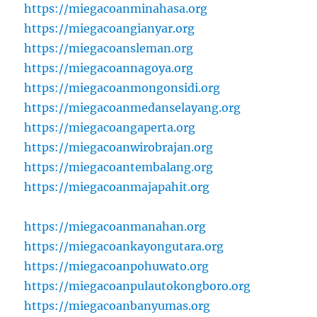
https://miegacoanminahasa.org
https://miegacoangianyar.org
https://miegacoansleman.org
https://miegacoannagoya.org
https://miegacoanmongonsidi.org
https://miegacoanmedanselayang.org
https://miegacoangaperta.org
https://miegacoanwirobrajan.org
https://miegacoantembalang.org
https://miegacoanmajapahit.org
https://miegacoanmanahan.org
https://miegacoankayongutara.org
https://miegacoanpohuwato.org
https://miegacoanpulautokongboro.org
https://miegacoanbanyumas.org