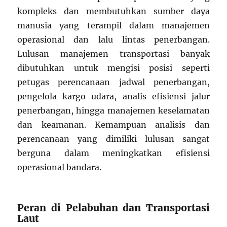
kompleks dan membutuhkan sumber daya
manusia yang terampil dalam manajemen
operasional dan lalu lintas penerbangan.
Lulusan manajemen transportasi banyak
dibutuhkan untuk mengisi posisi seperti
petugas perencanaan jadwal penerbangan,
pengelola kargo udara, analis efisiensi jalur
penerbangan, hingga manajemen keselamatan
dan keamanan. Kemampuan analisis dan
perencanaan yang dimiliki lulusan sangat
berguna dalam meningkatkan efisiensi
operasional bandara.
Peran di Pelabuhan dan Transportasi
Laut