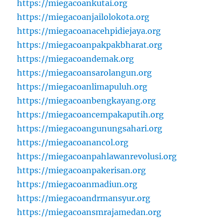
https://miegacoankutai.org
https://miegacoanjailolokota.org
https://miegacoanacehpidiejaya.org
https://miegacoanpakpakbharat.org
https://miegacoandemak.org
https://miegacoansarolangun.org
https://miegacoanlimapuluh.org
https://miegacoanbengkayang.org
https://miegacoancempakaputih.org
https://miegacoangunungsahari.org
https://miegacoanancol.org
https://miegacoanpahlawanrevolusi.org
https://miegacoanpakerisan.org
https://miegacoanmadiun.org
https://miegacoandrmansyur.org
https://miegacoansmrajamedan.org