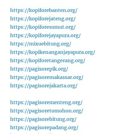
https://kopiforebanten.org/
https://kopiforejateng.org/
https://kopiforesumut.org/
https://kopiforejayapura.org/
https://mixuebitung.org/
https://kopikenanganjayapura.org/
https://kopiforetangerang.org/
https://pagisorepik.org/
https://pagisoremakassar.org/
https://pagisorejakarta.org/
https://pagisorementeng.org/
https://pagisoretomohon.org/
https://pagisorebitung.org/
https://pagisorepadang.org/