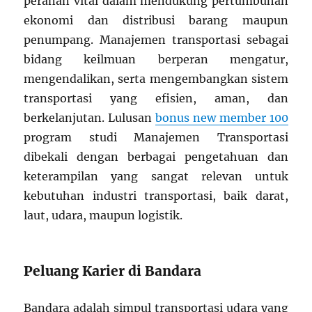
peranan vital dalam mendukung pertumbuhan
ekonomi dan distribusi barang maupun
penumpang. Manajemen transportasi sebagai
bidang keilmuan berperan mengatur,
mengendalikan, serta mengembangkan sistem
transportasi yang efisien, aman, dan
berkelanjutan. Lulusan
bonus new member 100
program studi Manajemen Transportasi
dibekali dengan berbagai pengetahuan dan
keterampilan yang sangat relevan untuk
kebutuhan industri transportasi, baik darat,
laut, udara, maupun logistik.
Peluang Karier di Bandara
Bandara adalah simpul transportasi udara yang