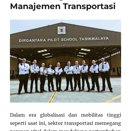
Manajemen Transportasi
Dalam era globalisasi dan mobilitas tinggi
seperti saat ini, sektor transportasi memegang