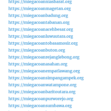
https://miegacoanniasbarat.org
https://miegacoanmagetan.org
https://miegacoanbadung.org
https://miegacoantabanan.org
https://miegacoanacehbesar.org
https://miegacoanluwuutara.org
https://miegacoantobasamosir.org
https://miegacoanbuton.org
https://miegacoanrejanglebong.org
https://miegacoanasahan.org
https://miegacoanempatlawang.org
https://miegacoansimpangampek.org
https://miegacoanwatampone.org
https://miegacoanbaritoutara.org
https://miegacoanpurworejo.org
https://miegacoansumbawa.org