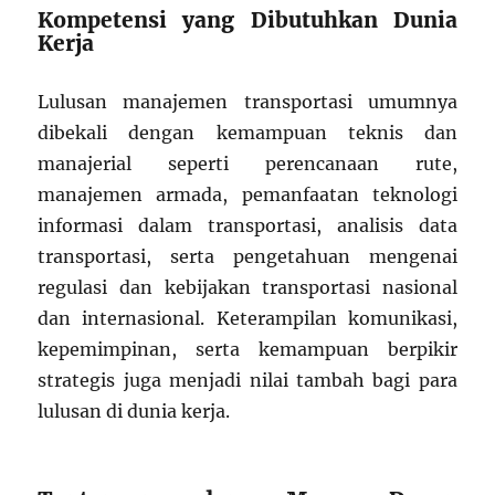
Kompetensi yang Dibutuhkan Dunia
Kerja
Lulusan manajemen transportasi umumnya
dibekali dengan kemampuan teknis dan
manajerial seperti perencanaan rute,
manajemen armada, pemanfaatan teknologi
informasi dalam transportasi, analisis data
transportasi, serta pengetahuan mengenai
regulasi dan kebijakan transportasi nasional
dan internasional. Keterampilan komunikasi,
kepemimpinan, serta kemampuan berpikir
strategis juga menjadi nilai tambah bagi para
lulusan di dunia kerja.