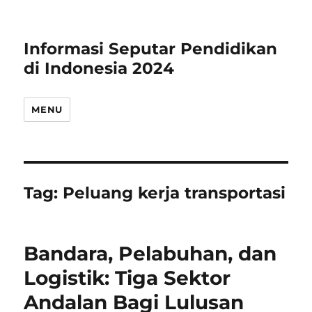
Informasi Seputar Pendidikan
di Indonesia 2024
MENU
Tag:
Peluang kerja transportasi
Bandara, Pelabuhan, dan
Logistik: Tiga Sektor
Andalan Bagi Lulusan