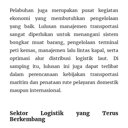
Pelabuhan juga merupakan pusat kegiatan
ekonomi yang membutuhkan pengelolaan
yang baik. Lulusan manajemen transportasi
sangat diperlukan untuk menangani sistem
bongkar muat barang, pengelolaan terminal
peti kemas, manajemen lalu lintas kapal, serta
optimasi alur distribusi logistik laut. Di
samping itu, lulusan ini juga dapat terlibat
dalam perencanaan kebijakan transportasi
maritim dan penataan rute pelayaran domestik
maupun internasional.
Sektor Logistik yang Terus
Berkembang