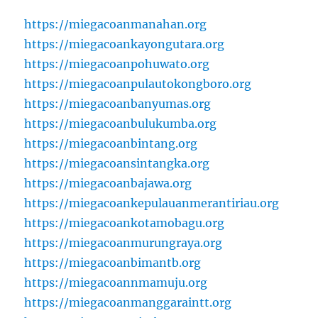
https://miegacoanmanahan.org
https://miegacoankayongutara.org
https://miegacoanpohuwato.org
https://miegacoanpulautokongboro.org
https://miegacoanbanyumas.org
https://miegacoanbulukumba.org
https://miegacoanbintang.org
https://miegacoansintangka.org
https://miegacoanbajawa.org
https://miegacoankepulauanmerantiriau.org
https://miegacoankotamobagu.org
https://miegacoanmurungraya.org
https://miegacoanbimantb.org
https://miegacoannmamuju.org
https://miegacoanmanggaraintt.org