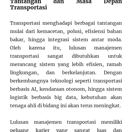
Tantangan dan Masa Depan
Transportasi
Transportasi menghadapi berbagai tantangan
mulai dari kemacetan, polusi, efisiensi bahan
bakar, hingga integrasi sistem antar moda.
Oleh karena itu, lulusan manajemen
transportasi sangat dibutuhkan untuk
merancang sistem yang lebih efisien, ramah
lingkungan, dan berkelanjutan. Dengan
berkembangnya teknologi seperti transportasi
berbasis AI, kendaraan otonom, hingga sistem
logistik berbasis big data, kebutuhan akan
tenaga ahli di bidang ini akan terus meningkat.
Lulusan manajemen transportasi memiliki
peluang karier yang sangat luas dan