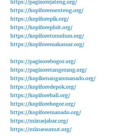
https://pagisorejateng.org/
https://kopiforementeng.org/
https://kopiforepik.org/
https://kopiforepluit.org/
https://kopiforetomohon.org/
https://kopiforemakassar.org/
https://pagisorebogor.org/
https://pagisoretangerang.org/
https://kopikenanganmanado.org/
https://kopiforedepok.org/
https://kopiforebali.org/
https://kopiforebogor.org/
https://kopiforemanado.org/
https://mixuejabar.org/
https://mixuesumut.org/