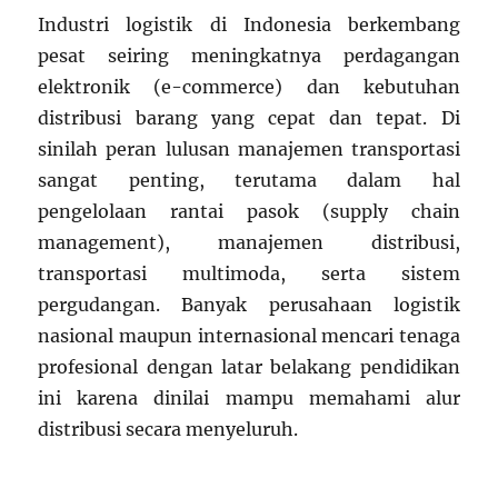
Industri logistik di Indonesia berkembang
pesat seiring meningkatnya perdagangan
elektronik (e-commerce) dan kebutuhan
distribusi barang yang cepat dan tepat. Di
sinilah peran lulusan manajemen transportasi
sangat penting, terutama dalam hal
pengelolaan rantai pasok (supply chain
management), manajemen distribusi,
transportasi multimoda, serta sistem
pergudangan. Banyak perusahaan logistik
nasional maupun internasional mencari tenaga
profesional dengan latar belakang pendidikan
ini karena dinilai mampu memahami alur
distribusi secara menyeluruh.