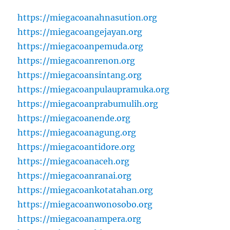
https://miegacoanahnasution.org
https://miegacoangejayan.org
https://miegacoanpemuda.org
https://miegacoanrenon.org
https://miegacoansintang.org
https://miegacoanpulaupramuka.org
https://miegacoanprabumulih.org
https://miegacoanende.org
https://miegacoanagung.org
https://miegacoantidore.org
https://miegacoanaceh.org
https://miegacoanranai.org
https://miegacoankotatahan.org
https://miegacoanwonosobo.org
https://miegacoanampera.org