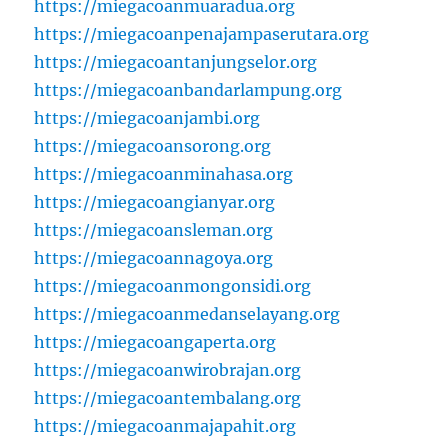
https://miegacoanmuaradua.org
https://miegacoanpenajampaserutara.org
https://miegacoantanjungselor.org
https://miegacoanbandarlampung.org
https://miegacoanjambi.org
https://miegacoansorong.org
https://miegacoanminahasa.org
https://miegacoangianyar.org
https://miegacoansleman.org
https://miegacoannagoya.org
https://miegacoanmongonsidi.org
https://miegacoanmedanselayang.org
https://miegacoangaperta.org
https://miegacoanwirobrajan.org
https://miegacoantembalang.org
https://miegacoanmajapahit.org