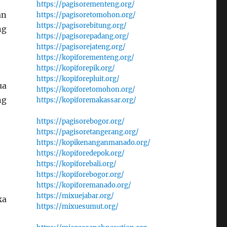
https://pagisorementeng.org/
an
https://pagisoretomohon.org/
https://pagisorebitung.org/
ng
https://pagisorepadang.org/
https://pagisorejateng.org/
https://kopiforementeng.org/
https://kopiforepik.org/
https://kopiforepluit.org/
ua
https://kopiforetomohon.org/
ng
https://kopiforemakassar.org/
https://pagisorebogor.org/
https://pagisoretangerang.org/
https://kopikenanganmanado.org/
https://kopiforedepok.org/
https://kopiforebali.org/
https://kopiforebogor.org/
https://kopiforemanado.org/
https://mixuejabar.org/
ka
https://mixuesumut.org/