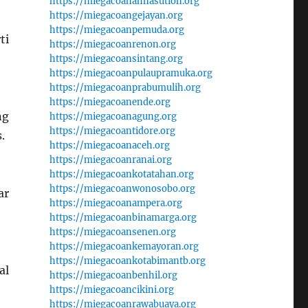
https://miegacoanahnasution.org
https://miegacoangejayan.org
https://miegacoanpemuda.org
ti
https://miegacoanrenon.org
https://miegacoansintang.org
https://miegacoanpulaupramuka.org
https://miegacoanprabumulih.org
https://miegacoanende.org
ng
https://miegacoanagung.org
https://miegacoantidore.org
.
https://miegacoanaceh.org
https://miegacoanranai.org
https://miegacoankotatahan.org
https://miegacoanwonosobo.org
ar
https://miegacoanampera.org
https://miegacoanbinamarga.org
https://miegacoansenen.org
https://miegacoankemayoran.org
https://miegacoankotabimantb.org
al
https://miegacoanbenhil.org
https://miegacoancikini.org
https://miegacoanrawabuaya.org