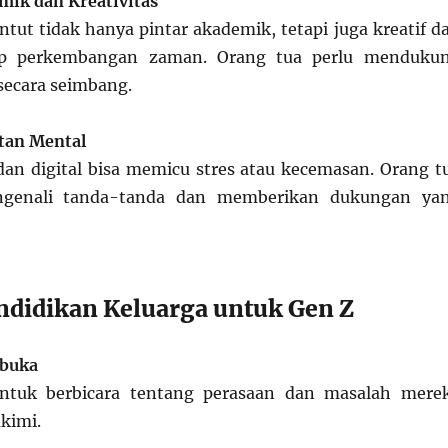
mik dan Kreativitas
ntut tidak hanya pintar akademik, tetapi juga kreatif d
dap perkembangan zaman. Orang tua perlu menduku
 secara seimbang.
tan Mental
dan digital bisa memicu stres atau kecemasan. Orang t
ngenali tanda-tanda dan memberikan dukungan ya
endidikan Keluarga untuk Gen Z
rbuka
ntuk berbicara tentang perasaan dan masalah mere
kimi.