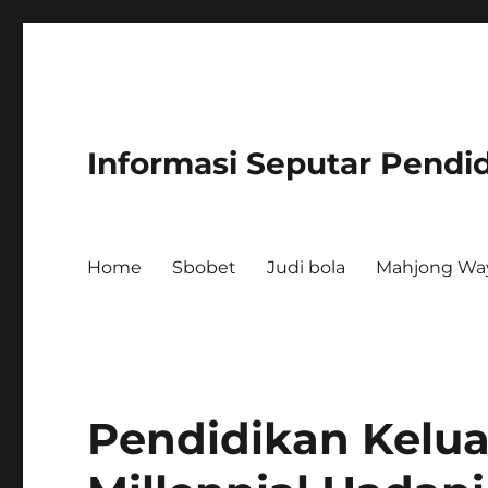
Informasi Seputar Pendid
Home
Sbobet
Judi bola
Mahjong Wa
Pendidikan Kelua