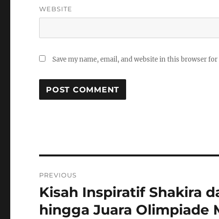
WEBSITE
Save my name, email, and website in this browser for
Post
PREVIOUS
navigation
Kisah Inspiratif Shakira d
Previous
post:
hingga Juara Olimpiade