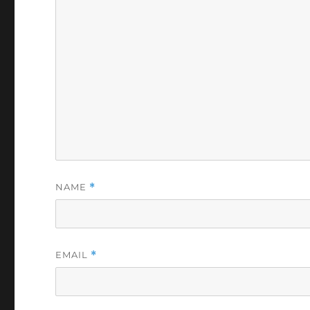
NAME
*
EMAIL
*