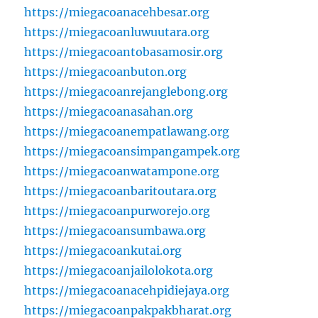
https://miegacoanacehbesar.org
https://miegacoanluwuutara.org
https://miegacoantobasamosir.org
https://miegacoanbuton.org
https://miegacoanrejanglebong.org
https://miegacoanasahan.org
https://miegacoanempatlawang.org
https://miegacoansimpangampek.org
https://miegacoanwatampone.org
https://miegacoanbaritoutara.org
https://miegacoanpurworejo.org
https://miegacoansumbawa.org
https://miegacoankutai.org
https://miegacoanjailolokota.org
https://miegacoanacehpidiejaya.org
https://miegacoanpakpakbharat.org