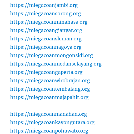
https://miegacoanjambi.org
https://miegacoansorong.org
https://miegacoanminahasa.org
https://miegacoangianyar.org
https://miegacoansleman.org
https://miegacoannagoya.org
https://miegacoanmongonsidi.org
https://miegacoanmedanselayang.org
https://miegacoangaperta.org
https://miegacoanwirobrajan.org
https://miegacoantembalang.org
https://miegacoanmajapahit.org
https://miegacoanmanahan.org
https://miegacoankayongutara.org
https://miegacoanpohuwato.org