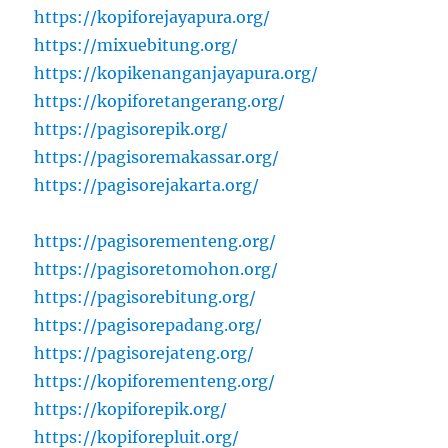
https://kopiforejayapura.org/
https://mixuebitung.org/
https://kopikenanganjayapura.org/
https://kopiforetangerang.org/
https://pagisorepik.org/
https://pagisoremakassar.org/
https://pagisorejakarta.org/
https://pagisorementeng.org/
https://pagisoretomohon.org/
https://pagisorebitung.org/
https://pagisorepadang.org/
https://pagisorejateng.org/
https://kopiforementeng.org/
https://kopiforepik.org/
https://kopiforepluit.org/