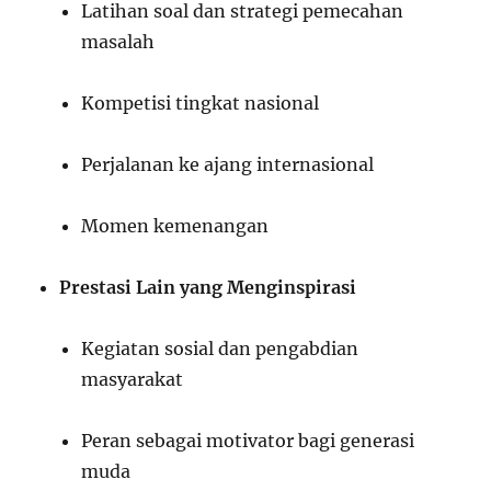
Latihan soal dan strategi pemecahan
masalah
Kompetisi tingkat nasional
Perjalanan ke ajang internasional
Momen kemenangan
Prestasi Lain yang Menginspirasi
Kegiatan sosial dan pengabdian
masyarakat
Peran sebagai motivator bagi generasi
muda