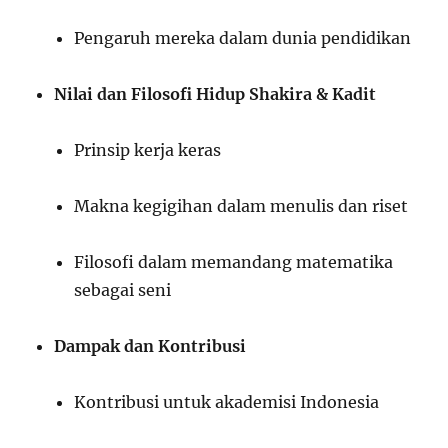
Pengaruh mereka dalam dunia pendidikan
Nilai dan Filosofi Hidup Shakira & Kadit
Prinsip kerja keras
Makna kegigihan dalam menulis dan riset
Filosofi dalam memandang matematika
sebagai seni
Dampak dan Kontribusi
Kontribusi untuk akademisi Indonesia