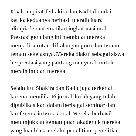
Kisah inspiratif Shakira dan Kadit dimulai
ketika keduanya berhasil meraih juara
olimpiade matematika tingkat nasional.
Prestasi gemilang ini membuat mereka
menjadi sorotan di kalangan guru dan teman-
teman sekelasnya. Mereka diakui sebagai siswa
berprestasi yang pantang menyerah untuk
meraih impian mereka.
Selain itu, Shakira dan Kadit juga terkenal
karena memiliki 16 jurnal ilmiah yang telah
dipublikasikan dalam berbagai seminar dan
konferensi internasional. Mereka berhasil
menunjukkan kemampuan akademik mereka
yang luar biasa melalui penelitian-penelitian