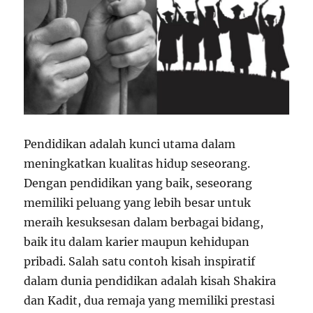
Pendidikan adalah kunci utama dalam
meningkatkan kualitas hidup seseorang.
Dengan pendidikan yang baik, seseorang
memiliki peluang yang lebih besar untuk
meraih kesuksesan dalam berbagai bidang,
baik itu dalam karier maupun kehidupan
pribadi. Salah satu contoh kisah inspiratif
dalam dunia pendidikan adalah kisah Shakira
dan Kadit, dua remaja yang memiliki prestasi