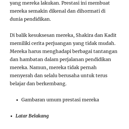
yang mereka lakukan. Prestasi ini membuat
mereka semakin dikenal dan dihormati di
dunia pendidikan.
Di balik kesuksesan mereka, Shakira dan Kadit
memiliki cerita perjuangan yang tidak mudah.
Mereka harus menghadapi berbagai tantangan
dan hambatan dalam perjalanan pendidikan
mereka. Namun, mereka tidak pernah
menyerah dan selalu berusaha untuk terus
belajar dan berkembang.
Gambaran umum prestasi mereka
Latar Belakang