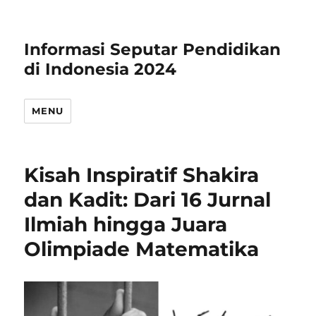
Informasi Seputar Pendidikan
di Indonesia 2024
MENU
Kisah Inspiratif Shakira
dan Kadit: Dari 16 Jurnal
Ilmiah hingga Juara
Olimpiade Matematika