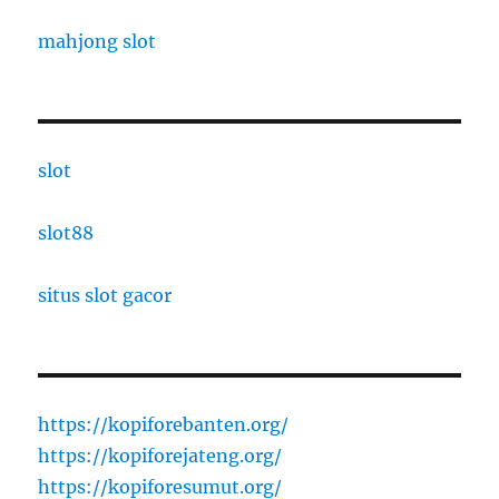
mahjong slot
slot
slot88
situs slot gacor
https://kopiforebanten.org/
https://kopiforejateng.org/
https://kopiforesumut.org/