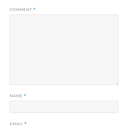
COMMENT
*
NAME
*
EMAIL
*