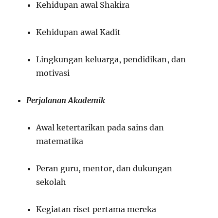
Kehidupan awal Shakira
Kehidupan awal Kadit
Lingkungan keluarga, pendidikan, dan
motivasi
Perjalanan Akademik
Awal ketertarikan pada sains dan
matematika
Peran guru, mentor, dan dukungan
sekolah
Kegiatan riset pertama mereka