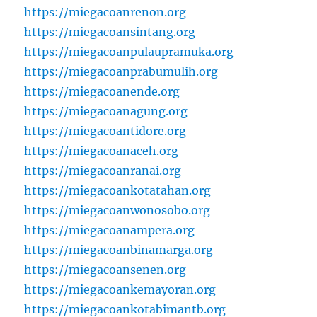
https://miegacoanrenon.org
https://miegacoansintang.org
https://miegacoanpulaupramuka.org
https://miegacoanprabumulih.org
https://miegacoanende.org
https://miegacoanagung.org
https://miegacoantidore.org
https://miegacoanaceh.org
https://miegacoanranai.org
https://miegacoankotatahan.org
https://miegacoanwonosobo.org
https://miegacoanampera.org
https://miegacoanbinamarga.org
https://miegacoansenen.org
https://miegacoankemayoran.org
https://miegacoankotabimantb.org