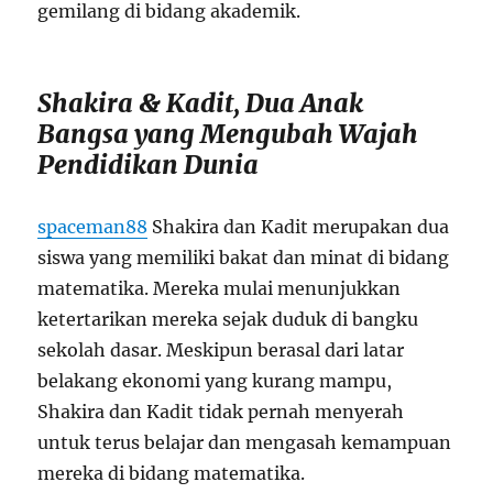
gemilang di bidang akademik.
Shakira & Kadit, Dua Anak
Bangsa yang Mengubah Wajah
Pendidikan Dunia
spaceman88
Shakira dan Kadit merupakan dua
siswa yang memiliki bakat dan minat di bidang
matematika. Mereka mulai menunjukkan
ketertarikan mereka sejak duduk di bangku
sekolah dasar. Meskipun berasal dari latar
belakang ekonomi yang kurang mampu,
Shakira dan Kadit tidak pernah menyerah
untuk terus belajar dan mengasah kemampuan
mereka di bidang matematika.