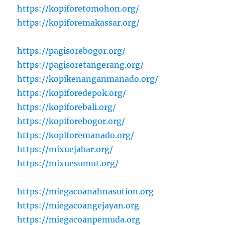
https://kopiforetomohon.org/
https://kopiforemakassar.org/
https://pagisorebogor.org/
https://pagisoretangerang.org/
https://kopikenanganmanado.org/
https://kopiforedepok.org/
https://kopiforebali.org/
https://kopiforebogor.org/
https://kopiforemanado.org/
https://mixuejabar.org/
https://mixuesumut.org/
https://miegacoanahnasution.org
https://miegacoangejayan.org
https://miegacoanpemuda.org