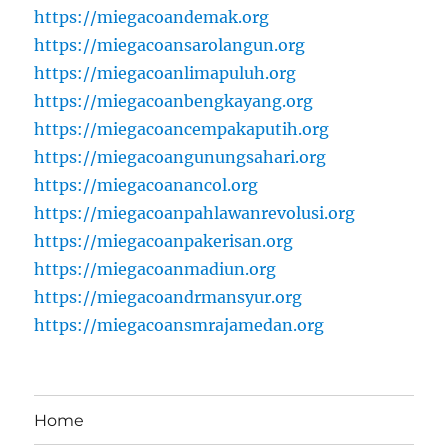
https://miegacoandemak.org
https://miegacoansarolangun.org
https://miegacoanlimapuluh.org
https://miegacoanbengkayang.org
https://miegacoancempakaputih.org
https://miegacoangunungsahari.org
https://miegacoanancol.org
https://miegacoanpahlawanrevolusi.org
https://miegacoanpakerisan.org
https://miegacoanmadiun.org
https://miegacoandrmansyur.org
https://miegacoansmrajamedan.org
Home