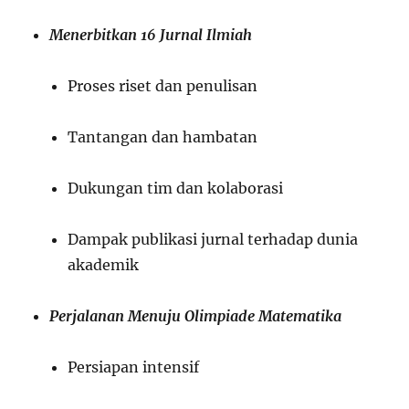
Menerbitkan 16 Jurnal Ilmiah
Proses riset dan penulisan
Tantangan dan hambatan
Dukungan tim dan kolaborasi
Dampak publikasi jurnal terhadap dunia
akademik
Perjalanan Menuju Olimpiade Matematika
Persiapan intensif