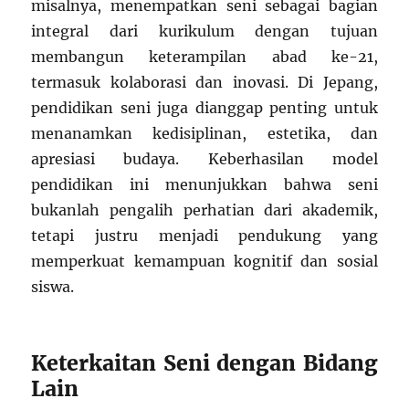
misalnya, menempatkan seni sebagai bagian
integral dari kurikulum dengan tujuan
membangun keterampilan abad ke-21,
termasuk kolaborasi dan inovasi. Di Jepang,
pendidikan seni juga dianggap penting untuk
menanamkan kedisiplinan, estetika, dan
apresiasi budaya. Keberhasilan model
pendidikan ini menunjukkan bahwa seni
bukanlah pengalih perhatian dari akademik,
tetapi justru menjadi pendukung yang
memperkuat kemampuan kognitif dan sosial
siswa.
Keterkaitan Seni dengan Bidang
Lain