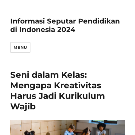
Informasi Seputar Pendidikan
di Indonesia 2024
MENU
Seni dalam Kelas:
Mengapa Kreativitas
Harus Jadi Kurikulum
Wajib