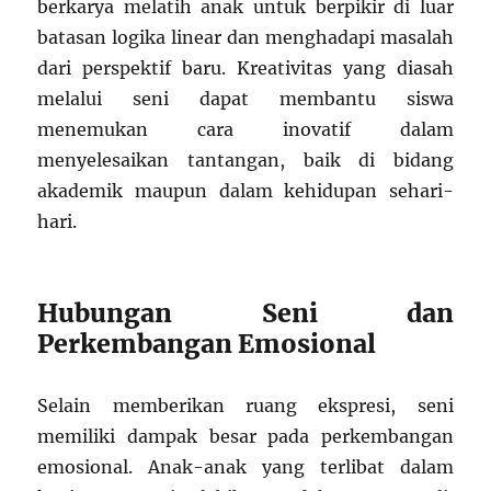
berkarya melatih anak untuk berpikir di luar
batasan logika linear dan menghadapi masalah
dari perspektif baru. Kreativitas yang diasah
melalui seni dapat membantu siswa
menemukan cara inovatif dalam
menyelesaikan tantangan, baik di bidang
akademik maupun dalam kehidupan sehari-
hari.
Hubungan Seni dan
Perkembangan Emosional
Selain memberikan ruang ekspresi, seni
memiliki dampak besar pada perkembangan
emosional. Anak-anak yang terlibat dalam