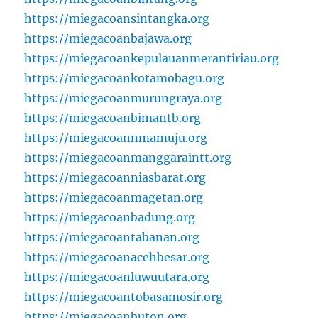
https://miegacoansintangka.org
https://miegacoanbajawa.org
https://miegacoankepulauanmerantiriau.org
https://miegacoankotamobagu.org
https://miegacoanmurungraya.org
https://miegacoanbimantb.org
https://miegacoannmamuju.org
https://miegacoanmanggaraintt.org
https://miegacoanniasbarat.org
https://miegacoanmagetan.org
https://miegacoanbadung.org
https://miegacoantabanan.org
https://miegacoanacehbesar.org
https://miegacoanluwuutara.org
https://miegacoantobasamosir.org
https://miegacoanbuton.org