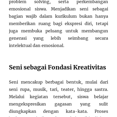
problem solving, serta perkembangan
emosional siswa. Menjadikan seni sebagai
bagian wajib dalam kurikulum bukan hanya
memberikan ruang bagi ekspresi diri, tetapi
juga membuka peluang untuk membangun
generasi yang lebih seimbang secara
intelektual dan emosional.
Seni sebagai Fondasi Kreativitas
Seni mencakup berbagai bentuk, mulai dari
seni rupa, musik, tari, teater, hingga sastra.
Melalui kegiatan tersebut, siswa belajar
mengekspresikan gagasan yang sulit
diungkapkan dengan kata-kata. Proses