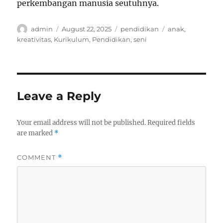
perkembangan manusia seutuhnya.
Author
Posted
Categories
Tags
admin
August 22, 2025
pendidikan
anak
,
on
kreativitas
,
Kurikulum
,
Pendidikan
,
seni
Leave a Reply
Your email address will not be published.
Required fields
are marked
*
COMMENT
*