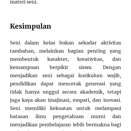
materi seni.
Kesimpulan
Seni dalam kelas bukan sekadar aktivitas
tambahan, melainkan bagian penting yang
membentuk karakter, kreativitas, dan
kemampuan berpikir siswa. Dengan
menjadikan seni sebagai kurikulum wajib,
pendidikan dapat mencetak generasi yang
tidak hanya unggul secara akademik, tetapi
juga kaya akan imajinasi, empati, dan inovasi.
Seni memiliki kekuatan untuk melampaui
batasan ilmu pengetahuan murni dan
menjadikan pembelajaran lebih bermakna bagi