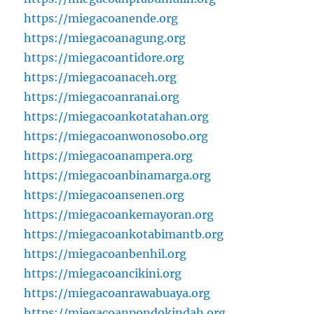
https://miegacoanende.org
https://miegacoanagung.org
https://miegacoantidore.org
https://miegacoanaceh.org
https://miegacoanranai.org
https://miegacoankotatahan.org
https://miegacoanwonosobo.org
https://miegacoanampera.org
https://miegacoanbinamarga.org
https://miegacoansenen.org
https://miegacoankemayoran.org
https://miegacoankotabimantb.org
https://miegacoanbenhil.org
https://miegacoancikini.org
https://miegacoanrawabuaya.org
https://miegacoanpondokindah.org