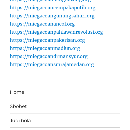
https://miegacoancempakaputih.org
https://miegacoangunungsahari.org
https://miegacoanancol.org
https://miegacoanpahlawanrevolusi.org
https://miegacoanpakerisan.org
https://miegacoanmadiun.org
https://miegacoandrmansyur.org
https://miegacoansmrajamedan.org
Home
Sbobet
Judi bola