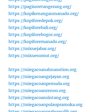
https://pagisoretangerang.org/
https://kopikenanganmanado.org/
https://kopiforedepok.org/
https://kopiforebali.org/
https://kopiforebogor.org/
https://kopiforemanado.org/
https://mixuejabar.org/
https://mixuesumut.org/
https://miegacoanahnasution.org
https://miegacoangejayan.org
https://miegacoanpemuda.org
https://miegacoanrenon.org
https://miegacoansintang.org
https://miegacoanpulaupramuka.org
https://miegacoanprabumulih.org