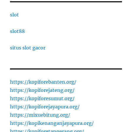
slot
slot88
situs slot gacor
https://kopiforebanten.org/
https://kopiforejateng.org/
https://kopiforesumut.org/
https://kopiforejayapura.org/
https://mixuebitung.org/
https://kopikenanganjayapura.org/
https://kopiforetangerang.org/