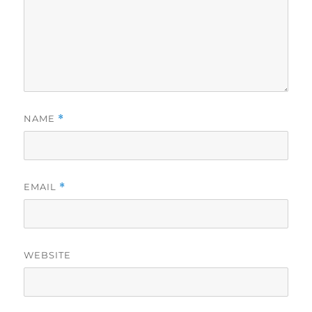
NAME
*
EMAIL
*
WEBSITE