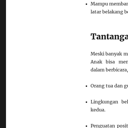
Mampu membangu
latar belakang b
Tantanga
Meski banyak ma
Anak bisa men
dalam berbicara,
Orang tua dan g
Lingkungan be
kedua.
Penguatan posit