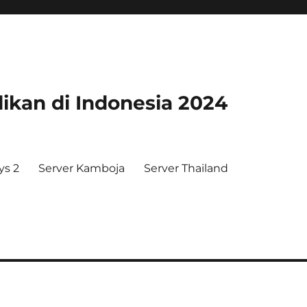
ikan di Indonesia 2024
ys 2
Server Kamboja
Server Thailand