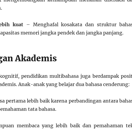
.
ebih kuat
– Menghafal kosakata dan struktur baha
pasitas memori jangka pendek dan jangka panjang.
gan Akademis
kognitif, pendidikan multibahasa juga berdampak posit
kademis. Anak-anak yang belajar dua bahasa cenderung:
a pertama lebih baik karena perbandingan antara baha
emahaman tata bahasa.
mpuan membaca yang lebih baik dan pemahaman te