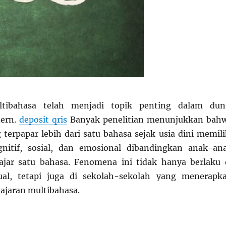
ltibahasa telah menjadi topik penting dalam dun
dern.
deposit qris
Banyak penelitian menunjukkan bah
terpapar lebih dari satu bahasa sejak usia dini memili
nitif, sosial, dan emosional dibandingkan anak-an
ajar satu bahasa. Fenomena ini tidak hanya berlaku 
gual, tetapi juga di sekolah-sekolah yang menerapk
ajaran multibahasa.