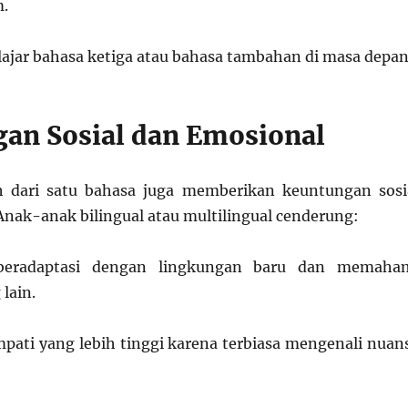
m.
ajar bahasa ketiga atau bahasa tambahan di masa depan
an Sosial dan Emosional
h dari satu bahasa juga memberikan keuntungan sosi
Anak-anak bilingual atau multilingual cenderung:
eradaptasi dengan lingkungan baru dan memaha
 lain.
mpati yang lebih tinggi karena terbiasa mengenali nuan