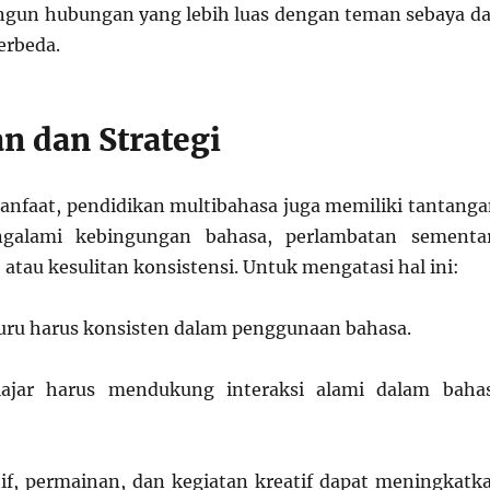
n hubungan yang lebih luas dengan teman sebaya da
erbeda.
n dan Strategi
nfaat, pendidikan multibahasa juga memiliki tantanga
galami kebingungan bahasa, perlambatan sementa
 atau kesulitan konsistensi. Untuk mengatasi hal ini:
uru harus konsisten dalam penggunaan bahasa.
lajar harus mendukung interaksi alami dalam baha
if, permainan, dan kegiatan kreatif dapat meningkatk