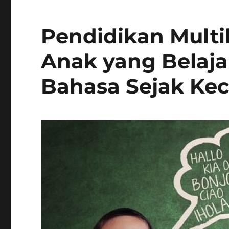
Pendidikan Mult
Anak yang Belajar
Bahasa Sejak Kec