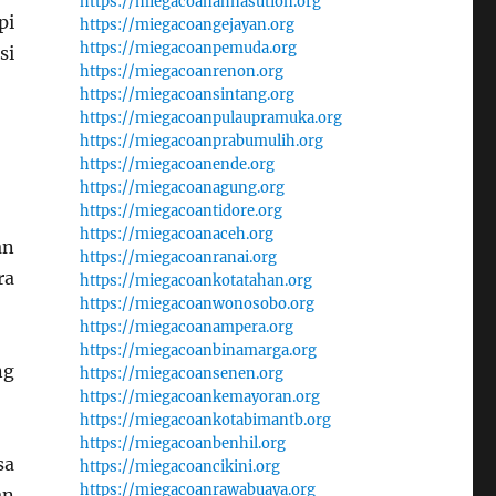
https://miegacoanahnasution.org
pi
https://miegacoangejayan.org
https://miegacoanpemuda.org
si
https://miegacoanrenon.org
https://miegacoansintang.org
https://miegacoanpulaupramuka.org
https://miegacoanprabumulih.org
https://miegacoanende.org
https://miegacoanagung.org
https://miegacoantidore.org
https://miegacoanaceh.org
an
https://miegacoanranai.org
ra
https://miegacoankotatahan.org
https://miegacoanwonosobo.org
https://miegacoanampera.org
https://miegacoanbinamarga.org
ng
https://miegacoansenen.org
https://miegacoankemayoran.org
https://miegacoankotabimantb.org
https://miegacoanbenhil.org
sa
https://miegacoancikini.org
https://miegacoanrawabuaya.org
an