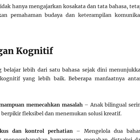
tidak hanya mengajarkan kosakata dan tata bahasa, teta
an pemahaman budaya dan keterampilan komunika
an Kognitif
belajar lebih dari satu bahasa sejak dini menunjukk
ognitif yang lebih baik. Beberapa manfaatnya anta
emampuan memecahkan masalah
– Anak bilingual seri
 berpikir fleksibel dan menemukan solusi kreatif.
us dan kontrol perhatian
– Mengelola dua baha
 mengembangkan kemampuan menahan distraksi d