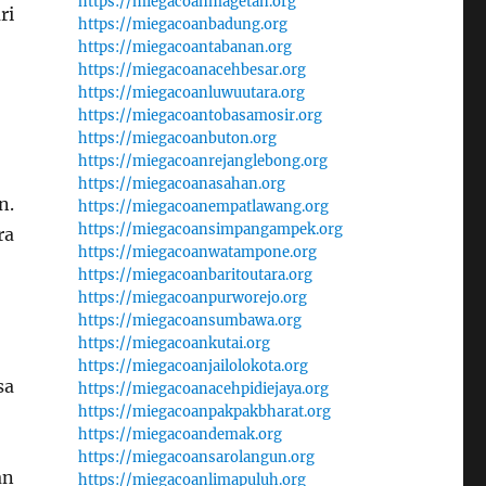
https://miegacoanmagetan.org
ri
https://miegacoanbadung.org
https://miegacoantabanan.org
https://miegacoanacehbesar.org
https://miegacoanluwuutara.org
https://miegacoantobasamosir.org
https://miegacoanbuton.org
https://miegacoanrejanglebong.org
https://miegacoanasahan.org
n.
https://miegacoanempatlawang.org
https://miegacoansimpangampek.org
ra
https://miegacoanwatampone.org
https://miegacoanbaritoutara.org
https://miegacoanpurworejo.org
https://miegacoansumbawa.org
https://miegacoankutai.org
https://miegacoanjailolokota.org
sa
https://miegacoanacehpidiejaya.org
https://miegacoanpakpakbharat.org
https://miegacoandemak.org
https://miegacoansarolangun.org
an
https://miegacoanlimapuluh.org