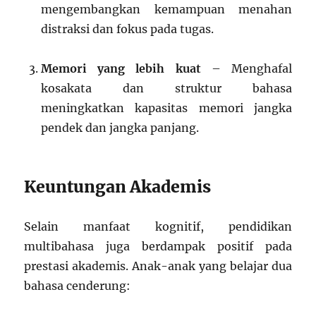
mengembangkan kemampuan menahan
distraksi dan fokus pada tugas.
Memori yang lebih kuat
– Menghafal
kosakata dan struktur bahasa
meningkatkan kapasitas memori jangka
pendek dan jangka panjang.
Keuntungan Akademis
Selain manfaat kognitif, pendidikan
multibahasa juga berdampak positif pada
prestasi akademis. Anak-anak yang belajar dua
bahasa cenderung: