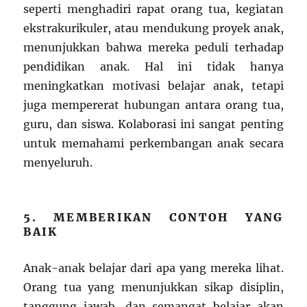
seperti menghadiri rapat orang tua, kegiatan
ekstrakurikuler, atau mendukung proyek anak,
menunjukkan bahwa mereka peduli terhadap
pendidikan anak. Hal ini tidak hanya
meningkatkan motivasi belajar anak, tetapi
juga mempererat hubungan antara orang tua,
guru, dan siswa. Kolaborasi ini sangat penting
untuk memahami perkembangan anak secara
menyeluruh.
5. MEMBERIKAN CONTOH YANG
BAIK
Anak-anak belajar dari apa yang mereka lihat.
Orang tua yang menunjukkan sikap disiplin,
tanggung jawab, dan semangat belajar akan