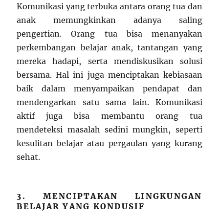
Komunikasi yang terbuka antara orang tua dan
anak memungkinkan adanya saling
pengertian. Orang tua bisa menanyakan
perkembangan belajar anak, tantangan yang
mereka hadapi, serta mendiskusikan solusi
bersama. Hal ini juga menciptakan kebiasaan
baik dalam menyampaikan pendapat dan
mendengarkan satu sama lain. Komunikasi
aktif juga bisa membantu orang tua
mendeteksi masalah sedini mungkin, seperti
kesulitan belajar atau pergaulan yang kurang
sehat.
3. MENCIPTAKAN LINGKUNGAN
BELAJAR YANG KONDUSIF