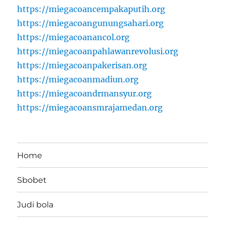
https://miegacoancempakaputih.org
https://miegacoangunungsahari.org
https://miegacoanancol.org
https://miegacoanpahlawanrevolusi.org
https://miegacoanpakerisan.org
https://miegacoanmadiun.org
https://miegacoandrmansyur.org
https://miegacoansmrajamedan.org
Home
Sbobet
Judi bola