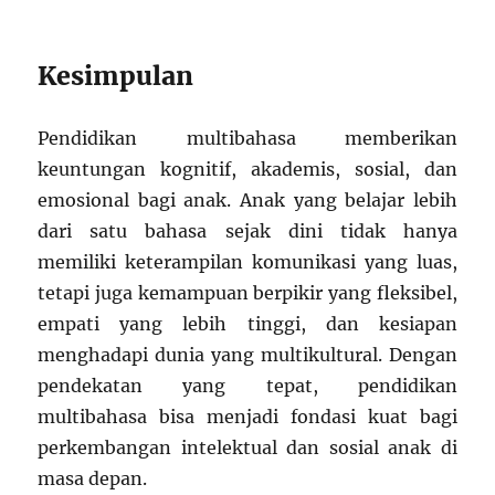
Kesimpulan
Pendidikan multibahasa memberikan
keuntungan kognitif, akademis, sosial, dan
emosional bagi anak. Anak yang belajar lebih
dari satu bahasa sejak dini tidak hanya
memiliki keterampilan komunikasi yang luas,
tetapi juga kemampuan berpikir yang fleksibel,
empati yang lebih tinggi, dan kesiapan
menghadapi dunia yang multikultural. Dengan
pendekatan yang tepat, pendidikan
multibahasa bisa menjadi fondasi kuat bagi
perkembangan intelektual dan sosial anak di
masa depan.