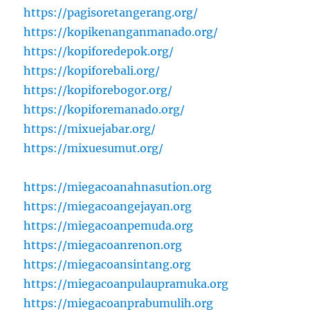
https://pagisoretangerang.org/
https://kopikenanganmanado.org/
https://kopiforedepok.org/
https://kopiforebali.org/
https://kopiforebogor.org/
https://kopiforemanado.org/
https://mixuejabar.org/
https://mixuesumut.org/
https://miegacoanahnasution.org
https://miegacoangejayan.org
https://miegacoanpemuda.org
https://miegacoanrenon.org
https://miegacoansintang.org
https://miegacoanpulaupramuka.org
https://miegacoanprabumulih.org