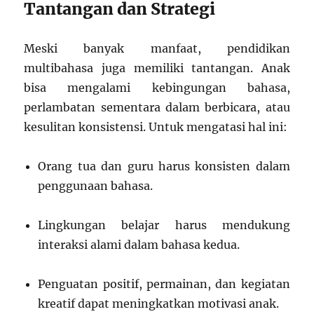
Tantangan dan Strategi
Meski banyak manfaat, pendidikan
multibahasa juga memiliki tantangan. Anak
bisa mengalami kebingungan bahasa,
perlambatan sementara dalam berbicara, atau
kesulitan konsistensi. Untuk mengatasi hal ini:
Orang tua dan guru harus konsisten dalam
penggunaan bahasa.
Lingkungan belajar harus mendukung
interaksi alami dalam bahasa kedua.
Penguatan positif, permainan, dan kegiatan
kreatif dapat meningkatkan motivasi anak.