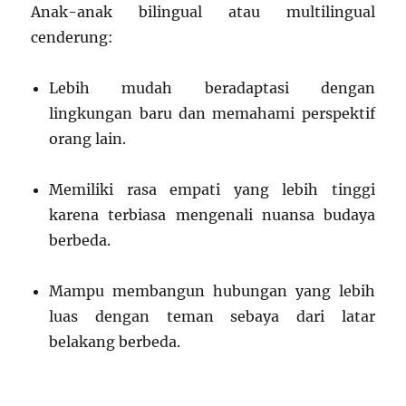
Anak-anak bilingual atau multilingual
cenderung:
Lebih mudah beradaptasi dengan
lingkungan baru dan memahami perspektif
orang lain.
Memiliki rasa empati yang lebih tinggi
karena terbiasa mengenali nuansa budaya
berbeda.
Mampu membangun hubungan yang lebih
luas dengan teman sebaya dari latar
belakang berbeda.