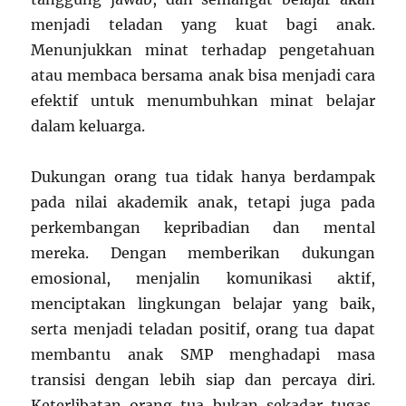
menjadi teladan yang kuat bagi anak.
Menunjukkan minat terhadap pengetahuan
atau membaca bersama anak bisa menjadi cara
efektif untuk menumbuhkan minat belajar
dalam keluarga.
Dukungan orang tua tidak hanya berdampak
pada nilai akademik anak, tetapi juga pada
perkembangan kepribadian dan mental
mereka. Dengan memberikan dukungan
emosional, menjalin komunikasi aktif,
menciptakan lingkungan belajar yang baik,
serta menjadi teladan positif, orang tua dapat
membantu anak SMP menghadapi masa
transisi dengan lebih siap dan percaya diri.
Keterlibatan orang tua bukan sekadar tugas,