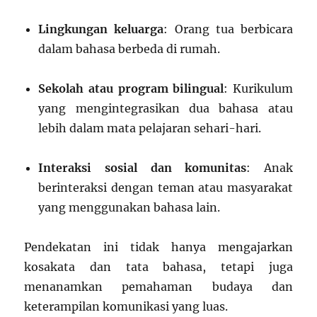
Lingkungan keluarga
: Orang tua berbicara
dalam bahasa berbeda di rumah.
Sekolah atau program bilingual
: Kurikulum
yang mengintegrasikan dua bahasa atau
lebih dalam mata pelajaran sehari-hari.
Interaksi sosial dan komunitas
: Anak
berinteraksi dengan teman atau masyarakat
yang menggunakan bahasa lain.
Pendekatan ini tidak hanya mengajarkan
kosakata dan tata bahasa, tetapi juga
menanamkan pemahaman budaya dan
keterampilan komunikasi yang luas.