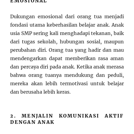
EMOSIONAL
Dukungan emosional dari orang tua menjadi
fondasi utama keberhasilan belajar anak. Anak
usia SMP sering kali menghadapi tekanan, baik
dari tugas sekolah, hubungan sosial, maupun
perubahan diri. Orang tua yang hadir dan mau
mendengarkan dapat memberikan rasa aman
dan percaya diri pada anak. Ketika anak merasa
bahwa orang tuanya mendukung dan peduli,
mereka akan lebih termotivasi untuk belajar
dan berusaha lebih keras.
2. MENJALIN KOMUNIKASI AKTIF
DENGAN ANAK