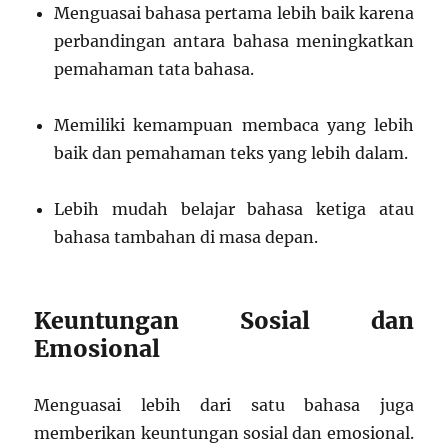
Menguasai bahasa pertama lebih baik karena
perbandingan antara bahasa meningkatkan
pemahaman tata bahasa.
Memiliki kemampuan membaca yang lebih
baik dan pemahaman teks yang lebih dalam.
Lebih mudah belajar bahasa ketiga atau
bahasa tambahan di masa depan.
Keuntungan Sosial dan
Emosional
Menguasai lebih dari satu bahasa juga
memberikan keuntungan sosial dan emosional.