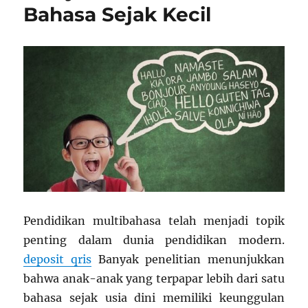
Bahasa Sejak Kecil
Pendidikan multibahasa telah menjadi topik
penting dalam dunia pendidikan modern.
deposit qris
Banyak penelitian menunjukkan
bahwa anak-anak yang terpapar lebih dari satu
bahasa sejak usia dini memiliki keunggulan