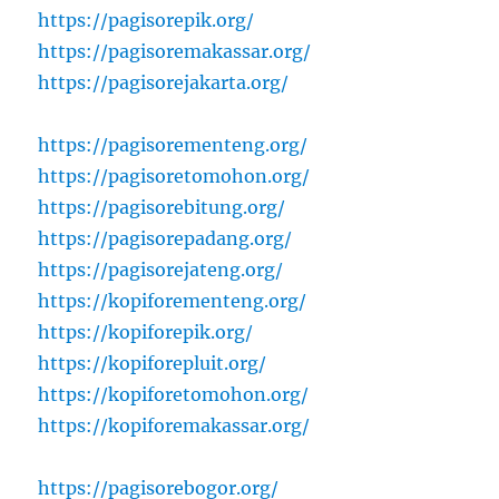
https://pagisorepik.org/
https://pagisoremakassar.org/
https://pagisorejakarta.org/
https://pagisorementeng.org/
https://pagisoretomohon.org/
https://pagisorebitung.org/
https://pagisorepadang.org/
https://pagisorejateng.org/
https://kopiforementeng.org/
https://kopiforepik.org/
https://kopiforepluit.org/
https://kopiforetomohon.org/
https://kopiforemakassar.org/
https://pagisorebogor.org/