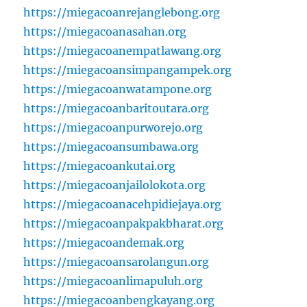
https://miegacoanrejanglebong.org
https://miegacoanasahan.org
https://miegacoanempatlawang.org
https://miegacoansimpangampek.org
https://miegacoanwatampone.org
https://miegacoanbaritoutara.org
https://miegacoanpurworejo.org
https://miegacoansumbawa.org
https://miegacoankutai.org
https://miegacoanjailolokota.org
https://miegacoanacehpidiejaya.org
https://miegacoanpakpakbharat.org
https://miegacoandemak.org
https://miegacoansarolangun.org
https://miegacoanlimapuluh.org
https://miegacoanbengkayang.org