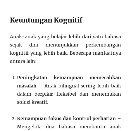
Keuntungan Kognitif
Anak-anak yang belajar lebih dari satu bahasa
sejak dini menunjukkan perkembangan
kognitif yang lebih baik. Beberapa manfaatnya
antara lain:
Peningkatan kemampuan memecahkan
masalah
– Anak bilingual sering lebih baik
dalam berpikir fleksibel dan menemukan
solusi kreatif.
Kemampuan fokus dan kontrol perhatian
–
Mengelola dua bahasa membantu anak