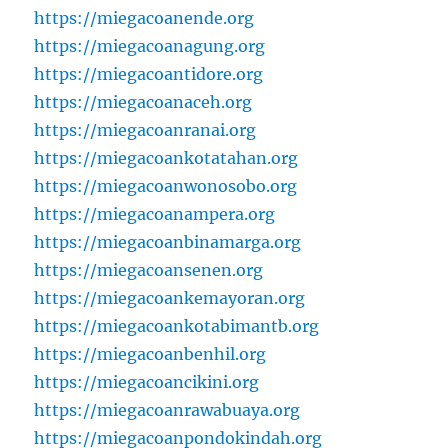
https://miegacoanende.org
https://miegacoanagung.org
https://miegacoantidore.org
https://miegacoanaceh.org
https://miegacoanranai.org
https://miegacoankotatahan.org
https://miegacoanwonosobo.org
https://miegacoanampera.org
https://miegacoanbinamarga.org
https://miegacoansenen.org
https://miegacoankemayoran.org
https://miegacoankotabimantb.org
https://miegacoanbenhil.org
https://miegacoancikini.org
https://miegacoanrawabuaya.org
https://miegacoanpondokindah.org