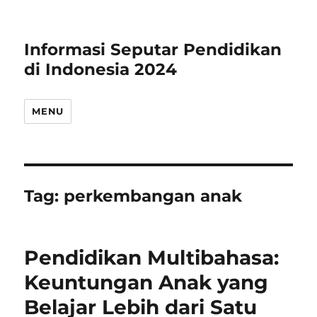
Informasi Seputar Pendidikan
di Indonesia 2024
MENU
Tag:
perkembangan anak
Pendidikan Multibahasa:
Keuntungan Anak yang
Belajar Lebih dari Satu