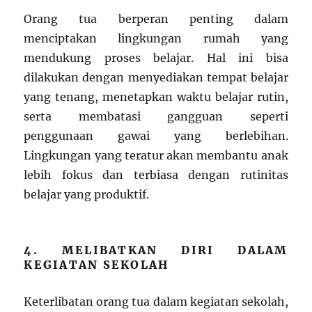
Orang tua berperan penting dalam
menciptakan lingkungan rumah yang
mendukung proses belajar. Hal ini bisa
dilakukan dengan menyediakan tempat belajar
yang tenang, menetapkan waktu belajar rutin,
serta membatasi gangguan seperti
penggunaan gawai yang berlebihan.
Lingkungan yang teratur akan membantu anak
lebih fokus dan terbiasa dengan rutinitas
belajar yang produktif.
4. MELIBATKAN DIRI DALAM
KEGIATAN SEKOLAH
Keterlibatan orang tua dalam kegiatan sekolah,