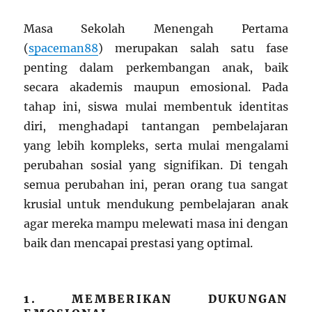
Masa Sekolah Menengah Pertama
(
spaceman88
) merupakan salah satu fase
penting dalam perkembangan anak, baik
secara akademis maupun emosional. Pada
tahap ini, siswa mulai membentuk identitas
diri, menghadapi tantangan pembelajaran
yang lebih kompleks, serta mulai mengalami
perubahan sosial yang signifikan. Di tengah
semua perubahan ini, peran orang tua sangat
krusial untuk mendukung pembelajaran anak
agar mereka mampu melewati masa ini dengan
baik dan mencapai prestasi yang optimal.
1. MEMBERIKAN DUKUNGAN