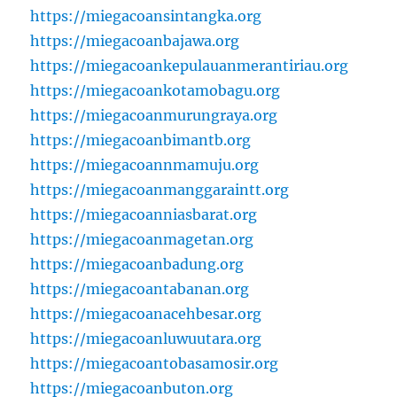
https://miegacoansintangka.org
https://miegacoanbajawa.org
https://miegacoankepulauanmerantiriau.org
https://miegacoankotamobagu.org
https://miegacoanmurungraya.org
https://miegacoanbimantb.org
https://miegacoannmamuju.org
https://miegacoanmanggaraintt.org
https://miegacoanniasbarat.org
https://miegacoanmagetan.org
https://miegacoanbadung.org
https://miegacoantabanan.org
https://miegacoanacehbesar.org
https://miegacoanluwuutara.org
https://miegacoantobasamosir.org
https://miegacoanbuton.org