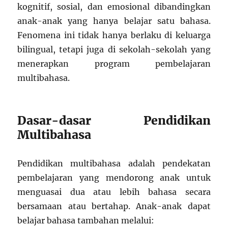
kognitif, sosial, dan emosional dibandingkan
anak-anak yang hanya belajar satu bahasa.
Fenomena ini tidak hanya berlaku di keluarga
bilingual, tetapi juga di sekolah-sekolah yang
menerapkan program pembelajaran
multibahasa.
Dasar-dasar Pendidikan
Multibahasa
Pendidikan multibahasa adalah pendekatan
pembelajaran yang mendorong anak untuk
menguasai dua atau lebih bahasa secara
bersamaan atau bertahap. Anak-anak dapat
belajar bahasa tambahan melalui: