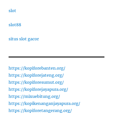
slot
slot88
situs slot gacor
https://kopiforebanten.org/
https://kopiforejateng.org/
https://kopiforesumut.org/
https://kopiforejayapura.org/
https://mixuebitung.org/
https://kopikenanganjayapura.org/
https://kopiforetangerang.org/