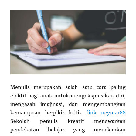
Menulis merupakan salah satu cara paling
efektif bagi anak untuk mengekspresikan diri,
mengasah imajinasi, dan mengembangkan
kemampuan berpikir kritis.
link neymar88
Sekolah penulis kreatif menawarkan
pendekatan belajar yang menekankan