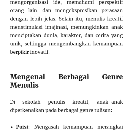
mengorganisasi ide, memahami perspektif
orang lain, dan mengekspresikan perasaan
dengan lebih jelas. Selain itu, menulis kreatif
menstimulasi imajinasi, memungkinkan anak
menciptakan dunia, karakter, dan cerita yang
unik, sehingga mengembangkan kemampuan
berpikir inovatif.
Mengenal Berbagai Genre
Menulis
Di sekolah penulis kreatif, anak-anak
diperkenalkan pada berbagai genre tulisan:
Puisi
: Mengasah kemampuan merangkai