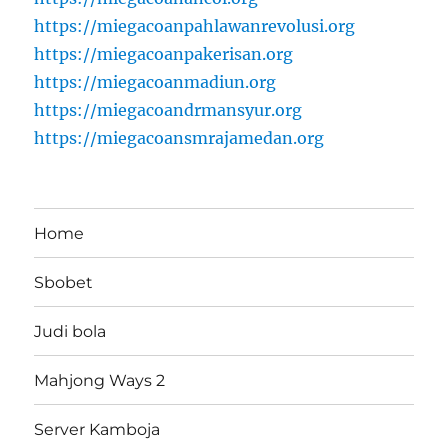
https://miegacoanpahlawanrevolusi.org
https://miegacoanpakerisan.org
https://miegacoanmadiun.org
https://miegacoandrmansyur.org
https://miegacoansmrajamedan.org
Home
Sbobet
Judi bola
Mahjong Ways 2
Server Kamboja