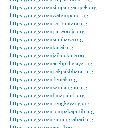
https://miegacoansimpangampek.org
https://miegacoanwatampone.org
https://miegacoanbaritoutara.org
https://miegacoanpurworejo.org
https://miegacoansumbawa.org
https://miegacoankutai.org
https://miegacoanjailolokota.org
https://miegacoanacehpidiejaya.org
https://miegacoanpakpakbharat.org
https://miegacoandemak.org
https://miegacoansarolangun.org
https://miegacoanlimapuluh.org
https://miegacoanbengkayang.org
https://miegacoancempakaputih.org
https://miegacoangunungsahari.org
https://miegacoanancol.org