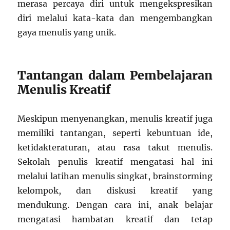
merasa percaya diri untuk mengekspresikan
diri melalui kata-kata dan mengembangkan
gaya menulis yang unik.
Tantangan dalam Pembelajaran
Menulis Kreatif
Meskipun menyenangkan, menulis kreatif juga
memiliki tantangan, seperti kebuntuan ide,
ketidakteraturan, atau rasa takut menulis.
Sekolah penulis kreatif mengatasi hal ini
melalui latihan menulis singkat, brainstorming
kelompok, dan diskusi kreatif yang
mendukung. Dengan cara ini, anak belajar
mengatasi hambatan kreatif dan tetap