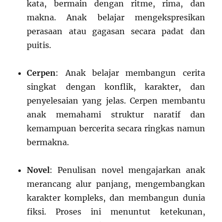
kata, bermain dengan ritme, rima, dan
makna. Anak belajar mengekspresikan
perasaan atau gagasan secara padat dan
puitis.
Cerpen
: Anak belajar membangun cerita
singkat dengan konflik, karakter, dan
penyelesaian yang jelas. Cerpen membantu
anak memahami struktur naratif dan
kemampuan bercerita secara ringkas namun
bermakna.
Novel
: Penulisan novel mengajarkan anak
merancang alur panjang, mengembangkan
karakter kompleks, dan membangun dunia
fiksi. Proses ini menuntut ketekunan,