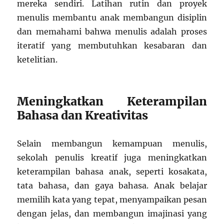
mereka sendiri. Latihan rutin dan proyek
menulis membantu anak membangun disiplin
dan memahami bahwa menulis adalah proses
iteratif yang membutuhkan kesabaran dan
ketelitian.
Meningkatkan Keterampilan
Bahasa dan Kreativitas
Selain membangun kemampuan menulis,
sekolah penulis kreatif juga meningkatkan
keterampilan bahasa anak, seperti kosakata,
tata bahasa, dan gaya bahasa. Anak belajar
memilih kata yang tepat, menyampaikan pesan
dengan jelas, dan membangun imajinasi yang