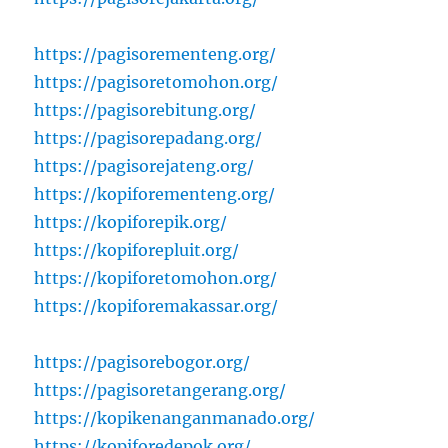
https://pagisorementeng.org/
https://pagisoretomohon.org/
https://pagisorebitung.org/
https://pagisorepadang.org/
https://pagisorejateng.org/
https://kopiforementeng.org/
https://kopiforepik.org/
https://kopiforepluit.org/
https://kopiforetomohon.org/
https://kopiforemakassar.org/
https://pagisorebogor.org/
https://pagisoretangerang.org/
https://kopikenanganmanado.org/
https://kopiforedepok.org/