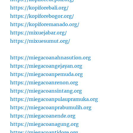
https://kopiforebali.org/
https://kopiforebogor.org/
https://kopiforemanado.org/
https://mixuejabar.org/
https://mixuesumut.org/
https://miegacoanahnasution.org
https://miegacoangejayan.org
https://miegacoanpemuda.org
https://miegacoanrenon.org
https://miegacoansintang.org
https://miegacoanpulaupramuka.org
https://miegacoanprabumulih.org
https://miegacoanende.org
https://miegacoanagung.org
https://miegacoantidore.org