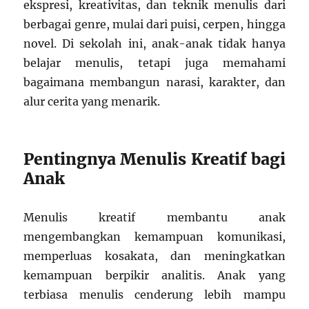
ekspresi, kreativitas, dan teknik menulis dari
berbagai genre, mulai dari puisi, cerpen, hingga
novel. Di sekolah ini, anak-anak tidak hanya
belajar menulis, tetapi juga memahami
bagaimana membangun narasi, karakter, dan
alur cerita yang menarik.
Pentingnya Menulis Kreatif bagi
Anak
Menulis kreatif membantu anak
mengembangkan kemampuan komunikasi,
memperluas kosakata, dan meningkatkan
kemampuan berpikir analitis. Anak yang
terbiasa menulis cenderung lebih mampu