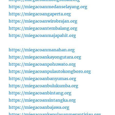
https://miegacoanmedanselayang.org
https://miegacoangaperta.org
https://miegacoanwirobrajan.org
https://miegacoantembalang.org
https://miegacoanmajapahit.org
https://miegacoanmanahan.org
https://miegacoankayongutara.org
https://miegacoanpohuwato.org
https://miegacoanpulautokongboro.org
https://miegacoanbanyumas.org
https://miegacoanbulukumba.org
https://miegacoanbintang.org
https://miegacoansintangka.org
https://miegacoanbajawa.org
https://miegacoankepulauanmerantiriau.org