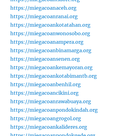
https://miegacoanaceh.org
https://miegacoanranai.org
https://miegacoankotatahan.org
https://miegacoanwonosobo.org
https://miegacoanampera.org
https://miegacoanbinamarga.org
https://miegacoansenen.org
https://miegacoankemayoran.org
https://miegacoankotabimantb.org
https://miegacoanbenhil.org
https://miegacoancikini.org
https://miegacoanrawabuaya.org
https://miegacoanpondokindah.org
https://miegacoangrogol.org
https://miegacoankalideres.org
https://miegacoanpondokgede.org