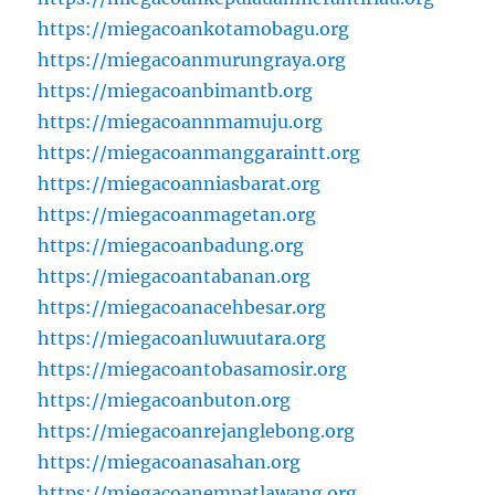
https://miegacoankotamobagu.org
https://miegacoanmurungraya.org
https://miegacoanbimantb.org
https://miegacoannmamuju.org
https://miegacoanmanggaraintt.org
https://miegacoanniasbarat.org
https://miegacoanmagetan.org
https://miegacoanbadung.org
https://miegacoantabanan.org
https://miegacoanacehbesar.org
https://miegacoanluwuutara.org
https://miegacoantobasamosir.org
https://miegacoanbuton.org
https://miegacoanrejanglebong.org
https://miegacoanasahan.org
https://miegacoanempatlawang.org