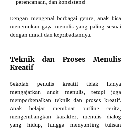
perencanaan, dan konsistensi.
Dengan mengenal berbagai genre, anak bisa
menemukan gaya menulis yang paling sesuai
dengan minat dan kepribadiannya.
Teknik dan Proses Menulis
Kreatif
Sekolah penulis kreatif tidak hanya
mengajarkan anak menulis, tetapi juga
memperkenalkan teknik dan proses kreatif.
Anak belajar membuat outline cerita,
mengembangkan karakter, menulis dialog
yang hidup, hingga menyunting tulisan