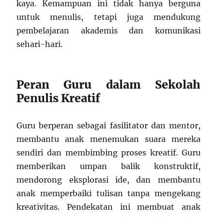
kaya. Kemampuan ini tidak hanya berguna
untuk menulis, tetapi juga mendukung
pembelajaran akademis dan komunikasi
sehari-hari.
Peran Guru dalam Sekolah
Penulis Kreatif
Guru berperan sebagai fasilitator dan mentor,
membantu anak menemukan suara mereka
sendiri dan membimbing proses kreatif. Guru
memberikan umpan balik konstruktif,
mendorong eksplorasi ide, dan membantu
anak memperbaiki tulisan tanpa mengekang
kreativitas. Pendekatan ini membuat anak