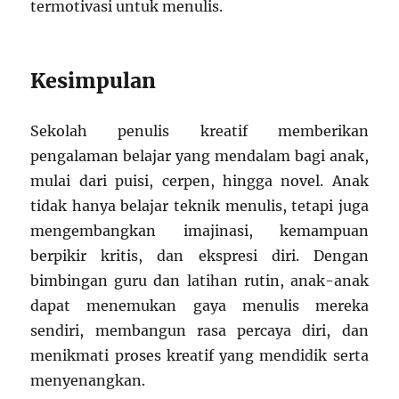
termotivasi untuk menulis.
Kesimpulan
Sekolah penulis kreatif memberikan
pengalaman belajar yang mendalam bagi anak,
mulai dari puisi, cerpen, hingga novel. Anak
tidak hanya belajar teknik menulis, tetapi juga
mengembangkan imajinasi, kemampuan
berpikir kritis, dan ekspresi diri. Dengan
bimbingan guru dan latihan rutin, anak-anak
dapat menemukan gaya menulis mereka
sendiri, membangun rasa percaya diri, dan
menikmati proses kreatif yang mendidik serta
menyenangkan.