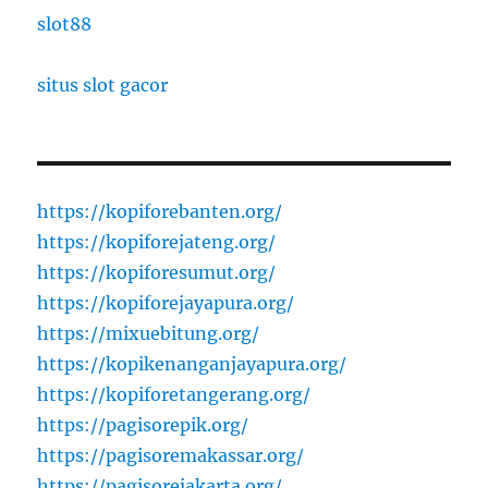
slot88
situs slot gacor
https://kopiforebanten.org/
https://kopiforejateng.org/
https://kopiforesumut.org/
https://kopiforejayapura.org/
https://mixuebitung.org/
https://kopikenanganjayapura.org/
https://kopiforetangerang.org/
https://pagisorepik.org/
https://pagisoremakassar.org/
https://pagisorejakarta.org/