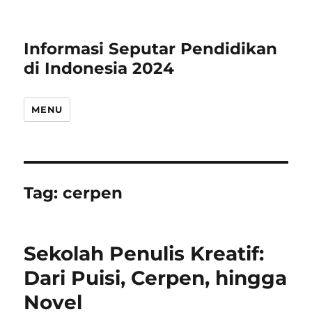
Informasi Seputar Pendidikan
di Indonesia 2024
MENU
Tag:
cerpen
Sekolah Penulis Kreatif:
Dari Puisi, Cerpen, hingga
Novel