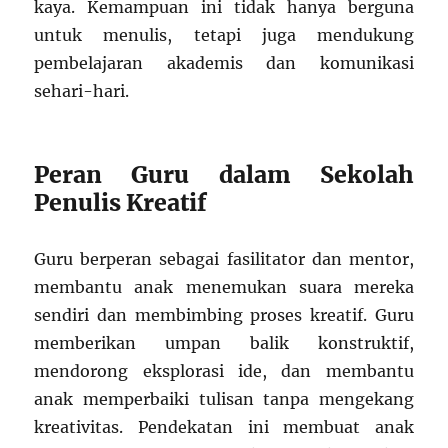
kaya. Kemampuan ini tidak hanya berguna
untuk menulis, tetapi juga mendukung
pembelajaran akademis dan komunikasi
sehari-hari.
Peran Guru dalam Sekolah
Penulis Kreatif
Guru berperan sebagai fasilitator dan mentor,
membantu anak menemukan suara mereka
sendiri dan membimbing proses kreatif. Guru
memberikan umpan balik konstruktif,
mendorong eksplorasi ide, dan membantu
anak memperbaiki tulisan tanpa mengekang
kreativitas. Pendekatan ini membuat anak