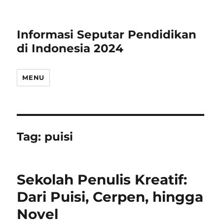
Informasi Seputar Pendidikan
di Indonesia 2024
MENU
Tag:
puisi
Sekolah Penulis Kreatif:
Dari Puisi, Cerpen, hingga
Novel