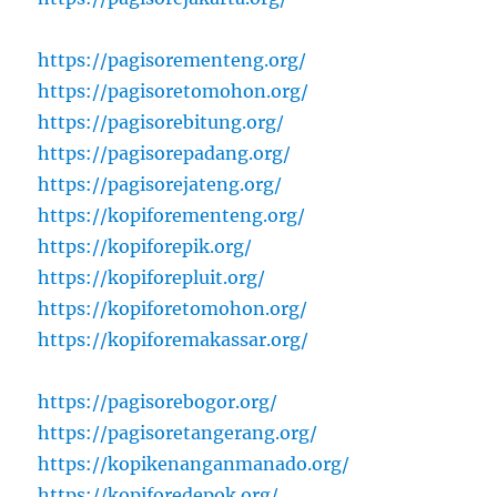
https://pagisorementeng.org/
https://pagisoretomohon.org/
https://pagisorebitung.org/
https://pagisorepadang.org/
https://pagisorejateng.org/
https://kopiforementeng.org/
https://kopiforepik.org/
https://kopiforepluit.org/
https://kopiforetomohon.org/
https://kopiforemakassar.org/
https://pagisorebogor.org/
https://pagisoretangerang.org/
https://kopikenanganmanado.org/
https://kopiforedepok.org/