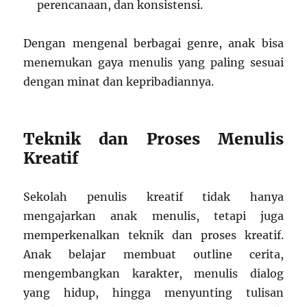
perencanaan, dan konsistensi.
Dengan mengenal berbagai genre, anak bisa
menemukan gaya menulis yang paling sesuai
dengan minat dan kepribadiannya.
Teknik dan Proses Menulis
Kreatif
Sekolah penulis kreatif tidak hanya
mengajarkan anak menulis, tetapi juga
memperkenalkan teknik dan proses kreatif.
Anak belajar membuat outline cerita,
mengembangkan karakter, menulis dialog
yang hidup, hingga menyunting tulisan