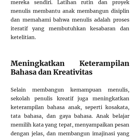
mereka sendiri. Latihan rutin dan proyek
menulis membantu anak membangun disiplin
dan memahami bahwa menulis adalah proses
iteratif yang membutuhkan kesabaran dan
ketelitian.
Meningkatkan Keterampilan
Bahasa dan Kreativitas
Selain membangun kemampuan menulis,
sekolah penulis kreatif juga meningkatkan
keterampilan bahasa anak, seperti kosakata,
tata bahasa, dan gaya bahasa. Anak belajar
memilih kata yang tepat, menyampaikan pesan
dengan jelas, dan membangun imajinasi yang