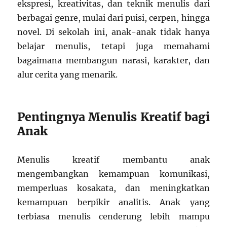
ekspresi, kreativitas, dan teknik menulis dari
berbagai genre, mulai dari puisi, cerpen, hingga
novel. Di sekolah ini, anak-anak tidak hanya
belajar menulis, tetapi juga memahami
bagaimana membangun narasi, karakter, dan
alur cerita yang menarik.
Pentingnya Menulis Kreatif bagi
Anak
Menulis kreatif membantu anak
mengembangkan kemampuan komunikasi,
memperluas kosakata, dan meningkatkan
kemampuan berpikir analitis. Anak yang
terbiasa menulis cenderung lebih mampu