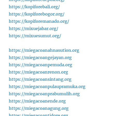
https://kopiforebali.org/
https://kopiforebogor.org/
https://kopiforemanado.org/
https://mixuejabar.org/
https://mixuesumut.org/
https://miegacoanahnasution.org
https://miegacoangejayan.org
https://miegacoanpemuda.org
https://miegacoanrenon.org
https://miegacoansintang.org
https://miegacoanpulaupramuka.org
https://miegacoanprabumulih.org
https://miegacoanende.org
https://miegacoanagung.org
https://miegacoantidore.org