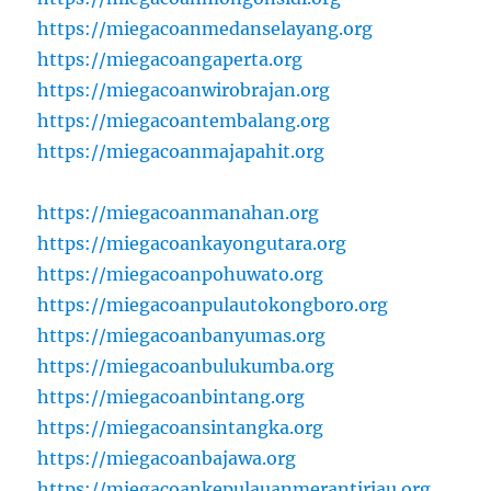
https://miegacoanmedanselayang.org
https://miegacoangaperta.org
https://miegacoanwirobrajan.org
https://miegacoantembalang.org
https://miegacoanmajapahit.org
https://miegacoanmanahan.org
https://miegacoankayongutara.org
https://miegacoanpohuwato.org
https://miegacoanpulautokongboro.org
https://miegacoanbanyumas.org
https://miegacoanbulukumba.org
https://miegacoanbintang.org
https://miegacoansintangka.org
https://miegacoanbajawa.org
https://miegacoankepulauanmerantiriau.org