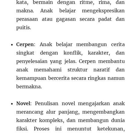
kata, bermain dengan ritme, rima, dan
makna. Anak belajar mengekspresikan
perasaan atau gagasan secara padat dan
puitis.
Cerpen
: Anak belajar membangun cerita
singkat dengan konflik, karakter, dan
penyelesaian yang jelas. Cerpen membantu
anak memahami struktur naratif dan
kemampuan bercerita secara ringkas namun
bermakna.
Novel
: Penulisan novel mengajarkan anak
merancang alur panjang, mengembangkan
karakter kompleks, dan membangun dunia
fiksi. Proses ini menuntut ketekunan,