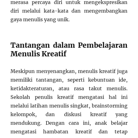
merasa percaya diri untuk mengekspresikan
diri melalui kata-kata dan mengembangkan
gaya menulis yang unik.
Tantangan dalam Pembelajaran
Menulis Kreatif
Meskipun menyenangkan, menulis kreatif juga
memiliki tantangan, seperti kebuntuan ide,
ketidakteraturan, atau rasa takut menulis.
Sekolah penulis kreatif mengatasi hal ini
melalui latihan menulis singkat, brainstorming
kelompok, dan diskusi kreatif yang
mendukung. Dengan cara ini, anak belajar
mengatasi hambatan kreatif dan tetap