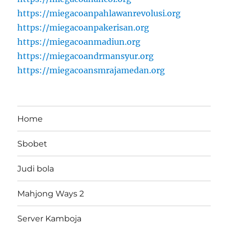
https://miegacoanpahlawanrevolusi.org
https://miegacoanpakerisan.org
https://miegacoanmadiun.org
https://miegacoandrmansyur.org
https://miegacoansmrajamedan.org
Home
Sbobet
Judi bola
Mahjong Ways 2
Server Kamboja