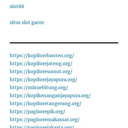
slot88
situs slot gacor
https://kopiforebanten.org/
https://kopiforejateng.org/
https://kopiforesumut.org/
https://kopiforejayapura.org/
https://mixuebitung.org/
https://kopikenanganjayapura.org/
https://kopiforetangerang.org/
https://pagisorepik.org/
https://pagisoremakassar.org/
https://pagisorejakarta.org/