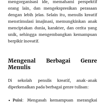
mengorganisasi ide, memahami perspektif
orang lain, dan mengekspresikan perasaan
dengan lebih jelas. Selain itu, menulis kreatif
menstimulasi imajinasi, memungkinkan anak
menciptakan dunia, karakter, dan cerita yang
unik, sehingga mengembangkan kemampuan
berpikir inovatif.
Mengenal Berbagai Genre
Menulis
Di sekolah penulis kreatif, anak-anak
diperkenalkan pada berbagai genre tulisan:
Puisi
: Mengasah kemampuan merangkai