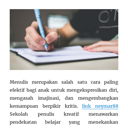
Menulis merupakan salah satu cara paling
efektif bagi anak untuk mengekspresikan diri,
mengasah imajinasi, dan mengembangkan
kemampuan berpikir kritis.
link neymar88
Sekolah penulis kreatif menawarkan
pendekatan belajar yang menekankan