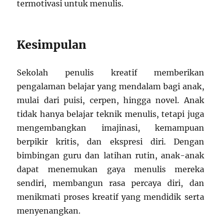
termotivasi untuk menulis.
Kesimpulan
Sekolah penulis kreatif memberikan
pengalaman belajar yang mendalam bagi anak,
mulai dari puisi, cerpen, hingga novel. Anak
tidak hanya belajar teknik menulis, tetapi juga
mengembangkan imajinasi, kemampuan
berpikir kritis, dan ekspresi diri. Dengan
bimbingan guru dan latihan rutin, anak-anak
dapat menemukan gaya menulis mereka
sendiri, membangun rasa percaya diri, dan
menikmati proses kreatif yang mendidik serta
menyenangkan.