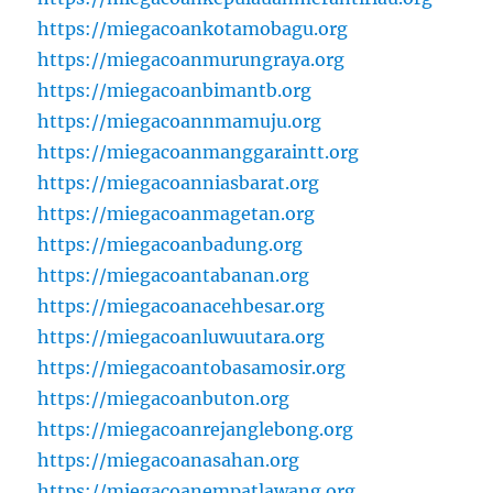
https://miegacoankotamobagu.org
https://miegacoanmurungraya.org
https://miegacoanbimantb.org
https://miegacoannmamuju.org
https://miegacoanmanggaraintt.org
https://miegacoanniasbarat.org
https://miegacoanmagetan.org
https://miegacoanbadung.org
https://miegacoantabanan.org
https://miegacoanacehbesar.org
https://miegacoanluwuutara.org
https://miegacoantobasamosir.org
https://miegacoanbuton.org
https://miegacoanrejanglebong.org
https://miegacoanasahan.org
https://miegacoanempatlawang.org