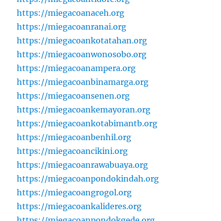
https://miegacoanaceh.org
https://miegacoanranai.org
https://miegacoankotatahan.org
https://miegacoanwonosobo.org
https://miegacoanampera.org
https://miegacoanbinamarga.org
https://miegacoansenen.org
https://miegacoankemayoran.org
https://miegacoankotabimantb.org
https://miegacoanbenhil.org
https://miegacoancikini.org
https://miegacoanrawabuaya.org
https://miegacoanpondokindah.org
https://miegacoangrogol.org
https://miegacoankalideres.org
https://miegacoanpondokgede.org