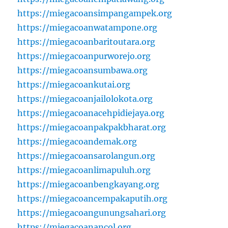
https://miegacoansimpangampek.org
https://miegacoanwatampone.org
https://miegacoanbaritoutara.org
https://miegacoanpurworejo.org
https://miegacoansumbawa.org
https://miegacoankutai.org
https://miegacoanjailolokota.org
https://miegacoanacehpidiejaya.org
https://miegacoanpakpakbharat.org
https://miegacoandemak.org
https://miegacoansarolangun.org
https://miegacoanlimapuluh.org
https://miegacoanbengkayang.org
https://miegacoancempakaputih.org
https://miegacoangunungsahari.org
https://miegacoanancol.org